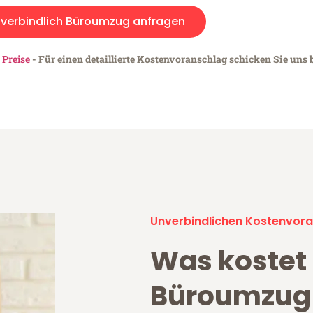
verbindlich Büroumzug anfragen
 Preise
- Für einen detaillierte Kostenvoranschlag schicken Sie uns b
Unverbindlichen Kostenvora
Was kostet
Büroumzug 