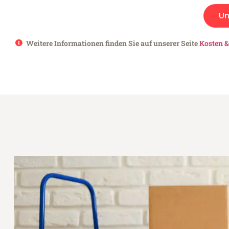
Un
Weitere Informationen finden Sie auf unserer Seite
Kosten &