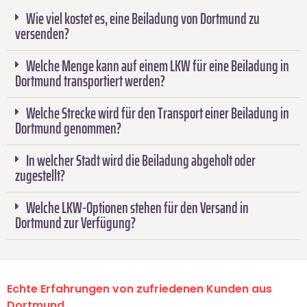
Wie viel kostet es, eine Beiladung von Dortmund zu
versenden?
Welche Menge kann auf einem LKW für eine Beiladung in
Dortmund transportiert werden?
Welche Strecke wird für den Transport einer Beiladung in
Dortmund genommen?
In welcher Stadt wird die Beiladung abgeholt oder
zugestellt?
Welche LKW-Optionen stehen für den Versand in
Dortmund zur Verfügung?
Echte Erfahrungen von zufriedenen Kunden aus
Dortmund