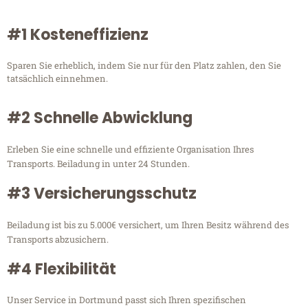
#1 Kosteneffizienz
Sparen Sie erheblich, indem Sie nur für den Platz zahlen, den Sie
tatsächlich einnehmen.
#2 Schnelle Abwicklung
Erleben Sie eine schnelle und effiziente Organisation Ihres
Transports. Beiladung in unter 24 Stunden.
#3 Versicherungsschutz
Beiladung ist bis zu 5.000€ versichert, um Ihren Besitz während des
Transports abzusichern.
#4 Flexibilität
Unser Service in Dortmund passt sich Ihren spezifischen