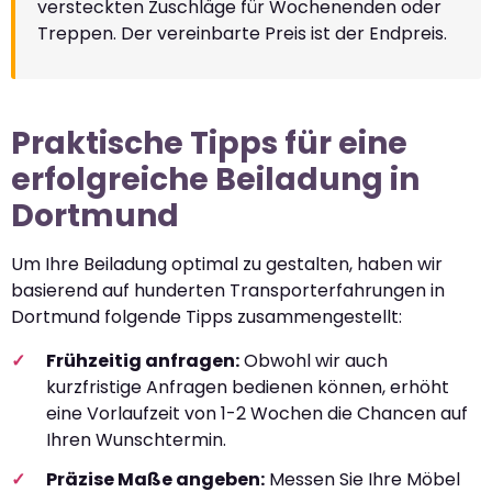
versteckten Zuschläge für Wochenenden oder
Treppen. Der vereinbarte Preis ist der Endpreis.
Praktische Tipps für eine
erfolgreiche Beiladung in
Dortmund
Um Ihre Beiladung optimal zu gestalten, haben wir
basierend auf hunderten Transporterfahrungen in
Dortmund folgende Tipps zusammengestellt:
Frühzeitig anfragen:
Obwohl wir auch
kurzfristige Anfragen bedienen können, erhöht
eine Vorlaufzeit von 1-2 Wochen die Chancen auf
Ihren Wunschtermin.
Präzise Maße angeben:
Messen Sie Ihre Möbel