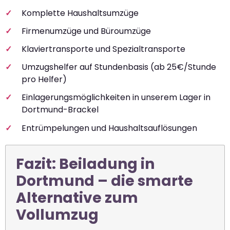
Komplette Haushaltsumzüge
Firmenumzüge und Büroumzüge
Klaviertransporte und Spezialtransporte
Umzugshelfer auf Stundenbasis (ab 25€/Stunde
pro Helfer)
Einlagerungsmöglichkeiten in unserem Lager in
Dortmund-Brackel
Entrümpelungen und Haushaltsauflösungen
Fazit: Beiladung in
Dortmund – die smarte
Alternative zum
Vollumzug