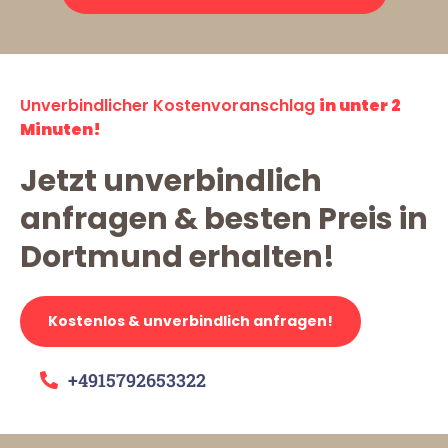
Unverbindlicher Kostenvoranschlag
in unter 2
Minuten!
Jetzt unverbindlich
anfragen & besten Preis in
Dortmund erhalten!
Kostenlos & unverbindlich anfragen!
+4915792653322