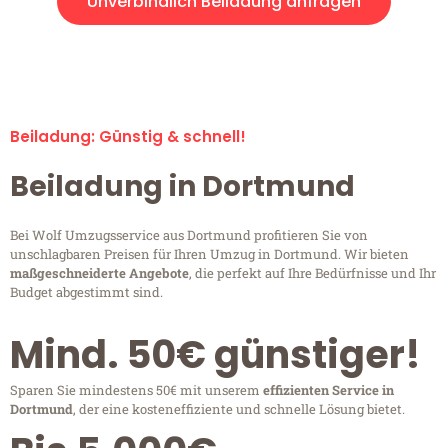
Unverbindlich Beiladung anfragen
Beiladung-Anfragen sind zu 100% kostenlos & unverbindlich!
Beiladung: Günstig & schnell!
Beiladung in Dortmund
Bei Wolf Umzugsservice aus Dortmund profitieren Sie von
unschlagbaren Preisen für Ihren Umzug in Dortmund. Wir bieten
maßgeschneiderte Angebote
, die perfekt auf Ihre Bedürfnisse und Ihr
Budget abgestimmt sind.
Mind. 50€ günstiger!
Sparen Sie mindestens 50€ mit unserem
effizienten Service in
Dortmund
, der eine kosteneffiziente und schnelle Lösung bietet.