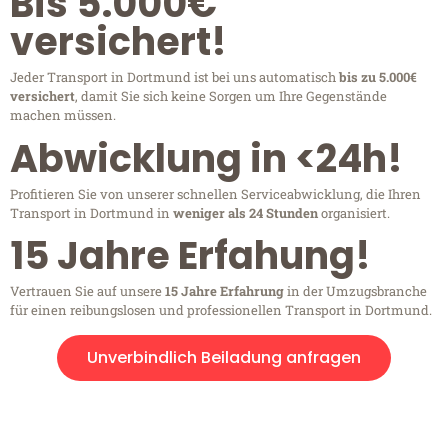
Bis 5.000€
versichert!
Jeder Transport in Dortmund ist bei uns automatisch
bis zu 5.000€
versichert
, damit Sie sich keine Sorgen um Ihre Gegenstände
machen müssen.
Abwicklung in <24h!
Profitieren Sie von unserer schnellen Serviceabwicklung, die Ihren
Transport in Dortmund in
weniger als 24 Stunden
organisiert.
15 Jahre Erfahung!
Vertrauen Sie auf unsere
15 Jahre Erfahrung
in der Umzugsbranche
für einen reibungslosen und professionellen Transport in Dortmund.
Unverbindlich Beiladung anfragen
Kostenlose Beratung!