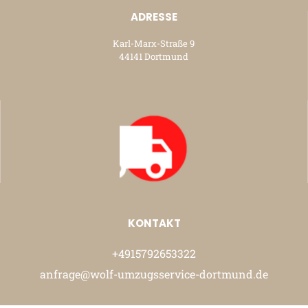
ADRESSE
Karl-Marx-Straße 9
44141 Dortmund
KONTAKT
+4915792653322
anfrage@wolf-umzugsservice-dortmund.de