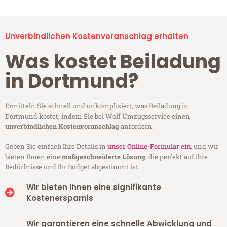
Unverbindlichen Kostenvoranschlag erhalten
Was kostet Beiladung
in Dortmund?
Ermitteln Sie schnell und unkompliziert, was Beiladung in
Dortmund kostet, indem Sie bei Wolf Umzugsservice einen
unverbindlichen Kostenvoranschlag
anfordern.
Geben Sie einfach Ihre Details in
unser Online-Formular ein
, und wir
bieten Ihnen eine
maßgeschneiderte Lösung
, die perfekt auf Ihre
Bedürfnisse und Ihr Budget abgestimmt ist.
Wir bieten Ihnen eine signifikante
Kostenersparnis
Wir garantieren eine schnelle Abwicklung und