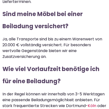
Lieferterminen.
Sind meine Möbel bei einer
Beiladung versichert?
Ja, alle Transporte sind bis zu einem Warenwert von
20.000 € vollständig versichert. Für besonders
wertvolle Gegenstände bieten wir eine
Zusatzversicherung an.
Wie viel Vorlaufzeit benötige ich
für eine Beiladung?
In der Regel können wir innerhalb von 3-5 Werktagen
eine passende Beiladungsmöglichkeit anbieten. Für
stark frequentierte Strecken wie Dortmund-
Köln
oder