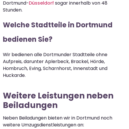
Dortmund-
Düsseldorf
sogar innerhalb von 48
Stunden.
Welche Stadtteile in Dortmund
bedienen Sie?
Wir bedienen alle Dortmunder Stadtteile ohne
Aufpreis, darunter Aplerbeck, Brackel, Hörde,
Hombruch, Eving, Scharnhorst, Innenstadt und
Huckarde.
Weitere Leistungen neben
Beiladungen
Neben Beiladungen bieten wir in Dortmund noch
weitere Umzugsdienstleistungen an: