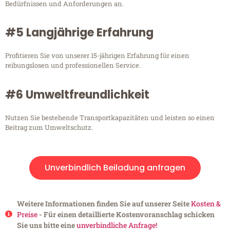
Bedürfnissen und Anforderungen an.
#5 Langjährige Erfahrung
Profitieren Sie von unserer 15-jährigen Erfahrung für einen
reibungslosen und professionellen Service.
#6 Umweltfreundlichkeit
Nutzen Sie bestehende Transportkapazitäten und leisten so einen
Beitrag zum Umweltschutz.
Unverbindlich Beiladung anfragen
Weitere Informationen finden Sie auf unserer Seite
Kosten &
Preise
- Für einen detaillierte Kostenvoranschlag schicken
Sie uns bitte eine
unverbindliche Anfrage!