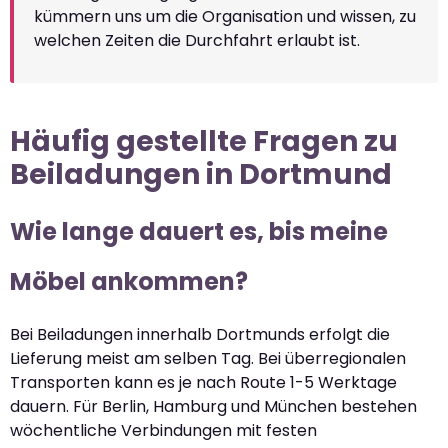
kümmern uns um die Organisation und wissen, zu
welchen Zeiten die Durchfahrt erlaubt ist.
Häufig gestellte Fragen zu
Beiladungen in Dortmund
Wie lange dauert es, bis meine
Möbel ankommen?
Bei Beiladungen innerhalb Dortmunds erfolgt die
Lieferung meist am selben Tag. Bei überregionalen
Transporten kann es je nach Route 1-5 Werktage
dauern. Für Berlin, Hamburg und München bestehen
wöchentliche Verbindungen mit festen