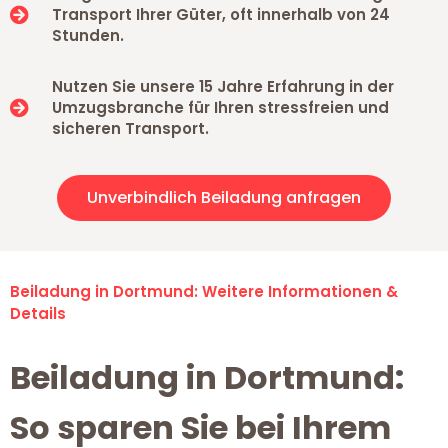
Transport Ihrer Güter, oft innerhalb von 24
Stunden.
Nutzen Sie unsere 15 Jahre Erfahrung in der
Umzugsbranche für Ihren stressfreien und
sicheren Transport.
Unverbindlich Beiladung anfragen
Beiladung in Dortmund: Weitere Informationen &
Details
Beiladung in Dortmund:
So sparen Sie bei Ihrem