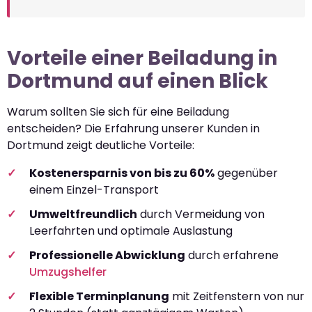
Vorteile einer Beiladung in
Dortmund auf einen Blick
Warum sollten Sie sich für eine Beiladung
entscheiden? Die Erfahrung unserer Kunden in
Dortmund zeigt deutliche Vorteile:
Kostenersparnis von bis zu 60%
gegenüber
einem Einzel-Transport
Umweltfreundlich
durch Vermeidung von
Leerfahrten und optimale Auslastung
Professionelle Abwicklung
durch erfahrene
Umzugshelfer
Flexible Terminplanung
mit Zeitfenstern von nur