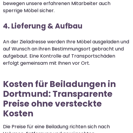
bewegen unsere erfahrenen Mitarbeiter auch
sperrige Möbel sicher.
4. Lieferung & Aufbau
An der Zieladresse werden Ihre Möbel ausgeladen und
auf Wunsch an ihren Bestimmungsort gebracht und
aufgebaut. Eine Kontrolle auf Transportschäden
erfolgt gemeinsam mit Ihnen vor Ort.
Kosten für Beiladungen in
Dortmund: Transparente
Preise ohne versteckte
Kosten
Die Preise für eine Beiladung richten sich nach