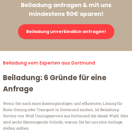
Beiladung anfragen & mit uns
mindestens 50€ sparen!
Beiladung unverbindlich anfragen!
Beiladung vom Experten aus Dortmund
Beiladung: 6 Gründe für eine
Anfrage
Wenn Sie nach einer kostengünstigen und effizienten Lösung für
Ihren Umzug oder Transport in Dortmund suchen, ist Beiladung-
Service von Wolf Umzugsservice aus Dortmund die ideale Wahl. Hier
sind sechs überzeugende Gründe, warum Sie bei uns eine Anfrage
stellen sollten: