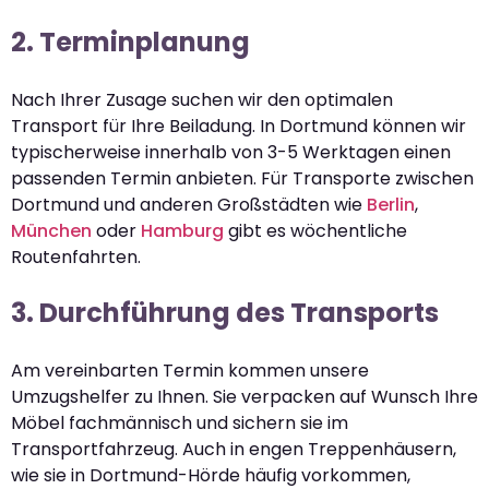
2. Terminplanung
Nach Ihrer Zusage suchen wir den optimalen
Transport für Ihre Beiladung. In Dortmund können wir
typischerweise innerhalb von 3-5 Werktagen einen
passenden Termin anbieten. Für Transporte zwischen
Dortmund und anderen Großstädten wie
Berlin
,
München
oder
Hamburg
gibt es wöchentliche
Routenfahrten.
3. Durchführung des Transports
Am vereinbarten Termin kommen unsere
Umzugshelfer zu Ihnen. Sie verpacken auf Wunsch Ihre
Möbel fachmännisch und sichern sie im
Transportfahrzeug. Auch in engen Treppenhäusern,
wie sie in Dortmund-Hörde häufig vorkommen,