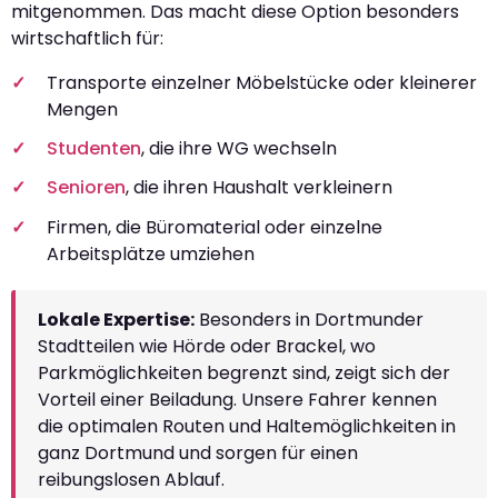
mitgenommen. Das macht diese Option besonders
wirtschaftlich für:
Transporte einzelner Möbelstücke oder kleinerer
Mengen
Studenten
, die ihre WG wechseln
Senioren
, die ihren Haushalt verkleinern
Firmen, die Büromaterial oder einzelne
Arbeitsplätze umziehen
Lokale Expertise:
Besonders in Dortmunder
Stadtteilen wie Hörde oder Brackel, wo
Parkmöglichkeiten begrenzt sind, zeigt sich der
Vorteil einer Beiladung. Unsere Fahrer kennen
die optimalen Routen und Haltemöglichkeiten in
ganz Dortmund und sorgen für einen
reibungslosen Ablauf.