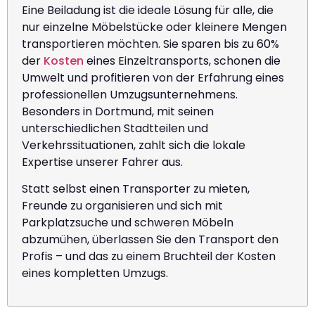
Eine Beiladung ist die ideale Lösung für alle, die
nur einzelne Möbelstücke oder kleinere Mengen
transportieren möchten. Sie sparen bis zu 60%
der
Kosten
eines Einzeltransports, schonen die
Umwelt und profitieren von der Erfahrung eines
professionellen Umzugsunternehmens.
Besonders in Dortmund, mit seinen
unterschiedlichen Stadtteilen und
Verkehrssituationen, zahlt sich die lokale
Expertise unserer Fahrer aus.
Statt selbst einen Transporter zu mieten,
Freunde zu organisieren und sich mit
Parkplatzsuche und schweren Möbeln
abzumühen, überlassen Sie den Transport den
Profis – und das zu einem Bruchteil der Kosten
eines kompletten Umzugs.