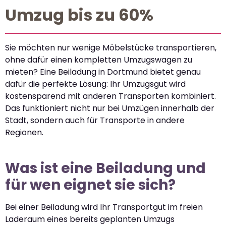
Umzug bis zu 60%
Sie möchten nur wenige Möbelstücke transportieren,
ohne dafür einen kompletten Umzugswagen zu
mieten? Eine Beiladung in Dortmund bietet genau
dafür die perfekte Lösung: Ihr Umzugsgut wird
kostensparend mit anderen Transporten kombiniert.
Das funktioniert nicht nur bei Umzügen innerhalb der
Stadt, sondern auch für Transporte in andere
Regionen.
Was ist eine Beiladung und
für wen eignet sie sich?
Bei einer Beiladung wird Ihr Transportgut im freien
Laderaum eines bereits geplanten Umzugs