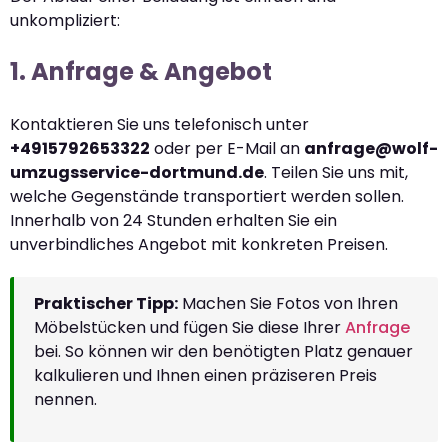
unkompliziert:
1. Anfrage & Angebot
Kontaktieren Sie uns telefonisch unter
+4915792653322
oder per E-Mail an
anfrage@wolf-
umzugsservice-dortmund.de
. Teilen Sie uns mit,
welche Gegenstände transportiert werden sollen.
Innerhalb von 24 Stunden erhalten Sie ein
unverbindliches Angebot mit konkreten Preisen.
Praktischer Tipp:
Machen Sie Fotos von Ihren
Möbelstücken und fügen Sie diese Ihrer
Anfrage
bei. So können wir den benötigten Platz genauer
kalkulieren und Ihnen einen präziseren Preis
nennen.