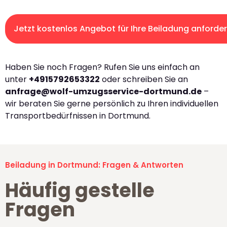
Jetzt kostenlos Angebot für Ihre Beiladung anforde
Haben Sie noch Fragen? Rufen Sie uns einfach an
unter
+4915792653322
oder schreiben Sie an
anfrage@wolf-umzugsservice-dortmund.de
–
wir beraten Sie gerne persönlich zu Ihren individuellen
Transportbedürfnissen in Dortmund.
Beiladung in Dortmund: Fragen & Antworten
Häufig gestelle
Fragen