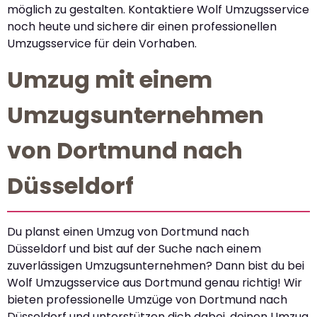
möglich zu gestalten. Kontaktiere Wolf Umzugsservice
noch heute und sichere dir einen professionellen
Umzugsservice für dein Vorhaben.
Umzug mit einem
Umzugsunternehmen
von Dortmund nach
Düsseldorf
Du planst einen Umzug von Dortmund nach
Düsseldorf und bist auf der Suche nach einem
zuverlässigen Umzugsunternehmen? Dann bist du bei
Wolf Umzugsservice aus Dortmund genau richtig! Wir
bieten professionelle Umzüge von Dortmund nach
Düsseldorf und unterstützen dich dabei, deinen Umzug