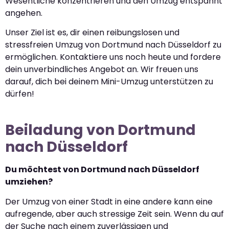
Wesentliche konzentrieren und den Umzug entspannt
angehen.
Unser Ziel ist es, dir einen reibungslosen und
stressfreien Umzug von Dortmund nach Düsseldorf zu
ermöglichen. Kontaktiere uns noch heute und fordere
dein unverbindliches Angebot an. Wir freuen uns
darauf, dich bei deinem Mini-Umzug unterstützen zu
dürfen!
Beiladung von Dortmund
nach Düsseldorf
Du möchtest von Dortmund nach Düsseldorf
umziehen?
Der Umzug von einer Stadt in eine andere kann eine
aufregende, aber auch stressige Zeit sein. Wenn du auf
der Suche nach einem zuverlässigen und