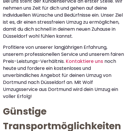
Bei uns steht der Kundenservice an erster Stelle. Wir
nehmen uns Zeit für dich und gehen auf deine
individuellen Wünsche und Bedürfnisse ein. Unser Ziel
ist es, dir einen stressfreien Umzug zu ermöglichen,
damit du dich schnell in deinem neuen Zuhause in
Düsseldorf wohl fühlen kannst.
Profitiere von unserer langjährigen Erfahrung,
unserem professionellen Service und unserem fairen
Preis-Leistungs-Verhältnis.
Kontaktiere uns
noch
heute und fordere ein kostenloses und
unverbindliches Angebot für deinen Umzug von
Dortmund nach Düsseldorf an. Mit Wolf
Umzugsservice aus Dortmund wird dein Umzug ein
voller Erfolg!
Günstige
Transportmöglichkeiten