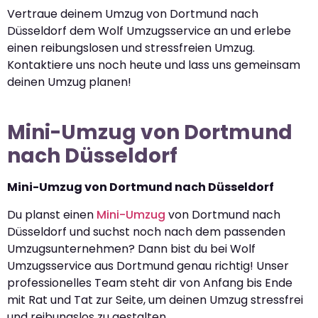
Vertraue deinem Umzug von Dortmund nach
Düsseldorf dem Wolf Umzugsservice an und erlebe
einen reibungslosen und stressfreien Umzug.
Kontaktiere uns noch heute und lass uns gemeinsam
deinen Umzug planen!
Mini-Umzug von Dortmund
nach Düsseldorf
Mini-Umzug von Dortmund nach Düsseldorf
Du planst einen
Mini-Umzug
von Dortmund nach
Düsseldorf und suchst noch nach dem passenden
Umzugsunternehmen? Dann bist du bei Wolf
Umzugsservice aus Dortmund genau richtig! Unser
professionelles Team steht dir von Anfang bis Ende
mit Rat und Tat zur Seite, um deinen Umzug stressfrei
und reibungslos zu gestalten.