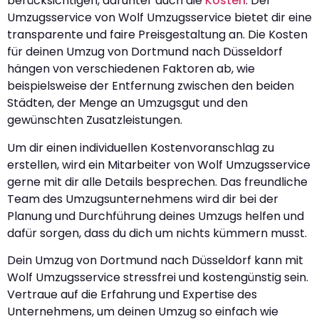
berücksichtigen, darunter auch die
Kosten
. Der
Umzugsservice von Wolf Umzugsservice bietet dir eine
transparente und faire Preisgestaltung an. Die Kosten
für deinen Umzug von Dortmund nach Düsseldorf
hängen von verschiedenen Faktoren ab, wie
beispielsweise der Entfernung zwischen den beiden
Städten, der Menge an Umzugsgut und den
gewünschten Zusatzleistungen.
Um dir einen individuellen Kostenvoranschlag zu
erstellen, wird ein Mitarbeiter von Wolf Umzugsservice
gerne mit dir alle Details besprechen. Das freundliche
Team des Umzugsunternehmens wird dir bei der
Planung und Durchführung deines Umzugs helfen und
dafür sorgen, dass du dich um nichts kümmern musst.
Dein Umzug von Dortmund nach Düsseldorf kann mit
Wolf Umzugsservice stressfrei und kostengünstig sein.
Vertraue auf die Erfahrung und Expertise des
Unternehmens, um deinen Umzug so einfach wie