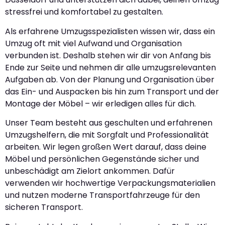
stressfrei und komfortabel zu gestalten.
Als erfahrene Umzugsspezialisten wissen wir, dass ein
Umzug oft mit viel Aufwand und Organisation
verbunden ist. Deshalb stehen wir dir von Anfang bis
Ende zur Seite und nehmen dir alle umzugsrelevanten
Aufgaben ab. Von der Planung und Organisation über
das Ein- und Auspacken bis hin zum Transport und der
Montage der Möbel – wir erledigen alles für dich.
Unser Team besteht aus geschulten und erfahrenen
Umzugshelfern, die mit Sorgfalt und Professionalität
arbeiten. Wir legen großen Wert darauf, dass deine
Möbel und persönlichen Gegenstände sicher und
unbeschädigt am Zielort ankommen. Dafür
verwenden wir hochwertige Verpackungsmaterialien
und nutzen moderne Transportfahrzeuge für den
sicheren Transport.