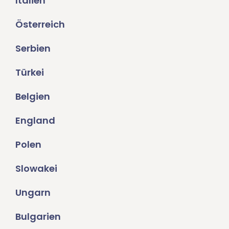
Italien
Österreich
Serbien
Türkei
Belgien
England
Polen
Slowakei
Ungarn
Bulgarien