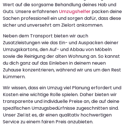
Wert auf die sorgsame Behandlung deines Hab und
Guts. Unsere erfahrenen
Umzugshelfer
packen deine
Sachen professionell ein und sorgen dafür, dass diese
sicher und unversehrt am Zielort ankommen.
Neben dem Transport bieten wir auch
Zusatzleistungen wie das Ein- und Auspacken deiner
Umzugskartons, den Auf- und Abbau von Möbeln
sowie die Reinigung der alten Wohnung an. So kannst
du dich ganz auf das Einleben in deinem neuen
Zuhause konzentrieren, während wir uns um den Rest
kümmern.
Wir wissen, dass ein Umzug viel Planung erfordert und
Kosten eine wichtige Rolle spielen. Daher bieten wir
transparente und individuelle Preise an, die auf deine
spezifischen Umzugsbedürfnisse zugeschnitten sind.
Unser Ziel ist es, dir einen qualitativ hochwertigen
Service zu einem fairen Preis anzubieten.