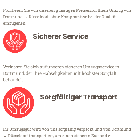
Profitieren Sie von unseren
günstigen Preisen
für Ihren Umzug von
Dortmund → Düsseldorf, ohne Kompromisse bei der Qualität
einzugehen.
Sicherer Service
Verlassen Sie sich auf unseren sicheren Umzugsservice in
Dortmund, der Ihre Habseligkeiten mit höchster Sorgfalt
behandelt.
Sorgfältiger Transport
Ihr Umzugsgut wird von uns sorgfältig verpackt und von Dortmund
→ Düsseldorf transportiert, um einen sicheren Zustand zu