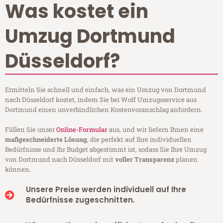
Was kostet ein
Umzug Dortmund
Düsseldorf?
Ermitteln Sie schnell und einfach, was ein Umzug von Dortmund
nach Düsseldorf kostet, indem Sie bei Wolf Umzugsservice aus
Dortmund einen unverbindlichen Kostenvoranschlag anfordern.
Füllen Sie unser
Online-Formular
aus, und wir liefern Ihnen eine
maßgeschneiderte Lösung
, die perfekt auf Ihre individuellen
Bedürfnisse und Ihr Budget abgestimmt ist, sodass Sie Ihre Umzug
von Dortmund nach Düsseldorf mit
voller Transparenz
planen
können.
Unsere Preise werden individuell auf Ihre
Bedürfnisse zugeschnitten.