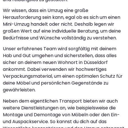
Wir wissen, dass ein Umzug eine große
Herausforderung sein kann, egal ob es sich um einen
Mini-Umzug handelt oder nicht. Deshalb legen wir
großen Wert auf eine individuelle Beratung, um deine
Bedürfnisse und Wünsche vollständig zu verstehen.
Unser erfahrenes Team wird sorgfältig mit deinem
Hab und Gut umgehen und sicherstellen, dass alles
sicher an deinem neuen Wohnort in Düsseldorf
ankommt. Dabei verwenden wir hochwertiges
Verpackungsmaterial, um einen optimalen Schutz für
deine Möbel und persönlichen Gegenstände zu
gewährleisten.
Neben dem eigentlichen Transport bieten wir auch
weitere Dienstleistungen an, wie beispielsweise die
Montage und Demontage von Möbeln oder den Ein-
und Auspackservice. So kannst du dich auf das