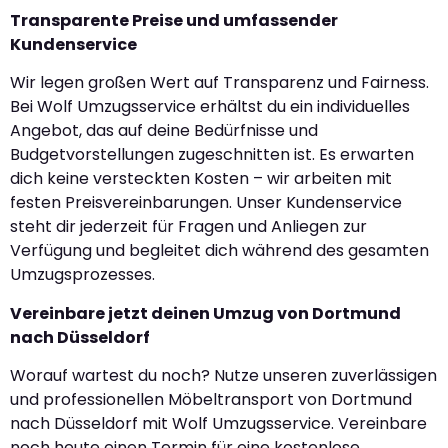
Transparente Preise und umfassender
Kundenservice
Wir legen großen Wert auf Transparenz und Fairness.
Bei Wolf Umzugsservice erhältst du ein individuelles
Angebot, das auf deine Bedürfnisse und
Budgetvorstellungen zugeschnitten ist. Es erwarten
dich keine versteckten Kosten – wir arbeiten mit
festen Preisvereinbarungen. Unser Kundenservice
steht dir jederzeit für Fragen und Anliegen zur
Verfügung und begleitet dich während des gesamten
Umzugsprozesses.
Vereinbare jetzt deinen Umzug von Dortmund
nach Düsseldorf
Worauf wartest du noch? Nutze unseren zuverlässigen
und professionellen Möbeltransport von Dortmund
nach Düsseldorf mit Wolf Umzugsservice. Vereinbare
noch heute einen Termin für eine kostenlose