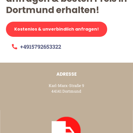
Dortmund erhalten!
Kostenlos & unverbindlich anfragen!
+4915792653322
ADRESSE
Karl-Marx-Straße 9
44141 Dortmund