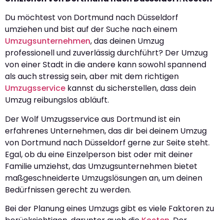
Du möchtest von Dortmund nach Düsseldorf
umziehen und bist auf der Suche nach einem
Umzugsunternehmen
, das deinen Umzug
professionell und zuverlässig durchführt? Der Umzug
von einer Stadt in die andere kann sowohl spannend
als auch stressig sein, aber mit dem richtigen
Umzugsservice
kannst du sicherstellen, dass dein
Umzug reibungslos abläuft.
Der Wolf Umzugsservice aus Dortmund ist ein
erfahrenes Unternehmen, das dir bei deinem Umzug
von Dortmund nach Düsseldorf gerne zur Seite steht.
Egal, ob du eine Einzelperson bist oder mit deiner
Familie umziehst, das Umzugsunternehmen bietet
maßgeschneiderte Umzugslösungen an, um deinen
Bedürfnissen gerecht zu werden.
Bei der Planung eines Umzugs gibt es viele Faktoren zu