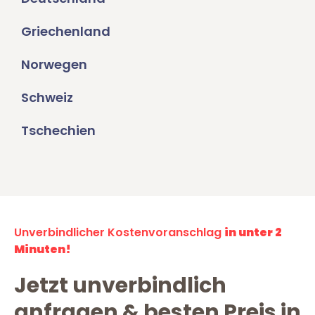
Griechenland
Norwegen
Schweiz
Tschechien
Unverbindlicher Kostenvoranschlag
in unter 2
Minuten!
Jetzt unverbindlich
anfragen & besten Preis in