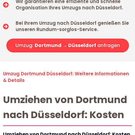
Wir garantieren eine effiziente und schnelle
Organisation Ihres Umzugs nach Düsseldorf.
Bei Ihrem Umzug nach Düsseldorf genießen Sie
unseren Rundum-sorglos-Service.
Umzug:
Dortmund → Düsseldorf
anfragen
Umzug Dortmund Düsseldorf: Weitere Informationen
& Details
Umziehen von Dortmund
nach Düsseldorf: Kosten
Umziehen von Dortmund nach Düsseldorf: Kosten