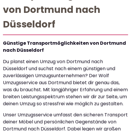
von Dortmund nach
Düsseldorf
Günstige Transportmöglichkeiten von Dortmund
nach Düsseldorf
Du planst einen Umzug von Dortmund nach
Düsseldorf und suchst nach einem günstigen und
zuverlässigen Umzugsunternehmen? Der Wolf
Umzugsservice aus Dortmund bietet dir genau das,
was du brauchst. Mit langjähriger Erfahrung und einem
breiten Leistungsspektrum stehen wir dir zur Seite, um
deinen Umzug so stressfrei wie möglich zu gestalten.
Unser Umzugsservice umfasst den sicheren Transport
deiner Möbel und persönlichen Gegenstände von
Dortmund nach Düsseldorf. Dabei legen wir großen