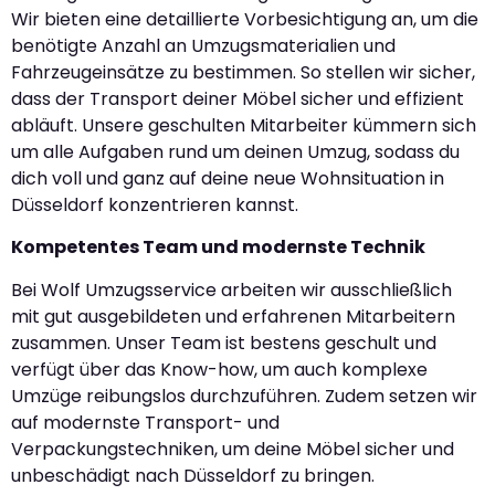
Wir bieten eine detaillierte Vorbesichtigung an, um die
benötigte Anzahl an Umzugsmaterialien und
Fahrzeugeinsätze zu bestimmen. So stellen wir sicher,
dass der Transport deiner Möbel sicher und effizient
abläuft. Unsere geschulten Mitarbeiter kümmern sich
um alle Aufgaben rund um deinen Umzug, sodass du
dich voll und ganz auf deine neue Wohnsituation in
Düsseldorf konzentrieren kannst.
Kompetentes Team und modernste Technik
Bei Wolf Umzugsservice arbeiten wir ausschließlich
mit gut ausgebildeten und erfahrenen Mitarbeitern
zusammen. Unser Team ist bestens geschult und
verfügt über das Know-how, um auch komplexe
Umzüge reibungslos durchzuführen. Zudem setzen wir
auf modernste Transport- und
Verpackungstechniken, um deine Möbel sicher und
unbeschädigt nach Düsseldorf zu bringen.