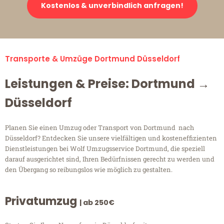
Kostenlos & unverbindlich anfragen!
Transporte & Umzüge Dortmund Düsseldorf
Leistungen & Preise: Dortmund →
Düsseldorf
Planen Sie einen Umzug oder Transport von Dortmund nach
Düsseldorf? Entdecken Sie unsere vielfältigen und kosteneffizienten
Dienstleistungen bei Wolf Umzugsservice Dortmund, die speziell
darauf ausgerichtet sind, Ihren Bedürfnissen gerecht zu werden und
den Übergang so reibungslos wie möglich zu gestalten.
Privatumzug
| ab 250€