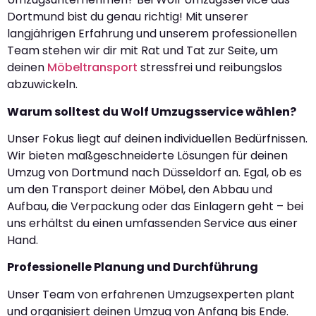
Dortmund bist du genau richtig! Mit unserer
langjährigen Erfahrung und unserem professionellen
Team stehen wir dir mit Rat und Tat zur Seite, um
deinen
Möbeltransport
stressfrei und reibungslos
abzuwickeln.
Warum solltest du Wolf Umzugsservice wählen?
Unser Fokus liegt auf deinen individuellen Bedürfnissen.
Wir bieten maßgeschneiderte Lösungen für deinen
Umzug von Dortmund nach Düsseldorf an. Egal, ob es
um den Transport deiner Möbel, den Abbau und
Aufbau, die Verpackung oder das Einlagern geht – bei
uns erhältst du einen umfassenden Service aus einer
Hand.
Professionelle Planung und Durchführung
Unser Team von erfahrenen Umzugsexperten plant
und organisiert deinen Umzug von Anfang bis Ende.