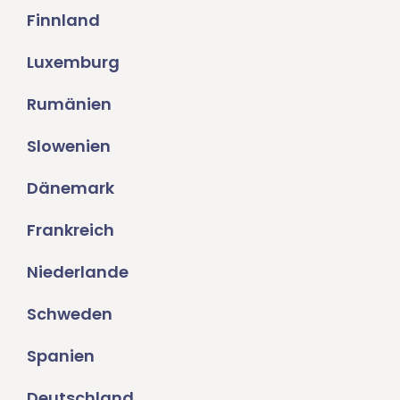
Finnland
Luxemburg
Rumänien
Slowenien
Dänemark
Frankreich
Niederlande
Schweden
Spanien
Deutschland