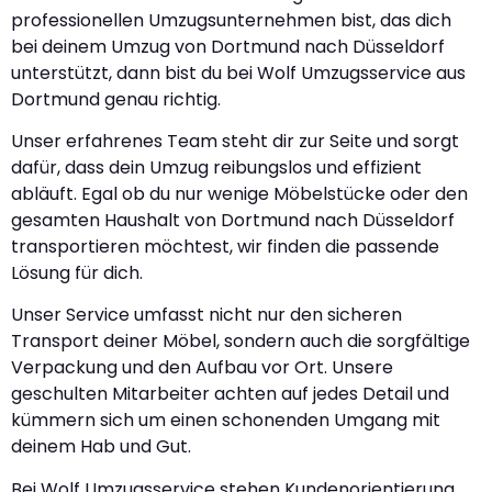
professionellen Umzugsunternehmen bist, das dich
bei deinem Umzug von Dortmund nach Düsseldorf
unterstützt, dann bist du bei Wolf Umzugsservice aus
Dortmund genau richtig.
Unser erfahrenes Team steht dir zur Seite und sorgt
dafür, dass dein Umzug reibungslos und effizient
abläuft. Egal ob du nur wenige Möbelstücke oder den
gesamten Haushalt von Dortmund nach Düsseldorf
transportieren möchtest, wir finden die passende
Lösung für dich.
Unser Service umfasst nicht nur den sicheren
Transport deiner Möbel, sondern auch die sorgfältige
Verpackung und den Aufbau vor Ort. Unsere
geschulten Mitarbeiter achten auf jedes Detail und
kümmern sich um einen schonenden Umgang mit
deinem Hab und Gut.
Bei Wolf Umzugsservice stehen Kundenorientierung