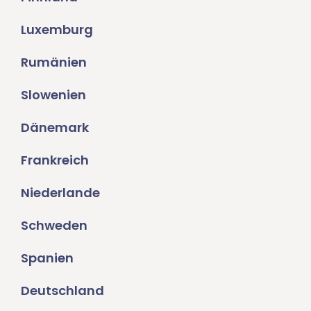
Luxemburg
Rumänien
Slowenien
Dänemark
Frankreich
Niederlande
Schweden
Spanien
Deutschland