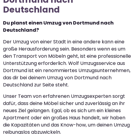
Deutschland
Du planst einen Umzug von Dortmund nach
Deutschland?
Der Umzug von einer Stadt in eine andere kann eine
große Herausforderung sein. Besonders wenn es um
den Transport von Möbeln geht, ist eine professionelle
Unterstützung erforderlich. Wolf Umzugsservice aus
Dortmund ist ein renommiertes Umzugsunternehmen,
das dir bei deinem Umzug von Dortmund nach
Deutschland zur Seite steht.
Unser Team von erfahrenen Umzugsexperten sorgt
dafür, dass deine Möbel sicher und zuverlässig an ihr
neues Ziel gelangen. Egal, ob es sich um ein kleines
Apartment oder ein großes Haus handelt, wir haben
die Kapazitäten und das Know-how, um deinen Umzug
reibungslos abzuwickeln.