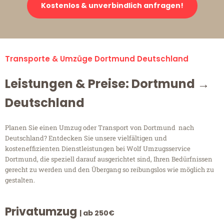
Kostenlos & unverbindlich anfragen!
Transporte & Umzüge Dortmund Deutschland
Leistungen & Preise: Dortmund →
Deutschland
Planen Sie einen Umzug oder Transport von Dortmund nach
Deutschland? Entdecken Sie unsere vielfältigen und
kosteneffizienten Dienstleistungen bei Wolf Umzugsservice
Dortmund, die speziell darauf ausgerichtet sind, Ihren Bedürfnissen
gerecht zu werden und den Übergang so reibungslos wie möglich zu
gestalten.
Privatumzug
| ab 250€