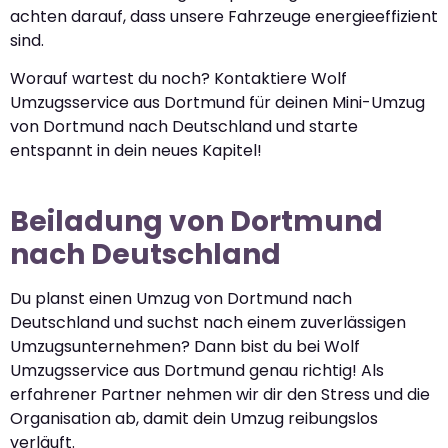
achten darauf, dass unsere Fahrzeuge energieeffizient
sind.
Worauf wartest du noch? Kontaktiere Wolf
Umzugsservice aus Dortmund für deinen Mini-Umzug
von Dortmund nach Deutschland und starte
entspannt in dein neues Kapitel!
Beiladung von Dortmund
nach Deutschland
Du planst einen Umzug von Dortmund nach
Deutschland und suchst nach einem zuverlässigen
Umzugsunternehmen? Dann bist du bei Wolf
Umzugsservice aus Dortmund genau richtig! Als
erfahrener Partner nehmen wir dir den Stress und die
Organisation ab, damit dein Umzug reibungslos
verläuft.