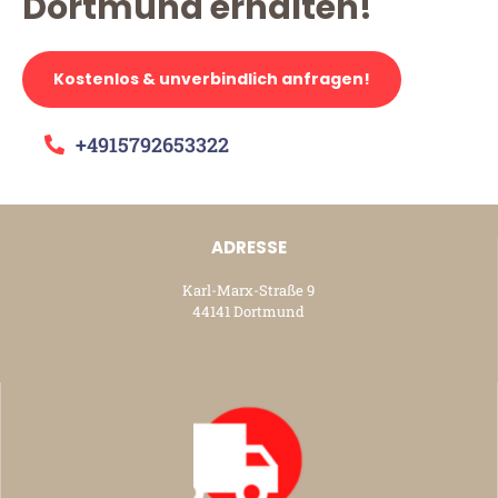
Dortmund erhalten!
Kostenlos & unverbindlich anfragen!
+4915792653322
ADRESSE
Karl-Marx-Straße 9
44141 Dortmund