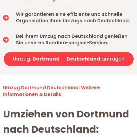
Wir garantieren eine effiziente und schnelle
Organisation Ihres Umzugs nach Deutschland.
Bei Ihrem Umzug nach Deutschland genießen
Sie unseren Rundum-sorglos-Service.
Umzug:
Dortmund → Deutschland
anfragen
Umzug Dortmund Deutschland: Weitere
Informationen & Details
Umziehen von Dortmund
nach Deutschland: