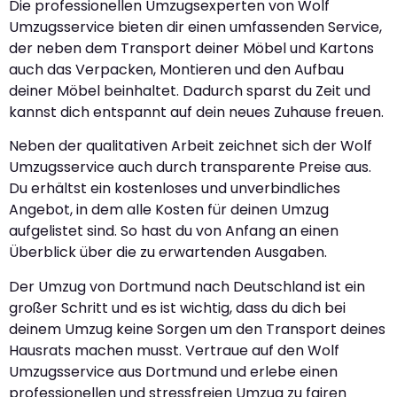
Die professionellen Umzugsexperten von Wolf
Umzugsservice bieten dir einen umfassenden Service,
der neben dem Transport deiner Möbel und Kartons
auch das Verpacken, Montieren und den Aufbau
deiner Möbel beinhaltet. Dadurch sparst du Zeit und
kannst dich entspannt auf dein neues Zuhause freuen.
Neben der qualitativen Arbeit zeichnet sich der Wolf
Umzugsservice auch durch transparente Preise aus.
Du erhältst ein kostenloses und unverbindliches
Angebot, in dem alle Kosten für deinen Umzug
aufgelistet sind. So hast du von Anfang an einen
Überblick über die zu erwartenden Ausgaben.
Der Umzug von Dortmund nach Deutschland ist ein
großer Schritt und es ist wichtig, dass du dich bei
deinem Umzug keine Sorgen um den Transport deines
Hausrats machen musst. Vertraue auf den Wolf
Umzugsservice aus Dortmund und erlebe einen
professionellen und stressfreien Umzug zu fairen