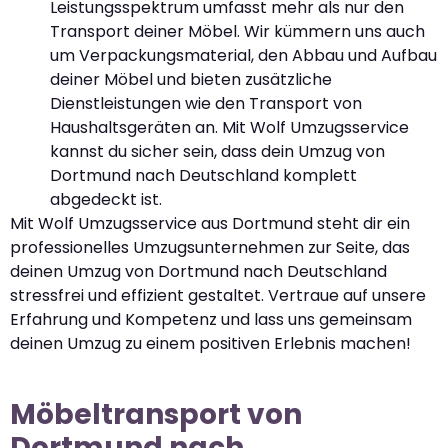
Leistungsspektrum umfasst mehr als nur den
Transport deiner Möbel. Wir kümmern uns auch
um Verpackungsmaterial, den Abbau und Aufbau
deiner Möbel und bieten zusätzliche
Dienstleistungen wie den Transport von
Haushaltsgeräten an. Mit Wolf Umzugsservice
kannst du sicher sein, dass dein Umzug von
Dortmund nach Deutschland komplett
abgedeckt ist.
Mit Wolf Umzugsservice aus Dortmund steht dir ein
professionelles Umzugsunternehmen zur Seite, das
deinen Umzug von Dortmund nach Deutschland
stressfrei und effizient gestaltet. Vertraue auf unsere
Erfahrung und Kompetenz und lass uns gemeinsam
deinen Umzug zu einem positiven Erlebnis machen!
Möbeltransport von
Dortmund nach