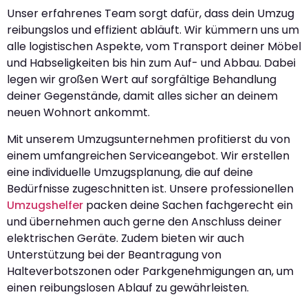
Unser erfahrenes Team sorgt dafür, dass dein Umzug
reibungslos und effizient abläuft. Wir kümmern uns um
alle logistischen Aspekte, vom Transport deiner Möbel
und Habseligkeiten bis hin zum Auf- und Abbau. Dabei
legen wir großen Wert auf sorgfältige Behandlung
deiner Gegenstände, damit alles sicher an deinem
neuen Wohnort ankommt.
Mit unserem Umzugsunternehmen profitierst du von
einem umfangreichen Serviceangebot. Wir erstellen
eine individuelle Umzugsplanung, die auf deine
Bedürfnisse zugeschnitten ist. Unsere professionellen
Umzugshelfer
packen deine Sachen fachgerecht ein
und übernehmen auch gerne den Anschluss deiner
elektrischen Geräte. Zudem bieten wir auch
Unterstützung bei der Beantragung von
Halteverbotszonen oder Parkgenehmigungen an, um
einen reibungslosen Ablauf zu gewährleisten.