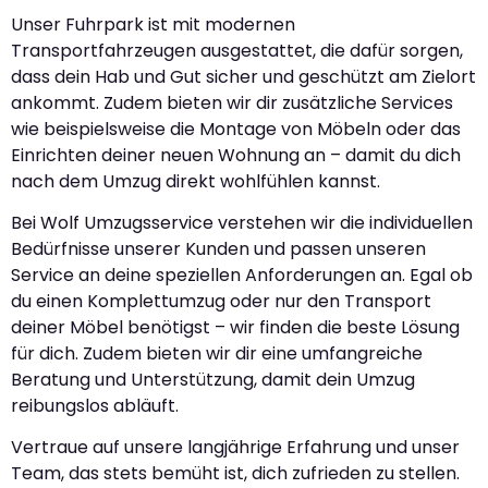
Unser Fuhrpark ist mit modernen
Transportfahrzeugen ausgestattet, die dafür sorgen,
dass dein Hab und Gut sicher und geschützt am Zielort
ankommt. Zudem bieten wir dir zusätzliche Services
wie beispielsweise die Montage von Möbeln oder das
Einrichten deiner neuen Wohnung an – damit du dich
nach dem Umzug direkt wohlfühlen kannst.
Bei Wolf Umzugsservice verstehen wir die individuellen
Bedürfnisse unserer Kunden und passen unseren
Service an deine speziellen Anforderungen an. Egal ob
du einen Komplettumzug oder nur den Transport
deiner Möbel benötigst – wir finden die beste Lösung
für dich. Zudem bieten wir dir eine umfangreiche
Beratung und Unterstützung, damit dein Umzug
reibungslos abläuft.
Vertraue auf unsere langjährige Erfahrung und unser
Team, das stets bemüht ist, dich zufrieden zu stellen.