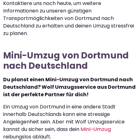
Kontaktiere uns noch heute, um weitere
Informationen zu unseren günstigen
Transportmöglichkeiten von Dortmund nach
Deutschland zu erhalten und deinen Umzug stressfrei
zu planen.
Mini-Umzug von Dortmund
nach Deutschland
Du planst einen Mini-Umzug von Dortmund nach
Deutschland? Wolf Umzugsservice aus Dortmund
ist der perfekte Partner für dich!
Ein Umzug von Dortmund in eine andere Stadt
innerhalb Deutschlands kann eine stressige
Angelegenheit sein. Aber mit Wolf Umzugsservice
kannst du sicher sein, dass dein
Mini-Umzug
reibungslos abläuft.