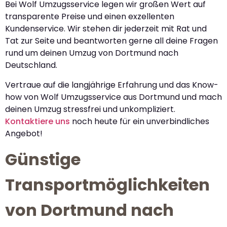
Bei Wolf Umzugsservice legen wir großen Wert auf
transparente Preise und einen exzellenten
Kundenservice. Wir stehen dir jederzeit mit Rat und
Tat zur Seite und beantworten gerne all deine Fragen
rund um deinen Umzug von Dortmund nach
Deutschland.
Vertraue auf die langjährige Erfahrung und das Know-
how von Wolf Umzugsservice aus Dortmund und mach
deinen Umzug stressfrei und unkompliziert.
Kontaktiere uns
noch heute für ein unverbindliches
Angebot!
Günstige
Transportmöglichkeiten
von Dortmund nach