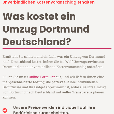
Unverbindlichen Kostenvoranschlag erhalten
Was kostet ein
Umzug Dortmund
Deutschland?
Ermitteln Sie schnell und einfach, was ein Umzug von Dortmund
nach Deutschland kostet, indem Sie bei Wolf Umzugsservice aus
Dortmund einen unverbindlichen Kostenvoranschlag anfordern.
Füllen Sie unser
Online-Formular
aus, und wir liefern Ihnen eine
maßgeschneiderte Lösung
, die perfekt auf Ihre individuellen
Bedürfnisse und Ihr Budget abgestimmt ist, sodass Sie Ihre Umzug
von Dortmund nach Deutschland mit
voller Transparenz
planen
können.
Unsere Preise werden individuell auf Ihre
Bedürfnisse zugeschnitten.