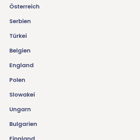
Österreich
Serbien
Türkei
Belgien
England
Polen
Slowakei
Ungarn
Bulgarien
Finnland