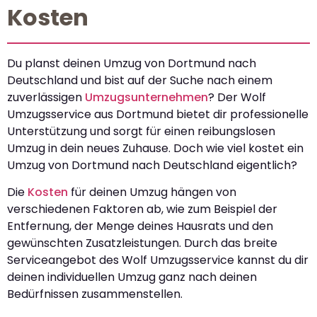
Kosten
Du planst deinen Umzug von Dortmund nach
Deutschland und bist auf der Suche nach einem
zuverlässigen
Umzugsunternehmen
? Der Wolf
Umzugsservice aus Dortmund bietet dir professionelle
Unterstützung und sorgt für einen reibungslosen
Umzug in dein neues Zuhause. Doch wie viel kostet ein
Umzug von Dortmund nach Deutschland eigentlich?
Die
Kosten
für deinen Umzug hängen von
verschiedenen Faktoren ab, wie zum Beispiel der
Entfernung, der Menge deines Hausrats und den
gewünschten Zusatzleistungen. Durch das breite
Serviceangebot des Wolf Umzugsservice kannst du dir
deinen individuellen Umzug ganz nach deinen
Bedürfnissen zusammenstellen.