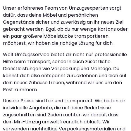
Unser erfahrenes Team von Umzugsexperten sorgt
dafür, dass deine Möbel und persönlichen
Gegenstände sicher und zuverlässig an ihr neues Ziel
gebracht werden. Egal, ob du nur wenige Kartons oder
ein paar größere Möbelstücke transportieren
möchtest, wir haben die richtige Lösung für dich.
Wolf Umzugsservice bietet dir nicht nur professionelle
Hilfe beim Transport, sondern auch zusätzliche
Dienstleistungen wie Verpackung und Montage. Du
kannst dich also entspannt zurücklehnen und dich auf
dein neues Zuhause freuen, während wir uns um den
Rest kümmern.
Unsere Preise sind fair und transparent. Wir bieten dir
individuelle Angebote, die auf deine Bedürfnisse
zugeschnitten sind. Zudem achten wir darauf, dass
dein Mini-Umzug umweltfreundlich abläuft. Wir
verwenden nachhaltige Verpackungsmaterialien und