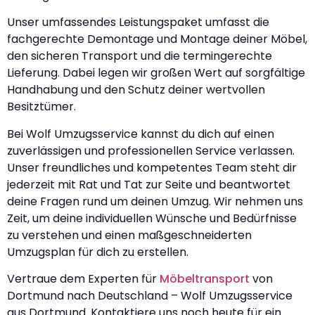
Unser umfassendes Leistungspaket umfasst die
fachgerechte Demontage und Montage deiner Möbel,
den sicheren Transport und die termingerechte
Lieferung. Dabei legen wir großen Wert auf sorgfältige
Handhabung und den Schutz deiner wertvollen
Besitztümer.
Bei Wolf Umzugsservice kannst du dich auf einen
zuverlässigen und professionellen Service verlassen.
Unser freundliches und kompetentes Team steht dir
jederzeit mit Rat und Tat zur Seite und beantwortet
deine Fragen rund um deinen Umzug. Wir nehmen uns
Zeit, um deine individuellen Wünsche und Bedürfnisse
zu verstehen und einen maßgeschneiderten
Umzugsplan für dich zu erstellen.
Vertraue dem Experten für
Möbeltransport
von
Dortmund nach Deutschland – Wolf Umzugsservice
aus Dortmund. Kontaktiere uns noch heute für ein