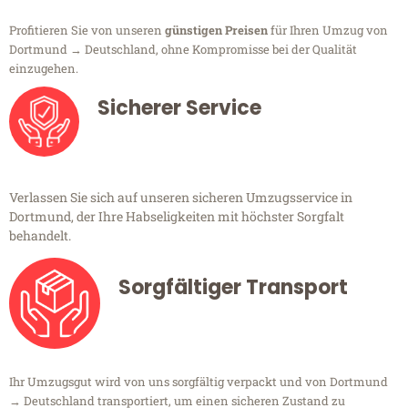
Profitieren Sie von unseren
günstigen Preisen
für Ihren Umzug von
Dortmund → Deutschland, ohne Kompromisse bei der Qualität
einzugehen.
Sicherer Service
Verlassen Sie sich auf unseren sicheren Umzugsservice in
Dortmund, der Ihre Habseligkeiten mit höchster Sorgfalt
behandelt.
Sorgfältiger Transport
Ihr Umzugsgut wird von uns sorgfältig verpackt und von Dortmund
→ Deutschland transportiert, um einen sicheren Zustand zu