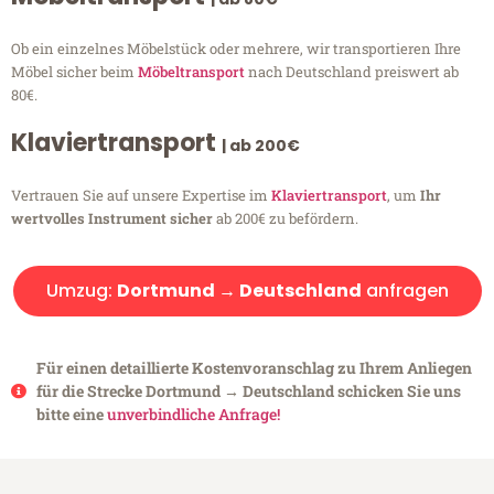
Ob ein einzelnes Möbelstück oder mehrere, wir transportieren Ihre
Möbel sicher beim
Möbeltransport
nach Deutschland preiswert ab
80€.
Klaviertransport
| ab 200€
Vertrauen Sie auf unsere Expertise im
Klaviertransport
, um
Ihr
wertvolles Instrument sicher
ab 200€ zu befördern.
Umzug:
Dortmund → Deutschland
anfragen
Für einen detaillierte Kostenvoranschlag zu Ihrem Anliegen
für die Strecke Dortmund → Deutschland schicken Sie uns
bitte eine
unverbindliche Anfrage!