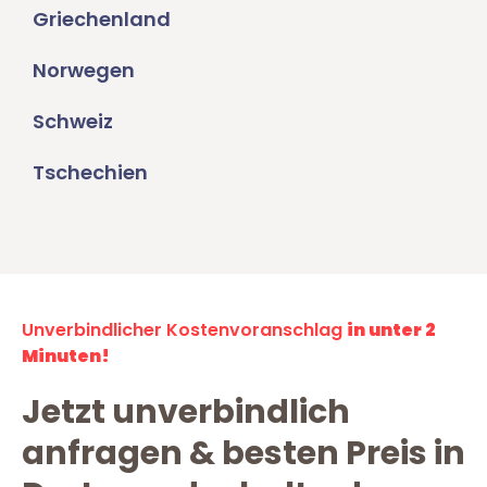
Griechenland
Norwegen
Schweiz
Tschechien
Unverbindlicher Kostenvoranschlag
in unter 2
Minuten!
Jetzt unverbindlich
anfragen & besten Preis in