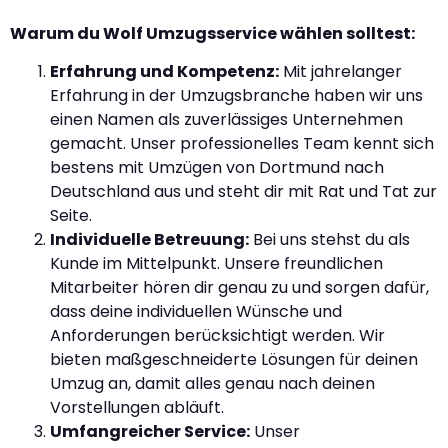
Warum du Wolf Umzugsservice wählen solltest:
Erfahrung und Kompetenz:
Mit jahrelanger
Erfahrung in der Umzugsbranche haben wir uns
einen Namen als zuverlässiges Unternehmen
gemacht. Unser professionelles Team kennt sich
bestens mit Umzügen von Dortmund nach
Deutschland aus und steht dir mit Rat und Tat zur
Seite.
Individuelle Betreuung:
Bei uns stehst du als
Kunde im Mittelpunkt. Unsere freundlichen
Mitarbeiter hören dir genau zu und sorgen dafür,
dass deine individuellen Wünsche und
Anforderungen berücksichtigt werden. Wir
bieten maßgeschneiderte Lösungen für deinen
Umzug an, damit alles genau nach deinen
Vorstellungen abläuft.
Umfangreicher Service:
Unser