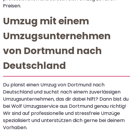
Preisen.
Umzug mit einem
Umzugsunternehmen
von Dortmund nach
Deutschland
Du planst einen Umzug von Dortmund nach
Deutschland und suchst nach einem zuverlässigen
Umzugsunternehmen, das dir dabei hilft? Dann bist du
bei Wolf Umzugsservice aus Dortmund genau richtig!
Wir sind auf professionelle und stressfreie Umzüge
spezialisiert und unterstützen dich gerne bei deinem
Vorhaben.