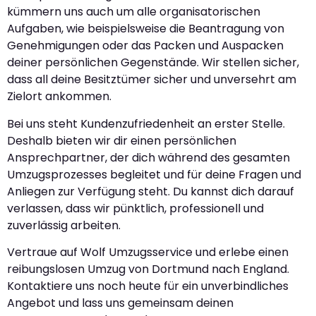
kümmern uns auch um alle organisatorischen
Aufgaben, wie beispielsweise die Beantragung von
Genehmigungen oder das Packen und Auspacken
deiner persönlichen Gegenstände. Wir stellen sicher,
dass all deine Besitztümer sicher und unversehrt am
Zielort ankommen.
Bei uns steht Kundenzufriedenheit an erster Stelle.
Deshalb bieten wir dir einen persönlichen
Ansprechpartner, der dich während des gesamten
Umzugsprozesses begleitet und für deine Fragen und
Anliegen zur Verfügung steht. Du kannst dich darauf
verlassen, dass wir pünktlich, professionell und
zuverlässig arbeiten.
Vertraue auf Wolf Umzugsservice und erlebe einen
reibungslosen Umzug von Dortmund nach England.
Kontaktiere uns noch heute für ein unverbindliches
Angebot und lass uns gemeinsam deinen