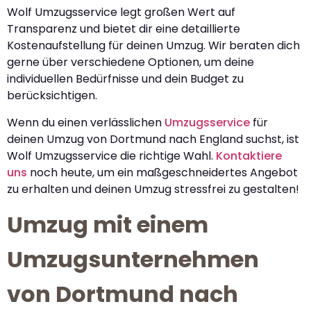
Wolf Umzugsservice legt großen Wert auf
Transparenz und bietet dir eine detaillierte
Kostenaufstellung für deinen Umzug. Wir beraten dich
gerne über verschiedene Optionen, um deine
individuellen Bedürfnisse und dein Budget zu
berücksichtigen.
Wenn du einen verlässlichen
Umzugsservice
für
deinen Umzug von Dortmund nach England suchst, ist
Wolf Umzugsservice die richtige Wahl.
Kontaktiere
uns
noch heute, um ein maßgeschneidertes Angebot
zu erhalten und deinen Umzug stressfrei zu gestalten!
Umzug mit einem
Umzugsunternehmen
von Dortmund nach