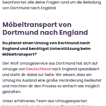
beantwortet alle deine Fragen rund um die Beiladung
von Dortmund nach England.
Möbeltransport von
Dortmund nach England
Du planst einen Umzug von Dortmund nach
England und benötigst Unterstützung beim
Möbeltransport?
Der Wolf Umzugsservice aus Dortmund hat sich auf
Umzüge von
Deutschland
nach England spezialisiert
und steht dir dabei zur Seite. Wir wissen, dass ein
Umzug ins Ausland eine große Veränderung bedeutet
und möchten dir den Prozess so einfach wie möglich
gestalten.
Unser erfahrenes Team aus Umzugsexperten