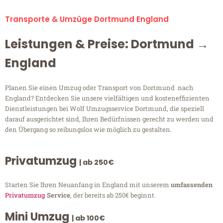
Transporte & Umzüge Dortmund England
Leistungen & Preise: Dortmund →
England
Planen Sie einen Umzug oder Transport von Dortmund nach
England? Entdecken Sie unsere vielfältigen und kosteneffizienten
Dienstleistungen bei Wolf Umzugsservice Dortmund, die speziell
darauf ausgerichtet sind, Ihren Bedürfnissen gerecht zu werden und
den Übergang so reibungslos wie möglich zu gestalten.
Privatumzug
| ab 250€
Starten Sie Ihren Neuanfang in England mit unserem
umfassenden
Privatumzug
Service
, der bereits ab 250€ beginnt.
Mini Umzug
| ab 100€