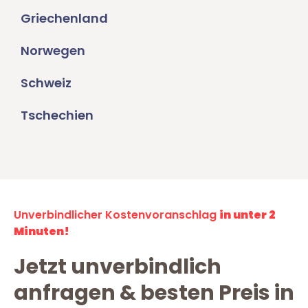
Griechenland
Norwegen
Schweiz
Tschechien
Unverbindlicher Kostenvoranschlag
in unter 2
Minuten!
Jetzt unverbindlich
anfragen & besten Preis in