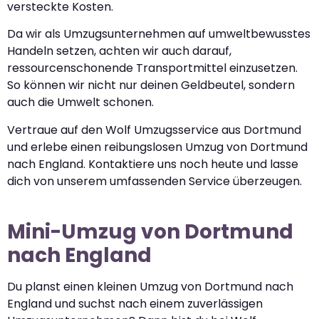
versteckte Kosten.
Da wir als Umzugsunternehmen auf umweltbewusstes
Handeln setzen, achten wir auch darauf,
ressourcenschonende Transportmittel einzusetzen.
So können wir nicht nur deinen Geldbeutel, sondern
auch die Umwelt schonen.
Vertraue auf den Wolf Umzugsservice aus Dortmund
und erlebe einen reibungslosen Umzug von Dortmund
nach England. Kontaktiere uns noch heute und lasse
dich von unserem umfassenden Service überzeugen.
Mini-Umzug von Dortmund
nach England
Du planst einen kleinen Umzug von Dortmund nach
England und suchst nach einem zuverlässigen