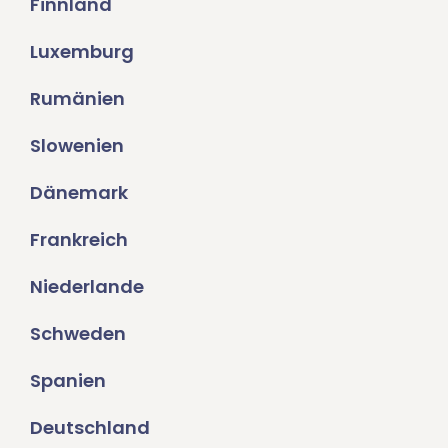
Finnland
Luxemburg
Rumänien
Slowenien
Dänemark
Frankreich
Niederlande
Schweden
Spanien
Deutschland