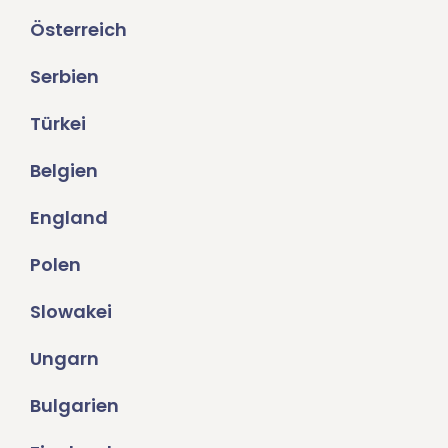
Österreich
Serbien
Türkei
Belgien
England
Polen
Slowakei
Ungarn
Bulgarien