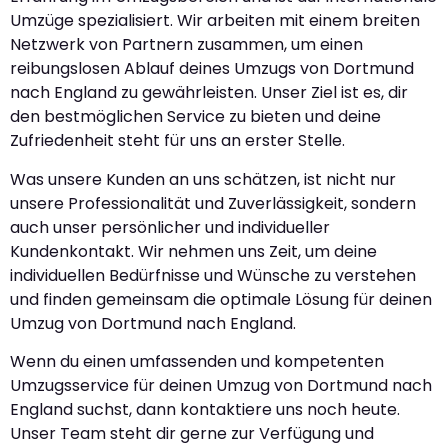
Umzüge spezialisiert. Wir arbeiten mit einem breiten
Netzwerk von Partnern zusammen, um einen
reibungslosen Ablauf deines Umzugs von Dortmund
nach England zu gewährleisten. Unser Ziel ist es, dir
den bestmöglichen Service zu bieten und deine
Zufriedenheit steht für uns an erster Stelle.
Was unsere Kunden an uns schätzen, ist nicht nur
unsere Professionalität und Zuverlässigkeit, sondern
auch unser persönlicher und individueller
Kundenkontakt. Wir nehmen uns Zeit, um deine
individuellen Bedürfnisse und Wünsche zu verstehen
und finden gemeinsam die optimale Lösung für deinen
Umzug von Dortmund nach England.
Wenn du einen umfassenden und kompetenten
Umzugsservice für deinen Umzug von Dortmund nach
England suchst, dann kontaktiere uns noch heute.
Unser Team steht dir gerne zur Verfügung und