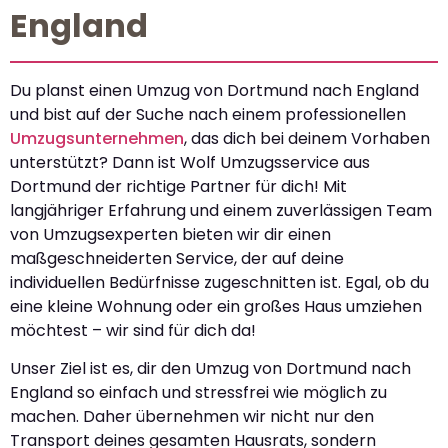
England
Du planst einen Umzug von Dortmund nach England
und bist auf der Suche nach einem professionellen
Umzugsunternehmen
, das dich bei deinem Vorhaben
unterstützt? Dann ist Wolf Umzugsservice aus
Dortmund der richtige Partner für dich! Mit
langjähriger Erfahrung und einem zuverlässigen Team
von Umzugsexperten bieten wir dir einen
maßgeschneiderten Service, der auf deine
individuellen Bedürfnisse zugeschnitten ist. Egal, ob du
eine kleine Wohnung oder ein großes Haus umziehen
möchtest – wir sind für dich da!
Unser Ziel ist es, dir den Umzug von Dortmund nach
England so einfach und stressfrei wie möglich zu
machen. Daher übernehmen wir nicht nur den
Transport deines gesamten Hausrats, sondern