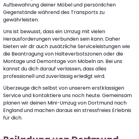
Aufbewahrung deiner Möbel und persönlichen
Gegenstände während des Transports zu
gewährleisten.
Uns ist bewusst, dass ein Umzug mit vielen
Herausforderungen verbunden sein kann. Daher
bieten wir dir auch zusätzliche Serviceleistungen wie
die Beantragung von Halteverbotszonen oder die
Montage und Demontage von Möbeln an. Bei uns
kannst du dich darauf verlassen, dass alles
professionell und zuverlässig erledigt wird.
Überzeuge dich selbst von unserem erstklassigen
Service und kontaktiere uns noch heute. Gemeinsam
planen wir deinen Mini-Umzug von Dortmund nach
England und machen daraus ein stressfreies Erlebnis
für dich.