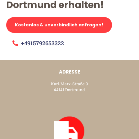
Dortmund erhalten!
Kostenlos & unverbindlich anfragen!
+4915792653322
ADRESSE
Karl-Marx-Straße 9
44141 Dortmund