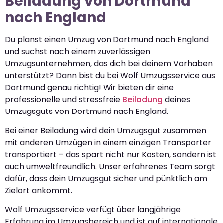
Beiladung von Dortmund
nach England
Du planst einen Umzug von Dortmund nach England
und suchst nach einem zuverlässigen
Umzugsunternehmen, das dich bei deinem Vorhaben
unterstützt? Dann bist du bei Wolf Umzugsservice aus
Dortmund genau richtig! Wir bieten dir eine
professionelle und stressfreie
Beiladung
deines
Umzugsguts von Dortmund nach England.
Bei einer Beiladung wird dein Umzugsgut zusammen
mit anderen Umzügen in einem einzigen Transporter
transportiert – das spart nicht nur Kosten, sondern ist
auch umweltfreundlich. Unser erfahrenes Team sorgt
dafür, dass dein Umzugsgut sicher und pünktlich am
Zielort ankommt.
Wolf Umzugsservice verfügt über langjährige
Erfahrung im Umzugsbereich und ist auf internationale