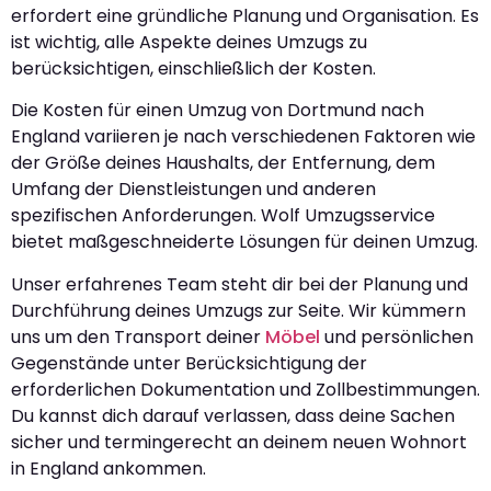
erfordert eine gründliche Planung und Organisation. Es
ist wichtig, alle Aspekte deines Umzugs zu
berücksichtigen, einschließlich der Kosten.
Die Kosten für einen Umzug von Dortmund nach
England variieren je nach verschiedenen Faktoren wie
der Größe deines Haushalts, der Entfernung, dem
Umfang der Dienstleistungen und anderen
spezifischen Anforderungen. Wolf Umzugsservice
bietet maßgeschneiderte Lösungen für deinen Umzug.
Unser erfahrenes Team steht dir bei der Planung und
Durchführung deines Umzugs zur Seite. Wir kümmern
uns um den Transport deiner
Möbel
und persönlichen
Gegenstände unter Berücksichtigung der
erforderlichen Dokumentation und Zollbestimmungen.
Du kannst dich darauf verlassen, dass deine Sachen
sicher und termingerecht an deinem neuen Wohnort
in England ankommen.