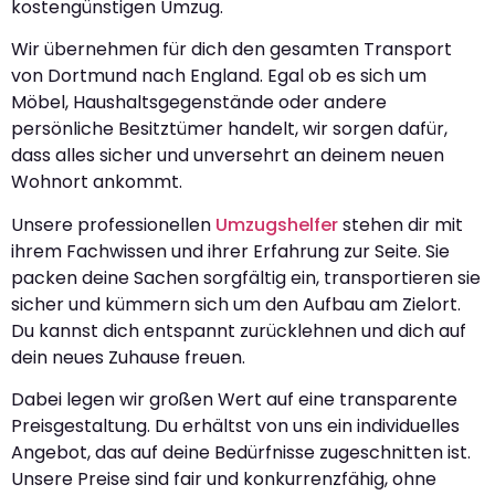
kostengünstigen Umzug.
Wir übernehmen für dich den gesamten Transport
von Dortmund nach England. Egal ob es sich um
Möbel, Haushaltsgegenstände oder andere
persönliche Besitztümer handelt, wir sorgen dafür,
dass alles sicher und unversehrt an deinem neuen
Wohnort ankommt.
Unsere professionellen
Umzugshelfer
stehen dir mit
ihrem Fachwissen und ihrer Erfahrung zur Seite. Sie
packen deine Sachen sorgfältig ein, transportieren sie
sicher und kümmern sich um den Aufbau am Zielort.
Du kannst dich entspannt zurücklehnen und dich auf
dein neues Zuhause freuen.
Dabei legen wir großen Wert auf eine transparente
Preisgestaltung. Du erhältst von uns ein individuelles
Angebot, das auf deine Bedürfnisse zugeschnitten ist.
Unsere Preise sind fair und konkurrenzfähig, ohne