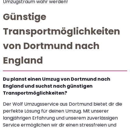
Umzugstraum wahr werden!
Günstige
Transportmöglichkeiten
von Dortmund nach
England
Du planst einen Umzug von Dortmund nach
England und suchst nach günstigen
Transportmöglichkeiten?
Der Wolf Umzugsservice aus Dortmund bietet dir die
perfekte Lösung für deinen Umzug. Mit unserer
langjährigen Erfahrung und unserem zuverlässigen
Service ermöglichen wir dir einen stressfreien und