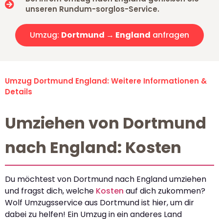
unseren Rundum-sorglos-Service.
Umzug:
Dortmund → England
anfragen
Umzug Dortmund England: Weitere Informationen &
Details
Umziehen von Dortmund
nach England: Kosten
Du möchtest von Dortmund nach England umziehen
und fragst dich, welche
Kosten
auf dich zukommen?
Wolf Umzugsservice aus Dortmund ist hier, um dir
dabei zu helfen! Ein Umzug in ein anderes Land