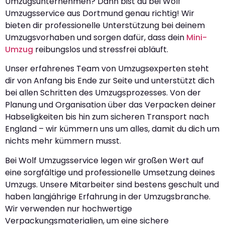
Umzugsunternehmen? Dann bist du bei Wolf
Umzugsservice aus Dortmund genau richtig! Wir
bieten dir professionelle Unterstützung bei deinem
Umzugsvorhaben und sorgen dafür, dass dein
Mini-
Umzug
reibungslos und stressfrei abläuft.
Unser erfahrenes Team von Umzugsexperten steht
dir von Anfang bis Ende zur Seite und unterstützt dich
bei allen Schritten des Umzugsprozesses. Von der
Planung und Organisation über das Verpacken deiner
Habseligkeiten bis hin zum sicheren Transport nach
England – wir kümmern uns um alles, damit du dich um
nichts mehr kümmern musst.
Bei Wolf Umzugsservice legen wir großen Wert auf
eine sorgfältige und professionelle Umsetzung deines
Umzugs. Unsere Mitarbeiter sind bestens geschult und
haben langjährige Erfahrung in der Umzugsbranche.
Wir verwenden nur hochwertige
Verpackungsmaterialien, um eine sichere