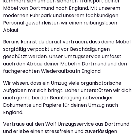
kümmert sich um den sicheren Transport deiner
Möbel von Dortmund nach England. Mit unserem
modernen Fuhrpark und unserem fachkundigen
Personal gewährleisten wir einen reibungslosen
Ablauf.
Bei uns kannst du darauf vertrauen, dass deine Möbel
sorgfältig verpackt und vor Beschädigungen
geschützt werden. Unser Umzugsservice umfasst
auch den Abbau deiner Möbel in Dortmund und den
fachgerechten Wiederaufbau in England.
Wir wissen, dass ein Umzug viele organisatorische
Aufgaben mit sich bringt. Daher unterstützen wir dich
auch gerne bei der Beantragung notwendiger
Dokumente und Papiere für deinen Umzug nach
England.
Vertraue auf den Wolf Umzugsservice aus Dortmund
und erlebe einen stressfreien und zuverlässigen