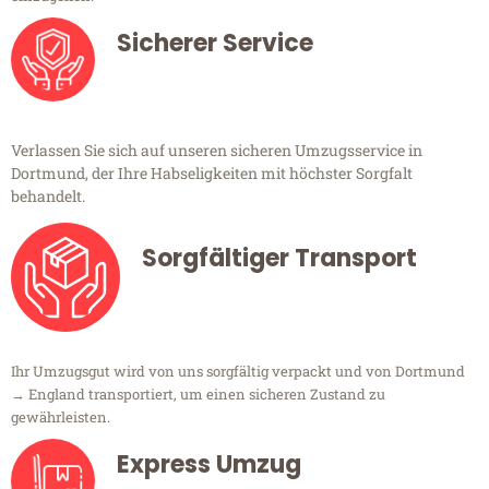
Sicherer Service
Verlassen Sie sich auf unseren sicheren Umzugsservice in
Dortmund, der Ihre Habseligkeiten mit höchster Sorgfalt
behandelt.
Sorgfältiger Transport
Ihr Umzugsgut wird von uns sorgfältig verpackt und von Dortmund
→ England transportiert, um einen sicheren Zustand zu
gewährleisten.
Express Umzug