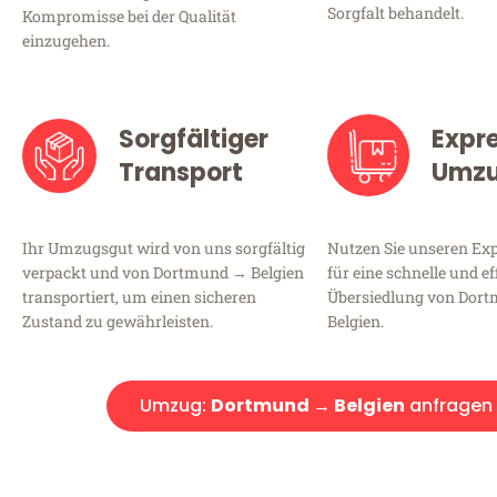
Sorgfalt behandelt.
Kompromisse bei der Qualität
einzugehen.
Sorgfältiger
Expr
Transport
Umz
Ihr Umzugsgut wird von uns sorgfältig
Nutzen Sie unseren E
verpackt und von Dortmund → Belgien
für eine schnelle und ef
transportiert, um einen sicheren
Übersiedlung von Dor
Zustand zu gewährleisten.
Belgien.
Umzug:
Dortmund → Belgien
anfragen