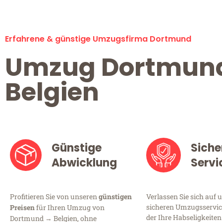
Erfahrene & günstige Umzugsfirma Dortmund
Umzug Dortmun
Belgien
Günstige
Siche
Abwicklung
Servi
Profitieren Sie von unseren
günstigen
Verlassen Sie sich auf 
sicheren Umzugsservic
Preisen
für Ihren Umzug von
der Ihre Habseligkeiten
Dortmund → Belgien, ohne