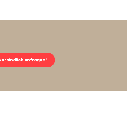
verbindlich anfragen!