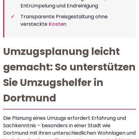
Entrümpelung und Endreinigung
Transparente Preisgestaltung ohne
versteckte
Kosten
Umzugsplanung leicht
gemacht: So unterstützen
Sie Umzugshelfer in
Dortmund
Die Planung eines Umzugs erfordert Erfahrung und
Sachkenntnis – besonders in einer Stadt wie
Dortmund mit ihren unterschiedlichen Wohnlagen und