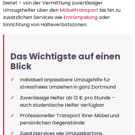
bietet – von der Vermittlung zuverlässiger
Umzugshelfer über den
Möbeltransport
bis hin zu
zusätzlichen Services wie
Entrümpelung
oder
Einrichtung von Halteverbotszonen.
Das Wichtigste auf einen
Blick
Individuell anpassbare Umzugshilfe für
stressfreies Umziehen in ganz Dortmund
Zuverlässige Helfer ab 12 € pro Stunde –
auch studentische Helfer verfügbar
Professioneller Transport Ihrer Möbel und
persönlichen Gegenstände
Zusatzservices wie Umzugskartons,