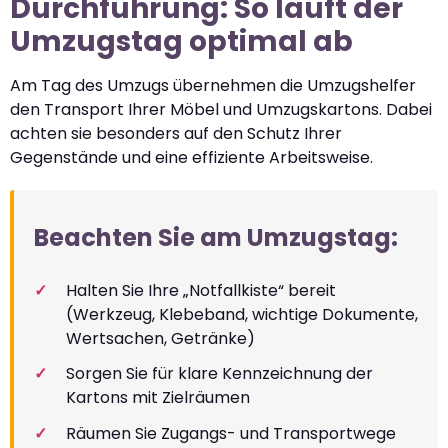
Durchführung: So läuft der
Umzugstag optimal ab
Am Tag des Umzugs übernehmen die Umzugshelfer
den Transport Ihrer Möbel und Umzugskartons. Dabei
achten sie besonders auf den Schutz Ihrer
Gegenstände und eine effiziente Arbeitsweise.
Beachten Sie am Umzugstag:
Halten Sie Ihre „Notfallkiste“ bereit
(Werkzeug, Klebeband, wichtige Dokumente,
Wertsachen, Getränke)
Sorgen Sie für klare Kennzeichnung der
Kartons mit Zielräumen
Räumen Sie Zugangs- und Transportwege