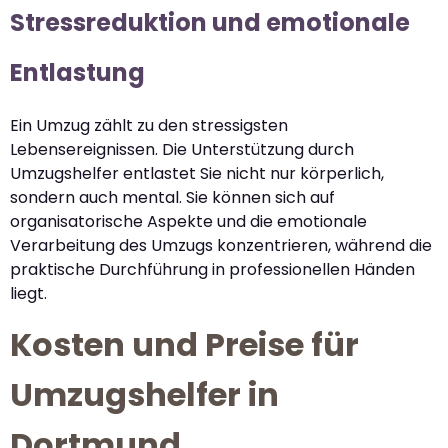
Stressreduktion und emotionale
Entlastung
Ein Umzug zählt zu den stressigsten
Lebensereignissen. Die Unterstützung durch
Umzugshelfer entlastet Sie nicht nur körperlich,
sondern auch mental. Sie können sich auf
organisatorische Aspekte und die emotionale
Verarbeitung des Umzugs konzentrieren, während die
praktische Durchführung in professionellen Händen
liegt.
Kosten und Preise für
Umzugshelfer in
Dortmund