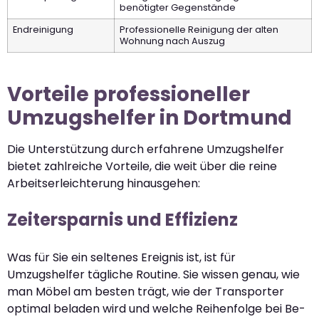
benötigter Gegenstände
Endreinigung
Professionelle Reinigung der alten
Wohnung nach Auszug
Vorteile professioneller
Umzugshelfer in Dortmund
Die Unterstützung durch erfahrene Umzugshelfer
bietet zahlreiche Vorteile, die weit über die reine
Arbeitserleichterung hinausgehen:
Zeitersparnis und Effizienz
Was für Sie ein seltenes Ereignis ist, ist für
Umzugshelfer tägliche Routine. Sie wissen genau, wie
man Möbel am besten trägt, wie der Transporter
optimal beladen wird und welche Reihenfolge bei Be-