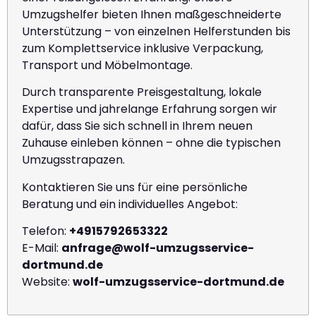
Umzugshelfer bieten Ihnen maßgeschneiderte
Unterstützung – von einzelnen Helferstunden bis
zum Komplettservice inklusive Verpackung,
Transport und Möbelmontage.
Durch transparente Preisgestaltung, lokale
Expertise und jahrelange Erfahrung sorgen wir
dafür, dass Sie sich schnell in Ihrem neuen
Zuhause einleben können – ohne die typischen
Umzugsstrapazen.
Kontaktieren Sie uns für eine persönliche
Beratung und ein individuelles Angebot:
Telefon:
+4915792653322
E-Mail:
anfrage@wolf-umzugsservice-
dortmund.de
Website:
wolf-umzugsservice-dortmund.de