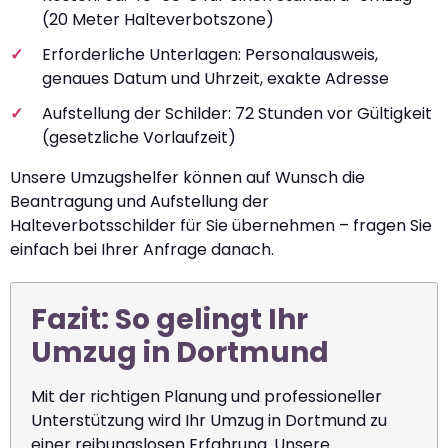
(20 Meter Halteverbotszone)
Erforderliche Unterlagen: Personalausweis,
genaues Datum und Uhrzeit, exakte Adresse
Aufstellung der Schilder: 72 Stunden vor Gültigkeit
(gesetzliche Vorlaufzeit)
Unsere Umzugshelfer können auf Wunsch die
Beantragung und Aufstellung der
Halteverbotsschilder für Sie übernehmen – fragen Sie
einfach bei Ihrer Anfrage danach.
Fazit: So gelingt Ihr
Umzug in Dortmund
Mit der richtigen Planung und professioneller
Unterstützung wird Ihr Umzug in Dortmund zu
einer reibungslosen Erfahrung. Unsere