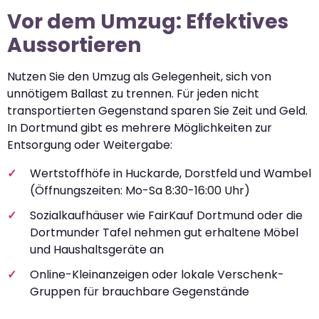
Vor dem Umzug: Effektives
Aussortieren
Nutzen Sie den Umzug als Gelegenheit, sich von
unnötigem Ballast zu trennen. Für jeden nicht
transportierten Gegenstand sparen Sie Zeit und Geld.
In Dortmund gibt es mehrere Möglichkeiten zur
Entsorgung oder Weitergabe:
Wertstoffhöfe in Huckarde, Dorstfeld und Wambel
(Öffnungszeiten: Mo-Sa 8:30-16:00 Uhr)
Sozialkaufhäuser wie FairKauf Dortmund oder die
Dortmunder Tafel nehmen gut erhaltene Möbel
und Haushaltsgeräte an
Online-Kleinanzeigen oder lokale Verschenk-
Gruppen für brauchbare Gegenstände