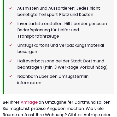
Ausmisten und Aussortieren: Jedes nicht
benötigte Teil spart Platz und Kosten
Inventarliste erstellen: Hilft bei der genauen
Bedarfsplanung für Helfer und
Transportfahrzeuge
Umzugskartons und Verpackungsmaterial
besorgen
Halteverbotszone bei der Stadt Dortmund
beantragen (min. 3 Werktage Vorlauf nötig)
Nachbarn über den Umzugstermin
informieren
Bei Ihrer
Anfrage
an Umzugshelfer Dortmund sollten
Sie möglichst präzise Angaben machen: Wie viele
Räume umfasst Ihre Wohnung? Gibt es Aufzüge oder