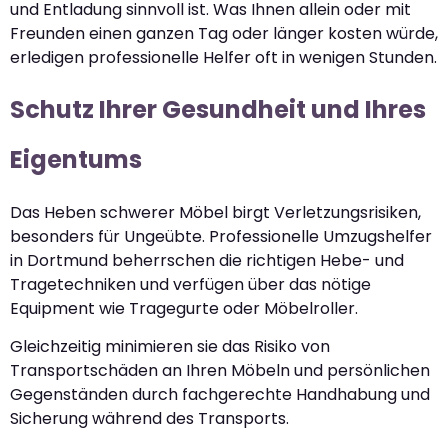
und Entladung sinnvoll ist. Was Ihnen allein oder mit
Freunden einen ganzen Tag oder länger kosten würde,
erledigen professionelle Helfer oft in wenigen Stunden.
Schutz Ihrer Gesundheit und Ihres
Eigentums
Das Heben schwerer Möbel birgt Verletzungsrisiken,
besonders für Ungeübte. Professionelle Umzugshelfer
in Dortmund beherrschen die richtigen Hebe- und
Tragetechniken und verfügen über das nötige
Equipment wie Tragegurte oder Möbelroller.
Gleichzeitig minimieren sie das Risiko von
Transportschäden an Ihren Möbeln und persönlichen
Gegenständen durch fachgerechte Handhabung und
Sicherung während des Transports.