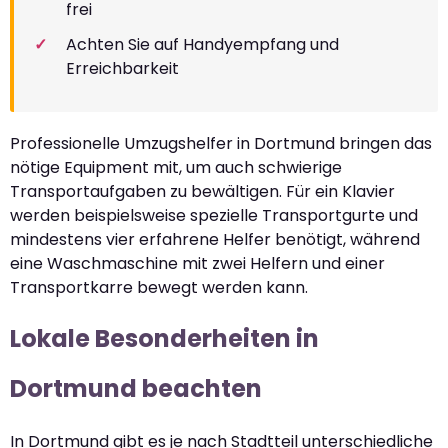
frei
Achten Sie auf Handyempfang und
Erreichbarkeit
Professionelle Umzugshelfer in Dortmund bringen das
nötige Equipment mit, um auch schwierige
Transportaufgaben zu bewältigen. Für ein Klavier
werden beispielsweise spezielle Transportgurte und
mindestens vier erfahrene Helfer benötigt, während
eine Waschmaschine mit zwei Helfern und einer
Transportkarre bewegt werden kann.
Lokale Besonderheiten in
Dortmund beachten
In Dortmund gibt es je nach Stadtteil unterschiedliche