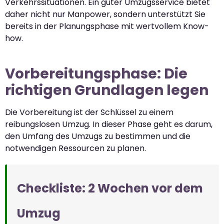
Verkehrssituationen. Ein guter Umzugsservice bietet
daher nicht nur Manpower, sondern unterstützt Sie
bereits in der Planungsphase mit wertvollem Know-
how.
Vorbereitungsphase: Die
richtigen Grundlagen legen
Die Vorbereitung ist der Schlüssel zu einem
reibungslosen Umzug. In dieser Phase geht es darum,
den Umfang des Umzugs zu bestimmen und die
notwendigen Ressourcen zu planen.
Checkliste: 2 Wochen vor dem
Umzug