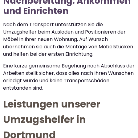
Nachbereitung: Ankommen
und Einrichten
Nach dem Transport unterstützen Sie die
Umzugshelfer beim Ausladen und Positionieren der
Möbel in Ihrer neuen Wohnung. Auf Wunsch
übernehmen sie auch die Montage von Möbelstücken
und helfen bei der ersten Einrichtung.
Eine kurze gemeinsame Begehung nach Abschluss der
Arbeiten stellt sicher, dass alles nach Ihren Wünschen
erledigt wurde und keine Transportschäden
entstanden sind.
Leistungen unserer
Umzugshelfer in
Dortmund