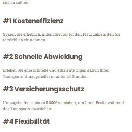
stellen sollten:
#1 Kosteneffizienz
Sparen Sie erheblich, indem Sie nur für den Platz zahlen, den Sie
tatsächlich einnehmen.
#2 Schnelle Abwicklung
Erleben Sie eine schnelle und effiziente Organisation Ihres
Transports. Umzugshelfer in unter 24 Stunden.
#3 Versicherungsschutz
Umzugshelfer ist bis zu 5.000€ versichert, um Ihren Besitz während
des Transports abzusichern.
#4 Flexibilität