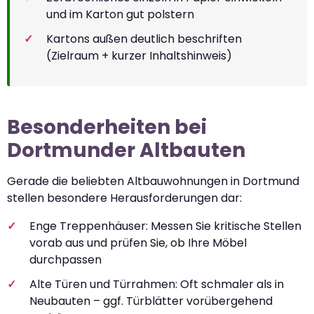
und im Karton gut polstern
Kartons außen deutlich beschriften
(Zielraum + kurzer Inhaltshinweis)
Besonderheiten bei
Dortmunder Altbauten
Gerade die beliebten Altbauwohnungen in Dortmund
stellen besondere Herausforderungen dar:
Enge Treppenhäuser: Messen Sie kritische Stellen
vorab aus und prüfen Sie, ob Ihre Möbel
durchpassen
Alte Türen und Türrahmen: Oft schmaler als in
Neubauten – ggf. Türblätter vorübergehend