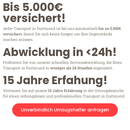
Bis 5.000€
versichert!
Jeder Transport in Dortmund ist bei uns automatisch
bis zu 5.000€
versichert
, damit Sie sich keine Sorgen um Ihre Gegenstände
machen müssen.
Abwicklung in <24h!
Profitieren Sie von unserer schnellen Serviceabwicklung, die Ihren
Transport in Dortmund in
weniger als 24 Stunden
organisiert.
15 Jahre Erfahung!
Vertrauen Sie auf unsere
15 Jahre Erfahrung
in der Umzugsbranche
für einen reibungslosen und professionellen Transport in Dortmund.
Unverbindlich Umzugshelfer anfragen