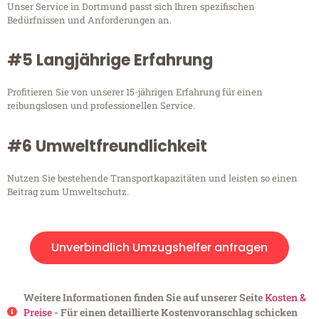
Unser Service in Dortmund passt sich Ihren spezifischen
Bedürfnissen und Anforderungen an.
#5 Langjährige Erfahrung
Profitieren Sie von unserer 15-jährigen Erfahrung für einen
reibungslosen und professionellen Service.
#6 Umweltfreundlichkeit
Nutzen Sie bestehende Transportkapazitäten und leisten so einen
Beitrag zum Umweltschutz.
Unverbindlich Umzugshelfer anfragen
Weitere Informationen finden Sie auf unserer Seite
Kosten &
Preise
- Für einen detaillierte Kostenvoranschlag schicken