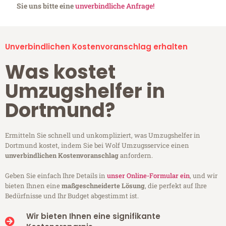
Sie uns bitte eine
unverbindliche Anfrage!
Unverbindlichen Kostenvoranschlag erhalten
Was kostet
Umzugshelfer in
Dortmund?
Ermitteln Sie schnell und unkompliziert, was Umzugshelfer in
Dortmund kostet, indem Sie bei Wolf Umzugsservice einen
unverbindlichen Kostenvoranschlag
anfordern.
Geben Sie einfach Ihre Details in
unser Online-Formular ein
, und wir
bieten Ihnen eine
maßgeschneiderte Lösung
, die perfekt auf Ihre
Bedürfnisse und Ihr Budget abgestimmt ist.
Wir bieten Ihnen eine signifikante