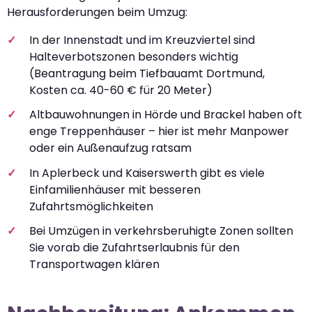
Herausforderungen beim Umzug:
In der Innenstadt und im Kreuzviertel sind
Halteverbotszonen besonders wichtig
(Beantragung beim Tiefbauamt Dortmund,
Kosten ca. 40-60 € für 20 Meter)
Altbauwohnungen in Hörde und Brackel haben oft
enge Treppenhäuser – hier ist mehr Manpower
oder ein Außenaufzug ratsam
In Aplerbeck und Kaiserswerth gibt es viele
Einfamilienhäuser mit besseren
Zufahrtsmöglichkeiten
Bei Umzügen in verkehrsberuhigte Zonen sollten
Sie vorab die Zufahrtserlaubnis für den
Transportwagen klären