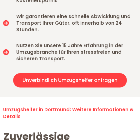
Kostenersparnis
Wir garantieren eine schnelle Abwicklung und
Transport Ihrer Güter, oft innerhalb von 24
Stunden.
Nutzen Sie unsere 15 Jahre Erfahrung in der
Umzugsbranche für Ihren stressfreien und
sicheren Transport.
Unverbindlich Umzugshelfer anfragen
Umzugshelfer in Dortmund: Weitere Informationen &
Details
Zuverlässige