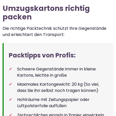
Umzugskartons richtig
packen
Die richtige Packtechnik schützt Ihre Gegenstände
und erleichtert den Transport:
Packtipps von Profis:
Schwere Gegenstände immer in kleine
Kartons, leichte in große
Maximales Kartongewicht: 20 kg (So viel,
dass Sie ihn selbst noch tragen können)
Hohlräume mit Zeitungspapier oder
Luftpolsterfolie auffüllen
Zerbrechliches einzeln in Papier einwickeln