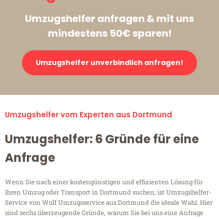
Umzugshelfer anfragen & mit uns
mindestens 50€ sparen!
Umzugshelfer unverbindlich anfragen!
Umzugshelfer vom Experten aus Dortmund
Umzugshelfer: 6 Gründe für eine
Anfrage
Wenn Sie nach einer kostengünstigen und effizienten Lösung für
Ihren Umzug oder Transport in Dortmund suchen, ist Umzugshelfer-
Service von Wolf Umzugsservice aus Dortmund die ideale Wahl. Hier
sind sechs überzeugende Gründe, warum Sie bei uns eine Anfrage