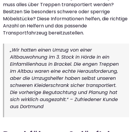
muss alles über Treppen transportiert werden?
Besitzen Sie besonders schwere oder sperrige
Möbelstücke? Diese Informationen helfen, die richtige
Anzahl an Helfern und das passende
Transportfahrzeug bereitzustellen.
„Wir hatten einen Umzug von einer
Altbauwohnung im 3. Stock in Hörde in ein
Einfamilienhaus in Brackel. Die engen Treppen
im Altbau waren eine echte Herausforderung,
aber die Umzugshelfer haben selbst unseren
schweren Kleiderschrank sicher transportiert.
Die vorherige Begutachtung und Planung hat
sich wirklich ausgezahlt.“ – Zufriedener Kunde
aus Dortmund