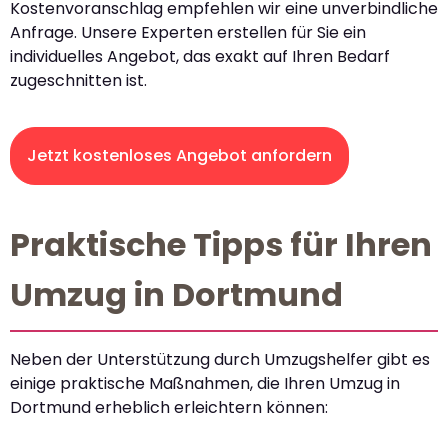
Kostenvoranschlag empfehlen wir eine unverbindliche
Anfrage. Unsere Experten erstellen für Sie ein
individuelles Angebot, das exakt auf Ihren Bedarf
zugeschnitten ist.
Jetzt kostenloses Angebot anfordern
Praktische Tipps für Ihren
Umzug in Dortmund
Neben der Unterstützung durch Umzugshelfer gibt es
einige praktische Maßnahmen, die Ihren Umzug in
Dortmund erheblich erleichtern können: