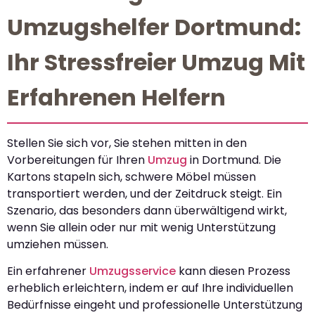
Umzugshelfer Dortmund:
Ihr Stressfreier Umzug Mit
Erfahrenen Helfern
Stellen Sie sich vor, Sie stehen mitten in den
Vorbereitungen für Ihren
Umzug
in Dortmund. Die
Kartons stapeln sich, schwere Möbel müssen
transportiert werden, und der Zeitdruck steigt. Ein
Szenario, das besonders dann überwältigend wirkt,
wenn Sie allein oder nur mit wenig Unterstützung
umziehen müssen.
Ein erfahrener
Umzugsservice
kann diesen Prozess
erheblich erleichtern, indem er auf Ihre individuellen
Bedürfnisse eingeht und professionelle Unterstützung