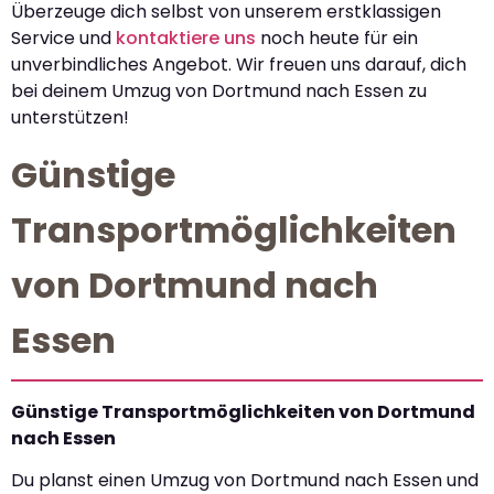
Überzeuge dich selbst von unserem erstklassigen
Service und
kontaktiere uns
noch heute für ein
unverbindliches Angebot. Wir freuen uns darauf, dich
bei deinem Umzug von Dortmund nach Essen zu
unterstützen!
Günstige
Transportmöglichkeiten
von Dortmund nach
Essen
Günstige Transportmöglichkeiten von Dortmund
nach Essen
Du planst einen Umzug von Dortmund nach Essen und