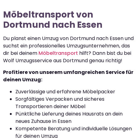
Möbeltransport von
Dortmund nach Essen
Du planst einen Umzug von Dortmund nach Essen und
suchst ein professionelles Umzugsunternehmen, das
dir bei deinem
Möbeltransport
hilft? Dann bist du bei
Wolf Umzugsservice aus Dortmund genau richtig!
Profitiere von unserem umfangreichen Service für
deinen Umzug:
Zuverlässige und erfahrene Möbelpacker
Sorgfältiges Verpacken und sicheres
Transportieren deiner Möbel
Pünktliche Lieferung deines Hausrats an dein
neues Zuhause in Essen
Kompetente Beratung und individuelle Lösungen
für deinen Umzug