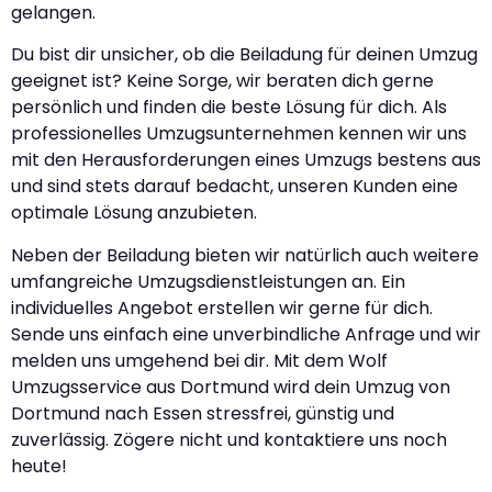
gelangen.
Du bist dir unsicher, ob die Beiladung für deinen Umzug
geeignet ist? Keine Sorge, wir beraten dich gerne
persönlich und finden die beste Lösung für dich. Als
professionelles Umzugsunternehmen kennen wir uns
mit den Herausforderungen eines Umzugs bestens aus
und sind stets darauf bedacht, unseren Kunden eine
optimale Lösung anzubieten.
Neben der Beiladung bieten wir natürlich auch weitere
umfangreiche Umzugsdienstleistungen an. Ein
individuelles Angebot erstellen wir gerne für dich.
Sende uns einfach eine unverbindliche Anfrage und wir
melden uns umgehend bei dir. Mit dem Wolf
Umzugsservice aus Dortmund wird dein Umzug von
Dortmund nach Essen stressfrei, günstig und
zuverlässig. Zögere nicht und kontaktiere uns noch
heute!