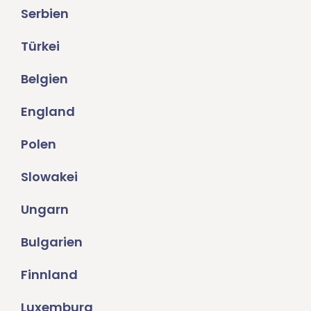
Serbien
Türkei
Belgien
England
Polen
Slowakei
Ungarn
Bulgarien
Finnland
Luxemburg