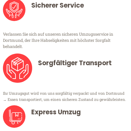
Sicherer Service
Verlassen Sie sich auf unseren sicheren Umzugsservice in
Dortmund, der Ihre Habseligkeiten mit höchster Sorgfalt
behandelt.
Sorgfältiger Transport
Ihr Umzugsgut wird von uns sorgfältig verpackt und von Dortmund
→ Essen transportiert, um einen sicheren Zustand zu gewährleisten.
Express Umzug