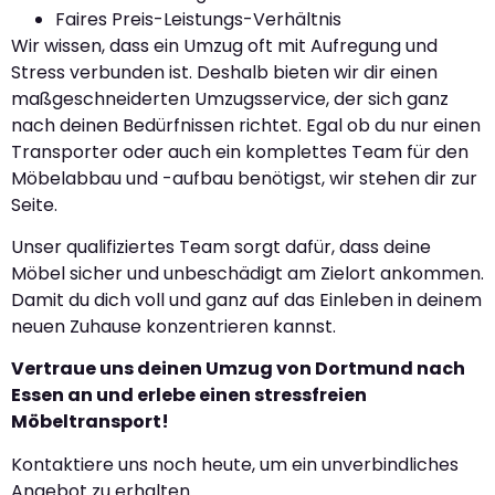
Faires Preis-Leistungs-Verhältnis
Wir wissen, dass ein Umzug oft mit Aufregung und
Stress verbunden ist. Deshalb bieten wir dir einen
maßgeschneiderten Umzugsservice, der sich ganz
nach deinen Bedürfnissen richtet. Egal ob du nur einen
Transporter oder auch ein komplettes Team für den
Möbelabbau und -aufbau benötigst, wir stehen dir zur
Seite.
Unser qualifiziertes Team sorgt dafür, dass deine
Möbel sicher und unbeschädigt am Zielort ankommen.
Damit du dich voll und ganz auf das Einleben in deinem
neuen Zuhause konzentrieren kannst.
Vertraue uns deinen Umzug von Dortmund nach
Essen an und erlebe einen stressfreien
Möbeltransport!
Kontaktiere uns noch heute, um ein unverbindliches
Angebot zu erhalten.