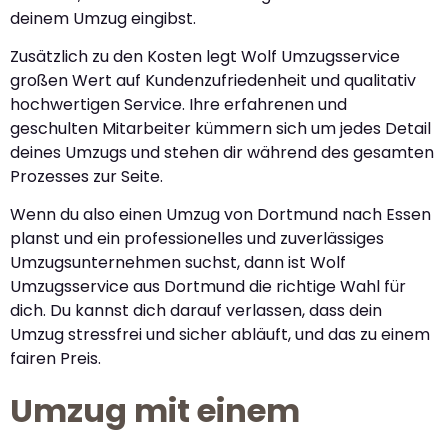
deinem Umzug eingibst.
Zusätzlich zu den Kosten legt Wolf Umzugsservice
großen Wert auf Kundenzufriedenheit und qualitativ
hochwertigen Service. Ihre erfahrenen und
geschulten Mitarbeiter kümmern sich um jedes Detail
deines Umzugs und stehen dir während des gesamten
Prozesses zur Seite.
Wenn du also einen Umzug von Dortmund nach Essen
planst und ein professionelles und zuverlässiges
Umzugsunternehmen suchst, dann ist Wolf
Umzugsservice aus Dortmund die richtige Wahl für
dich. Du kannst dich darauf verlassen, dass dein
Umzug stressfrei und sicher abläuft, und das zu einem
fairen Preis.
Umzug mit einem