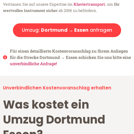
Vertrauen Sie auf unsere Expertise im
Klaviertransport
, um
Ihr
wertvolles Instrument sicher
ab 200€ zu befördern.
Umzug:
Dortmund → Essen
anfragen
Für einen detaillierte Kostenvoranschlag zu Ihrem Anliegen
für die Strecke Dortmund → Essen schicken Sie uns bitte eine
unverbindliche Anfrage!
Unverbindlichen Kostenvoranschlag erhalten
Was kostet ein
Umzug Dortmund