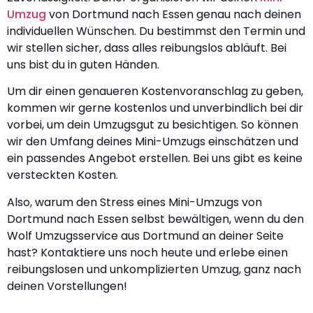
Umzug
von Dortmund nach Essen genau nach deinen
individuellen Wünschen. Du bestimmst den Termin und
wir stellen sicher, dass alles reibungslos abläuft. Bei
uns bist du in guten Händen.
Um dir einen genaueren Kostenvoranschlag zu geben,
kommen wir gerne kostenlos und unverbindlich bei dir
vorbei, um dein Umzugsgut zu besichtigen. So können
wir den Umfang deines Mini-Umzugs einschätzen und
ein passendes Angebot erstellen. Bei uns gibt es keine
versteckten Kosten.
Also, warum den Stress eines Mini-Umzugs von
Dortmund nach Essen selbst bewältigen, wenn du den
Wolf Umzugsservice aus Dortmund an deiner Seite
hast? Kontaktiere uns noch heute und erlebe einen
reibungslosen und unkomplizierten Umzug, ganz nach
deinen Vorstellungen!