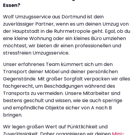
Essen?
Wolf Umzugsservice aus Dortmund ist dein
zuverlässiger Partner, wenn es um deinen Umzug von
der Hauptstadt in die Ruhrmetropole geht. Egal, ob du
eine kleine Wohnung oder ein kleines Büro umziehen
möchtest, wir bieten dir einen professionellen und
stressfreien Umzugsservice.
Unser erfahrenes Team kümmert sich um den
Transport deiner Möbel und deiner persönlichen
Gegenstände. Mit großer Sorgfalt verpacken wir alles
fachgerecht, um Beschädigungen während des
Transports zu vermeiden. Unsere Mitarbeiter sind
bestens geschult und wissen, wie sie auch sperrige
und empfindliche Objekte sicher von A nach B
bringen.
Wir legen großen Wert auf Pünktlichkeit und
Zuverlässigkeit. Daher organisieren wir deinen
Mini-