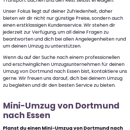
Transport buchen und den Rest selbst erledigen.
Unser Fokus liegt auf deiner Zufriedenheit, daher
bieten wir dir nicht nur günstige Preise, sondern auch
einen erstklassigen Kundenservice. Wir stehen dir
jederzeit zur Verfügung, um all deine Fragen zu
beantworten und dich bei allen Angelegenheiten rund
um deinen Umzug zu unterstützen.
Wenn du auf der Suche nach einem professionellen
und erschwinglichen Umzugsunternehmen für deinen
Umzug von Dortmund nach Essen bist, kontaktiere uns
gerne. Wir freuen uns darauf, dich bei deinem Umzug
zu begleiten und dir den besten Service zu bieten.
Mini-Umzug von Dortmund
nach Essen
Planst du einen Mini-Umzug von Dortmund nach