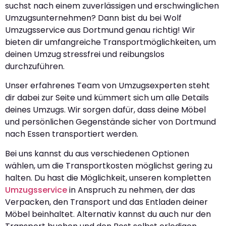
suchst nach einem zuverlässigen und erschwinglichen
Umzugsunternehmen? Dann bist du bei Wolf
Umzugsservice aus Dortmund genau richtig! Wir
bieten dir umfangreiche Transportmöglichkeiten, um
deinen Umzug stressfrei und reibungslos
durchzuführen.
Unser erfahrenes Team von Umzugsexperten steht
dir dabei zur Seite und kümmert sich um alle Details
deines Umzugs. Wir sorgen dafür, dass deine Möbel
und persönlichen Gegenstände sicher von Dortmund
nach Essen transportiert werden.
Bei uns kannst du aus verschiedenen Optionen
wählen, um die Transportkosten möglichst gering zu
halten. Du hast die Möglichkeit, unseren kompletten
Umzugsservice
in Anspruch zu nehmen, der das
Verpacken, den Transport und das Entladen deiner
Möbel beinhaltet. Alternativ kannst du auch nur den