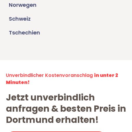
Norwegen
Schweiz
Tschechien
Unverbindlicher Kostenvoranschlag
in unter 2
Minuten!
Jetzt unverbindlich
anfragen & besten Preis in
Dortmund erhalten!