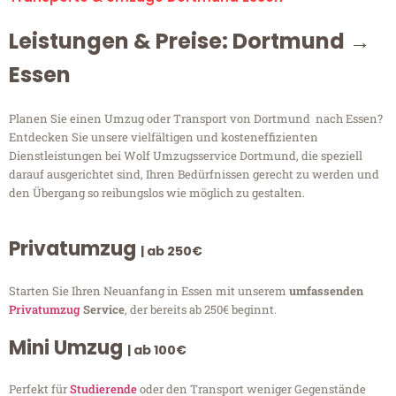
Leistungen & Preise: Dortmund →
Essen
Planen Sie einen Umzug oder Transport von Dortmund nach Essen?
Entdecken Sie unsere vielfältigen und kosteneffizienten
Dienstleistungen bei Wolf Umzugsservice Dortmund, die speziell
darauf ausgerichtet sind, Ihren Bedürfnissen gerecht zu werden und
den Übergang so reibungslos wie möglich zu gestalten.
Privatumzug
| ab 250€
Starten Sie Ihren Neuanfang in Essen mit unserem
umfassenden
Privatumzug
Service
, der bereits ab 250€ beginnt.
Mini Umzug
| ab 100€
Perfekt für
Studierende
oder den Transport weniger Gegenstände