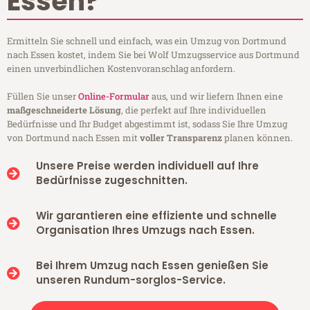
Essen?
Ermitteln Sie schnell und einfach, was ein Umzug von Dortmund
nach Essen kostet, indem Sie bei Wolf Umzugsservice aus Dortmund
einen unverbindlichen Kostenvoranschlag anfordern.
Füllen Sie unser
Online-Formular
aus, und wir liefern Ihnen eine
maßgeschneiderte Lösung
, die perfekt auf Ihre individuellen
Bedürfnisse und Ihr Budget abgestimmt ist, sodass Sie Ihre Umzug
von Dortmund nach Essen mit
voller Transparenz
planen können.
Unsere Preise werden individuell auf Ihre
Bedürfnisse zugeschnitten.
Wir garantieren eine effiziente und schnelle
Organisation Ihres Umzugs nach Essen.
Bei Ihrem Umzug nach Essen genießen Sie
unseren Rundum-sorglos-Service.