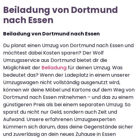
Beiladung von Dortmund
nach Essen
Beiladung von Dortmund nach Essen
Du planst einen Umzug von Dortmund nach Essen und
möchtest dabei Kosten sparen? Der Wolf
Umzugsservice aus Dortmund bietet dir die
Möglichkeit der
Beiladung
für deinen Umzug. Was
bedeutet das? Wenn der Ladeplatz in einem unserer
Umzugswagen nicht vollständig ausgenutzt wird,
können wir deine Möbel und Kartons auf dem Weg von
Dortmund nach Essen mitnehmen – und das zu einem
günstigeren Preis als bei einem separaten Umzug. So
sparst du nicht nur Geld, sondern auch Zeit und
Aufwand. Unsere erfahrenen Umzugsexperten
kümmern sich darum, dass deine Gegenstände sicher
und zuverlässig an dein neues Zuhause in Essen