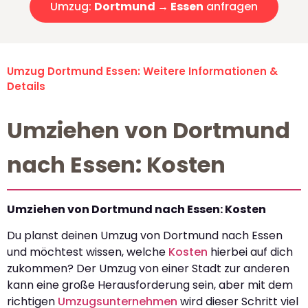
Umzug:
Dortmund → Essen
anfragen
Umzug Dortmund Essen: Weitere Informationen &
Details
Umziehen von Dortmund
nach Essen: Kosten
Umziehen von Dortmund nach Essen: Kosten
Du planst deinen Umzug von Dortmund nach Essen
und möchtest wissen, welche
Kosten
hierbei auf dich
zukommen? Der Umzug von einer Stadt zur anderen
kann eine große Herausforderung sein, aber mit dem
richtigen
Umzugsunternehmen
wird dieser Schritt viel