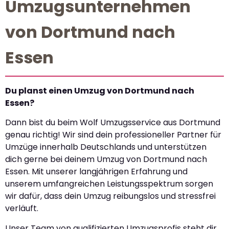
Umzugsunternehmen
von Dortmund nach
Essen
Du planst einen Umzug von Dortmund nach
Essen?
Dann bist du beim Wolf Umzugsservice aus Dortmund
genau richtig! Wir sind dein professioneller Partner für
Umzüge innerhalb Deutschlands und unterstützen
dich gerne bei deinem Umzug von Dortmund nach
Essen. Mit unserer langjährigen Erfahrung und
unserem umfangreichen Leistungsspektrum sorgen
wir dafür, dass dein Umzug reibungslos und stressfrei
verläuft.
Unser Team von qualifizierten Umzugsprofis steht dir