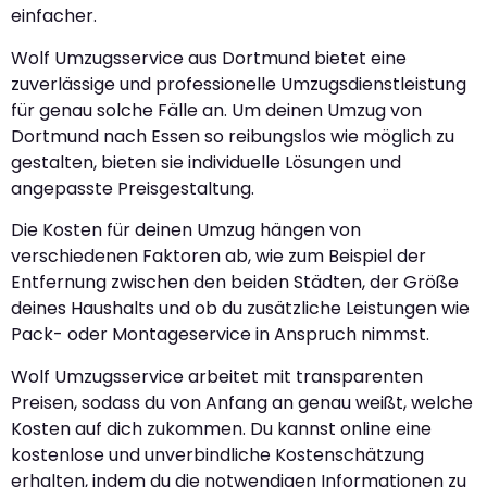
einfacher.
Wolf Umzugsservice aus Dortmund bietet eine
zuverlässige und professionelle Umzugsdienstleistung
für genau solche Fälle an. Um deinen Umzug von
Dortmund nach Essen so reibungslos wie möglich zu
gestalten, bieten sie individuelle Lösungen und
angepasste Preisgestaltung.
Die Kosten für deinen Umzug hängen von
verschiedenen Faktoren ab, wie zum Beispiel der
Entfernung zwischen den beiden Städten, der Größe
deines Haushalts und ob du zusätzliche Leistungen wie
Pack- oder Montageservice in Anspruch nimmst.
Wolf Umzugsservice arbeitet mit transparenten
Preisen, sodass du von Anfang an genau weißt, welche
Kosten auf dich zukommen. Du kannst online eine
kostenlose und unverbindliche Kostenschätzung
erhalten, indem du die notwendigen Informationen zu