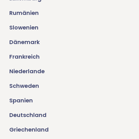
Rumänien
Slowenien
Dänemark
Frankreich
Niederlande
Schweden
Spanien
Deutschland
Griechenland