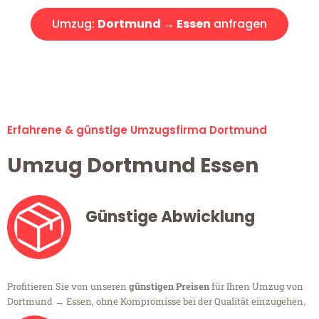
Umzug:
Dortmund → Essen
anfragen
Alle Umzugsanfragen sind zu 100% kostenlos & unverbindlich!
Erfahrene & günstige Umzugsfirma Dortmund
Umzug Dortmund Essen
Günstige Abwicklung
Profitieren Sie von unseren
günstigen Preisen
für Ihren Umzug von
Dortmund → Essen, ohne Kompromisse bei der Qualität einzugehen.