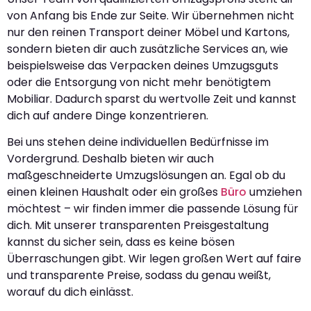
von Anfang bis Ende zur Seite. Wir übernehmen nicht
nur den reinen Transport deiner Möbel und Kartons,
sondern bieten dir auch zusätzliche Services an, wie
beispielsweise das Verpacken deines Umzugsguts
oder die Entsorgung von nicht mehr benötigtem
Mobiliar. Dadurch sparst du wertvolle Zeit und kannst
dich auf andere Dinge konzentrieren.
Bei uns stehen deine individuellen Bedürfnisse im
Vordergrund. Deshalb bieten wir auch
maßgeschneiderte Umzugslösungen an. Egal ob du
einen kleinen Haushalt oder ein großes
Büro
umziehen
möchtest – wir finden immer die passende Lösung für
dich. Mit unserer transparenten Preisgestaltung
kannst du sicher sein, dass es keine bösen
Überraschungen gibt. Wir legen großen Wert auf faire
und transparente Preise, sodass du genau weißt,
worauf du dich einlässt.