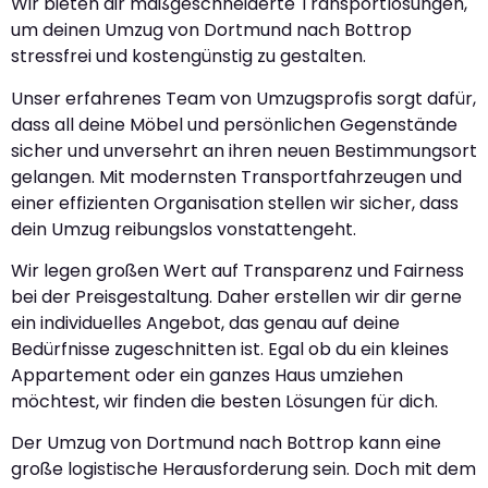
Wir bieten dir maßgeschneiderte Transportlösungen,
um deinen Umzug von Dortmund nach Bottrop
stressfrei und kostengünstig zu gestalten.
Unser erfahrenes Team von Umzugsprofis sorgt dafür,
dass all deine Möbel und persönlichen Gegenstände
sicher und unversehrt an ihren neuen Bestimmungsort
gelangen. Mit modernsten Transportfahrzeugen und
einer effizienten Organisation stellen wir sicher, dass
dein Umzug reibungslos vonstattengeht.
Wir legen großen Wert auf Transparenz und Fairness
bei der Preisgestaltung. Daher erstellen wir dir gerne
ein individuelles Angebot, das genau auf deine
Bedürfnisse zugeschnitten ist. Egal ob du ein kleines
Appartement oder ein ganzes Haus umziehen
möchtest, wir finden die besten Lösungen für dich.
Der Umzug von Dortmund nach Bottrop kann eine
große logistische Herausforderung sein. Doch mit dem