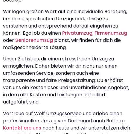
Wir legen großen Wert auf eine individuelle Beratung,
um deine spezifischen Umzugsbedürfnisse zu
verstehen und entsprechend darauf eingehen zu
können. Egal ob du einen
Privatumzug
,
Firmenumzug
oder
Seniorenumzug
planst, wir finden für dich die
maßgeschneiderte Lösung.
Unser Ziel ist es, dir einen stressfreien Umzug zu
ermöglichen. Daher bieten wir dir nicht nur einen
umfassenden Service, sondern auch eine
transparente und faire Preisgestaltung. Du erhältst
von uns ein kostenloses und unverbindliches Angebot,
in dem alle Kosten und Leistungen detailliert
aufgeführt sind.
Vertraue auf Wolf Umzugsservice und erlebe einen
professionellen Umzug von Dortmund nach Bottrop.
Kontaktiere uns
noch heute und wir unterstützen dich