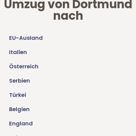
Umzug von Dortmund
nach
EU-Ausland
Italien
Österreich
Serbien
Türkei
Belgien
England