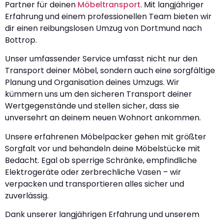
Partner für deinen
Möbeltransport
. Mit langjähriger
Erfahrung und einem professionellen Team bieten wir
dir einen reibungslosen Umzug von Dortmund nach
Bottrop.
Unser umfassender Service umfasst nicht nur den
Transport deiner Möbel, sondern auch eine sorgfältige
Planung und Organisation deines Umzugs. Wir
kümmern uns um den sicheren Transport deiner
Wertgegenstände und stellen sicher, dass sie
unversehrt an deinem neuen Wohnort ankommen.
Unsere erfahrenen Möbelpacker gehen mit größter
Sorgfalt vor und behandeln deine Möbelstücke mit
Bedacht. Egal ob sperrige Schränke, empfindliche
Elektrogeräte oder zerbrechliche Vasen – wir
verpacken und transportieren alles sicher und
zuverlässig.
Dank unserer langjährigen Erfahrung und unserem