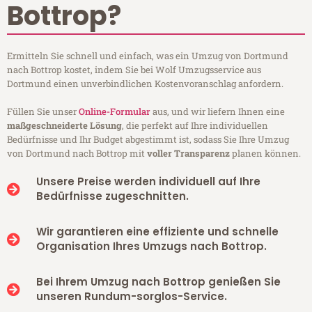
Bottrop?
Ermitteln Sie schnell und einfach, was ein Umzug von Dortmund
nach Bottrop kostet, indem Sie bei Wolf Umzugsservice aus
Dortmund einen unverbindlichen Kostenvoranschlag anfordern.
Füllen Sie unser
Online-Formular
aus, und wir liefern Ihnen eine
maßgeschneiderte Lösung
, die perfekt auf Ihre individuellen
Bedürfnisse und Ihr Budget abgestimmt ist, sodass Sie Ihre Umzug
von Dortmund nach Bottrop mit
voller Transparenz
planen können.
Unsere Preise werden individuell auf Ihre
Bedürfnisse zugeschnitten.
Wir garantieren eine effiziente und schnelle
Organisation Ihres Umzugs nach Bottrop.
Bei Ihrem Umzug nach Bottrop genießen Sie
unseren Rundum-sorglos-Service.