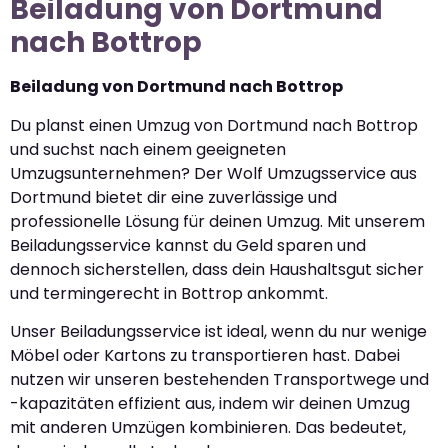
Beiladung von Dortmund
nach Bottrop
Beiladung von Dortmund nach Bottrop
Du planst einen Umzug von Dortmund nach Bottrop
und suchst nach einem geeigneten
Umzugsunternehmen? Der Wolf Umzugsservice aus
Dortmund bietet dir eine zuverlässige und
professionelle Lösung für deinen Umzug. Mit unserem
Beiladungsservice kannst du Geld sparen und
dennoch sicherstellen, dass dein Haushaltsgut sicher
und termingerecht in Bottrop ankommt.
Unser Beiladungsservice ist ideal, wenn du nur wenige
Möbel oder Kartons zu transportieren hast. Dabei
nutzen wir unseren bestehenden Transportwege und
-kapazitäten effizient aus, indem wir deinen Umzug
mit anderen Umzügen kombinieren. Das bedeutet,