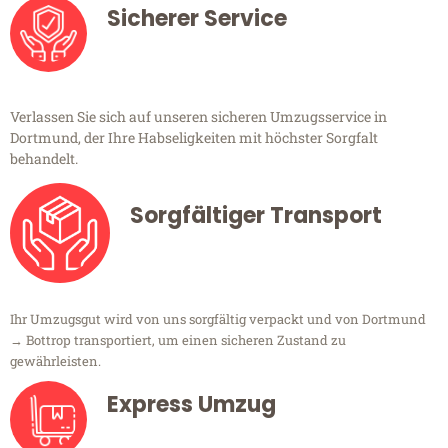
Sicherer Service
Verlassen Sie sich auf unseren sicheren Umzugsservice in
Dortmund, der Ihre Habseligkeiten mit höchster Sorgfalt
behandelt.
Sorgfältiger Transport
Ihr Umzugsgut wird von uns sorgfältig verpackt und von Dortmund
→ Bottrop transportiert, um einen sicheren Zustand zu
gewährleisten.
Express Umzug