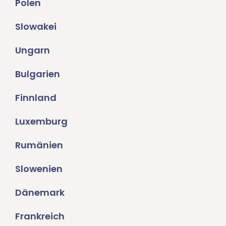
Polen
Slowakei
Ungarn
Bulgarien
Finnland
Luxemburg
Rumänien
Slowenien
Dänemark
Frankreich