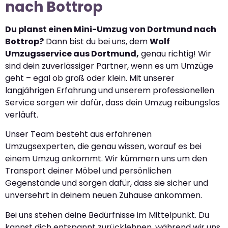
nach Bottrop
Du planst einen Mini-Umzug von Dortmund nach
Bottrop?
Dann bist du bei uns, dem
Wolf
Umzugsservice aus Dortmund,
genau richtig! Wir
sind dein zuverlässiger Partner, wenn es um Umzüge
geht – egal ob groß oder klein. Mit unserer
langjährigen Erfahrung und unserem professionellen
Service sorgen wir dafür, dass dein Umzug reibungslos
verläuft.
Unser Team besteht aus erfahrenen
Umzugsexperten, die genau wissen, worauf es bei
einem Umzug ankommt. Wir kümmern uns um den
Transport deiner Möbel und persönlichen
Gegenstände und sorgen dafür, dass sie sicher und
unversehrt in deinem neuen Zuhause ankommen.
Bei uns stehen deine Bedürfnisse im Mittelpunkt. Du
kannst dich entspannt zurücklehnen, während wir uns