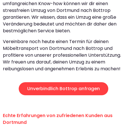
umfangreichen Know-how können wir dir einen
stressfreien Umzug von Dortmund nach Bottrop
garantieren. Wir wissen, dass ein Umzug eine große
Veränderung bedeutet und möchten dir daher den
bestmöglichen Service bieten.
Vereinbare noch heute einen Termin für deinen
Möbeltransport von Dortmund nach Bottrop und
profitiere von unserer professionellen Unterstützung.
Wir freuen uns darauf, deinen Umzug zu einem
reibungslosen und angenehmen Erlebnis zu machen!
Unverbindlich Bottrop anfragen
Echte Erfahrungen von zufriedenen Kunden aus
Dortmund