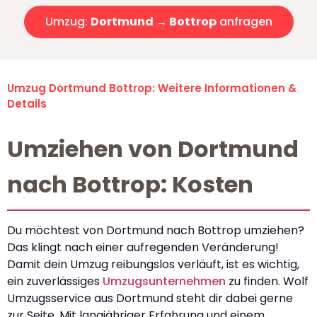
Umzug:
Dortmund → Bottrop
anfragen
Umzug Dortmund Bottrop: Weitere Informationen &
Details
Umziehen von Dortmund
nach Bottrop: Kosten
Du möchtest von Dortmund nach Bottrop umziehen?
Das klingt nach einer aufregenden Veränderung!
Damit dein Umzug reibungslos verläuft, ist es wichtig,
ein zuverlässiges
Umzugsunternehmen
zu finden. Wolf
Umzugsservice aus Dortmund steht dir dabei gerne
zur Seite. Mit langjähriger Erfahrung und einem