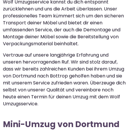
Wolf Umzugsservice kannst du dich entspannt
zurücklehnen und uns die Arbeit überlassen. Unser
professionelles Team kümmert sich um den sicheren
Transport deiner Möbel und bietet dir einen
umfassenden Service, der auch die Demontage und
Montage deiner Möbel sowie die Bereitstellung von
Verpackungsmaterial beinhaltet.
Vertraue auf unsere langjährige Erfahrung und
unseren hervorragenden Ruf. Wir sind stolz darauf,
dass wir bereits zahlreichen Kunden bei ihrem Umzug
von Dortmund nach Bottrop geholfen haben und sie
mit unserem Service zufrieden waren. Überzeuge dich
selbst von unserer Qualität und vereinbare noch
heute einen Termin für deinen Umzug mit dem Wolf
Umzugsservice.
Mini-Umzug von Dortmund