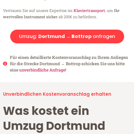
Vertrauen Sie auf unsere Expertise im
Klaviertransport
, um
Ihr
wertvolles Instrument sicher
ab 200€ zu befördern.
Umzug:
Dortmund → Bottrop
anfragen
Für einen detaillierte Kostenvoranschlag zu Ihrem Anliegen
für die Strecke Dortmund → Bottrop schicken Sie uns bitte
eine
unverbindliche Anfrage!
Unverbindlichen Kostenvoranschlag erhalten
Was kostet ein
Umzug Dortmund