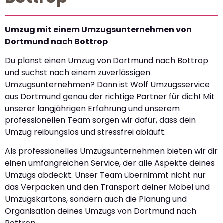
Umzug mit einem Umzugsunternehmen von
Dortmund nach Bottrop
Du planst einen Umzug von Dortmund nach Bottrop
und suchst nach einem zuverlässigen
Umzugsunternehmen? Dann ist Wolf Umzugsservice
aus Dortmund genau der richtige Partner für dich! Mit
unserer langjährigen Erfahrung und unserem
professionellen Team sorgen wir dafür, dass dein
Umzug reibungslos und stressfrei abläuft.
Als professionelles Umzugsunternehmen bieten wir dir
einen umfangreichen Service, der alle Aspekte deines
Umzugs abdeckt. Unser Team übernimmt nicht nur
das Verpacken und den Transport deiner Möbel und
Umzugskartons, sondern auch die Planung und
Organisation deines Umzugs von Dortmund nach
Bottrop.