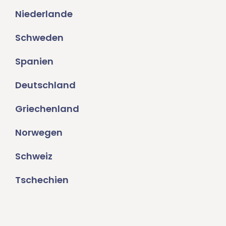
Niederlande
Schweden
Spanien
Deutschland
Griechenland
Norwegen
Schweiz
Tschechien