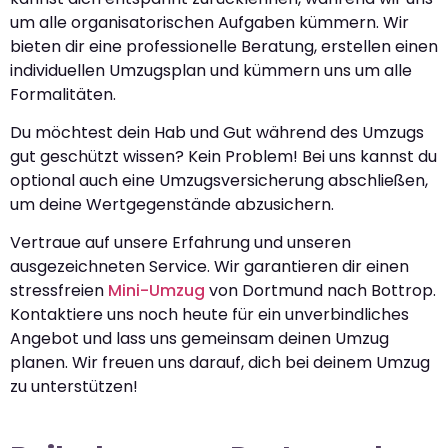
um alle organisatorischen Aufgaben kümmern. Wir
bieten dir eine professionelle Beratung, erstellen einen
individuellen Umzugsplan und kümmern uns um alle
Formalitäten.
Du möchtest dein Hab und Gut während des Umzugs
gut geschützt wissen? Kein Problem! Bei uns kannst du
optional auch eine Umzugsversicherung abschließen,
um deine Wertgegenstände abzusichern.
Vertraue auf unsere Erfahrung und unseren
ausgezeichneten Service. Wir garantieren dir einen
stressfreien
Mini-Umzug
von Dortmund nach Bottrop.
Kontaktiere uns noch heute für ein unverbindliches
Angebot und lass uns gemeinsam deinen Umzug
planen. Wir freuen uns darauf, dich bei deinem Umzug
zu unterstützen!