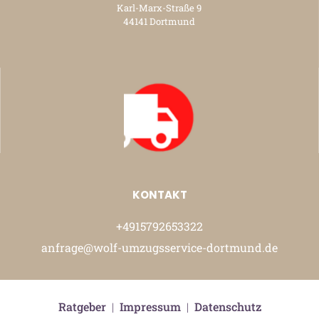
Karl-Marx-Straße 9
44141 Dortmund
KONTAKT
+4915792653322
anfrage@wolf-umzugsservice-dortmund.de
Ratgeber
|
Impressum
|
Datenschutz