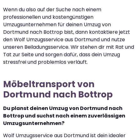
Wenn du also auf der Suche nach einem
professionellen und kostengünstigen
Umzugsunternehmen für deinen Umzug von
Dortmund nach Bottrop bist, dann kontaktiere jetzt
den Wolf Umzugsservice aus Dortmund und nutze
unseren Beiladungsservice. Wir stehen dir mit Rat und
Tat zur Seite und sorgen dafür, dass dein Umzug
stressfrei und problemlos verläuft.
Möbeltransport von
Dortmund nach Bottrop
Du planst deinen Umzug von Dortmund nach
Bottrop und suchst nach einem zuverlässigen
Umzugsunternehmen?
Wolf Umzugsservice aus Dortmund ist dein idealer