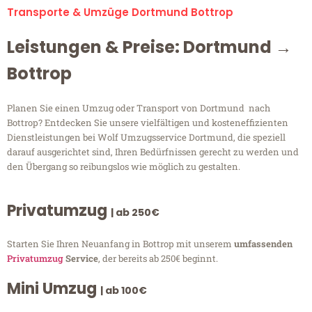
Transporte & Umzüge Dortmund Bottrop
Leistungen & Preise: Dortmund →
Bottrop
Planen Sie einen Umzug oder Transport von Dortmund nach
Bottrop? Entdecken Sie unsere vielfältigen und kosteneffizienten
Dienstleistungen bei Wolf Umzugsservice Dortmund, die speziell
darauf ausgerichtet sind, Ihren Bedürfnissen gerecht zu werden und
den Übergang so reibungslos wie möglich zu gestalten.
Privatumzug
| ab 250€
Starten Sie Ihren Neuanfang in Bottrop mit unserem
umfassenden
Privatumzug
Service
, der bereits ab 250€ beginnt.
Mini Umzug
| ab 100€