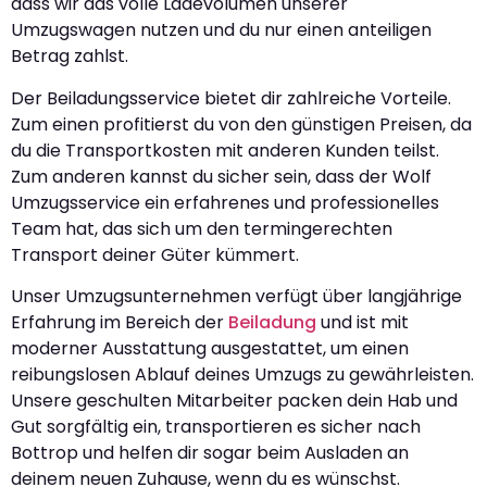
dass wir das volle Ladevolumen unserer
Umzugswagen nutzen und du nur einen anteiligen
Betrag zahlst.
Der Beiladungsservice bietet dir zahlreiche Vorteile.
Zum einen profitierst du von den günstigen Preisen, da
du die Transportkosten mit anderen Kunden teilst.
Zum anderen kannst du sicher sein, dass der Wolf
Umzugsservice ein erfahrenes und professionelles
Team hat, das sich um den termingerechten
Transport deiner Güter kümmert.
Unser Umzugsunternehmen verfügt über langjährige
Erfahrung im Bereich der
Beiladung
und ist mit
moderner Ausstattung ausgestattet, um einen
reibungslosen Ablauf deines Umzugs zu gewährleisten.
Unsere geschulten Mitarbeiter packen dein Hab und
Gut sorgfältig ein, transportieren es sicher nach
Bottrop und helfen dir sogar beim Ausladen an
deinem neuen Zuhause, wenn du es wünschst.