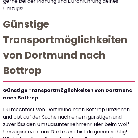
gerne bei der Planung und Durchführung deines
Umzugs!
Günstige
Transportmöglichkeiten
von Dortmund nach
Bottrop
Günstige Transportmöglichkeiten von Dortmund
nach Bottrop
Du möchtest von Dortmund nach Bottrop umziehen
und bist auf der Suche nach einem günstigen und
zuverlässigen Umzugsunternehmen? Hier beim Wolf
Umzugsservice aus Dortmund bist du genau richtig!