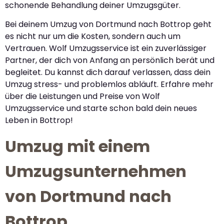
schonende Behandlung deiner Umzugsgüter.
Bei deinem Umzug von Dortmund nach Bottrop geht
es nicht nur um die Kosten, sondern auch um
Vertrauen. Wolf Umzugsservice ist ein zuverlässiger
Partner, der dich von Anfang an persönlich berät und
begleitet. Du kannst dich darauf verlassen, dass dein
Umzug stress- und problemlos abläuft. Erfahre mehr
über die Leistungen und Preise von Wolf
Umzugsservice und starte schon bald dein neues
Leben in Bottrop!
Umzug mit einem
Umzugsunternehmen
von Dortmund nach
Bottrop