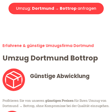
Umzug:
Dortmund → Bottrop
anfragen
Alle Umzugsanfragen sind zu 100% kostenlos & unverbindlich!
Erfahrene & günstige Umzugsfirma Dortmund
Umzug Dortmund Bottrop
Günstige Abwicklung
Profitieren Sie von unseren
günstigen Preisen
für Ihren Umzug von
Dortmund → Bottrop, ohne Kompromisse bei der Qualität einzugehen.