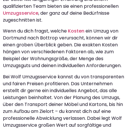
qualifizierten Team bieten sie einen professionellen
Umzugsservice
, der ganz auf deine Bedürfnisse
zugeschnitten ist.
Wenn du dich fragst, welche
Kosten
ein Umzug von
Dortmund nach Bottrop verursacht, können wir dir
einen groben Überblick geben. Die exakten Kosten
hängen von verschiedenen Faktoren ab, wie zum
Beispiel der Wohnungsgröße, der Menge des
Umzugsguts und deinen individuellen Anforderungen.
Bei Wolf Umzugsservice kannst du von transparenten
und fairen Preisen profitieren. Das Unternehmen
erstellt dir gerne ein individuelles Angebot, das alle
Leistungen beinhaltet. Von der Planung des Umzugs,
über den Transport deiner Möbel und Kartons, bis hin
zum Aufbau am Zielort – du kannst dich auf eine
professionelle Abwicklung verlassen. Dabei legt Wolf
Umzugsservice großen Wert auf sorgfältige und