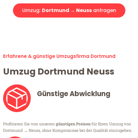
Umzug:
Dortmund → Neuss
anfragen
Alle Umzugsanfragen sind zu 100% kostenlos & unverbindlich!
Erfahrene & günstige Umzugsfirma Dortmund
Umzug Dortmund Neuss
Günstige Abwicklung
Profitieren Sie von unseren
günstigen Preisen
für Ihren Umzug von
Dortmund → Neuss, ohne Kompromisse bei der Qualität einzugehen.