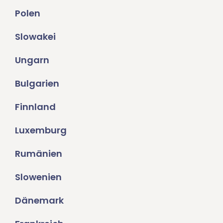
Polen
Slowakei
Ungarn
Bulgarien
Finnland
Luxemburg
Rumänien
Slowenien
Dänemark