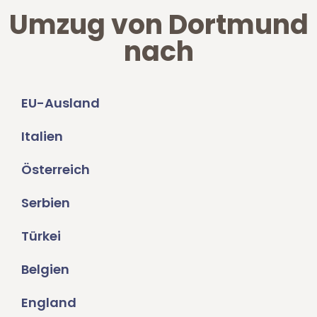
Umzug von Dortmund
nach
EU-Ausland
Italien
Österreich
Serbien
Türkei
Belgien
England