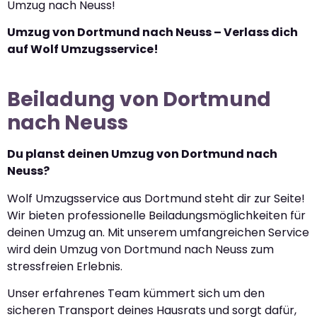
Umzug nach Neuss!
Umzug von Dortmund nach Neuss – Verlass dich
auf Wolf Umzugsservice!
Beiladung von Dortmund
nach Neuss
Du planst deinen Umzug von Dortmund nach
Neuss?
Wolf Umzugsservice aus Dortmund steht dir zur Seite!
Wir bieten professionelle Beiladungsmöglichkeiten für
deinen Umzug an. Mit unserem umfangreichen Service
wird dein Umzug von Dortmund nach Neuss zum
stressfreien Erlebnis.
Unser erfahrenes Team kümmert sich um den
sicheren Transport deines Hausrats und sorgt dafür,