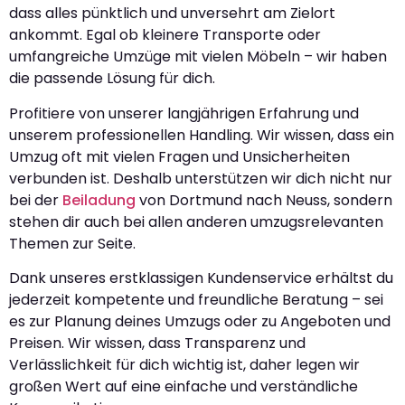
dass alles pünktlich und unversehrt am Zielort
ankommt. Egal ob kleinere Transporte oder
umfangreiche Umzüge mit vielen Möbeln – wir haben
die passende Lösung für dich.
Profitiere von unserer langjährigen Erfahrung und
unserem professionellen Handling. Wir wissen, dass ein
Umzug oft mit vielen Fragen und Unsicherheiten
verbunden ist. Deshalb unterstützen wir dich nicht nur
bei der
Beiladung
von Dortmund nach Neuss, sondern
stehen dir auch bei allen anderen umzugsrelevanten
Themen zur Seite.
Dank unseres erstklassigen Kundenservice erhältst du
jederzeit kompetente und freundliche Beratung – sei
es zur Planung deines Umzugs oder zu Angeboten und
Preisen. Wir wissen, dass Transparenz und
Verlässlichkeit für dich wichtig ist, daher legen wir
großen Wert auf eine einfache und verständliche