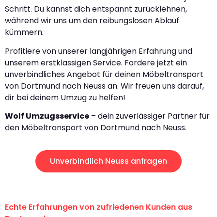
Schritt. Du kannst dich entspannt zurücklehnen,
während wir uns um den reibungslosen Ablauf
kümmern.
Profitiere von unserer langjährigen Erfahrung und
unserem erstklassigen Service. Fordere jetzt ein
unverbindliches Angebot für deinen Möbeltransport
von Dortmund nach Neuss an. Wir freuen uns darauf,
dir bei deinem Umzug zu helfen!
Wolf Umzugsservice
– dein zuverlässiger Partner für
den Möbeltransport von Dortmund nach Neuss.
Unverbindlich Neuss anfragen
Echte Erfahrungen von zufriedenen Kunden aus