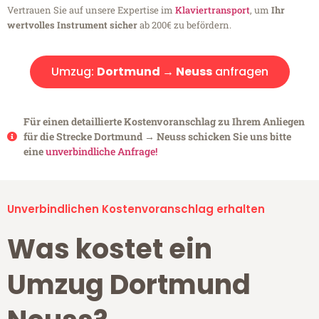
Vertrauen Sie auf unsere Expertise im
Klaviertransport
, um
Ihr
wertvolles Instrument sicher
ab 200€ zu befördern.
Umzug:
Dortmund → Neuss
anfragen
Für einen detaillierte Kostenvoranschlag zu Ihrem Anliegen
für die Strecke Dortmund → Neuss schicken Sie uns bitte
eine
unverbindliche Anfrage!
Unverbindlichen Kostenvoranschlag erhalten
Was kostet ein
Umzug Dortmund