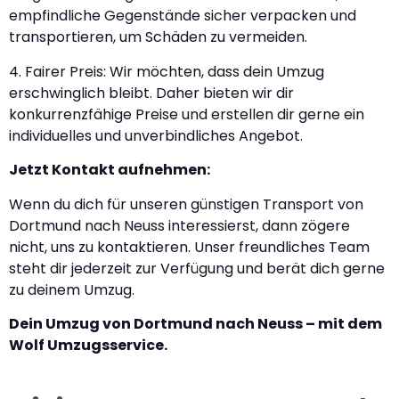
empfindliche Gegenstände sicher verpacken und
transportieren, um Schäden zu vermeiden.
4. Fairer Preis: Wir möchten, dass dein Umzug
erschwinglich bleibt. Daher bieten wir dir
konkurrenzfähige Preise und erstellen dir gerne ein
individuelles und unverbindliches Angebot.
Jetzt Kontakt aufnehmen:
Wenn du dich für unseren günstigen Transport von
Dortmund nach Neuss interessierst, dann zögere
nicht, uns zu kontaktieren. Unser freundliches Team
steht dir jederzeit zur Verfügung und berät dich gerne
zu deinem Umzug.
Dein Umzug von Dortmund nach Neuss – mit dem
Wolf Umzugsservice.