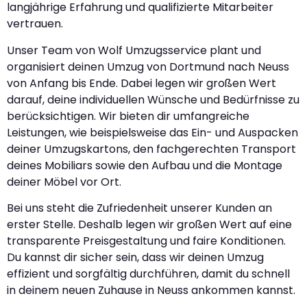
langjährige Erfahrung und qualifizierte Mitarbeiter
vertrauen.
Unser Team von Wolf Umzugsservice plant und
organisiert deinen Umzug von Dortmund nach Neuss
von Anfang bis Ende. Dabei legen wir großen Wert
darauf, deine individuellen Wünsche und Bedürfnisse zu
berücksichtigen. Wir bieten dir umfangreiche
Leistungen, wie beispielsweise das Ein- und Auspacken
deiner Umzugskartons, den fachgerechten Transport
deines Mobiliars sowie den Aufbau und die Montage
deiner Möbel vor Ort.
Bei uns steht die Zufriedenheit unserer Kunden an
erster Stelle. Deshalb legen wir großen Wert auf eine
transparente Preisgestaltung und faire Konditionen.
Du kannst dir sicher sein, dass wir deinen Umzug
effizient und sorgfältig durchführen, damit du schnell
in deinem neuen Zuhause in Neuss ankommen kannst.