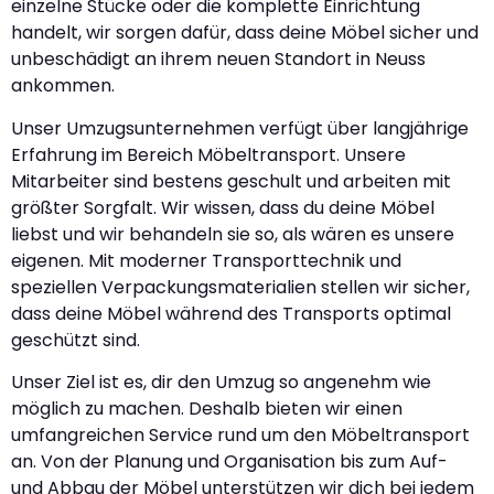
einzelne Stücke oder die komplette Einrichtung
handelt, wir sorgen dafür, dass deine Möbel sicher und
unbeschädigt an ihrem neuen Standort in Neuss
ankommen.
Unser Umzugsunternehmen verfügt über langjährige
Erfahrung im Bereich Möbeltransport. Unsere
Mitarbeiter sind bestens geschult und arbeiten mit
größter Sorgfalt. Wir wissen, dass du deine Möbel
liebst und wir behandeln sie so, als wären es unsere
eigenen. Mit moderner Transporttechnik und
speziellen Verpackungsmaterialien stellen wir sicher,
dass deine Möbel während des Transports optimal
geschützt sind.
Unser Ziel ist es, dir den Umzug so angenehm wie
möglich zu machen. Deshalb bieten wir einen
umfangreichen Service rund um den Möbeltransport
an. Von der Planung und Organisation bis zum Auf-
und Abbau der Möbel unterstützen wir dich bei jedem