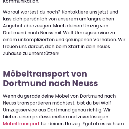
Kommunikation.
Worauf wartest du noch? Kontaktiere uns jetzt und
lass dich persönlich von unserem umfangreichen
Angebot überzeugen. Mach deinen Umzug von
Dortmund nach Neuss mit Wolf Umzugsservice zu
einem unkomplizierten und gelungenen Vorhaben. Wir
freuen uns darauf, dich beim Start in dein neues
Zuhause zu unterstützen!
Möbeltransport von
Dortmund nach Neuss
Wenn du gerade deine Möbel von Dortmund nach
Neuss transportieren möchtest, bist du bei Wolf
Umzugsservice aus Dortmund genau richtig. Wir
bieten einen professionellen und zuverlässigen
Möbeltransport
für deinen Umzug. Egal ob es sich um