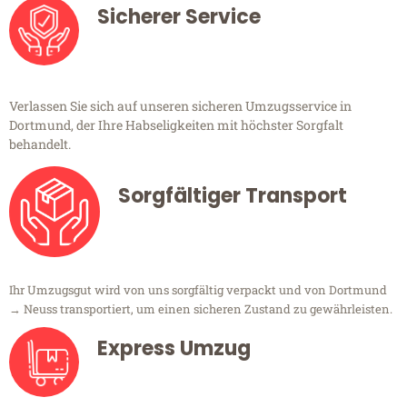
Sicherer Service
Verlassen Sie sich auf unseren sicheren Umzugsservice in
Dortmund, der Ihre Habseligkeiten mit höchster Sorgfalt
behandelt.
Sorgfältiger Transport
Ihr Umzugsgut wird von uns sorgfältig verpackt und von Dortmund
→ Neuss transportiert, um einen sicheren Zustand zu gewährleisten.
Express Umzug