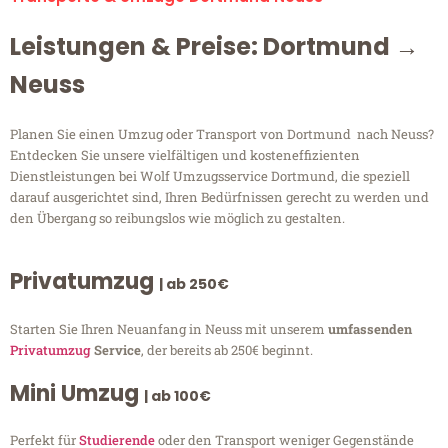
Leistungen & Preise: Dortmund →
Neuss
Planen Sie einen Umzug oder Transport von Dortmund nach Neuss?
Entdecken Sie unsere vielfältigen und kosteneffizienten
Dienstleistungen bei Wolf Umzugsservice Dortmund, die speziell
darauf ausgerichtet sind, Ihren Bedürfnissen gerecht zu werden und
den Übergang so reibungslos wie möglich zu gestalten.
Privatumzug
| ab 250€
Starten Sie Ihren Neuanfang in Neuss mit unserem
umfassenden
Privatumzug
Service
, der bereits ab 250€ beginnt.
Mini Umzug
| ab 100€
Perfekt für
Studierende
oder den Transport weniger Gegenstände