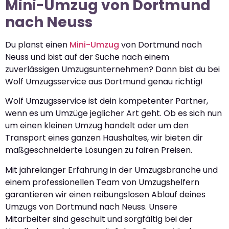
Mini-Umzug von Dortmund
nach Neuss
Du planst einen
Mini-Umzug
von Dortmund nach
Neuss und bist auf der Suche nach einem
zuverlässigen Umzugsunternehmen? Dann bist du bei
Wolf Umzugsservice aus Dortmund genau richtig!
Wolf Umzugsservice ist dein kompetenter Partner,
wenn es um Umzüge jeglicher Art geht. Ob es sich nun
um einen kleinen Umzug handelt oder um den
Transport eines ganzen Haushaltes, wir bieten dir
maßgeschneiderte Lösungen zu fairen Preisen.
Mit jahrelanger Erfahrung in der Umzugsbranche und
einem professionellen Team von Umzugshelfern
garantieren wir einen reibungslosen Ablauf deines
Umzugs von Dortmund nach Neuss. Unsere
Mitarbeiter sind geschult und sorgfältig bei der