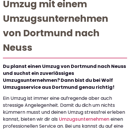
Umzug mit einem
Umzugsunternehmen
von Dortmund nach
Neuss
Du planst einen Umzug von Dortmund nach Neuss
und suchst ein zuverlässiges
Umzugsunternehmen? Dann bist du bei Wolf
Umzugsservice aus Dortmund genau richtig!
Ein Umzug ist immer eine aufregende aber auch
stressige Angelegenheit. Damit du dich um nichts
kümmern musst und deinen Umzug stressfrei erleben
kannst, bieten wir dir als
Umzugsunternehmen
einen
professionellen Service an. Bei uns kannst du auf eine