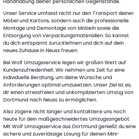
Handhabung deiner persönlichen Gegenstände.
Unser Service umfasst nicht nur den Transport deiner
Möbel und Kartons, sondern auch die professionelle
Montage und Demontage von Möbeln sowie die
Entsorgung von Verpackungsmaterialien. So kannst
du dich entspannt zurücklehnen und dich auf dein
neues Zuhause in Neuss freuen.
Bei Wolf Umzugsservice legen wir großen Wert auf
Kundenzufriedenheit. Wir nehmen uns Zeit für eine
individuelle Beratung, um deine Wünsche und
Anforderungen optimal umzusetzen. Unser Ziel ist es,
dir einen stressfreien und unkomplizierten Umzug von
Dortmund nach Neuss zu ermöglichen.
Also zögere nicht länger und kontaktiere uns noch
heute für dein maßgeschneidertes Umzugsangebot.
Mit Wolf Umzugsservice aus Dortmund genießt du eine
sichere und zuverlässige Lösung für deinen Mini-