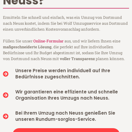
Neuss?
Ermitteln Sie schnell und einfach, was ein Umzug von Dortmund
nach Neuss kostet, indem Sie bei Wolf Umzugsservice aus Dortmund
einen unverbindlichen Kostenvoranschlag anfordern.
Füllen Sie unser
Online-Formular
aus, und wir liefern Ihnen eine
maßgeschneiderte Lösung
, die perfekt auf Ihre individuellen
Bedürfnisse und Ihr Budget abgestimmt ist, sodass Sie Ihre Umzug
von Dortmund nach Neuss mit
voller Transparenz
planen können.
Unsere Preise werden individuell auf Ihre
Bedürfnisse zugeschnitten.
Wir garantieren eine effiziente und schnelle
Organisation Ihres Umzugs nach Neuss.
Bei Ihrem Umzug nach Neuss genießen Sie
unseren Rundum-sorglos-Service.