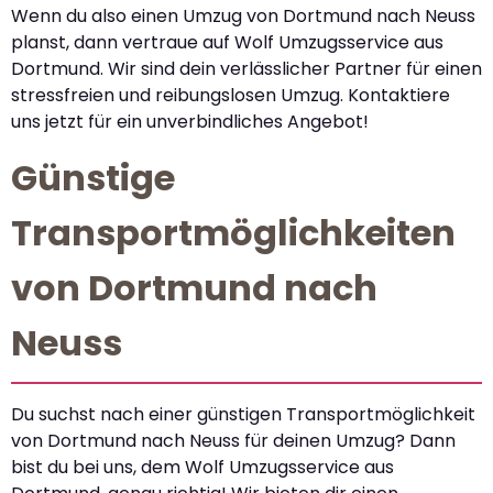
Wenn du also einen Umzug von Dortmund nach Neuss
planst, dann vertraue auf Wolf Umzugsservice aus
Dortmund. Wir sind dein verlässlicher Partner für einen
stressfreien und reibungslosen Umzug. Kontaktiere
uns jetzt für ein unverbindliches Angebot!
Günstige
Transportmöglichkeiten
von Dortmund nach
Neuss
Du suchst nach einer günstigen Transportmöglichkeit
von Dortmund nach Neuss für deinen Umzug? Dann
bist du bei uns, dem Wolf Umzugsservice aus