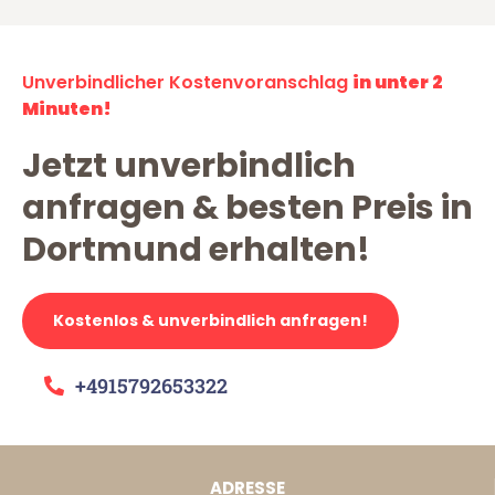
Unverbindlicher Kostenvoranschlag
in unter 2
Minuten!
Jetzt unverbindlich
anfragen & besten Preis in
Dortmund erhalten!
Kostenlos & unverbindlich anfragen!
+4915792653322
ADRESSE