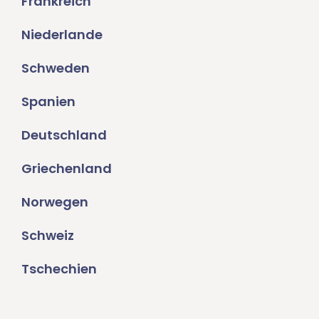
Frankreich
Niederlande
Schweden
Spanien
Deutschland
Griechenland
Norwegen
Schweiz
Tschechien