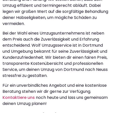
Umzug effizient und termingerecht abläuft. Dabei
legen wir großen Wert auf die sorgfältige Behandlung
deiner Habseligkeiten, um mögliche Schäden zu
vermeiden.
Bei der Wahl eines Umzugsunternehmens ist neben
dem Preis auch die Zuverlässigkeit und Erfahrung
entscheidend. Wolf Umzugsservice ist in Dortmund
und Umgebung bekannt für seine Zuverlässigkeit und
Kundenzufriedenheit. Wir bieten dir einen fairen Preis,
transparente Kostenübersicht und professionellen
Service, um deinen Umzug von Dortmund nach Neuss
stressfrei zu gestalten.
Für ein unverbindliches Angebot und eine kostenlose
Beratung stehen wir dir gerne zur Verfügung.
Kontaktiere uns
noch heute und lass uns gemeinsam
deinen Umzug planen!