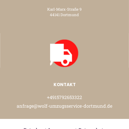
Karl-Marx-Straße 9
44141 Dortmund
KONTAKT
+4915792653322
anfrage@wolf-umzugsservice-dortmund.de