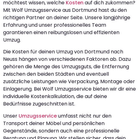
möchtest wissen, welche
Kosten
auf dich zukommen?
Mit Wolf Umzugsservice aus Dortmund hast du den
richtigen Partner an deiner Seite. Unsere langjährige
Erfahrung und unser professionelles Team
garantieren einen reibungslosen und effizienten
Umzug.
Die Kosten für deinen Umzug von Dortmund nach
Neuss hängen von verschiedenen Faktoren ab. Dazu
gehören die Menge des Umzugsguts, die Entfernung
zwischen den beiden Städten und eventuell
zusätzliche Leistungen wie Verpackung, Montage oder
Einlagerung. Bei Wolf Umzugsservice bieten wir dir eine
individuelle Kostenkalkulation, die auf deine
Bedürfnisse zugeschnitten ist.
Unser
Umzugsservice
umfasst nicht nur den
Transport deiner Möbel und persönlichen
Gegenstände, sondern auch eine professionelle
Beratung und Planung. Wir stellen sicher, dass dein