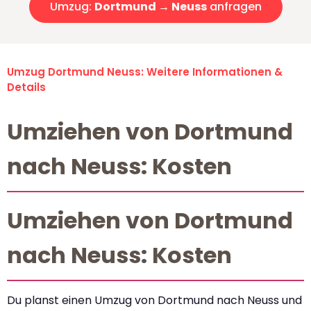
Umzug:
Dortmund → Neuss
anfragen
Umzug Dortmund Neuss: Weitere Informationen &
Details
Umziehen von Dortmund
nach Neuss: Kosten
Umziehen von Dortmund
nach Neuss: Kosten
Du planst einen Umzug von Dortmund nach Neuss und