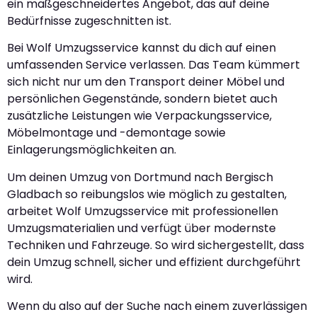
ein maßgeschneidertes Angebot, das auf deine
Bedürfnisse zugeschnitten ist.
Bei Wolf Umzugsservice kannst du dich auf einen
umfassenden Service verlassen. Das Team kümmert
sich nicht nur um den Transport deiner Möbel und
persönlichen Gegenstände, sondern bietet auch
zusätzliche Leistungen wie Verpackungsservice,
Möbelmontage und -demontage sowie
Einlagerungsmöglichkeiten an.
Um deinen Umzug von Dortmund nach Bergisch
Gladbach so reibungslos wie möglich zu gestalten,
arbeitet Wolf Umzugsservice mit professionellen
Umzugsmaterialien und verfügt über modernste
Techniken und Fahrzeuge. So wird sichergestellt, dass
dein Umzug schnell, sicher und effizient durchgeführt
wird.
Wenn du also auf der Suche nach einem zuverlässigen