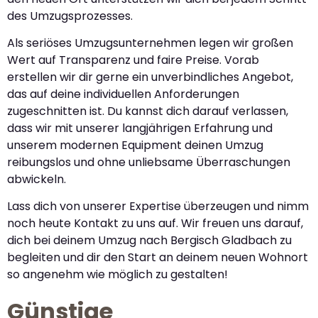
des Umzugsprozesses.
Als seriöses Umzugsunternehmen legen wir großen
Wert auf Transparenz und faire Preise. Vorab
erstellen wir dir gerne ein unverbindliches Angebot,
das auf deine individuellen Anforderungen
zugeschnitten ist. Du kannst dich darauf verlassen,
dass wir mit unserer langjährigen Erfahrung und
unserem modernen Equipment deinen Umzug
reibungslos und ohne unliebsame Überraschungen
abwickeln.
Lass dich von unserer Expertise überzeugen und nimm
noch heute Kontakt zu uns auf. Wir freuen uns darauf,
dich bei deinem Umzug nach Bergisch Gladbach zu
begleiten und dir den Start an deinem neuen Wohnort
so angenehm wie möglich zu gestalten!
Günstige