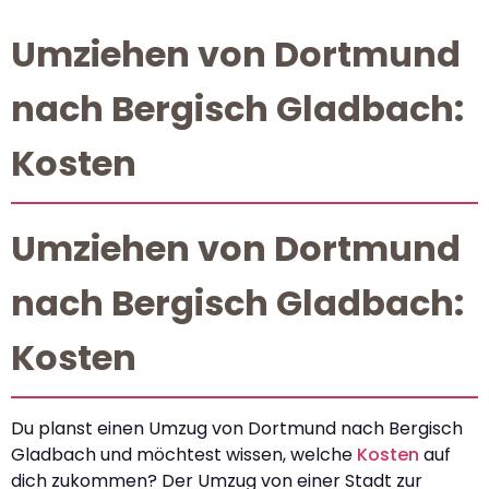
Umziehen von Dortmund
nach Bergisch Gladbach:
Kosten
Umziehen von Dortmund
nach Bergisch Gladbach:
Kosten
Du planst einen Umzug von Dortmund nach Bergisch
Gladbach und möchtest wissen, welche
Kosten
auf
dich zukommen? Der Umzug von einer Stadt zur