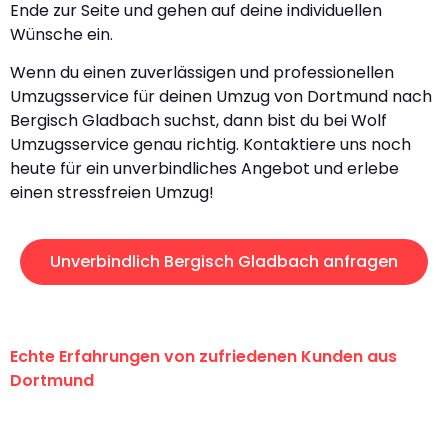
Ende zur Seite und gehen auf deine individuellen
Wünsche ein.
Wenn du einen zuverlässigen und professionellen
Umzugsservice für deinen Umzug von Dortmund nach
Bergisch Gladbach suchst, dann bist du bei Wolf
Umzugsservice genau richtig. Kontaktiere uns noch
heute für ein unverbindliches Angebot und erlebe
einen stressfreien Umzug!
Unverbindlich Bergisch Gladbach anfragen
Echte Erfahrungen von zufriedenen Kunden aus
Dortmund
"Erste Klasse! Ein großes Dankeschön