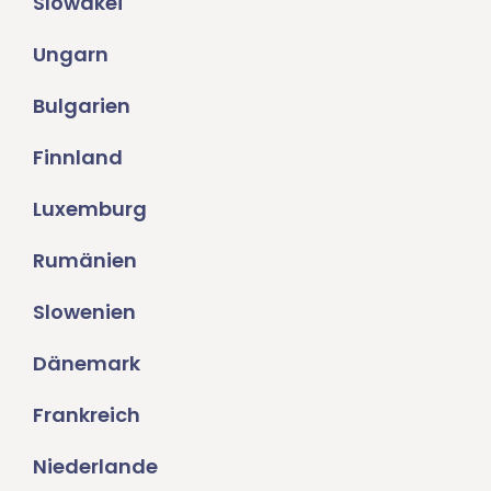
Slowakei
Ungarn
Bulgarien
Finnland
Luxemburg
Rumänien
Slowenien
Dänemark
Frankreich
Niederlande