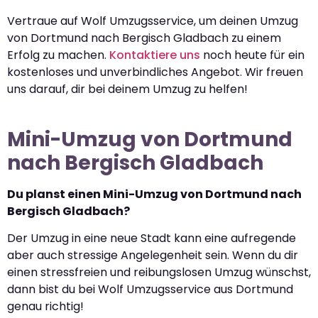
Vertraue auf Wolf Umzugsservice, um deinen Umzug
von Dortmund nach Bergisch Gladbach zu einem
Erfolg zu machen.
Kontaktiere uns
noch heute für ein
kostenloses und unverbindliches Angebot. Wir freuen
uns darauf, dir bei deinem Umzug zu helfen!
Mini-Umzug von Dortmund
nach Bergisch Gladbach
Du planst einen Mini-Umzug von Dortmund nach
Bergisch Gladbach?
Der Umzug in eine neue Stadt kann eine aufregende
aber auch stressige Angelegenheit sein. Wenn du dir
einen stressfreien und reibungslosen Umzug wünschst,
dann bist du bei Wolf Umzugsservice aus Dortmund
genau richtig!