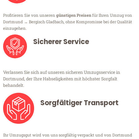
Profitieren Sie von unseren
günstigen Preisen
für Ihren Umzug von
Dortmund → Bergisch Gladbach, ohne Kompromisse bei der Qualität
einzugehen.
Sicherer Service
Verlassen Sie sich auf unseren sicheren Umzugsservice in
Dortmund, der Ihre Habseligkeiten mit höchster Sorgfalt
behandelt.
Sorgfältiger Transport
Ihr Umzugsgut wird von uns sorgfältig verpackt und von Dortmund