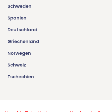
Schweden
Spanien
Deutschland
Griechenland
Norwegen
Schweiz
Tschechien