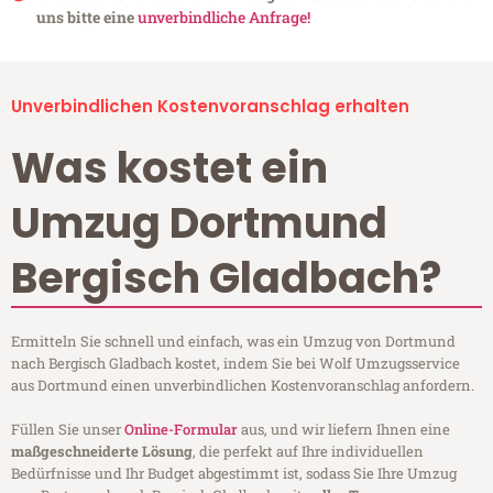
uns bitte eine
unverbindliche Anfrage!
Unverbindlichen Kostenvoranschlag erhalten
Was kostet ein
Umzug Dortmund
Bergisch Gladbach?
Ermitteln Sie schnell und einfach, was ein Umzug von Dortmund
nach Bergisch Gladbach kostet, indem Sie bei Wolf Umzugsservice
aus Dortmund einen unverbindlichen Kostenvoranschlag anfordern.
Füllen Sie unser
Online-Formular
aus, und wir liefern Ihnen eine
maßgeschneiderte Lösung
, die perfekt auf Ihre individuellen
Bedürfnisse und Ihr Budget abgestimmt ist, sodass Sie Ihre Umzug