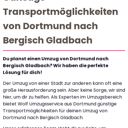
Transportmöglichkeiten
von Dortmund nach
Bergisch Gladbach
Du planst einen Umzug von Dortmund nach
Bergisch Gladbach? Wir haben die perfekte
Lösung für dich!
Der Umzug von einer Stadt zur anderen kann oft eine
große Herausforderung sein. Aber keine Sorge, wir sind
hier, um dir zu helfen. Als Experten im Umzugsbereich
bietet Wolf Umzugsservice aus Dortmund günstige
Transportmöglichkeiten für deinen Umzug von
Dortmund nach Bergisch Gladbach.