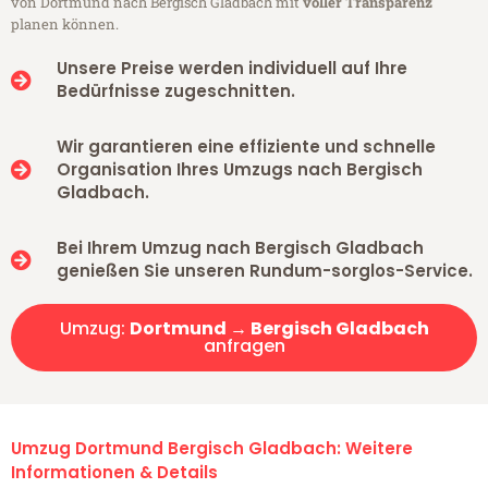
von Dortmund nach Bergisch Gladbach mit
voller Transparenz
planen können.
Unsere Preise werden individuell auf Ihre
Bedürfnisse zugeschnitten.
Wir garantieren eine effiziente und schnelle
Organisation Ihres Umzugs nach Bergisch
Gladbach.
Bei Ihrem Umzug nach Bergisch Gladbach
genießen Sie unseren Rundum-sorglos-Service.
Umzug:
Dortmund → Bergisch Gladbach
anfragen
Umzug Dortmund Bergisch Gladbach: Weitere
Informationen & Details