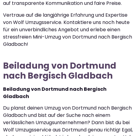
auf transparente Kommunikation und faire Preise.
Vertraue auf die langjährige Erfahrung und Expertise
von Wolf Umzugsservice. Kontaktiere uns noch heute
für ein unverbindliches Angebot und erlebe einen
stressfreien Mini-Umzug von Dortmund nach Bergisch
Gladbach!
Beiladung von Dortmund
nach Bergisch Gladbach
Beiladung von Dortmund nach Bergisch
Gladbach
Du planst deinen Umzug von Dortmund nach Bergisch
Gladbach und bist auf der Suche nach einem
verlässlichen Umzugsunternehmen? Dann bist du bei
Wolf Umzugsservice aus Dortmund genau richtig! Egal,