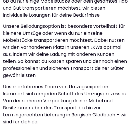
ob du nur einige Möbelstücke oder dein gesamtes Hab
und Gut transportieren möchtest, wir bieten
individuelle Lösungen für deine Bedürfnisse.
Unsere Beiladungsoption ist besonders vorteilhaft für
kleinere Umzüge oder wenn du nur einzelne
Möbelstücke transportieren möchtest. Dabei nutzen
wir den vorhandenen Platz in unseren LKWs optimal
aus, indem wir deine Ladung mit anderen Kunden
teilen. So kannst du Kosten sparen und dennoch einen
professionellen und sicheren Transport deiner Güter
gewährleisten.
Unser erfahrenes Team von Umzugsexperten
kümmert sich um jeden Schritt des Umzugsprozesses.
Von der sicheren Verpackung deiner Möbel und
Besitztümer über den Transport bis hin zur
termingerechten Lieferung in Bergisch Gladbach – wir
sind für dich da.