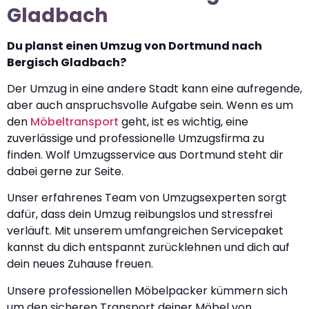
Gladbach
Du planst einen Umzug von Dortmund nach
Bergisch Gladbach?
Der Umzug in eine andere Stadt kann eine aufregende,
aber auch anspruchsvolle Aufgabe sein. Wenn es um
den
Möbeltransport
geht, ist es wichtig, eine
zuverlässige und professionelle Umzugsfirma zu
finden. Wolf Umzugsservice aus Dortmund steht dir
dabei gerne zur Seite.
Unser erfahrenes Team von Umzugsexperten sorgt
dafür, dass dein Umzug reibungslos und stressfrei
verläuft. Mit unserem umfangreichen Servicepaket
kannst du dich entspannt zurücklehnen und dich auf
dein neues Zuhause freuen.
Unsere professionellen Möbelpacker kümmern sich
um den sicheren Transport deiner Möbel von