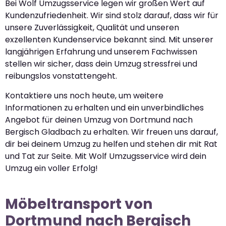
Bei Wolf Umzugsservice legen wir großen Wert auf
Kundenzufriedenheit. Wir sind stolz darauf, dass wir für
unsere Zuverlässigkeit, Qualität und unseren
exzellenten Kundenservice bekannt sind. Mit unserer
langjährigen Erfahrung und unserem Fachwissen
stellen wir sicher, dass dein Umzug stressfrei und
reibungslos vonstattengeht.
Kontaktiere uns noch heute, um weitere
Informationen zu erhalten und ein unverbindliches
Angebot für deinen Umzug von Dortmund nach
Bergisch Gladbach zu erhalten. Wir freuen uns darauf,
dir bei deinem Umzug zu helfen und stehen dir mit Rat
und Tat zur Seite. Mit Wolf Umzugsservice wird dein
Umzug ein voller Erfolg!
Möbeltransport von
Dortmund nach Bergisch