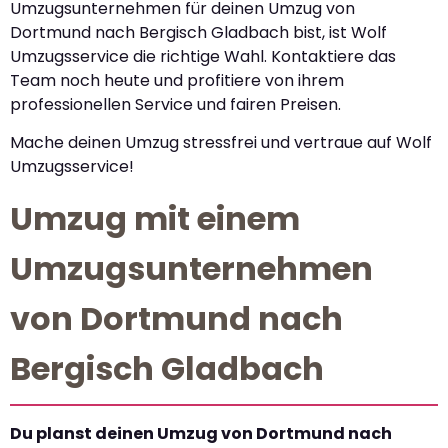
Umzugsunternehmen für deinen Umzug von
Dortmund nach Bergisch Gladbach bist, ist Wolf
Umzugsservice die richtige Wahl. Kontaktiere das
Team noch heute und profitiere von ihrem
professionellen Service und fairen Preisen.
Mache deinen Umzug stressfrei und vertraue auf Wolf
Umzugsservice!
Umzug mit einem
Umzugsunternehmen
von Dortmund nach
Bergisch Gladbach
Du planst deinen Umzug von Dortmund nach