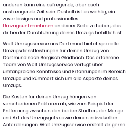
anderen kann eine aufregende, aber auch
anstrengende Zeit sein. Deshalb ist es wichtig, ein
zuverlässiges und professionelles
Umzugsunternehmen
an deiner Seite zu haben, das
dir bei der Durchführung deines Umzugs behilflich ist.
Wolf Umzugsservice aus Dortmund bietet spezielle
Umzugsdienstleistungen für deinen Umzug von
Dortmund nach Bergisch Gladbach. Das erfahrene
Team von Wolf Umzugsservice verfügt über
umfangreiche Kenntnisse und Erfahrungen im Bereich
Umzüge und kümmert sich um alle Aspekte deines
Umzugs.
Die Kosten für deinen Umzug hängen von
verschiedenen Faktoren ab, wie zum Beispiel der
Entfernung zwischen den beiden Städten, der Menge
und Art des Umzugsguts sowie deinen individuellen
Anforderungen. Wolf Umzugsservice erstellt dir gerne