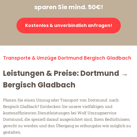
sparen Sie mind. 50€!
Kostenlos & unverbindlich anfragen!
Transporte & Umzüge Dortmund Bergisch Gladbach
Leistungen & Preise: Dortmund →
Bergisch Gladbach
Planen Sie einen Umzug oder Transport von Dortmund nach
Bergisch Gladbach? Entdecken Sie unsere vielfältigen und
kosteneffizienten Dienstleistungen bei Wolf Umzugsservice
Dortmund, die speziell darauf ausgerichtet sind, Ihren Bedürfnissen
gerecht zu werden und den Übergang so reibungslos wie möglich zu
gestalten.