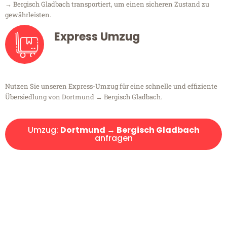
→ Bergisch Gladbach transportiert, um einen sicheren Zustand zu
gewährleisten.
Express Umzug
Nutzen Sie unseren Express-Umzug für eine schnelle und effiziente
Übersiedlung von Dortmund → Bergisch Gladbach.
Umzug:
Dortmund → Bergisch Gladbach
anfragen
Kostenlose Beratung!
Sie haben Fragen?