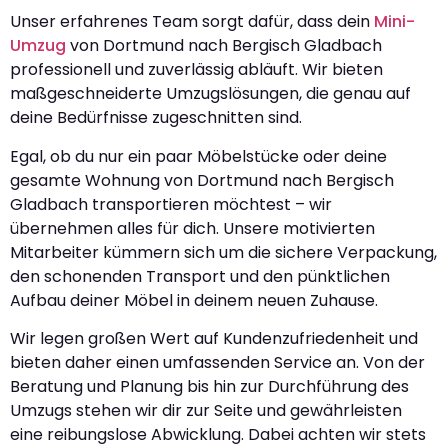
Unser erfahrenes Team sorgt dafür, dass dein
Mini-
Umzug
von Dortmund nach Bergisch Gladbach
professionell und zuverlässig abläuft. Wir bieten
maßgeschneiderte Umzugslösungen, die genau auf
deine Bedürfnisse zugeschnitten sind.
Egal, ob du nur ein paar Möbelstücke oder deine
gesamte Wohnung von Dortmund nach Bergisch
Gladbach transportieren möchtest – wir
übernehmen alles für dich. Unsere motivierten
Mitarbeiter kümmern sich um die sichere Verpackung,
den schonenden Transport und den pünktlichen
Aufbau deiner Möbel in deinem neuen Zuhause.
Wir legen großen Wert auf Kundenzufriedenheit und
bieten daher einen umfassenden Service an. Von der
Beratung und Planung bis hin zur Durchführung des
Umzugs stehen wir dir zur Seite und gewährleisten
eine reibungslose Abwicklung. Dabei achten wir stets