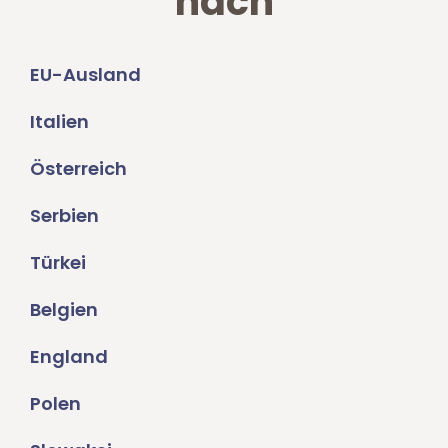
nach
EU-Ausland
Italien
Österreich
Serbien
Türkei
Belgien
England
Polen