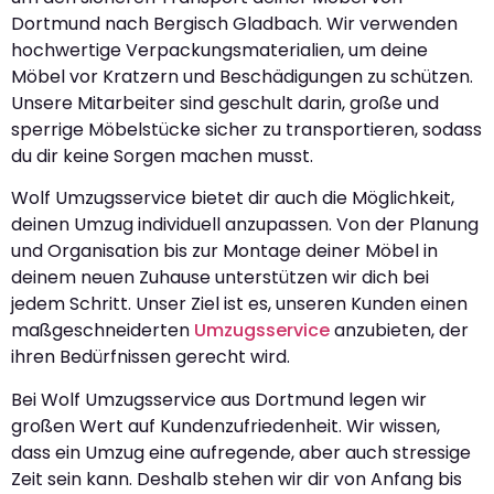
Dortmund nach Bergisch Gladbach. Wir verwenden
hochwertige Verpackungsmaterialien, um deine
Möbel vor Kratzern und Beschädigungen zu schützen.
Unsere Mitarbeiter sind geschult darin, große und
sperrige Möbelstücke sicher zu transportieren, sodass
du dir keine Sorgen machen musst.
Wolf Umzugsservice bietet dir auch die Möglichkeit,
deinen Umzug individuell anzupassen. Von der Planung
und Organisation bis zur Montage deiner Möbel in
deinem neuen Zuhause unterstützen wir dich bei
jedem Schritt. Unser Ziel ist es, unseren Kunden einen
maßgeschneiderten
Umzugsservice
anzubieten, der
ihren Bedürfnissen gerecht wird.
Bei Wolf Umzugsservice aus Dortmund legen wir
großen Wert auf Kundenzufriedenheit. Wir wissen,
dass ein Umzug eine aufregende, aber auch stressige
Zeit sein kann. Deshalb stehen wir dir von Anfang bis