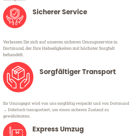
Sicherer Service
Verlassen Sie sich auf unseren sicheren Umzugsservice in
Dortmund, der Ihre Habseligkeiten mit höchster Sorgfalt
behandelt.
Sorgfältiger Transport
Ihr Umzugsgut wird von uns sorgfältig verpackt und von Dortmund
→ Dobritsch transportiert, um einen sicheren Zustand zu
gewährleisten.
Express Umzug