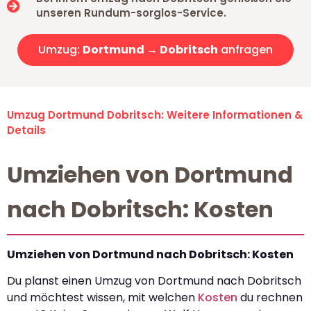
unseren Rundum-sorglos-Service.
Umzug:
Dortmund → Dobritsch
anfragen
Umzug Dortmund Dobritsch: Weitere Informationen &
Details
Umziehen von Dortmund
nach Dobritsch: Kosten
Umziehen von Dortmund nach Dobritsch: Kosten
Du planst einen Umzug von Dortmund nach Dobritsch
und möchtest wissen, mit welchen
Kosten
du rechnen