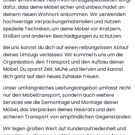
dafür, dass deine Möbel sicher und unbeschadet an
deinem neuen Wohnort ankommen. Wir verwenden
hochwertige Verpackungsmaterialien und nutzen
spezielle Techniken, um deine Möbel vor Kratzern,
Stößen und anderen Beschädigungen zu schützen.
Bei uns kannst du dich auf einen reibungslosen Ablauf
deines Umzugs verlassen. Wir kümmern uns um die
Organisation, den Transport und den Aufbau deiner
Möbel. Du sparst Zeit, Mühe und Nerven und kannst
dich ganz auf dein neues Zuhause freuen.
Unser umfangreiches Leistungsangebot umfasst nicht
nur den Möbeltransport, sondern auch weitere
Services wie die Demontage und Montage deiner
Möbel, das Verpacken deines Hausrats und den
sicheren Transport von empfindlichen Gegenständen.
Wir legen großen Wert auf Kundenzufriedenheit und