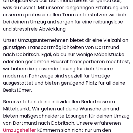
Umzugsservice aus Dortmund bietet dir genau das,
was du suchst. Mit unserer langjährigen Erfahrung und
unserem professionellen Team unterstützen wir dich
bei deinem Umzug und sorgen für eine reibungslose
und stressfreie Abwicklung.
Unser Umzugsunternehmen bietet dir eine Vielzahl an
günstigen Transportmöglichkeiten von Dortmund
nach Dobritsch. Egal, ob du nur wenige Möbelstücke
oder den gesamten Hausrat transportieren möchtest,
wir haben die passende Lösung für dich. Unsere
modernen Fahrzeuge sind speziell für Umzüge
ausgestattet und bieten genügend Platz für all deine
Besitztümer.
Bei uns stehen deine individuellen Bedürfnisse im
Mittelpunkt. Wir gehen auf deine Wünsche ein und
bieten maßgeschneiderte Lösungen für deinen Umzug
von Dortmund nach Dobritsch. Unsere erfahrenen
Umzugshelfer
kümmern sich nicht nur um den