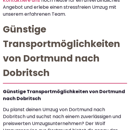
Kontaktiere uns
noch heute für ein unverbindliches
Angebot und erlebe einen stressfreien Umzug mit
unserem erfahrenen Team.
Günstige
Transportmöglichkeiten
von Dortmund nach
Dobritsch
Günstige Transportmöglichkeiten von Dortmund
nach Dobritsch
Du planst deinen Umzug von Dortmund nach
Dobritsch und suchst nach einem zuverlässigen und
preiswerten Umzugsunternehmen? Der Wolf