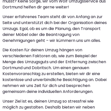
musst? Keine Sorge, wir vom Wolf Umzugsservice aus
Dortmund helfen dir gerne weiter!
Unser erfahrenes Team steht dir von Anfang an zur
Seite und unterstützt dich bei der Organisation deines
Umzugs. Egal, ob es um die Planung, den Transport
deiner Möbel oder die Beantragung von
Genehmigungen geht – wir kümmern uns um alles.
Die Kosten für deinen Umzug hängen von
verschiedenen Faktoren ab, wie zum Beispiel der
Menge des Umzugsguts und der Entfernung zwischen
Dortmund und Dobritsch. Um einen genauen
Kostenvoranschlag zu erstellen, bieten wir dir eine
kostenlose und unverbindliche Besichtigung an. Dabei
nehmen wir uns Zeit für dich und besprechen
gemeinsam deine individuellen Anforderungen.
Unser Ziel ist es, deinen Umzug so stressfrei wie
möglich zu gestalten. Deshalb bieten wir neben