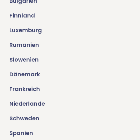
Bulgarien
Finnland
Luxemburg
Rumänien
Slowenien
Dänemark
Frankreich
Niederlande
Schweden
Spanien