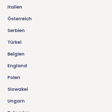
Italien
Österreich
Serbien
Türkei
Belgien
England
Polen
Slowakei
Ungarn