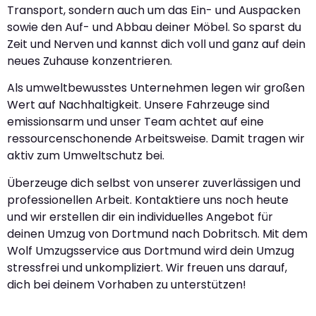
Transport, sondern auch um das Ein- und Auspacken
sowie den Auf- und Abbau deiner Möbel. So sparst du
Zeit und Nerven und kannst dich voll und ganz auf dein
neues Zuhause konzentrieren.
Als umweltbewusstes Unternehmen legen wir großen
Wert auf Nachhaltigkeit. Unsere Fahrzeuge sind
emissionsarm und unser Team achtet auf eine
ressourcenschonende Arbeitsweise. Damit tragen wir
aktiv zum Umweltschutz bei.
Überzeuge dich selbst von unserer zuverlässigen und
professionellen Arbeit. Kontaktiere uns noch heute
und wir erstellen dir ein individuelles Angebot für
deinen Umzug von Dortmund nach Dobritsch. Mit dem
Wolf Umzugsservice aus Dortmund wird dein Umzug
stressfrei und unkompliziert. Wir freuen uns darauf,
dich bei deinem Vorhaben zu unterstützen!