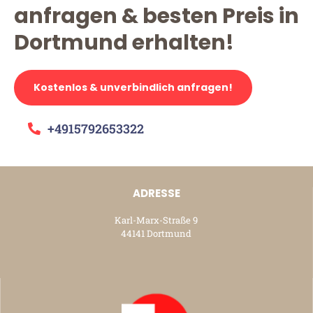
anfragen & besten Preis in
Dortmund erhalten!
Kostenlos & unverbindlich anfragen!
+4915792653322
ADRESSE
Karl-Marx-Straße 9
44141 Dortmund