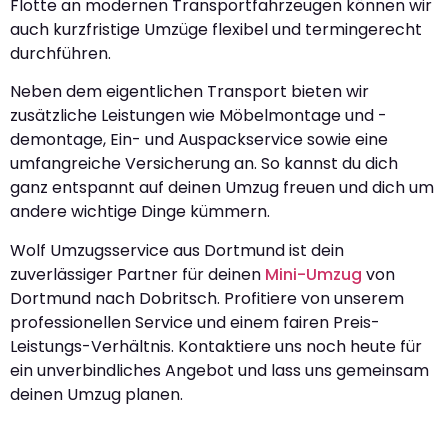
Flotte an modernen Transportfahrzeugen können wir
auch kurzfristige Umzüge flexibel und termingerecht
durchführen.
Neben dem eigentlichen Transport bieten wir
zusätzliche Leistungen wie Möbelmontage und -
demontage, Ein- und Auspackservice sowie eine
umfangreiche Versicherung an. So kannst du dich
ganz entspannt auf deinen Umzug freuen und dich um
andere wichtige Dinge kümmern.
Wolf Umzugsservice aus Dortmund ist dein
zuverlässiger Partner für deinen
Mini-Umzug
von
Dortmund nach Dobritsch. Profitiere von unserem
professionellen Service und einem fairen Preis-
Leistungs-Verhältnis. Kontaktiere uns noch heute für
ein unverbindliches Angebot und lass uns gemeinsam
deinen Umzug planen.