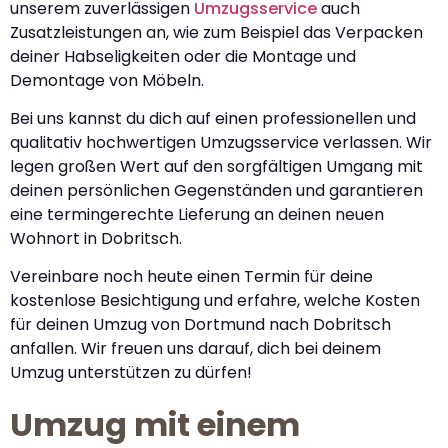
unserem zuverlässigen
Umzugsservice
auch
Zusatzleistungen an, wie zum Beispiel das Verpacken
deiner Habseligkeiten oder die Montage und
Demontage von Möbeln.
Bei uns kannst du dich auf einen professionellen und
qualitativ hochwertigen Umzugsservice verlassen. Wir
legen großen Wert auf den sorgfältigen Umgang mit
deinen persönlichen Gegenständen und garantieren
eine termingerechte Lieferung an deinen neuen
Wohnort in Dobritsch.
Vereinbare noch heute einen Termin für deine
kostenlose Besichtigung und erfahre, welche Kosten
für deinen Umzug von Dortmund nach Dobritsch
anfallen. Wir freuen uns darauf, dich bei deinem
Umzug unterstützen zu dürfen!
Umzug mit einem