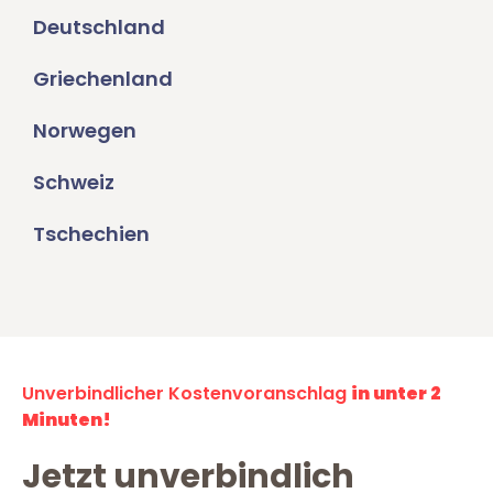
Deutschland
Griechenland
Norwegen
Schweiz
Tschechien
Unverbindlicher Kostenvoranschlag
in unter 2
Minuten!
Jetzt unverbindlich