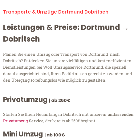
Transporte & Umzüge Dortmund Dobritsch
Leistungen & Preise: Dortmund →
Dobritsch
Planen Sie einen Umzug oder Transport von Dortmund nach
Dobritsch? Entdecken Sie unsere vielfältigen und kosteneffizienten
Dienstleistungen bei Wolf Umzugsservice Dortmund, die speziell
darauf ausgerichtet sind, Ihren Bedürfnissen gerecht zu werden und
den Übergang so reibungslos wie möglich zu gestalten.
Privatumzug
| ab 250€
Starten Sie Ihren Neuanfang in Dobritsch mit unserem
umfassenden
Privatumzug
Service
, der bereits ab 250€ beginnt.
Mini Umzug
| ab 100€