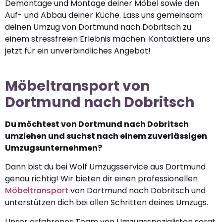
Demontage und Montage deiner Möbel sowie den
Auf- und Abbau deiner Küche. Lass uns gemeinsam
deinen Umzug von Dortmund nach Dobritsch zu
einem stressfreien Erlebnis machen. Kontaktiere uns
jetzt für ein unverbindliches Angebot!
Möbeltransport von
Dortmund nach Dobritsch
Du möchtest von Dortmund nach Dobritsch
umziehen und suchst nach einem zuverlässigen
Umzugsunternehmen?
Dann bist du bei Wolf Umzugsservice aus Dortmund
genau richtig! Wir bieten dir einen professionellen
Möbeltransport
von Dortmund nach Dobritsch und
unterstützen dich bei allen Schritten deines Umzugs.
Unser erfahrenes Team von Umzugsspezialisten sorgt