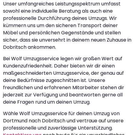
Unser umfangreiches Leistungsspektrum umfasst
sowohl eine individuelle Beratung als auch eine
professionelle Durchführung deines Umzugs. Wir
kümmern uns um den sicheren Transport deiner
Möbel und persönlichen Gegenstände und stellen
sicher, dass sie unversehrt in deinem neuen Zuhause in
Dobritsch ankommen.
Bei Wolf Umzugsservice legen wir großen Wert auf
Kundenzufriedenheit. Daher bieten wir dir einen
maßgeschneiderten Umzugsservice, der genau auf
deine Bedürfnisse zugeschnitten ist. Unsere
freundlichen und erfahrenen Mitarbeiter stehen dir
jederzeit zur Verfügung und beantworten gerne all
deine Fragen rund um deinen Umzug.
Wähle Wolf Umzugsservice für deinen Umzug von
Dortmund nach Dobritsch und vertraue auf unsere
professionelle und zuverlässige Unterstützung.