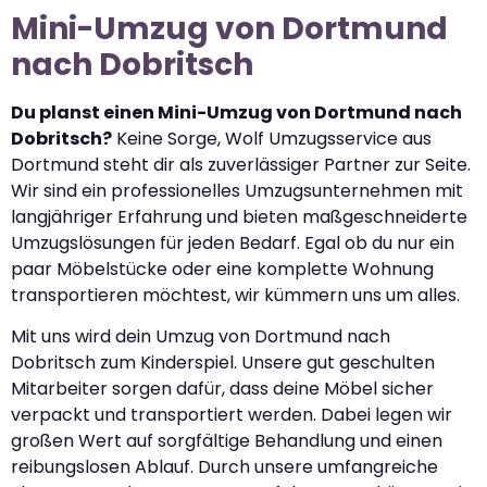
Mini-Umzug von Dortmund
nach Dobritsch
Du planst einen Mini-Umzug von Dortmund nach
Dobritsch?
Keine Sorge, Wolf Umzugsservice aus
Dortmund steht dir als zuverlässiger Partner zur Seite.
Wir sind ein professionelles Umzugsunternehmen mit
langjähriger Erfahrung und bieten maßgeschneiderte
Umzugslösungen für jeden Bedarf. Egal ob du nur ein
paar Möbelstücke oder eine komplette Wohnung
transportieren möchtest, wir kümmern uns um alles.
Mit uns wird dein Umzug von Dortmund nach
Dobritsch zum Kinderspiel. Unsere gut geschulten
Mitarbeiter sorgen dafür, dass deine Möbel sicher
verpackt und transportiert werden. Dabei legen wir
großen Wert auf sorgfältige Behandlung und einen
reibungslosen Ablauf. Durch unsere umfangreiche