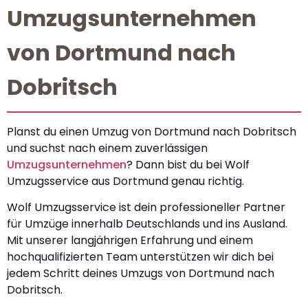
Umzugsunternehmen
von Dortmund nach
Dobritsch
Planst du einen Umzug von Dortmund nach Dobritsch
und suchst nach einem zuverlässigen
Umzugsunternehmen
? Dann bist du bei Wolf
Umzugsservice aus Dortmund genau richtig.
Wolf Umzugsservice ist dein professioneller Partner
für Umzüge innerhalb Deutschlands und ins Ausland.
Mit unserer langjährigen Erfahrung und einem
hochqualifizierten Team unterstützen wir dich bei
jedem Schritt deines Umzugs von Dortmund nach
Dobritsch.