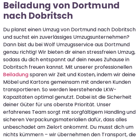
Beiladung von Dortmund
nach Dobritsch
Du planst einen Umzug von Dortmund nach Dobritsch
und suchst ein zuverlässiges Umzugsunternehmen?
Dann bist du bei Wolf Umzugsservice aus Dortmund
genau richtig! Wir bieten dir einen stressfreien Umzug,
sodass du dich entspannt auf dein neues Zuhause in
Dobritsch freuen kannst. Mit unserer professionellen
Beiladung
sparen wir Zeit und Kosten, indem wir deine
Möbel und Kartons gemeinsam mit anderen Kunden
transportieren. So werden leerstehende LKW-
Kapazitäten optimal genutzt. Dabei ist die Sicherheit
deiner Güter für uns oberste Priorität. Unser
erfahrenes Team sorgt mit sorgfältigem Handling und
sicheren Verpackungsmaterialien dafür, dass alles
unbeschadet am Zielort ankommt. Du musst dich um
nichts kümmern – wir übernehmen den Transport, die