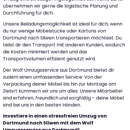
übernehmen wir gerne die logistische Planung und
Durchführung für dich.
Unsere Beiladungsmöglichkeit ist ideal für dich, wenn
du nur wenige Möbelstücke oder Kartons von
Dortmund nach Sliwen transportieren möchtest. Du
teilst dir den Transport mit anderen Kunden, wodurch
die Kosten minimiert werden und das
Transportvolumen effizient genutzt wird.
Der Wolf Umzugsservice aus Dortmund bietet dir
zudem einen umfassenden Service: Von der
Verpackung deiner Möbel bis hin zur Montage am
Zielort kümmern wir uns um alles. Unsere Mitarbeiter
sind erfahren, freundlich und sorgfältig – deine Möbel
sind bei uns in den besten Händen.
Investiere in einen stressfreien Umzug von
Dortmund nach Sliwen mit dem Wolf
Umzugsservice aus Dortmund!