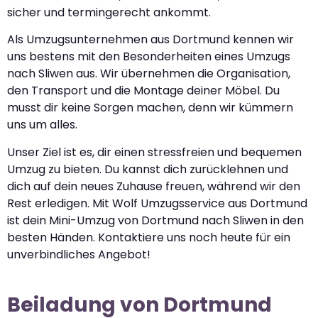
sicher und termingerecht ankommt.
Als Umzugsunternehmen aus Dortmund kennen wir
uns bestens mit den Besonderheiten eines Umzugs
nach Sliwen aus. Wir übernehmen die Organisation,
den Transport und die Montage deiner Möbel. Du
musst dir keine Sorgen machen, denn wir kümmern
uns um alles.
Unser Ziel ist es, dir einen stressfreien und bequemen
Umzug zu bieten. Du kannst dich zurücklehnen und
dich auf dein neues Zuhause freuen, während wir den
Rest erledigen. Mit Wolf Umzugsservice aus Dortmund
ist dein Mini-Umzug von Dortmund nach Sliwen in den
besten Händen. Kontaktiere uns noch heute für ein
unverbindliches Angebot!
Beiladung von Dortmund