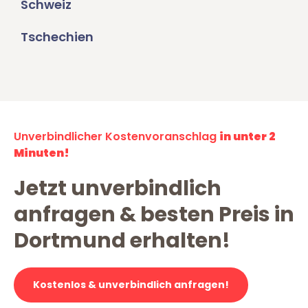
Schweiz
Tschechien
Unverbindlicher Kostenvoranschlag
in unter 2
Minuten!
Jetzt unverbindlich
anfragen & besten Preis in
Dortmund erhalten!
Kostenlos & unverbindlich anfragen!