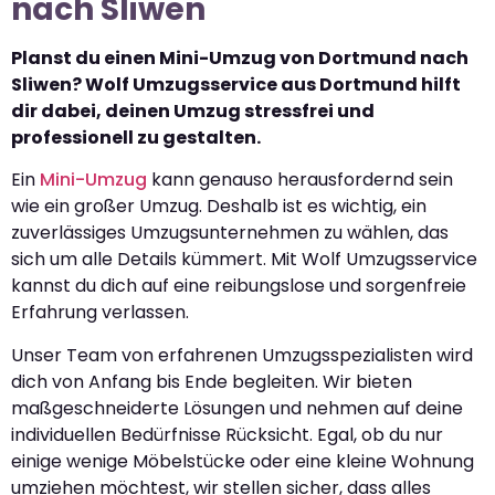
nach Sliwen
Planst du einen Mini-Umzug von Dortmund nach
Sliwen? Wolf Umzugsservice aus Dortmund hilft
dir dabei, deinen Umzug stressfrei und
professionell zu gestalten.
Ein
Mini-Umzug
kann genauso herausfordernd sein
wie ein großer Umzug. Deshalb ist es wichtig, ein
zuverlässiges Umzugsunternehmen zu wählen, das
sich um alle Details kümmert. Mit Wolf Umzugsservice
kannst du dich auf eine reibungslose und sorgenfreie
Erfahrung verlassen.
Unser Team von erfahrenen Umzugsspezialisten wird
dich von Anfang bis Ende begleiten. Wir bieten
maßgeschneiderte Lösungen und nehmen auf deine
individuellen Bedürfnisse Rücksicht. Egal, ob du nur
einige wenige Möbelstücke oder eine kleine Wohnung
umziehen möchtest, wir stellen sicher, dass alles