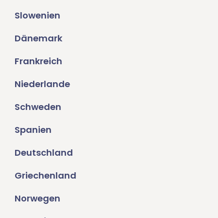
Slowenien
Dänemark
Frankreich
Niederlande
Schweden
Spanien
Deutschland
Griechenland
Norwegen