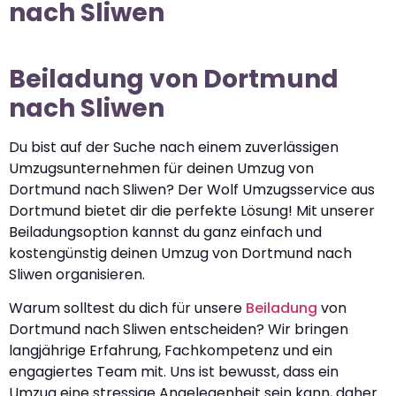
nach Sliwen
Beiladung von Dortmund
nach Sliwen
Du bist auf der Suche nach einem zuverlässigen
Umzugsunternehmen für deinen Umzug von
Dortmund nach Sliwen? Der Wolf Umzugsservice aus
Dortmund bietet dir die perfekte Lösung! Mit unserer
Beiladungsoption kannst du ganz einfach und
kostengünstig deinen Umzug von Dortmund nach
Sliwen organisieren.
Warum solltest du dich für unsere
Beiladung
von
Dortmund nach Sliwen entscheiden? Wir bringen
langjährige Erfahrung, Fachkompetenz und ein
engagiertes Team mit. Uns ist bewusst, dass ein
Umzug eine stressige Angelegenheit sein kann, daher