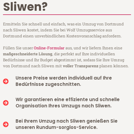
Sliwen?
Ermitteln Sie schnell und einfach, was ein Umzug von Dortmund
nach Sliwen kostet, indem Sie bei Wolf Umzugsservice aus
Dortmund einen unverbindlichen Kostenvoranschlag anfordern.
Füllen Sie unser
Online-Formular
aus, und wir liefern Ihnen eine
maßgeschneiderte Lösung
, die perfekt auf Ihre individuellen
Bedürfnisse und Ihr Budget abgestimmt ist, sodass Sie Ihre Umzug
von Dortmund nach Sliwen mit
voller Transparenz
planen können.
Unsere Preise werden individuell auf Ihre
Bedürfnisse zugeschnitten.
Wir garantieren eine effiziente und schnelle
Organisation Ihres Umzugs nach Sliwen.
Bei Ihrem Umzug nach Sliwen genießen Sie
unseren Rundum-sorglos-Service.