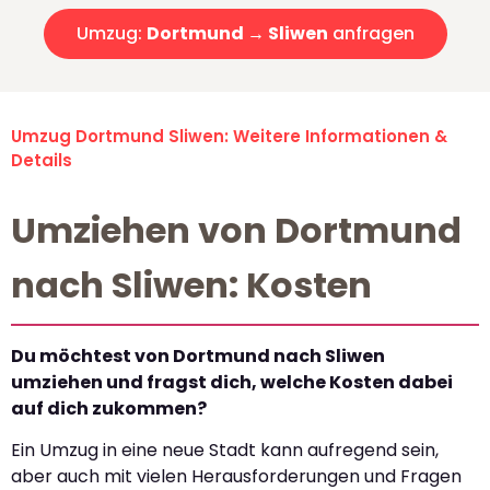
Umzug:
Dortmund → Sliwen
anfragen
Umzug Dortmund Sliwen: Weitere Informationen &
Details
Umziehen von Dortmund
nach Sliwen: Kosten
Du möchtest von Dortmund nach Sliwen
umziehen und fragst dich, welche Kosten dabei
auf dich zukommen?
Ein Umzug in eine neue Stadt kann aufregend sein,
aber auch mit vielen Herausforderungen und Fragen