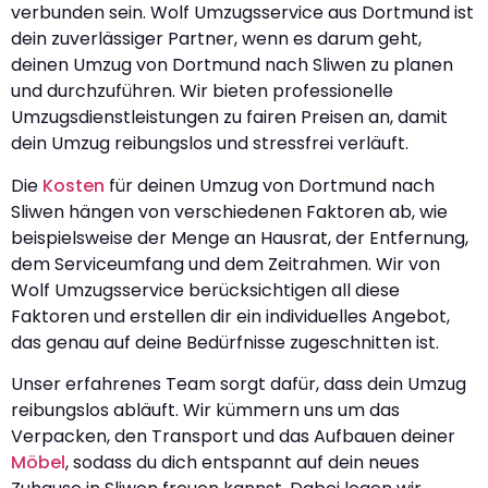
verbunden sein. Wolf Umzugsservice aus Dortmund ist
dein zuverlässiger Partner, wenn es darum geht,
deinen Umzug von Dortmund nach Sliwen zu planen
und durchzuführen. Wir bieten professionelle
Umzugsdienstleistungen zu fairen Preisen an, damit
dein Umzug reibungslos und stressfrei verläuft.
Die
Kosten
für deinen Umzug von Dortmund nach
Sliwen hängen von verschiedenen Faktoren ab, wie
beispielsweise der Menge an Hausrat, der Entfernung,
dem Serviceumfang und dem Zeitrahmen. Wir von
Wolf Umzugsservice berücksichtigen all diese
Faktoren und erstellen dir ein individuelles Angebot,
das genau auf deine Bedürfnisse zugeschnitten ist.
Unser erfahrenes Team sorgt dafür, dass dein Umzug
reibungslos abläuft. Wir kümmern uns um das
Verpacken, den Transport und das Aufbauen deiner
Möbel
, sodass du dich entspannt auf dein neues