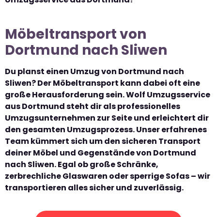
Möbeltransport von
Dortmund nach Sliwen
Du planst einen Umzug von Dortmund nach
Sliwen? Der Möbeltransport kann dabei oft eine
große Herausforderung sein. Wolf Umzugsservice
aus Dortmund steht dir als professionelles
Umzugsunternehmen zur Seite und erleichtert dir
den gesamten Umzugsprozess. Unser erfahrenes
Team kümmert sich um den sicheren Transport
deiner Möbel und Gegenstände von Dortmund
nach Sliwen. Egal ob große Schränke,
zerbrechliche Glaswaren oder sperrige Sofas – wir
transportieren alles sicher und zuverlässig.