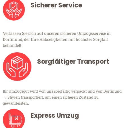
Sicherer Service
Verlassen Sie sich auf unseren sicheren Umzugsservice in
Dortmund, der Ihre Habseligkeiten mit höchster Sorgfalt
behandelt.
Sorgfältiger Transport
Ihr Umzugsgut wird von uns sorgfältig verpackt und von Dortmund
→ Sliwen transportiert, um einen sicheren Zustand zu
gewährleisten.
Express Umzug