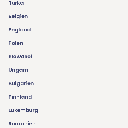
Türkei
Belgien
England
Polen
Slowakei
Ungarn
Bulgarien
Finnland
Luxemburg
Rumänien