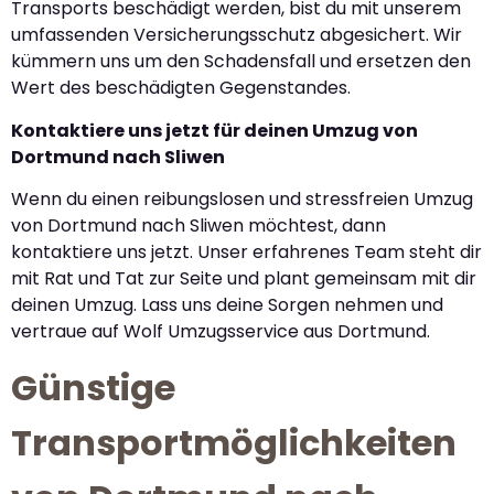
Transports beschädigt werden, bist du mit unserem
umfassenden Versicherungsschutz abgesichert. Wir
kümmern uns um den Schadensfall und ersetzen den
Wert des beschädigten Gegenstandes.
Kontaktiere uns jetzt für deinen Umzug von
Dortmund nach Sliwen
Wenn du einen reibungslosen und stressfreien Umzug
von Dortmund nach Sliwen möchtest, dann
kontaktiere uns jetzt. Unser erfahrenes Team steht dir
mit Rat und Tat zur Seite und plant gemeinsam mit dir
deinen Umzug. Lass uns deine Sorgen nehmen und
vertraue auf Wolf Umzugsservice aus Dortmund.
Günstige
Transportmöglichkeiten