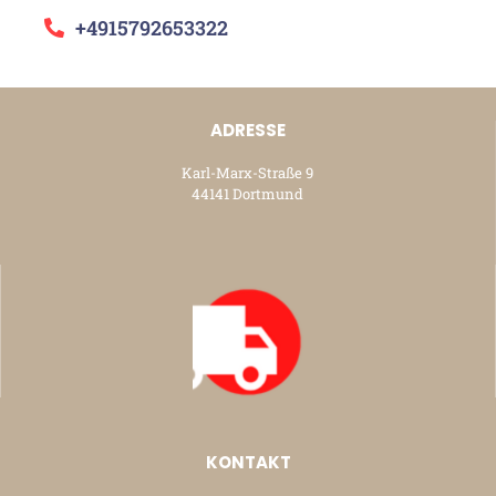
+4915792653322
ADRESSE
Karl-Marx-Straße 9
44141 Dortmund
KONTAKT