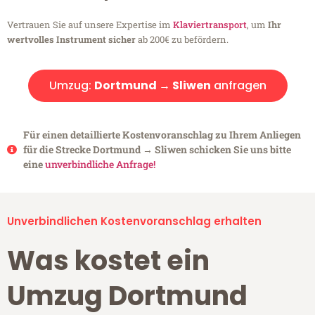
Vertrauen Sie auf unsere Expertise im
Klaviertransport
, um
Ihr
wertvolles Instrument sicher
ab 200€ zu befördern.
Umzug:
Dortmund → Sliwen
anfragen
Für einen detaillierte Kostenvoranschlag zu Ihrem Anliegen
für die Strecke Dortmund → Sliwen schicken Sie uns bitte
eine
unverbindliche Anfrage!
Unverbindlichen Kostenvoranschlag erhalten
Was kostet ein
Umzug Dortmund