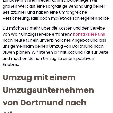
Zuhause in Sliwen freuen kannst. Dabei legen wir
großen Wert auf eine sorgfältige Behandlung deiner
Besitztümer und haben eine umfangreiche
Versicherung, falls doch mal etwas schiefgehen sollte.
Du möchtest mehr über die Kosten und den Service
von Wolf Umzugsservice erfahren?
Kontaktiere uns
noch heute für ein unverbindliches Angebot und lass
uns gemeinsam deinen Umzug von Dortmund nach
Sliwen planen. Wir stehen dir mit Rat und Tat zur Seite
und machen deinen Umzug zu einem positiven
Erlebnis.
Umzug mit einem
Umzugsunternehmen
von Dortmund nach