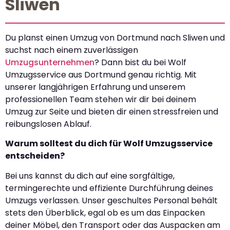
Sliwen
Du planst einen Umzug von Dortmund nach Sliwen und
suchst nach einem zuverlässigen
Umzugsunternehmen
? Dann bist du bei Wolf
Umzugsservice aus Dortmund genau richtig. Mit
unserer langjährigen Erfahrung und unserem
professionellen Team stehen wir dir bei deinem
Umzug zur Seite und bieten dir einen stressfreien und
reibungslosen Ablauf.
Warum solltest du dich für Wolf Umzugsservice
entscheiden?
Bei uns kannst du dich auf eine sorgfältige,
termingerechte und effiziente Durchführung deines
Umzugs verlassen. Unser geschultes Personal behält
stets den Überblick, egal ob es um das Einpacken
deiner Möbel, den Transport oder das Auspacken am