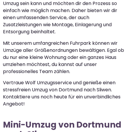
Umzug sein kann und möchten dir den Prozess so
einfach wie möglich machen. Daher bieten wir dir
einen umfassenden Service, der auch
Zusatzleistungen wie Montage, Einlagerung und
Entsorgung beinhaltet.
Mit unserem umfangreichen Fuhrpark können wir
Umzüge aller Größenordnungen bewältigen. Egal ob
du nur eine kleine Wohnung oder ein ganzes Haus
umziehen möchtest, du kannst auf unser
professionelles Team zählen.
Vertraue Wolf Umzugsservice und genieße einen
stressfreien Umzug von Dortmund nach Sliwen.
Kontaktiere uns noch heute für ein unverbindliches
Angebot!
Mini-Umzug von Dortmund