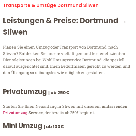
Transporte & Umzüge Dortmund Sliwen
Leistungen & Preise: Dortmund →
Sliwen
Planen Sie einen Umzug oder Transport von Dortmund nach
Sliwen? Entdecken Sie unsere vielfältigen und kosteneffizienten
Dienstleistungen bei Wolf Umzugsservice Dortmund, die speziell
darauf ausgerichtet sind, Ihren Bedürfnissen gerecht zu werden und
den Übergang so reibungslos wie möglich zu gestalten.
Privatumzug
| ab 250€
Starten Sie Ihren Neuanfang in Sliwen mit unserem
umfassenden
Privatumzug
Service
, der bereits ab 250€ beginnt.
Mini Umzug
| ab 100€