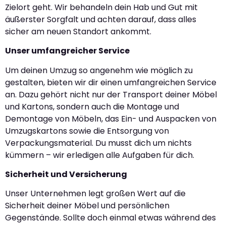
Zielort geht. Wir behandeln dein Hab und Gut mit
äußerster Sorgfalt und achten darauf, dass alles
sicher am neuen Standort ankommt.
Unser umfangreicher Service
Um deinen Umzug so angenehm wie möglich zu
gestalten, bieten wir dir einen umfangreichen Service
an. Dazu gehört nicht nur der Transport deiner Möbel
und Kartons, sondern auch die Montage und
Demontage von Möbeln, das Ein- und Auspacken von
Umzugskartons sowie die Entsorgung von
Verpackungsmaterial. Du musst dich um nichts
kümmern – wir erledigen alle Aufgaben für dich.
Sicherheit und Versicherung
Unser Unternehmen legt großen Wert auf die
Sicherheit deiner Möbel und persönlichen
Gegenstände. Sollte doch einmal etwas während des