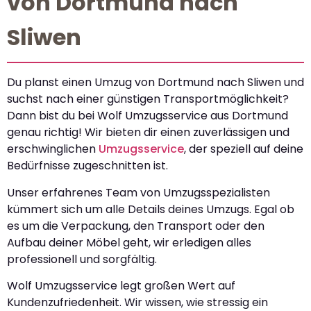
von Dortmund nach
Sliwen
Du planst einen Umzug von Dortmund nach Sliwen und
suchst nach einer günstigen Transportmöglichkeit?
Dann bist du bei Wolf Umzugsservice aus Dortmund
genau richtig! Wir bieten dir einen zuverlässigen und
erschwinglichen
Umzugsservice
, der speziell auf deine
Bedürfnisse zugeschnitten ist.
Unser erfahrenes Team von Umzugsspezialisten
kümmert sich um alle Details deines Umzugs. Egal ob
es um die Verpackung, den Transport oder den
Aufbau deiner Möbel geht, wir erledigen alles
professionell und sorgfältig.
Wolf Umzugsservice legt großen Wert auf
Kundenzufriedenheit. Wir wissen, wie stressig ein