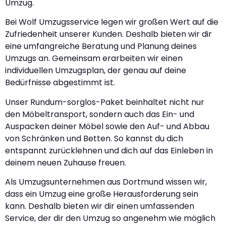
Umzug.
Bei Wolf Umzugsservice legen wir großen Wert auf die
Zufriedenheit unserer Kunden. Deshalb bieten wir dir
eine umfangreiche Beratung und Planung deines
Umzugs an. Gemeinsam erarbeiten wir einen
individuellen Umzugsplan, der genau auf deine
Bedürfnisse abgestimmt ist.
Unser Rundum-sorglos-Paket beinhaltet nicht nur
den Möbeltransport, sondern auch das Ein- und
Auspacken deiner Möbel sowie den Auf- und Abbau
von Schränken und Betten. So kannst du dich
entspannt zurücklehnen und dich auf das Einleben in
deinem neuen Zuhause freuen.
Als Umzugsunternehmen aus Dortmund wissen wir,
dass ein Umzug eine große Herausforderung sein
kann. Deshalb bieten wir dir einen umfassenden
Service, der dir den Umzug so angenehm wie möglich