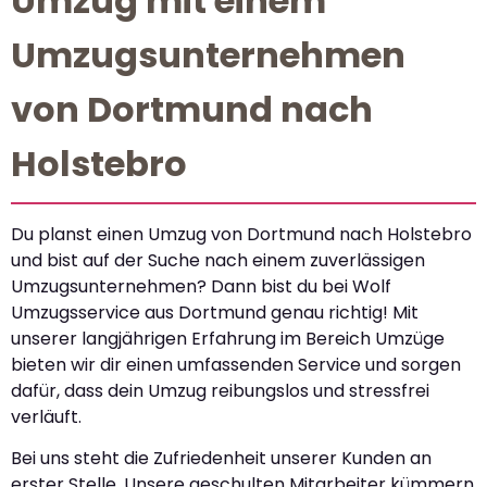
Umzug mit einem
Umzugsunternehmen
von Dortmund nach
Holstebro
Du planst einen Umzug von Dortmund nach Holstebro
und bist auf der Suche nach einem zuverlässigen
Umzugsunternehmen? Dann bist du bei Wolf
Umzugsservice aus Dortmund genau richtig! Mit
unserer langjährigen Erfahrung im Bereich Umzüge
bieten wir dir einen umfassenden Service und sorgen
dafür, dass dein Umzug reibungslos und stressfrei
verläuft.
Bei uns steht die Zufriedenheit unserer Kunden an
erster Stelle. Unsere geschulten Mitarbeiter kümmern