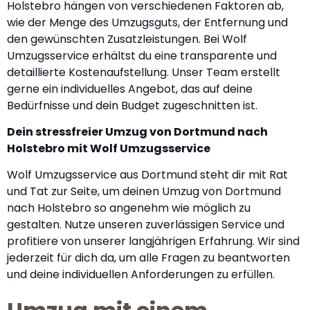
Holstebro hängen von verschiedenen Faktoren ab,
wie der Menge des Umzugsguts, der Entfernung und
den gewünschten Zusatzleistungen. Bei Wolf
Umzugsservice erhältst du eine transparente und
detaillierte Kostenaufstellung. Unser Team erstellt
gerne ein individuelles Angebot, das auf deine
Bedürfnisse und dein Budget zugeschnitten ist.
Dein stressfreier Umzug von Dortmund nach
Holstebro mit Wolf Umzugsservice
Wolf Umzugsservice aus Dortmund steht dir mit Rat
und Tat zur Seite, um deinen Umzug von Dortmund
nach Holstebro so angenehm wie möglich zu
gestalten. Nutze unseren zuverlässigen Service und
profitiere von unserer langjährigen Erfahrung. Wir sind
jederzeit für dich da, um alle Fragen zu beantworten
und deine individuellen Anforderungen zu erfüllen.