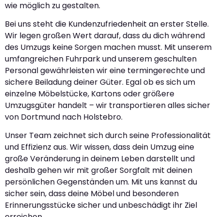
wie möglich zu gestalten.
Bei uns steht die Kundenzufriedenheit an erster Stelle.
Wir legen großen Wert darauf, dass du dich während
des Umzugs keine Sorgen machen musst. Mit unserem
umfangreichen Fuhrpark und unserem geschulten
Personal gewährleisten wir eine termingerechte und
sichere Beiladung deiner Güter. Egal ob es sich um
einzelne Möbelstücke, Kartons oder größere
Umzugsgüter handelt – wir transportieren alles sicher
von Dortmund nach Holstebro.
Unser Team zeichnet sich durch seine Professionalität
und Effizienz aus. Wir wissen, dass dein Umzug eine
große Veränderung in deinem Leben darstellt und
deshalb gehen wir mit großer Sorgfalt mit deinen
persönlichen Gegenständen um. Mit uns kannst du
sicher sein, dass deine Möbel und besonderen
Erinnerungsstücke sicher und unbeschädigt ihr Ziel
erreichen.