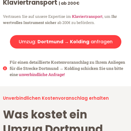
Klaviertransport
| ab 200€
Vertrauen Sie auf unsere Expertise im
Klaviertransport
, um
Ihr
wertvolles Instrument sicher
ab 200€ zu befördern.
Umzug:
Dortmund → Kolding
anfragen
Für einen detaillierte Kostenvoranschlag zu Ihrem Anliegen
für die Strecke Dortmund → Kolding schicken Sie uns bitte
eine
unverbindliche Anfrage!
Unverbindlichen Kostenvoranschlag erhalten
Was kostet ein
Umzug Dortmund