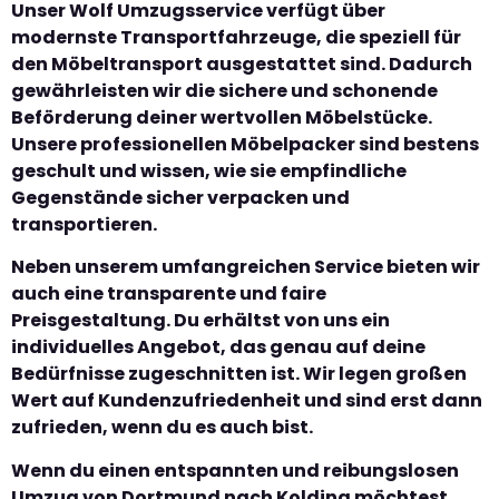
Unser Wolf Umzugsservice verfügt über
modernste Transportfahrzeuge, die speziell für
den Möbeltransport ausgestattet sind. Dadurch
gewährleisten wir die sichere und schonende
Beförderung deiner wertvollen Möbelstücke.
Unsere professionellen Möbelpacker sind bestens
geschult und wissen, wie sie empfindliche
Gegenstände sicher verpacken und
transportieren.
Neben unserem umfangreichen Service bieten wir
auch eine transparente und faire
Preisgestaltung. Du erhältst von uns ein
individuelles Angebot, das genau auf deine
Bedürfnisse zugeschnitten ist. Wir legen großen
Wert auf Kundenzufriedenheit und sind erst dann
zufrieden, wenn du es auch bist.
Wenn du einen entspannten und reibungslosen
Umzug von Dortmund nach Kolding möchtest,