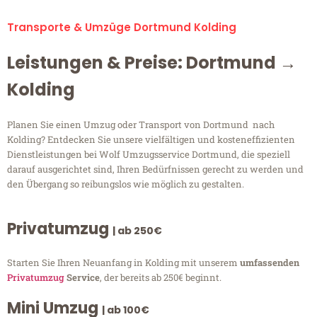
Transporte & Umzüge Dortmund Kolding
Leistungen & Preise: Dortmund →
Kolding
Planen Sie einen Umzug oder Transport von Dortmund nach
Kolding? Entdecken Sie unsere vielfältigen und kosteneffizienten
Dienstleistungen bei Wolf Umzugsservice Dortmund, die speziell
darauf ausgerichtet sind, Ihren Bedürfnissen gerecht zu werden und
den Übergang so reibungslos wie möglich zu gestalten.
Privatumzug
| ab 250€
Starten Sie Ihren Neuanfang in Kolding mit unserem
umfassenden
Privatumzug
Service
, der bereits ab 250€ beginnt.
Mini Umzug
| ab 100€