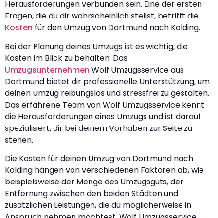
Herausforderungen verbunden sein. Eine der ersten
Fragen, die du dir wahrscheinlich stellst, betrifft die
Kosten
für den Umzug von Dortmund nach Kolding.
Bei der Planung deines Umzugs ist es wichtig, die
Kosten im Blick zu behalten. Das
Umzugsunternehmen
Wolf Umzugsservice aus
Dortmund bietet dir professionelle Unterstützung, um
deinen Umzug reibungslos und stressfrei zu gestalten.
Das erfahrene Team von Wolf Umzugsservice kennt
die Herausforderungen eines Umzugs und ist darauf
spezialisiert, dir bei deinem Vorhaben zur Seite zu
stehen.
Die Kosten für deinen Umzug von Dortmund nach
Kolding hängen von verschiedenen Faktoren ab, wie
beispielsweise der Menge des Umzugsguts, der
Entfernung zwischen den beiden Städten und
zusätzlichen Leistungen, die du möglicherweise in
Anspruch nehmen möchtest. Wolf Umzugsservice