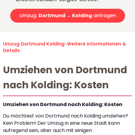
Umzug:
Dortmund → Kolding
anfragen
Umzug Dortmund Kolding: Weitere Informationen &
Details
Umziehen von Dortmund
nach Kolding: Kosten
Umziehen von Dortmund nach Kolding: Kosten
Du möchtest von Dortmund nach Kolding umziehen?
Kein Problem! Der Umzug in eine neue Stadt kann
aufregend sein, aber auch mit einigen