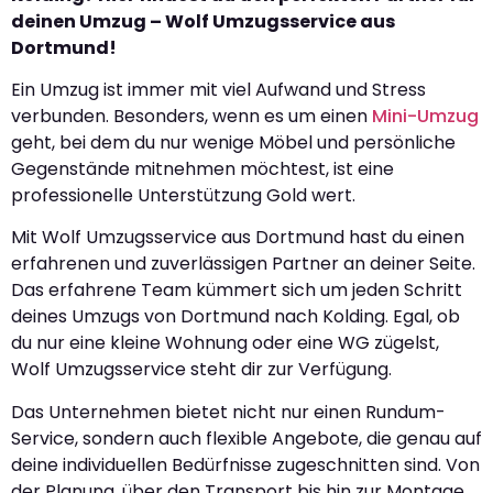
deinen Umzug – Wolf Umzugsservice aus
Dortmund!
Ein Umzug ist immer mit viel Aufwand und Stress
verbunden. Besonders, wenn es um einen
Mini-Umzug
geht, bei dem du nur wenige Möbel und persönliche
Gegenstände mitnehmen möchtest, ist eine
professionelle Unterstützung Gold wert.
Mit Wolf Umzugsservice aus Dortmund hast du einen
erfahrenen und zuverlässigen Partner an deiner Seite.
Das erfahrene Team kümmert sich um jeden Schritt
deines Umzugs von Dortmund nach Kolding. Egal, ob
du nur eine kleine Wohnung oder eine WG zügelst,
Wolf Umzugsservice steht dir zur Verfügung.
Das Unternehmen bietet nicht nur einen Rundum-
Service, sondern auch flexible Angebote, die genau auf
deine individuellen Bedürfnisse zugeschnitten sind. Von
der Planung, über den Transport bis hin zur Montage