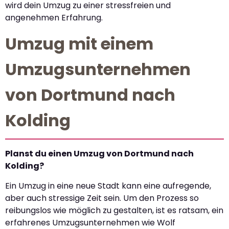
wird dein Umzug zu einer stressfreien und
angenehmen Erfahrung.
Umzug mit einem
Umzugsunternehmen
von Dortmund nach
Kolding
Planst du einen Umzug von Dortmund nach
Kolding?
Ein Umzug in eine neue Stadt kann eine aufregende,
aber auch stressige Zeit sein. Um den Prozess so
reibungslos wie möglich zu gestalten, ist es ratsam, ein
erfahrenes Umzugsunternehmen wie Wolf