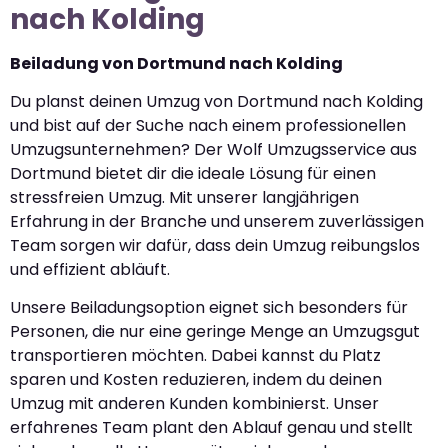
nach Kolding
Beiladung von Dortmund nach Kolding
Du planst deinen Umzug von Dortmund nach Kolding
und bist auf der Suche nach einem professionellen
Umzugsunternehmen? Der Wolf Umzugsservice aus
Dortmund bietet dir die ideale Lösung für einen
stressfreien Umzug. Mit unserer langjährigen
Erfahrung in der Branche und unserem zuverlässigen
Team sorgen wir dafür, dass dein Umzug reibungslos
und effizient abläuft.
Unsere Beiladungsoption eignet sich besonders für
Personen, die nur eine geringe Menge an Umzugsgut
transportieren möchten. Dabei kannst du Platz
sparen und Kosten reduzieren, indem du deinen
Umzug mit anderen Kunden kombinierst. Unser
erfahrenes Team plant den Ablauf genau und stellt