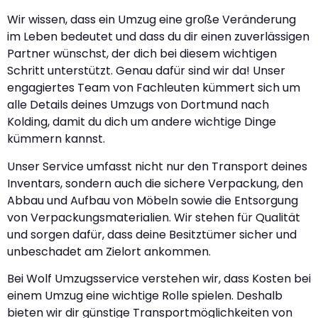
Wir wissen, dass ein Umzug eine große Veränderung
im Leben bedeutet und dass du dir einen zuverlässigen
Partner wünschst, der dich bei diesem wichtigen
Schritt unterstützt. Genau dafür sind wir da! Unser
engagiertes Team von Fachleuten kümmert sich um
alle Details deines Umzugs von Dortmund nach
Kolding, damit du dich um andere wichtige Dinge
kümmern kannst.
Unser Service umfasst nicht nur den Transport deines
Inventars, sondern auch die sichere Verpackung, den
Abbau und Aufbau von Möbeln sowie die Entsorgung
von Verpackungsmaterialien. Wir stehen für Qualität
und sorgen dafür, dass deine Besitztümer sicher und
unbeschadet am Zielort ankommen.
Bei Wolf Umzugsservice verstehen wir, dass Kosten bei
einem Umzug eine wichtige Rolle spielen. Deshalb
bieten wir dir günstige Transportmöglichkeiten von