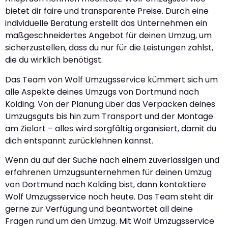
bietet dir faire und transparente Preise. Durch eine
individuelle Beratung erstellt das Unternehmen ein
maßgeschneidertes Angebot für deinen Umzug, um
sicherzustellen, dass du nur für die Leistungen zahlst,
die du wirklich benötigst.
Das Team von Wolf Umzugsservice kümmert sich um
alle Aspekte deines Umzugs von Dortmund nach
Kolding. Von der Planung über das Verpacken deines
Umzugsguts bis hin zum Transport und der Montage
am Zielort – alles wird sorgfältig organisiert, damit du
dich entspannt zurücklehnen kannst.
Wenn du auf der Suche nach einem zuverlässigen und
erfahrenen Umzugsunternehmen für deinen Umzug
von Dortmund nach Kolding bist, dann kontaktiere
Wolf Umzugsservice noch heute. Das Team steht dir
gerne zur Verfügung und beantwortet all deine
Fragen rund um den Umzug. Mit Wolf Umzugsservice