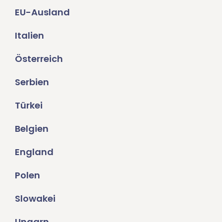
EU-Ausland
Italien
Österreich
Serbien
Türkei
Belgien
England
Polen
Slowakei
Ungarn