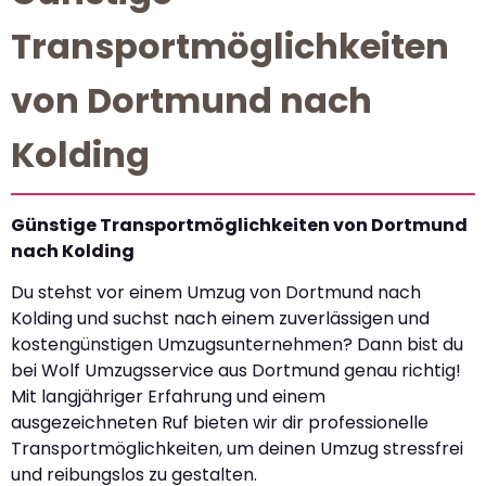
Transportmöglichkeiten
von Dortmund nach
Kolding
Günstige Transportmöglichkeiten von Dortmund
nach Kolding
Du stehst vor einem Umzug von Dortmund nach
Kolding und suchst nach einem zuverlässigen und
kostengünstigen Umzugsunternehmen? Dann bist du
bei Wolf Umzugsservice aus Dortmund genau richtig!
Mit langjähriger Erfahrung und einem
ausgezeichneten Ruf bieten wir dir professionelle
Transportmöglichkeiten, um deinen Umzug stressfrei
und reibungslos zu gestalten.