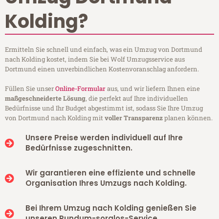
Kolding?
Ermitteln Sie schnell und einfach, was ein Umzug von Dortmund
nach Kolding kostet, indem Sie bei Wolf Umzugsservice aus
Dortmund einen unverbindlichen Kostenvoranschlag anfordern.
Füllen Sie unser
Online-Formular
aus, und wir liefern Ihnen eine
maßgeschneiderte Lösung
, die perfekt auf Ihre individuellen
Bedürfnisse und Ihr Budget abgestimmt ist, sodass Sie Ihre Umzug
von Dortmund nach Kolding mit
voller Transparenz
planen können.
Unsere Preise werden individuell auf Ihre
Bedürfnisse zugeschnitten.
Wir garantieren eine effiziente und schnelle
Organisation Ihres Umzugs nach Kolding.
Bei Ihrem Umzug nach Kolding genießen Sie
unseren Rundum-sorglos-Service.