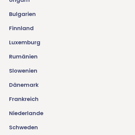
Bulgarien
Finnland
Luxemburg
Rumänien
Slowenien
Dänemark
Frankreich
Niederlande
Schweden