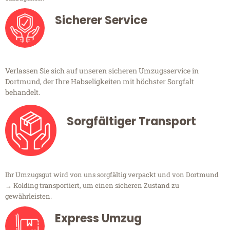
Sicherer Service
Verlassen Sie sich auf unseren sicheren Umzugsservice in
Dortmund, der Ihre Habseligkeiten mit höchster Sorgfalt
behandelt.
Sorgfältiger Transport
Ihr Umzugsgut wird von uns sorgfältig verpackt und von Dortmund
→ Kolding transportiert, um einen sicheren Zustand zu
gewährleisten.
Express Umzug