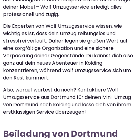
deiner Möbel – Wolf Umzugsservice erledigt alles
professionell und zügig.
Die Experten von Wolf Umzugsservice wissen, wie
wichtig es ist, dass dein Umzug reibungslos und
stressfrei verläuft. Daher legen sie großen Wert auf
eine sorgfältige Organisation und eine sichere
Verpackung deiner Gegenstände. Du kannst dich also
ganz auf dein neues Abenteuer in Kolding
konzentrieren, während Wolf Umzugsservice sich um
den Rest kümmert.
Also, worauf wartest du noch? Kontaktiere Wolf
Umzugsservice aus Dortmund für deinen Mini-Umzug
von Dortmund nach Kolding und lasse dich von ihrem
erstklassigen Service überzeugen!
Beiladung von Dortmund