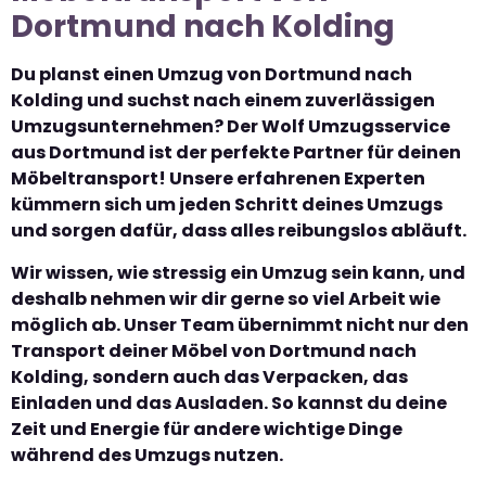
Dortmund nach Kolding
Du planst einen Umzug von Dortmund nach
Kolding und suchst nach einem zuverlässigen
Umzugsunternehmen? Der Wolf Umzugsservice
aus Dortmund ist der perfekte Partner für deinen
Möbeltransport! Unsere erfahrenen Experten
kümmern sich um jeden Schritt deines Umzugs
und sorgen dafür, dass alles reibungslos abläuft.
Wir wissen, wie stressig ein Umzug sein kann, und
deshalb nehmen wir dir gerne so viel Arbeit wie
möglich ab. Unser Team übernimmt nicht nur den
Transport deiner Möbel von Dortmund nach
Kolding, sondern auch das Verpacken, das
Einladen und das Ausladen. So kannst du deine
Zeit und Energie für andere wichtige Dinge
während des Umzugs nutzen.