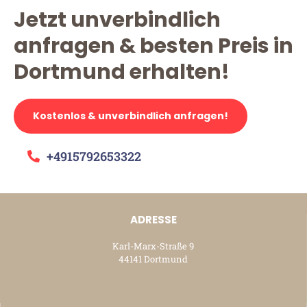
Jetzt unverbindlich
anfragen & besten Preis in
Dortmund erhalten!
Kostenlos & unverbindlich anfragen!
+4915792653322
ADRESSE
Karl-Marx-Straße 9
44141 Dortmund