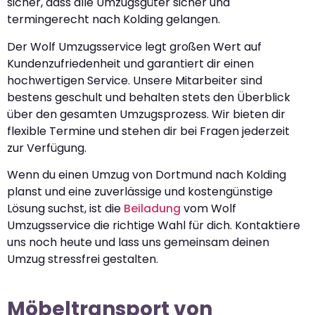
sicher, dass alle Umzugsgüter sicher und
termingerecht nach Kolding gelangen.
Der Wolf Umzugsservice legt großen Wert auf
Kundenzufriedenheit und garantiert dir einen
hochwertigen Service. Unsere Mitarbeiter sind
bestens geschult und behalten stets den Überblick
über den gesamten Umzugsprozess. Wir bieten dir
flexible Termine und stehen dir bei Fragen jederzeit
zur Verfügung.
Wenn du einen Umzug von Dortmund nach Kolding
planst und eine zuverlässige und kostengünstige
Lösung suchst, ist die
Beiladung
vom Wolf
Umzugsservice die richtige Wahl für dich. Kontaktiere
uns noch heute und lass uns gemeinsam deinen
Umzug stressfrei gestalten.
Möbeltransport von