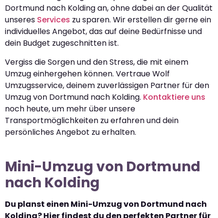
Dortmund nach Kolding an, ohne dabei an der Qualität
unseres
Services
zu sparen. Wir erstellen dir gerne ein
individuelles Angebot, das auf deine Bedürfnisse und
dein Budget zugeschnitten ist.
Vergiss die Sorgen und den Stress, die mit einem
Umzug einhergehen können. Vertraue Wolf
Umzugsservice, deinem zuverlässigen Partner für den
Umzug von Dortmund nach Kolding.
Kontaktiere uns
noch heute, um mehr über unsere
Transportmöglichkeiten zu erfahren und dein
persönliches Angebot zu erhalten.
Mini-Umzug von Dortmund
nach Kolding
Du planst einen Mini-Umzug von Dortmund nach
Kolding? Hier findest du den perfekten Partner für