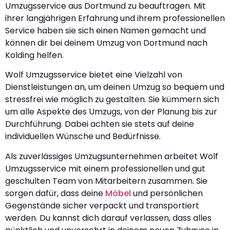
Umzugsservice aus Dortmund zu beauftragen. Mit
ihrer langjährigen Erfahrung und ihrem professionellen
Service haben sie sich einen Namen gemacht und
können dir bei deinem Umzug von Dortmund nach
Kolding helfen.
Wolf Umzugsservice bietet eine Vielzahl von
Dienstleistungen an, um deinen Umzug so bequem und
stressfrei wie möglich zu gestalten. Sie kümmern sich
um alle Aspekte des Umzugs, von der Planung bis zur
Durchführung. Dabei achten sie stets auf deine
individuellen Wünsche und Bedürfnisse.
Als zuverlässiges Umzugsunternehmen arbeitet Wolf
Umzugsservice mit einem professionellen und gut
geschulten Team von Mitarbeitern zusammen. Sie
sorgen dafür, dass deine
Möbel
und persönlichen
Gegenstände sicher verpackt und transportiert
werden. Du kannst dich darauf verlassen, dass alles