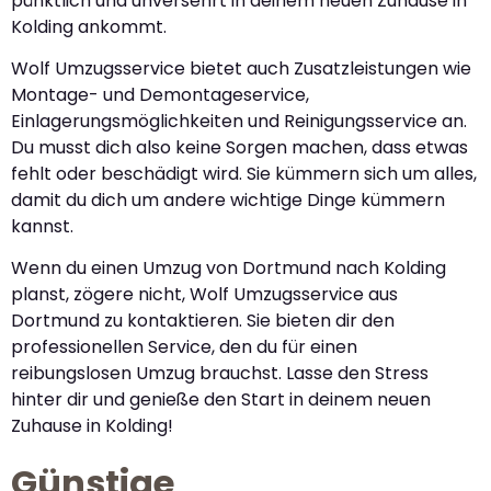
pünktlich und unversehrt in deinem neuen Zuhause in
Kolding ankommt.
Wolf Umzugsservice bietet auch Zusatzleistungen wie
Montage- und Demontageservice,
Einlagerungsmöglichkeiten und Reinigungsservice an.
Du musst dich also keine Sorgen machen, dass etwas
fehlt oder beschädigt wird. Sie kümmern sich um alles,
damit du dich um andere wichtige Dinge kümmern
kannst.
Wenn du einen Umzug von Dortmund nach Kolding
planst, zögere nicht, Wolf Umzugsservice aus
Dortmund zu kontaktieren. Sie bieten dir den
professionellen Service, den du für einen
reibungslosen Umzug brauchst. Lasse den Stress
hinter dir und genieße den Start in deinem neuen
Zuhause in Kolding!
Günstige