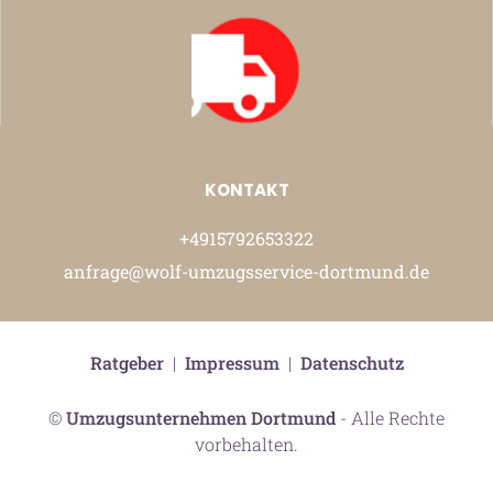
KONTAKT
+4915792653322
anfrage@wolf-umzugsservice-dortmund.de
Ratgeber
|
Impressum
|
Datenschutz
©
Umzugsunternehmen Dortmund
- Alle Rechte
vorbehalten.