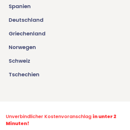
Spanien
Deutschland
Griechenland
Norwegen
Schweiz
Tschechien
Unverbindlicher Kostenvoranschlag
in unter 2
Minuten!