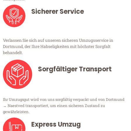
Sicherer Service
Verlassen Sie sich auf unseren sicheren Umzugsservice in
Dortmund, der Ihre Habseligkeiten mit höchster Sorgfalt
behandelt.
Sorgfältiger Transport
Ihr Umzugsgut wird von uns sorgfältig verpackt und von Dortmund
→ Naestved transportiert, um einen sicheren Zustand zu
gewährleisten.
Express Umzug