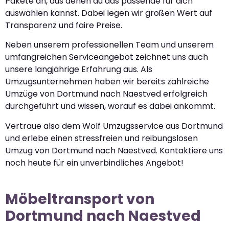
Pakete an, aus denen du das passende für dich
auswählen kannst. Dabei legen wir großen Wert auf
Transparenz und faire Preise.
Neben unserem professionellen Team und unserem
umfangreichen Serviceangebot zeichnet uns auch
unsere langjährige Erfahrung aus. Als
Umzugsunternehmen haben wir bereits zahlreiche
Umzüge von Dortmund nach Naestved erfolgreich
durchgeführt und wissen, worauf es dabei ankommt.
Vertraue also dem Wolf Umzugsservice aus Dortmund
und erlebe einen stressfreien und reibungslosen
Umzug von Dortmund nach Naestved. Kontaktiere uns
noch heute für ein unverbindliches Angebot!
Möbeltransport von
Dortmund nach Naestved