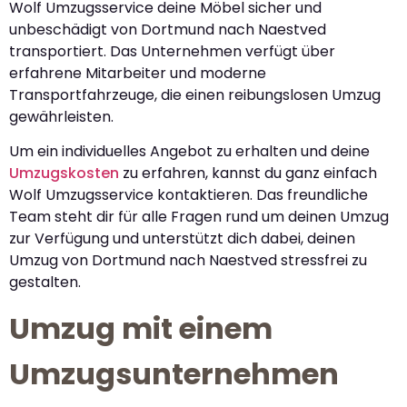
Wolf Umzugsservice deine Möbel sicher und
unbeschädigt von Dortmund nach Naestved
transportiert. Das Unternehmen verfügt über
erfahrene Mitarbeiter und moderne
Transportfahrzeuge, die einen reibungslosen Umzug
gewährleisten.
Um ein individuelles Angebot zu erhalten und deine
Umzugskosten
zu erfahren, kannst du ganz einfach
Wolf Umzugsservice kontaktieren. Das freundliche
Team steht dir für alle Fragen rund um deinen Umzug
zur Verfügung und unterstützt dich dabei, deinen
Umzug von Dortmund nach Naestved stressfrei zu
gestalten.
Umzug mit einem
Umzugsunternehmen