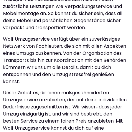
zusätzliche Leistungen wie Verpackungsservice und
Möbelmontage an. So kannst du sicher sein, dass all
deine Möbel und persönlichen Gegenstände sicher
verpackt und transportiert werden.
Wolf Umzugsservice verfügt über ein zuverlässiges
Netzwerk von Fachleuten, die sich mit allen Aspekten
eines Umzugs auskennen. Von der Organisation des
Transports bis hin zur Koordination mit den Behörden
kümmern wir uns um alle Details, damit du dich
entspannen und den Umzug stressfrei genießen
kannst.
Unser Ziel ist es, dir einen maßgeschneiderten
Umzugsservice anzubieten, der auf deine individuellen
Bedürfnisse zugeschnitten ist. Wir wissen, dass jeder
Umzug einzigartig ist, und wir sind bestrebt, den
besten Service zu einem fairen Preis anzubieten. Mit
Wolf Umzugsservice kannst du dich auf eine