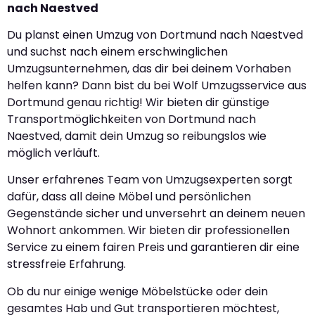
nach Naestved
Du planst einen Umzug von Dortmund nach Naestved
und suchst nach einem erschwinglichen
Umzugsunternehmen, das dir bei deinem Vorhaben
helfen kann? Dann bist du bei Wolf Umzugsservice aus
Dortmund genau richtig! Wir bieten dir günstige
Transportmöglichkeiten von Dortmund nach
Naestved, damit dein Umzug so reibungslos wie
möglich verläuft.
Unser erfahrenes Team von Umzugsexperten sorgt
dafür, dass all deine Möbel und persönlichen
Gegenstände sicher und unversehrt an deinem neuen
Wohnort ankommen. Wir bieten dir professionellen
Service zu einem fairen Preis und garantieren dir eine
stressfreie Erfahrung.
Ob du nur einige wenige Möbelstücke oder dein
gesamtes Hab und Gut transportieren möchtest,