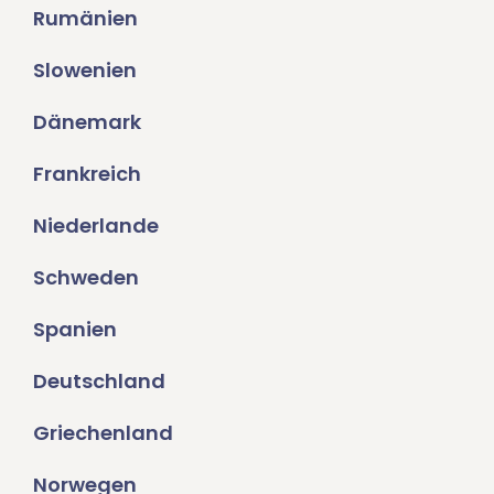
Rumänien
Slowenien
Dänemark
Frankreich
Niederlande
Schweden
Spanien
Deutschland
Griechenland
Norwegen