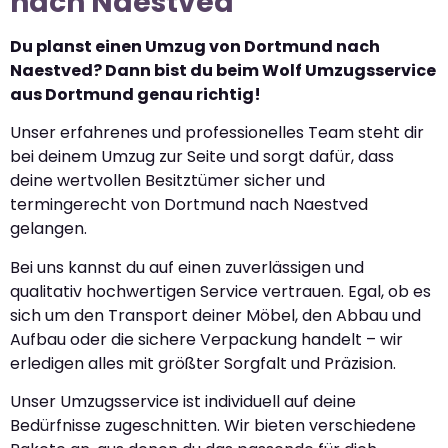
nach Naestved
Du planst einen Umzug von Dortmund nach
Naestved? Dann bist du beim Wolf Umzugsservice
aus Dortmund genau richtig!
Unser erfahrenes und professionelles Team steht dir
bei deinem Umzug zur Seite und sorgt dafür, dass
deine wertvollen Besitztümer sicher und
termingerecht von Dortmund nach Naestved
gelangen.
Bei uns kannst du auf einen zuverlässigen und
qualitativ hochwertigen Service vertrauen. Egal, ob es
sich um den Transport deiner Möbel, den Abbau und
Aufbau oder die sichere Verpackung handelt – wir
erledigen alles mit größter Sorgfalt und Präzision.
Unser Umzugsservice ist individuell auf deine
Bedürfnisse zugeschnitten. Wir bieten verschiedene