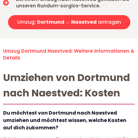
unseren Rundum-sorglos-Service.
Umzug:
Dortmund → Naestved
anfragen
Umzug Dortmund Naestved: Weitere Informationen &
Details
Umziehen von Dortmund
nach Naestved: Kosten
Du möchtest von Dortmund nach Naestved
umziehen und möchtest wissen, welche Kosten
auf dich zukommen?