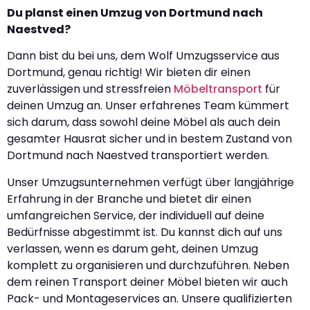
Du planst einen Umzug von Dortmund nach
Naestved?
Dann bist du bei uns, dem Wolf Umzugsservice aus
Dortmund, genau richtig! Wir bieten dir einen
zuverlässigen und stressfreien
Möbeltransport
für
deinen Umzug an. Unser erfahrenes Team kümmert
sich darum, dass sowohl deine Möbel als auch dein
gesamter Hausrat sicher und in bestem Zustand von
Dortmund nach Naestved transportiert werden.
Unser Umzugsunternehmen verfügt über langjährige
Erfahrung in der Branche und bietet dir einen
umfangreichen Service, der individuell auf deine
Bedürfnisse abgestimmt ist. Du kannst dich auf uns
verlassen, wenn es darum geht, deinen Umzug
komplett zu organisieren und durchzuführen. Neben
dem reinen Transport deiner Möbel bieten wir auch
Pack- und Montageservices an. Unsere qualifizierten