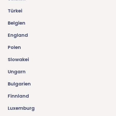
Türkei
Belgien
England
Polen
Slowakei
Ungarn
Bulgarien
Finnland
Luxemburg