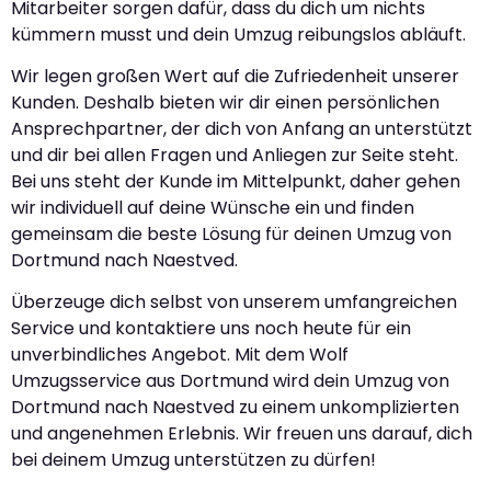
Mitarbeiter sorgen dafür, dass du dich um nichts
kümmern musst und dein Umzug reibungslos abläuft.
Wir legen großen Wert auf die Zufriedenheit unserer
Kunden. Deshalb bieten wir dir einen persönlichen
Ansprechpartner, der dich von Anfang an unterstützt
und dir bei allen Fragen und Anliegen zur Seite steht.
Bei uns steht der Kunde im Mittelpunkt, daher gehen
wir individuell auf deine Wünsche ein und finden
gemeinsam die beste Lösung für deinen Umzug von
Dortmund nach Naestved.
Überzeuge dich selbst von unserem umfangreichen
Service und kontaktiere uns noch heute für ein
unverbindliches Angebot. Mit dem Wolf
Umzugsservice aus Dortmund wird dein Umzug von
Dortmund nach Naestved zu einem unkomplizierten
und angenehmen Erlebnis. Wir freuen uns darauf, dich
bei deinem Umzug unterstützen zu dürfen!