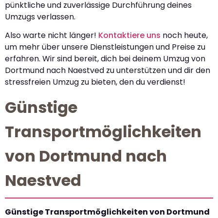
pünktliche und zuverlässige Durchführung deines
Umzugs verlassen.
Also warte nicht länger!
Kontaktiere uns
noch heute,
um mehr über unsere Dienstleistungen und Preise zu
erfahren. Wir sind bereit, dich bei deinem Umzug von
Dortmund nach Naestved zu unterstützen und dir den
stressfreien Umzug zu bieten, den du verdienst!
Günstige
Transportmöglichkeiten
von Dortmund nach
Naestved
Günstige Transportmöglichkeiten von Dortmund