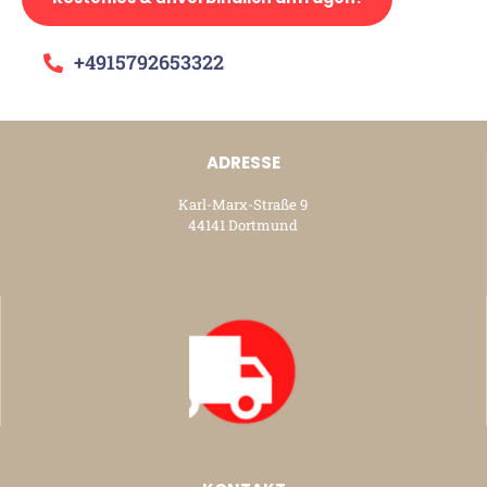
+4915792653322
ADRESSE
Karl-Marx-Straße 9
44141 Dortmund