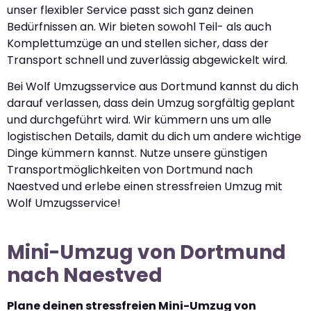
unser flexibler Service passt sich ganz deinen
Bedürfnissen an. Wir bieten sowohl Teil- als auch
Komplettumzüge an und stellen sicher, dass der
Transport schnell und zuverlässig abgewickelt wird.
Bei Wolf Umzugsservice aus Dortmund kannst du dich
darauf verlassen, dass dein Umzug sorgfältig geplant
und durchgeführt wird. Wir kümmern uns um alle
logistischen Details, damit du dich um andere wichtige
Dinge kümmern kannst. Nutze unsere günstigen
Transportmöglichkeiten von Dortmund nach
Naestved und erlebe einen stressfreien Umzug mit
Wolf Umzugsservice!
Mini-Umzug von Dortmund
nach Naestved
Plane deinen stressfreien Mini-Umzug von