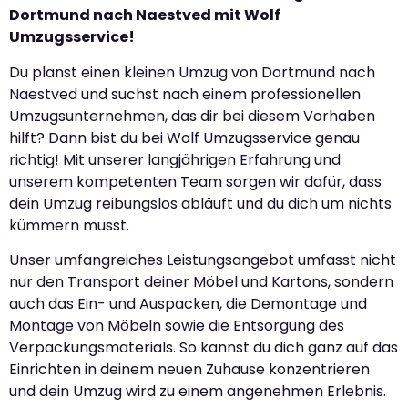
Dortmund nach Naestved mit Wolf
Umzugsservice!
Du planst einen kleinen Umzug von Dortmund nach
Naestved und suchst nach einem professionellen
Umzugsunternehmen, das dir bei diesem Vorhaben
hilft? Dann bist du bei Wolf Umzugsservice genau
richtig! Mit unserer langjährigen Erfahrung und
unserem kompetenten Team sorgen wir dafür, dass
dein Umzug reibungslos abläuft und du dich um nichts
kümmern musst.
Unser umfangreiches Leistungsangebot umfasst nicht
nur den Transport deiner Möbel und Kartons, sondern
auch das Ein- und Auspacken, die Demontage und
Montage von Möbeln sowie die Entsorgung des
Verpackungsmaterials. So kannst du dich ganz auf das
Einrichten in deinem neuen Zuhause konzentrieren
und dein Umzug wird zu einem angenehmen Erlebnis.