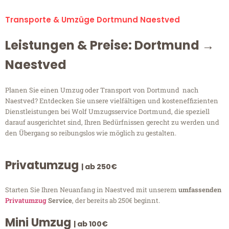
Transporte & Umzüge Dortmund Naestved
Leistungen & Preise: Dortmund →
Naestved
Planen Sie einen Umzug oder Transport von Dortmund nach
Naestved? Entdecken Sie unsere vielfältigen und kosteneffizienten
Dienstleistungen bei Wolf Umzugsservice Dortmund, die speziell
darauf ausgerichtet sind, Ihren Bedürfnissen gerecht zu werden und
den Übergang so reibungslos wie möglich zu gestalten.
Privatumzug
| ab 250€
Starten Sie Ihren Neuanfang in Naestved mit unserem
umfassenden
Privatumzug
Service
, der bereits ab 250€ beginnt.
Mini Umzug
| ab 100€