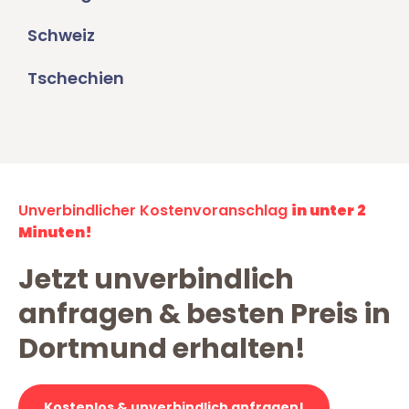
Schweiz
Tschechien
Unverbindlicher Kostenvoranschlag
in unter 2
Minuten!
Jetzt unverbindlich
anfragen & besten Preis in
Dortmund erhalten!
Kostenlos & unverbindlich anfragen!