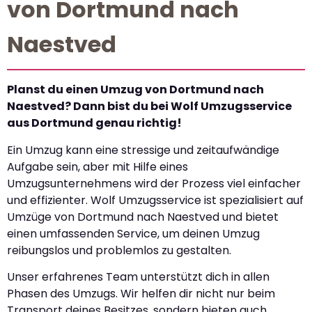
von Dortmund nach
Naestved
Planst du einen Umzug von Dortmund nach
Naestved? Dann bist du bei Wolf Umzugsservice
aus Dortmund genau richtig!
Ein Umzug kann eine stressige und zeitaufwändige
Aufgabe sein, aber mit Hilfe eines
Umzugsunternehmens wird der Prozess viel einfacher
und effizienter. Wolf Umzugsservice ist spezialisiert auf
Umzüge von Dortmund nach Naestved und bietet
einen umfassenden Service, um deinen Umzug
reibungslos und problemlos zu gestalten.
Unser erfahrenes Team unterstützt dich in allen
Phasen des Umzugs. Wir helfen dir nicht nur beim
Transport deines Besitzes, sondern bieten auch