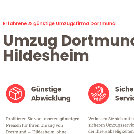
Erfahrene & günstige Umzugsfirma Dortmund
Umzug Dortmun
Hildesheim
Günstige
Siche
Abwicklung
Servi
Profitieren Sie von unseren
günstigen
Verlassen Sie sich auf 
sicheren Umzugsservic
Preisen
für Ihren Umzug von
der Ihre Habseligkeiten
Dortmund → Hildesheim, ohne