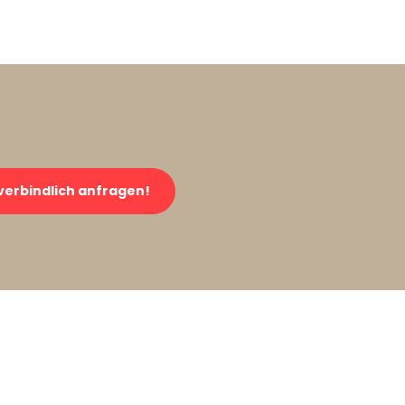
verbindlich anfragen!