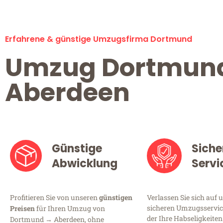
Erfahrene & günstige Umzugsfirma Dortmund
Umzug Dortmun
Aberdeen
Günstige
Siche
Abwicklung
Servi
Profitieren Sie von unseren
günstigen
Verlassen Sie sich auf 
sicheren Umzugsservic
Preisen
für Ihren Umzug von
der Ihre Habseligkeiten
Dortmund → Aberdeen, ohne