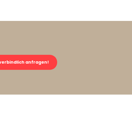
verbindlich anfragen!