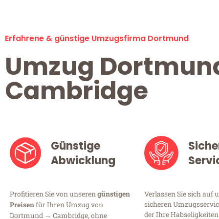
Erfahrene & günstige Umzugsfirma Dortmund
Umzug Dortmun
Cambridge
Günstige
Siche
Abwicklung
Servi
Profitieren Sie von unseren
günstigen
Verlassen Sie sich auf 
sicheren Umzugsservic
Preisen
für Ihren Umzug von
der Ihre Habseligkeiten
Dortmund → Cambridge, ohne