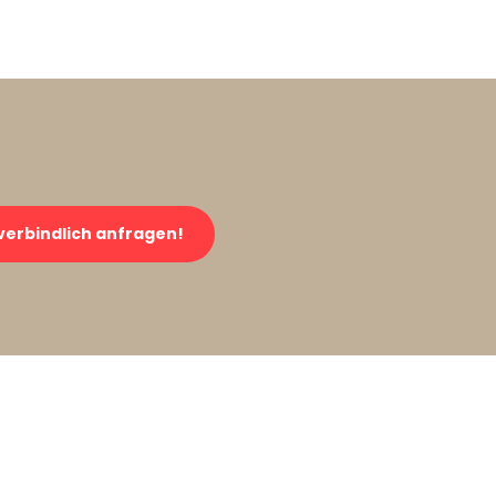
verbindlich anfragen!