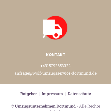
KONTAKT
+4915792653322
anfrage@wolf-umzugsservice-dortmund.de
Ratgeber
|
Impressum
|
Datenschutz
©
Umzugsunternehmen Dortmund
- Alle Rechte