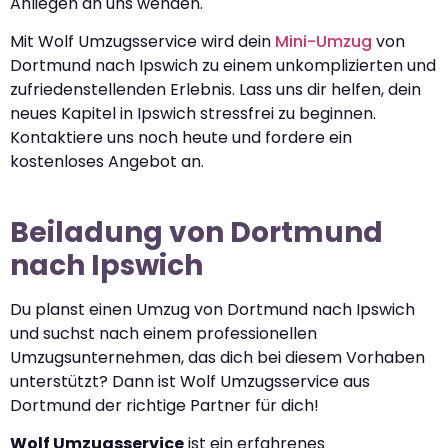
Anliegen an uns wenden.
Mit Wolf Umzugsservice wird dein
Mini-Umzug
von
Dortmund nach Ipswich zu einem unkomplizierten und
zufriedenstellenden Erlebnis. Lass uns dir helfen, dein
neues Kapitel in Ipswich stressfrei zu beginnen.
Kontaktiere uns noch heute und fordere ein
kostenloses Angebot an.
Beiladung von Dortmund
nach Ipswich
Du planst einen Umzug von Dortmund nach Ipswich
und suchst nach einem professionellen
Umzugsunternehmen, das dich bei diesem Vorhaben
unterstützt? Dann ist Wolf Umzugsservice aus
Dortmund der richtige Partner für dich!
Wolf Umzugsservice
ist ein erfahrenes