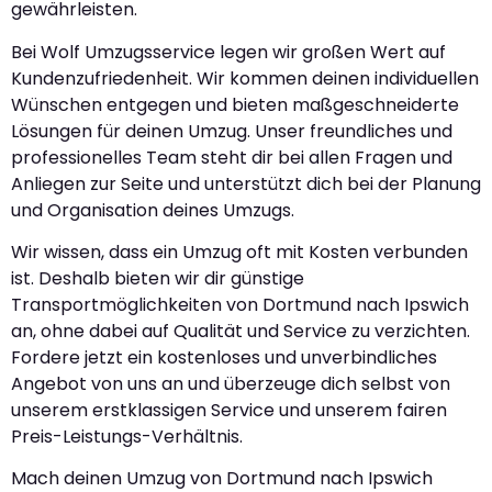
gewährleisten.
Bei Wolf Umzugsservice legen wir großen Wert auf
Kundenzufriedenheit. Wir kommen deinen individuellen
Wünschen entgegen und bieten maßgeschneiderte
Lösungen für deinen Umzug. Unser freundliches und
professionelles Team steht dir bei allen Fragen und
Anliegen zur Seite und unterstützt dich bei der Planung
und Organisation deines Umzugs.
Wir wissen, dass ein Umzug oft mit Kosten verbunden
ist. Deshalb bieten wir dir günstige
Transportmöglichkeiten von Dortmund nach Ipswich
an, ohne dabei auf Qualität und Service zu verzichten.
Fordere jetzt ein kostenloses und unverbindliches
Angebot von uns an und überzeuge dich selbst von
unserem erstklassigen Service und unserem fairen
Preis-Leistungs-Verhältnis.
Mach deinen Umzug von Dortmund nach Ipswich