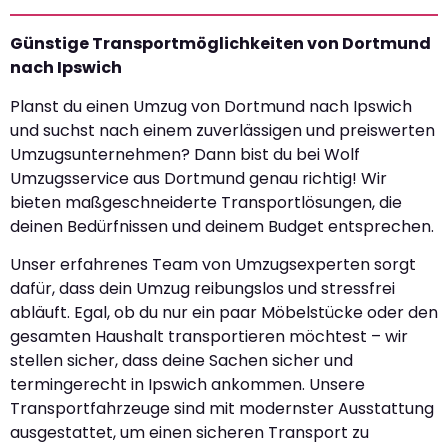
Günstige Transportmöglichkeiten von Dortmund
nach Ipswich
Planst du einen Umzug von Dortmund nach Ipswich
und suchst nach einem zuverlässigen und preiswerten
Umzugsunternehmen? Dann bist du bei Wolf
Umzugsservice aus Dortmund genau richtig! Wir
bieten maßgeschneiderte Transportlösungen, die
deinen Bedürfnissen und deinem Budget entsprechen.
Unser erfahrenes Team von Umzugsexperten sorgt
dafür, dass dein Umzug reibungslos und stressfrei
abläuft. Egal, ob du nur ein paar Möbelstücke oder den
gesamten Haushalt transportieren möchtest – wir
stellen sicher, dass deine Sachen sicher und
termingerecht in Ipswich ankommen. Unsere
Transportfahrzeuge sind mit modernster Ausstattung
ausgestattet, um einen sicheren Transport zu