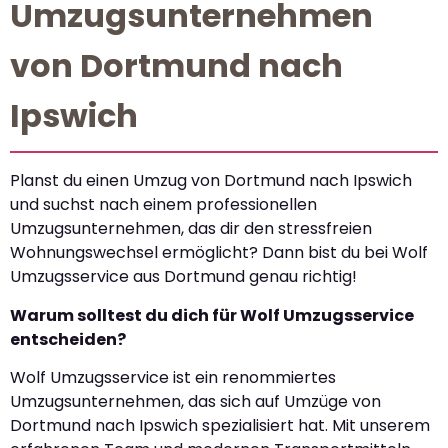
Umzugsunternehmen
von Dortmund nach
Ipswich
Planst du einen Umzug von Dortmund nach Ipswich
und suchst nach einem professionellen
Umzugsunternehmen, das dir den stressfreien
Wohnungswechsel ermöglicht? Dann bist du bei Wolf
Umzugsservice aus Dortmund genau richtig!
Warum solltest du dich für Wolf Umzugsservice
entscheiden?
Wolf Umzugsservice ist ein renommiertes
Umzugsunternehmen, das sich auf Umzüge von
Dortmund nach Ipswich spezialisiert hat. Mit unserem