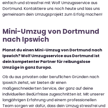
einfach und stressfrei mit Wolf Umzugsservice aus
Dortmund. Kontaktiere uns noch heute und lass uns
gemeinsam dein Umzugsprojekt zum Erfolg machen!
Mini-Umzug von Dortmund
nach Ipswich
Planst du einen Mini-Umzug von Dortmund nach
Ipswich? Wolf Umzugsservice aus Dortmund ist
dein kompetenter Partner für reibungslose
Umzüge in ganz Europa.
Ob du aus privaten oder beruflichen Gründen nach
Ipswich ziehst, wir bieten dir einen
maßgeschneiderten Service, der ganz auf deine
individuellen Bedürfnisse zugeschnitten ist. Mit unserer
langjährigen Erfahrung und einem professionellen
Team sorgen wir dafür, dass dein Umzug stressfrei und