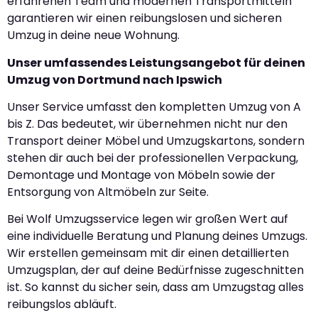
erfahrenen Team und modernen Transportmitteln
garantieren wir einen reibungslosen und sicheren
Umzug in deine neue Wohnung.
Unser umfassendes Leistungsangebot für deinen
Umzug von Dortmund nach Ipswich
Unser Service umfasst den kompletten Umzug von A
bis Z. Das bedeutet, wir übernehmen nicht nur den
Transport deiner Möbel und Umzugskartons, sondern
stehen dir auch bei der professionellen Verpackung,
Demontage und Montage von Möbeln sowie der
Entsorgung von Altmöbeln zur Seite.
Bei Wolf Umzugsservice legen wir großen Wert auf
eine individuelle Beratung und Planung deines Umzugs.
Wir erstellen gemeinsam mit dir einen detaillierten
Umzugsplan, der auf deine Bedürfnisse zugeschnitten
ist. So kannst du sicher sein, dass am Umzugstag alles
reibungslos abläuft.