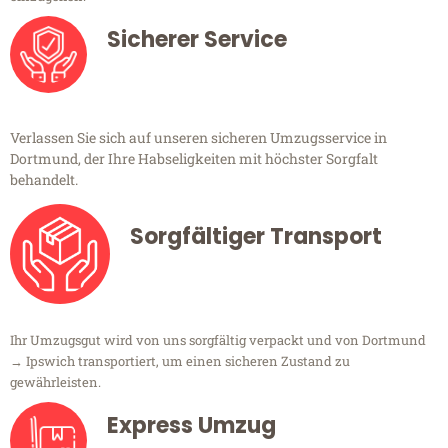
Sicherer Service
Verlassen Sie sich auf unseren sicheren Umzugsservice in
Dortmund, der Ihre Habseligkeiten mit höchster Sorgfalt
behandelt.
Sorgfältiger Transport
Ihr Umzugsgut wird von uns sorgfältig verpackt und von Dortmund
→ Ipswich transportiert, um einen sicheren Zustand zu
gewährleisten.
Express Umzug