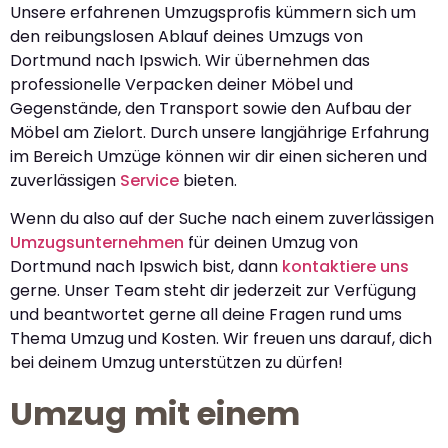
Unsere erfahrenen Umzugsprofis kümmern sich um
den reibungslosen Ablauf deines Umzugs von
Dortmund nach Ipswich. Wir übernehmen das
professionelle Verpacken deiner Möbel und
Gegenstände, den Transport sowie den Aufbau der
Möbel am Zielort. Durch unsere langjährige Erfahrung
im Bereich Umzüge können wir dir einen sicheren und
zuverlässigen
Service
bieten.
Wenn du also auf der Suche nach einem zuverlässigen
Umzugsunternehmen
für deinen Umzug von
Dortmund nach Ipswich bist, dann
kontaktiere uns
gerne. Unser Team steht dir jederzeit zur Verfügung
und beantwortet gerne all deine Fragen rund ums
Thema Umzug und Kosten. Wir freuen uns darauf, dich
bei deinem Umzug unterstützen zu dürfen!
Umzug mit einem