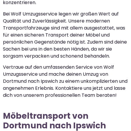
konzentrieren.
Bei Wolf Umzugsservice legen wir großen Wert auf
Qualität und Zuverlässigkeit. Unsere modernen
Transportfahrzeuge sind mit allem ausgestattet, was
für einen sicheren Transport deiner Möbel und
persönlichen Gegenstände nötig ist. Zudem sind deine
Sachen bei uns in den besten Händen, da wir sie
sorgsam verpacken und schonend behandeln.
Vertraue auf den umfassenden Service von Wolf
Umzugsservice und mache deinen Umzug von
Dortmund nach Ipswich zu einem unkomplizierten und
angenehmen Erlebnis. Kontaktiere uns jetzt und lasse
dich von unserem professionellen Team beraten!
Möbeltransport von
Dortmund nach Ipswich