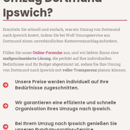
Ipswich?
Ermitteln Sie schnell und einfach, was ein Umzug von Dortmund
nach Ipswich kostet, indem Sie bei Wolf Umzugsservice aus
Dortmund einen unverbindlichen Kostenvoranschlag anfordern.
Füllen Sie unser
Online-Formular
aus, und wir liefern Ihnen eine
maßgeschneiderte Lösung
, die perfekt auf Ihre individuellen
Bedürfnisse und Ihr Budget abgestimmt ist, sodass Sie Ihre Umzug
von Dortmund nach Ipswich mit
voller Transparenz
planen können.
Unsere Preise werden individuell auf Ihre
Bedürfnisse zugeschnitten.
Wir garantieren eine effiziente und schnelle
Organisation Ihres Umzugs nach Ipswich.
Bei Ihrem Umzug nach Ipswich genießen Sie
unseren Rundum-sorglos-Service.