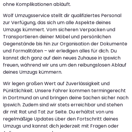
ohne Komplikationen abläuft.
Wolf Umzugsservice stellt dir qualifiziertes Personal
zur Verfügung, das sich um alle Aspekte deines
Umzugs kümmert. Vom sicheren Verpacken und
Transportieren deiner Möbel und persönlichen
Gegenstände bis hin zur Organisation der Dokumente
und Formalitäten – wir erledigen alles für dich. Du
kannst dich ganz auf dein neues Zuhause in Ipswich
freuen, während wir uns um den reibungslosen Ablauf
deines Umzugs kümmern.
Wir legen großen Wert auf Zuverlässigkeit und
Pünktlichkeit. Unsere Fahrer kommen termingerecht
in Dortmund an und bringen deine Sachen sicher nach
Ipswich. Zudem sind wir stets erreichbar und stehen
dir mit Rat und Tat zur Seite. Du erhältst von uns
regelmäßige Updates über den Fortschritt deines
Umzugs und kannst dich jederzeit mit Fragen oder