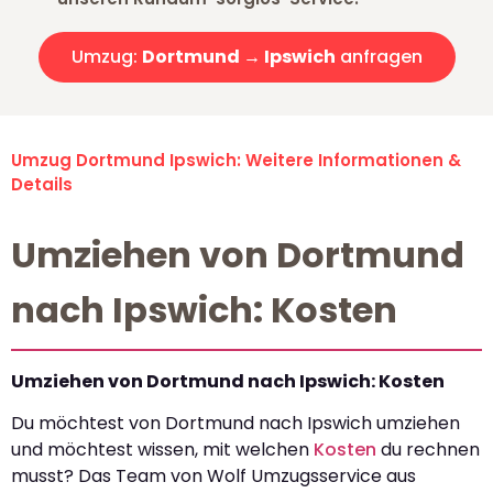
Umzug:
Dortmund → Ipswich
anfragen
Umzug Dortmund Ipswich: Weitere Informationen &
Details
Umziehen von Dortmund
nach Ipswich: Kosten
Umziehen von Dortmund nach Ipswich: Kosten
Du möchtest von Dortmund nach Ipswich umziehen
und möchtest wissen, mit welchen
Kosten
du rechnen
musst? Das Team von Wolf Umzugsservice aus