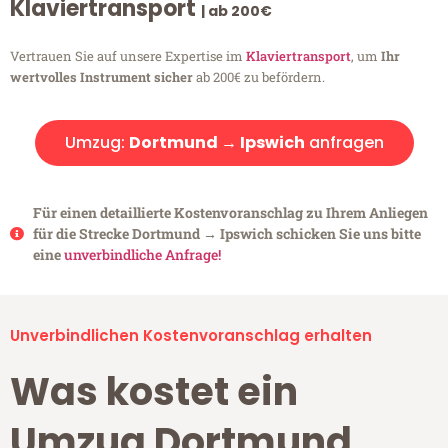
Klaviertransport
| ab 200€
Vertrauen Sie auf unsere Expertise im
Klaviertransport
, um
Ihr
wertvolles Instrument sicher
ab 200€ zu befördern.
Umzug:
Dortmund → Ipswich
anfragen
Für einen detaillierte Kostenvoranschlag zu Ihrem Anliegen
für die Strecke Dortmund → Ipswich schicken Sie uns bitte
eine
unverbindliche Anfrage!
Unverbindlichen Kostenvoranschlag erhalten
Was kostet ein
Umzug Dortmund