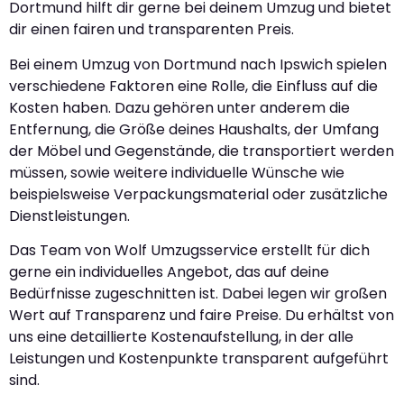
Dortmund hilft dir gerne bei deinem Umzug und bietet
dir einen fairen und transparenten Preis.
Bei einem Umzug von Dortmund nach Ipswich spielen
verschiedene Faktoren eine Rolle, die Einfluss auf die
Kosten haben. Dazu gehören unter anderem die
Entfernung, die Größe deines Haushalts, der Umfang
der Möbel und Gegenstände, die transportiert werden
müssen, sowie weitere individuelle Wünsche wie
beispielsweise Verpackungsmaterial oder zusätzliche
Dienstleistungen.
Das Team von Wolf Umzugsservice erstellt für dich
gerne ein individuelles Angebot, das auf deine
Bedürfnisse zugeschnitten ist. Dabei legen wir großen
Wert auf Transparenz und faire Preise. Du erhältst von
uns eine detaillierte Kostenaufstellung, in der alle
Leistungen und Kostenpunkte transparent aufgeführt
sind.