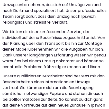
Umzugsunternehmen, das sich auf Umzüge von und
nach Dortmund spezialisiert hat. Unser professionelles
Team sorgt dafür, dass dein Umzug nach Ipswich
reibungslos und stressfrei verläuft.
Wir bieten dir einen umfassenden Service, der
individuell auf deine Bedürfnisse zugeschnitten ist. Von
der Planung über den Transport bis hin zur Montage
deiner Möbel übernehmen wir alle Aufgaben für dich.
Dank unserer langjährigen Erfahrung wissen wir genau,
worauf es bei einem Umzug ankommt und können so
eventuelle Probleme frühzeitig erkennen und lösen.
Unsere qualifizierten Mitarbeiter sind bestens mit den
Besonderheiten eines internationalen Umzugs
vertraut. Sie kümmern sich um die Beantragung
sämtlicher notwendiger Papiere und stehen dir auch
bei Zollformalitäten zur Seite. So kannst du dich ganz
auf deine Vorfreude auf dein neues Zuhause in Ipswich