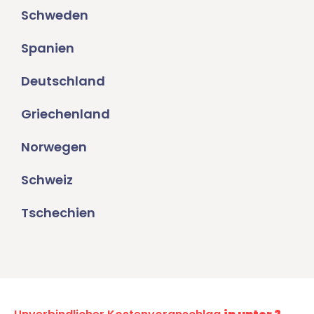
Schweden
Spanien
Deutschland
Griechenland
Norwegen
Schweiz
Tschechien