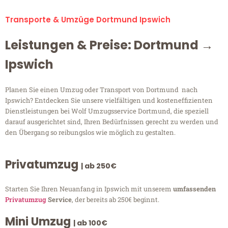
Transporte & Umzüge Dortmund Ipswich
Leistungen & Preise: Dortmund →
Ipswich
Planen Sie einen Umzug oder Transport von Dortmund nach
Ipswich? Entdecken Sie unsere vielfältigen und kosteneffizienten
Dienstleistungen bei Wolf Umzugsservice Dortmund, die speziell
darauf ausgerichtet sind, Ihren Bedürfnissen gerecht zu werden und
den Übergang so reibungslos wie möglich zu gestalten.
Privatumzug
| ab 250€
Starten Sie Ihren Neuanfang in Ipswich mit unserem
umfassenden
Privatumzug
Service
, der bereits ab 250€ beginnt.
Mini Umzug
| ab 100€