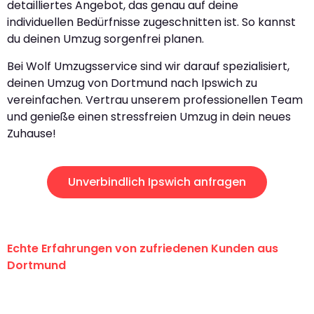
detailliertes Angebot, das genau auf deine
individuellen Bedürfnisse zugeschnitten ist. So kannst
du deinen Umzug sorgenfrei planen.
Bei Wolf Umzugsservice sind wir darauf spezialisiert,
deinen Umzug von Dortmund nach Ipswich zu
vereinfachen. Vertrau unserem professionellen Team
und genieße einen stressfreien Umzug in dein neues
Zuhause!
Unverbindlich Ipswich anfragen
Echte Erfahrungen von zufriedenen Kunden aus
Dortmund
"Erste Klasse! Ein großes Dankeschön