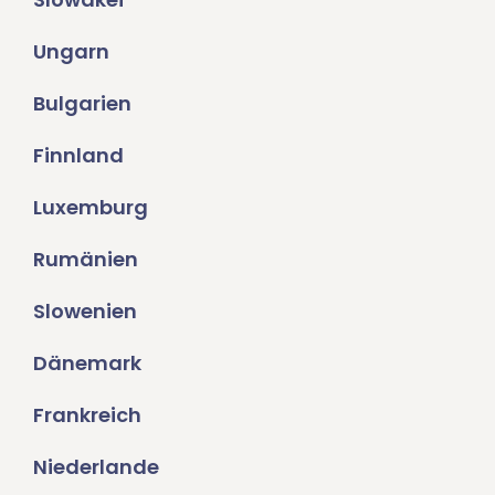
Ungarn
Bulgarien
Finnland
Luxemburg
Rumänien
Slowenien
Dänemark
Frankreich
Niederlande