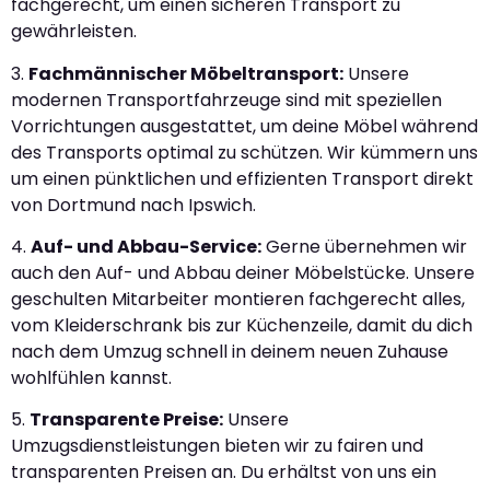
fachgerecht, um einen sicheren Transport zu
gewährleisten.
3.
Fachmännischer Möbeltransport:
Unsere
modernen Transportfahrzeuge sind mit speziellen
Vorrichtungen ausgestattet, um deine Möbel während
des Transports optimal zu schützen. Wir kümmern uns
um einen pünktlichen und effizienten Transport direkt
von Dortmund nach Ipswich.
4.
Auf- und Abbau-Service:
Gerne übernehmen wir
auch den Auf- und Abbau deiner Möbelstücke. Unsere
geschulten Mitarbeiter montieren fachgerecht alles,
vom Kleiderschrank bis zur Küchenzeile, damit du dich
nach dem Umzug schnell in deinem neuen Zuhause
wohlfühlen kannst.
5.
Transparente Preise:
Unsere
Umzugsdienstleistungen bieten wir zu fairen und
transparenten Preisen an. Du erhältst von uns ein