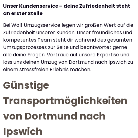
Unser Kundenservice – deine Zufriedenheit steht
an erster Stelle
Bei Wolf Umzugsservice legen wir großen Wert auf die
Zufriedenheit unserer Kunden. Unser freundliches und
kompetentes Team steht dir während des gesamten
Umzugsprozesses zur Seite und beantwortet gerne
alle deine Fragen. Vertraue auf unsere Expertise und
lass uns deinen Umzug von Dortmund nach Ipswich zu
einem stressfreien Erlebnis machen.
Günstige
Transportmöglichkeiten
von Dortmund nach
Ipswich