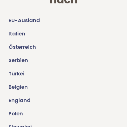
EU-Ausland
Italien
Österreich
Serbien
Türkei
Belgien
England
Polen
Slowakei