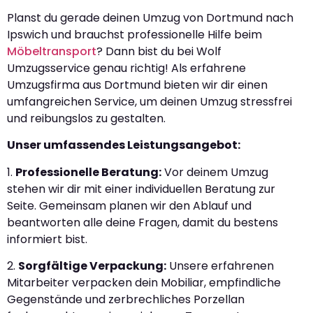
Planst du gerade deinen Umzug von Dortmund nach
Ipswich und brauchst professionelle Hilfe beim
Möbeltransport
? Dann bist du bei Wolf
Umzugsservice genau richtig! Als erfahrene
Umzugsfirma aus Dortmund bieten wir dir einen
umfangreichen Service, um deinen Umzug stressfrei
und reibungslos zu gestalten.
Unser umfassendes Leistungsangebot:
1.
Professionelle Beratung:
Vor deinem Umzug
stehen wir dir mit einer individuellen Beratung zur
Seite. Gemeinsam planen wir den Ablauf und
beantworten alle deine Fragen, damit du bestens
informiert bist.
2.
Sorgfältige Verpackung:
Unsere erfahrenen
Mitarbeiter verpacken dein Mobiliar, empfindliche
Gegenstände und zerbrechliches Porzellan