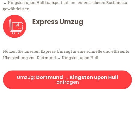
→ Kingston upon Hull transportiert, um einen sicheren Zustand zu
gewährleisten.
Express Umzug
Nutzen Sie unseren Express-Umzug für eine schnelle und effiziente
Übersiedlung von Dortmund → Kingston upon Hull.
Umzug:
Dortmund → Kingston upon Hull
anfragen
Kostenlose Beratung!
Sie haben Fragen?