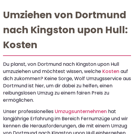
Umziehen von Dortmund
nach Kingston upon Hull:
Kosten
Du planst, von Dortmund nach Kingston upon Hull
umzuziehen und möchtest wissen, welche
Kosten
auf
dich zukommen? Keine Sorge, Wolf Umzugsservice aus
Dortmund ist hier, um dir dabei zu helfen, einen
reibungslosen Umzug zu einem fairen Preis zu
ermöglichen.
Unser professionelles
Umzugsunternehmen
hat
langjährige Erfahrung im Bereich Fernumzüge und wir
kennen die Herausforderungen, die mit einem Umzug
von Dortmund nach Kingston upon Hull einhergehen.