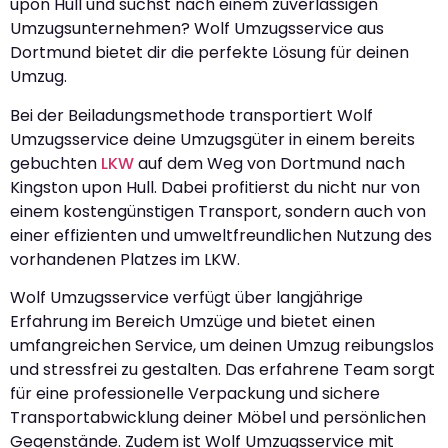
upon Hull und suchst nach einem zuverlässigen
Umzugsunternehmen? Wolf Umzugsservice aus
Dortmund bietet dir die perfekte Lösung für deinen
Umzug.
Bei der Beiladungsmethode transportiert Wolf
Umzugsservice deine Umzugsgüter in einem bereits
gebuchten
LKW
auf dem Weg von Dortmund nach
Kingston upon Hull. Dabei profitierst du nicht nur von
einem kostengünstigen Transport, sondern auch von
einer effizienten und umweltfreundlichen Nutzung des
vorhandenen Platzes im LKW.
Wolf Umzugsservice verfügt über langjährige
Erfahrung im Bereich Umzüge und bietet einen
umfangreichen Service, um deinen Umzug reibungslos
und stressfrei zu gestalten. Das erfahrene Team sorgt
für eine professionelle Verpackung und sichere
Transportabwicklung deiner Möbel und persönlichen
Gegenstände. Zudem ist Wolf Umzugsservice mit