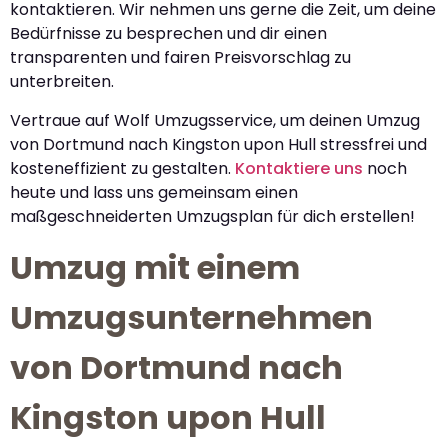
kontaktieren. Wir nehmen uns gerne die Zeit, um deine
Bedürfnisse zu besprechen und dir einen
transparenten und fairen Preisvorschlag zu
unterbreiten.
Vertraue auf Wolf Umzugsservice, um deinen Umzug
von Dortmund nach Kingston upon Hull stressfrei und
kosteneffizient zu gestalten.
Kontaktiere uns
noch
heute und lass uns gemeinsam einen
maßgeschneiderten Umzugsplan für dich erstellen!
Umzug mit einem
Umzugsunternehmen
von Dortmund nach
Kingston upon Hull