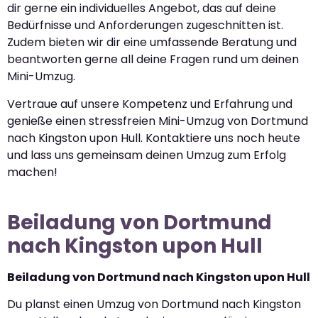
dir gerne ein individuelles Angebot, das auf deine
Bedürfnisse und Anforderungen zugeschnitten ist.
Zudem bieten wir dir eine umfassende Beratung und
beantworten gerne all deine Fragen rund um deinen
Mini-Umzug.
Vertraue auf unsere Kompetenz und Erfahrung und
genieße einen stressfreien Mini-Umzug von Dortmund
nach Kingston upon Hull. Kontaktiere uns noch heute
und lass uns gemeinsam deinen Umzug zum Erfolg
machen!
Beiladung von Dortmund
nach Kingston upon Hull
Beiladung von Dortmund nach Kingston upon Hull
Du planst einen Umzug von Dortmund nach Kingston