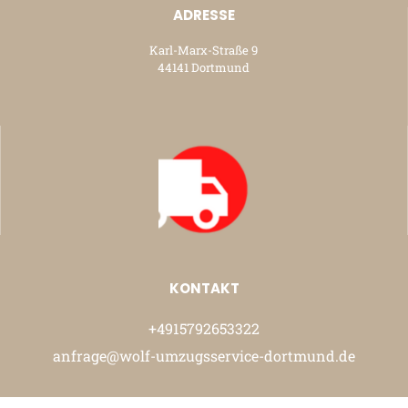
ADRESSE
Karl-Marx-Straße 9
44141 Dortmund
KONTAKT
+4915792653322
anfrage@wolf-umzugsservice-dortmund.de