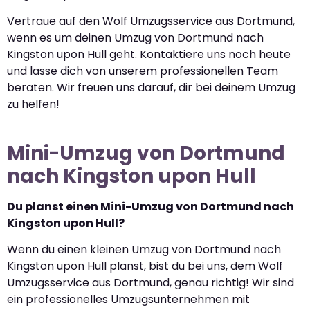
Vertraue auf den Wolf Umzugsservice aus Dortmund,
wenn es um deinen Umzug von Dortmund nach
Kingston upon Hull geht. Kontaktiere uns noch heute
und lasse dich von unserem professionellen Team
beraten. Wir freuen uns darauf, dir bei deinem Umzug
zu helfen!
Mini-Umzug von Dortmund
nach Kingston upon Hull
Du planst einen Mini-Umzug von Dortmund nach
Kingston upon Hull?
Wenn du einen kleinen Umzug von Dortmund nach
Kingston upon Hull planst, bist du bei uns, dem Wolf
Umzugsservice aus Dortmund, genau richtig! Wir sind
ein professionelles Umzugsunternehmen mit