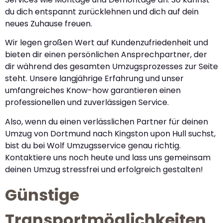
du dich entspannt zurücklehnen und dich auf dein
neues Zuhause freuen.
Wir legen großen Wert auf Kundenzufriedenheit und
bieten dir einen persönlichen Ansprechpartner, der
dir während des gesamten Umzugsprozesses zur Seite
steht. Unsere langjährige Erfahrung und unser
umfangreiches Know-how garantieren einen
professionellen und zuverlässigen Service.
Also, wenn du einen verlässlichen Partner für deinen
Umzug von Dortmund nach Kingston upon Hull suchst,
bist du bei Wolf Umzugsservice genau richtig.
Kontaktiere uns noch heute und lass uns gemeinsam
deinen Umzug stressfrei und erfolgreich gestalten!
Günstige
Transportmöglichkeiten