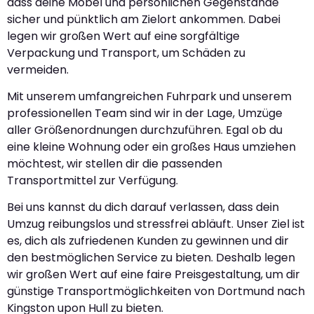
dass deine Möbel und persönlichen Gegenstände
sicher und pünktlich am Zielort ankommen. Dabei
legen wir großen Wert auf eine sorgfältige
Verpackung und Transport, um Schäden zu
vermeiden.
Mit unserem umfangreichen Fuhrpark und unserem
professionellen Team sind wir in der Lage, Umzüge
aller Größenordnungen durchzuführen. Egal ob du
eine kleine Wohnung oder ein großes Haus umziehen
möchtest, wir stellen dir die passenden
Transportmittel zur Verfügung.
Bei uns kannst du dich darauf verlassen, dass dein
Umzug reibungslos und stressfrei abläuft. Unser Ziel ist
es, dich als zufriedenen Kunden zu gewinnen und dir
den bestmöglichen Service zu bieten. Deshalb legen
wir großen Wert auf eine faire Preisgestaltung, um dir
günstige Transportmöglichkeiten von Dortmund nach
Kingston upon Hull zu bieten.