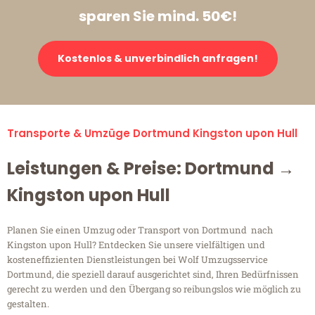
sparen Sie mind. 50€!
Kostenlos & unverbindlich anfragen!
Transporte & Umzüge Dortmund Kingston upon Hull
Leistungen & Preise: Dortmund →
Kingston upon Hull
Planen Sie einen Umzug oder Transport von Dortmund nach
Kingston upon Hull? Entdecken Sie unsere vielfältigen und
kosteneffizienten Dienstleistungen bei Wolf Umzugsservice
Dortmund, die speziell darauf ausgerichtet sind, Ihren Bedürfnissen
gerecht zu werden und den Übergang so reibungslos wie möglich zu
gestalten.