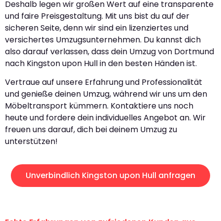
Deshalb legen wir großen Wert auf eine transparente
und faire Preisgestaltung. Mit uns bist du auf der
sicheren Seite, denn wir sind ein lizenziertes und
versichertes Umzugsunternehmen. Du kannst dich
also darauf verlassen, dass dein Umzug von Dortmund
nach Kingston upon Hull in den besten Händen ist.
Vertraue auf unsere Erfahrung und Professionalität
und genieße deinen Umzug, während wir uns um den
Möbeltransport kümmern. Kontaktiere uns noch
heute und fordere dein individuelles Angebot an. Wir
freuen uns darauf, dich bei deinem Umzug zu
unterstützen!
Unverbindlich Kingston upon Hull anfragen