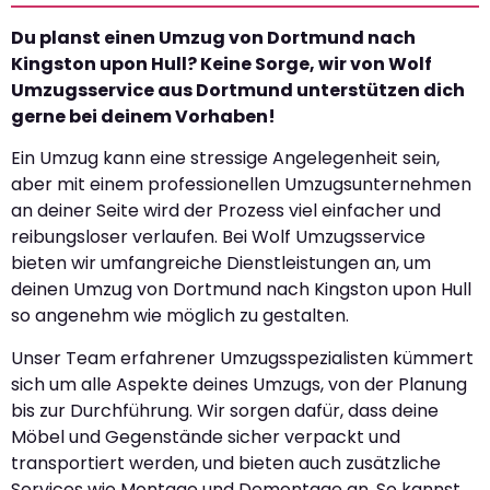
Du planst einen Umzug von Dortmund nach
Kingston upon Hull? Keine Sorge, wir von Wolf
Umzugsservice aus Dortmund unterstützen dich
gerne bei deinem Vorhaben!
Ein Umzug kann eine stressige Angelegenheit sein,
aber mit einem professionellen Umzugsunternehmen
an deiner Seite wird der Prozess viel einfacher und
reibungsloser verlaufen. Bei Wolf Umzugsservice
bieten wir umfangreiche Dienstleistungen an, um
deinen Umzug von Dortmund nach Kingston upon Hull
so angenehm wie möglich zu gestalten.
Unser Team erfahrener Umzugsspezialisten kümmert
sich um alle Aspekte deines Umzugs, von der Planung
bis zur Durchführung. Wir sorgen dafür, dass deine
Möbel und Gegenstände sicher verpackt und
transportiert werden, und bieten auch zusätzliche
Services wie Montage und Demontage an. So kannst