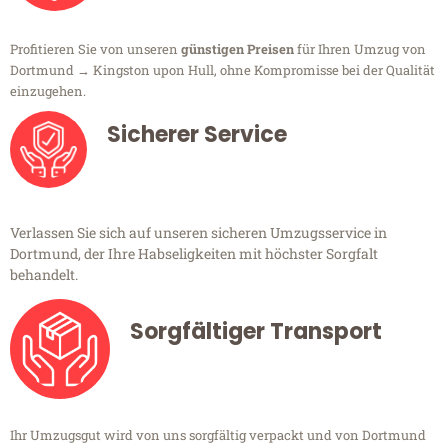
Profitieren Sie von unseren
günstigen Preisen
für Ihren Umzug von
Dortmund → Kingston upon Hull, ohne Kompromisse bei der Qualität
einzugehen.
Sicherer Service
Verlassen Sie sich auf unseren sicheren Umzugsservice in
Dortmund, der Ihre Habseligkeiten mit höchster Sorgfalt
behandelt.
Sorgfältiger Transport
Ihr Umzugsgut wird von uns sorgfältig verpackt und von Dortmund