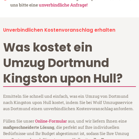
uns bitte eine
unverbindliche Anfrage!
Unverbindlichen Kostenvoranschlag erhalten
Was kostet ein
Umzug Dortmund
Kingston upon Hull?
Ermitteln Sie schnell und einfach, was ein Umzug von Dortmund
nach Kingston upon Hull kostet, indem Sie bei Wolf Umzugsservice
aus Dortmund einen unverbindlichen Kostenvoranschlag anfordern.
Füllen Sie unser
Online-Formular
aus, und wir liefern Ihnen eine
maßgeschneiderte Lösung
, die perfekt auf Ihre individuellen
Bedürfnisse und Ihr Budget abgestimmt ist, sodass Sie Ihre Umzug