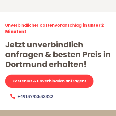
Unverbindlicher Kostenvoranschlag
in unter 2
Minuten!
Jetzt unverbindlich
anfragen & besten Preis in
Dortmund erhalten!
Kostenlos & unverbindlich anfragen!
+4915792653322