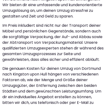
Wir bieten dir eine umfassende und kundenorientierte
Umzugslösung an, um deinen Umzug stressfrei zu
gestalten und Zeit und Geld zu sparen.
Im Preis inkludiert sind nicht nur der Transport deiner
Möbel und persönlichen Gegenstände, sondern auch
die sorgfältige Verpackung, der Auf- und Abbau sowie
der Abtransport von Verpackungsmaterial. Unsere
qualifizierten Umzugsexperten stehen dir während des
gesamten Umzugsprozesses zur Seite und
gewährleisten, dass alles sicher und effizient abläuft.
Die genauen Kosten für deinen Umzug von Dortmund
nach Kingston upon Hull hängen von verschiedenen
Faktoren ab, wie der Menge und Größe deiner
Umzugsgüter, der Entfernung zwischen den beiden
Städten und dem gewünschten Leistungsumfang. Um
dir ein individuelles Angebot erstellen zu können,
bitten wir dich, uns telefonisch oder per E-Mail zu