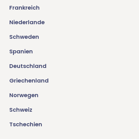
Frankreich
Niederlande
Schweden
Spanien
Deutschland
Griechenland
Norwegen
Schweiz
Tschechien