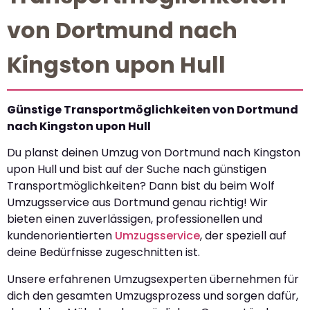
von Dortmund nach
Kingston upon Hull
Günstige Transportmöglichkeiten von Dortmund
nach Kingston upon Hull
Du planst deinen Umzug von Dortmund nach Kingston
upon Hull und bist auf der Suche nach günstigen
Transportmöglichkeiten? Dann bist du beim Wolf
Umzugsservice aus Dortmund genau richtig! Wir
bieten einen zuverlässigen, professionellen und
kundenorientierten
Umzugsservice
, der speziell auf
deine Bedürfnisse zugeschnitten ist.
Unsere erfahrenen Umzugsexperten übernehmen für
dich den gesamten Umzugsprozess und sorgen dafür,