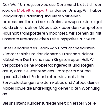
Der Wolf Umzugsservice aus Dortmund bietet dir den
idealen
Möbeltransport
für deinen Umzug. Wir haben
langjährige Erfahrung und bieten dir einen
professionellen und stressfreien Umzugsservice. Egal
ob du ein einzelnes Möbelstück oder den kompletten
Haushalt transportieren möchtest, wir stehen dir mit
unserem umfangreichen Leistungspaket zur Seite.
Unser engagiertes Team von Umzugsspezialisten
kümmert sich um den sicheren Transport deiner
Möbel von Dortmund nach Kingston upon Hull. Wir
verpacken deine Möbel fachgerecht und sorgen
dafür, dass sie während des Transports optimal
geschützt sind. Zudem bieten wir zusätzliche
Serviceleistungen wie den Abbau und Aufbau deiner
Möbel sowie die Endreinigung deiner alten Wohnung
an.
Bei uns steht Kundenzufriedenheit an erster Stelle.