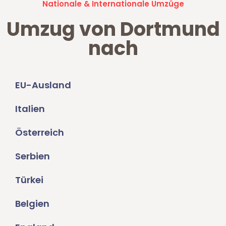
Nationale & Internationale Umzüge
Umzug von Dortmund
nach
EU-Ausland
Italien
Österreich
Serbien
Türkei
Belgien