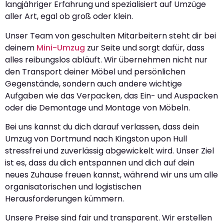
langjähriger Erfahrung und spezialisiert auf Umzüge
aller Art, egal ob groß oder klein.
Unser Team von geschulten Mitarbeitern steht dir bei
deinem
Mini-Umzug
zur Seite und sorgt dafür, dass
alles reibungslos abläuft. Wir übernehmen nicht nur
den Transport deiner Möbel und persönlichen
Gegenstände, sondern auch andere wichtige
Aufgaben wie das Verpacken, das Ein- und Auspacken
oder die Demontage und Montage von Möbeln.
Bei uns kannst du dich darauf verlassen, dass dein
Umzug von Dortmund nach Kingston upon Hull
stressfrei und zuverlässig abgewickelt wird. Unser Ziel
ist es, dass du dich entspannen und dich auf dein
neues Zuhause freuen kannst, während wir uns um alle
organisatorischen und logistischen
Herausforderungen kümmern.
Unsere Preise sind fair und transparent. Wir erstellen