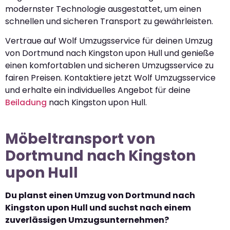
modernster Technologie ausgestattet, um einen
schnellen und sicheren Transport zu gewährleisten.
Vertraue auf Wolf Umzugsservice für deinen Umzug
von Dortmund nach Kingston upon Hull und genieße
einen komfortablen und sicheren Umzugsservice zu
fairen Preisen. Kontaktiere jetzt Wolf Umzugsservice
und erhalte ein individuelles Angebot für deine
Beiladung
nach Kingston upon Hull.
Möbeltransport von
Dortmund nach Kingston
upon Hull
Du planst einen Umzug von Dortmund nach
Kingston upon Hull und suchst nach einem
zuverlässigen Umzugsunternehmen?