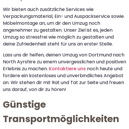
Wir bieten auch zusätzliche Services wie
Verpackungsmaterial, Ein- und Auspackservice sowie
Möbelmontage an, um dir den Umzug noch
angenehmer zu gestalten. Unser Ziel ist es, jeden
Umzug so stressfrei wie möglich zu gestalten und
deine Zufriedenheit steht für uns an erster Stelle.
Lass uns dir helfen, deinen Umzug von Dortmund nach
North Ayrshire zu einem unvergesslichen und positiven
Erlebnis zu machen.
Kontaktiere uns
noch heute und
fordere ein kostenloses und unverbindliches Angebot
an. Wir stehen dir mit Rat und Tat zur Seite und freuen
uns darauf, von dir zu hören!
Günstige
Transportmöglichkeiten