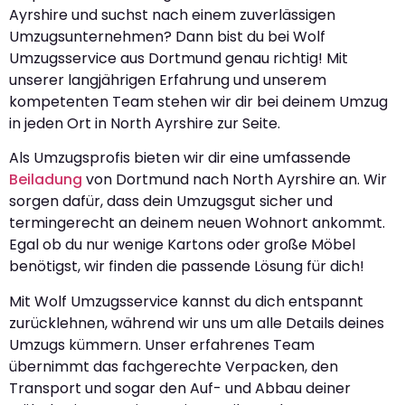
Ayrshire und suchst nach einem zuverlässigen
Umzugsunternehmen? Dann bist du bei Wolf
Umzugsservice aus Dortmund genau richtig! Mit
unserer langjährigen Erfahrung und unserem
kompetenten Team stehen wir dir bei deinem Umzug
in jeden Ort in North Ayrshire zur Seite.
Als Umzugsprofis bieten wir dir eine umfassende
Beiladung
von Dortmund nach North Ayrshire an. Wir
sorgen dafür, dass dein Umzugsgut sicher und
termingerecht an deinem neuen Wohnort ankommt.
Egal ob du nur wenige Kartons oder große Möbel
benötigst, wir finden die passende Lösung für dich!
Mit Wolf Umzugsservice kannst du dich entspannt
zurücklehnen, während wir uns um alle Details deines
Umzugs kümmern. Unser erfahrenes Team
übernimmt das fachgerechte Verpacken, den
Transport und sogar den Auf- und Abbau deiner