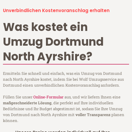
Unverbindlichen Kostenvoranschlag erhalten
Was kostet ein
Umzug Dortmund
North Ayrshire?
Ermitteln Sie schnell und einfach, was ein Umzug von Dortmund
nach North Ayrshire kostet, indem Sie bei Wolf Umzugsservice aus
Dortmund einen unverbindlichen Kostenvoranschlag anfordern.
Füllen Sie unser
Online-Formular
aus, und wir liefern Ihnen eine
maßgeschneiderte Lösung
, die perfekt auf Ihre individuellen
Bedürfnisse und Ihr Budget abgestimmt ist, sodass Sie Ihre Umzug
von Dortmund nach North Ayrshire mit
voller Transparenz
planen
können.