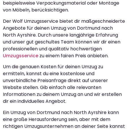
beispielsweise Verpackungsmaterial oder Montage
von Möbeln, berücksichtigen.
Der Wolf Umzugsservice bietet dir maßgeschneiderte
Angebote für deinen Umzug von Dortmund nach
North Ayrshire. Durch unsere langjährige Erfahrung
und unser gut geschultes Team können wir dir einen
professionellen und qualitativ hochwertigen
Umzugsservice
zu einem fairen Preis anbieten.
Um die genauen Kosten für deinen Umzug zu
ermitteln, kannst du eine kostenlose und
unverbindliche Preisanfrage direkt auf unserer
Website stellen. Gib einfach alle relevanten
Informationen zu deinem Umzug an und wir erstellen
dir ein individuelles Angebot.
Ein Umzug von Dortmund nach North Ayrshire kann
eine große Herausforderung sein, aber mit dem
richtigen Umzugsunternehmen an deiner Seite kannst