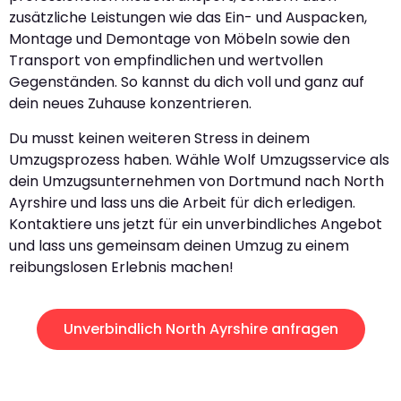
zusätzliche Leistungen wie das Ein- und Auspacken,
Montage und Demontage von Möbeln sowie den
Transport von empfindlichen und wertvollen
Gegenständen. So kannst du dich voll und ganz auf
dein neues Zuhause konzentrieren.
Du musst keinen weiteren Stress in deinem
Umzugsprozess haben. Wähle Wolf Umzugsservice als
dein Umzugsunternehmen von Dortmund nach North
Ayrshire und lass uns die Arbeit für dich erledigen.
Kontaktiere uns jetzt für ein unverbindliches Angebot
und lass uns gemeinsam deinen Umzug zu einem
reibungslosen Erlebnis machen!
Unverbindlich North Ayrshire anfragen