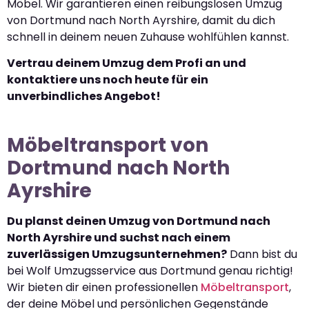
Möbel. Wir garantieren einen reibungslosen Umzug
von Dortmund nach North Ayrshire, damit du dich
schnell in deinem neuen Zuhause wohlfühlen kannst.
Vertrau deinem Umzug dem Profi an und
kontaktiere uns noch heute für ein
unverbindliches Angebot!
Möbeltransport von
Dortmund nach North
Ayrshire
Du planst deinen Umzug von Dortmund nach
North Ayrshire und suchst nach einem
zuverlässigen Umzugsunternehmen?
Dann bist du
bei Wolf Umzugsservice aus Dortmund genau richtig!
Wir bieten dir einen professionellen
Möbeltransport
,
der deine Möbel und persönlichen Gegenstände