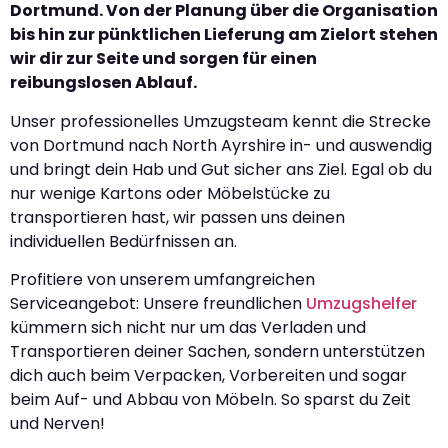
Dortmund. Von der Planung über die Organisation
bis hin zur pünktlichen Lieferung am Zielort stehen
wir dir zur Seite und sorgen für einen
reibungslosen Ablauf.
Unser professionelles Umzugsteam kennt die Strecke
von Dortmund nach North Ayrshire in- und auswendig
und bringt dein Hab und Gut sicher ans Ziel. Egal ob du
nur wenige Kartons oder Möbelstücke zu
transportieren hast, wir passen uns deinen
individuellen Bedürfnissen an.
Profitiere von unserem umfangreichen
Serviceangebot: Unsere freundlichen
Umzugshelfer
kümmern sich nicht nur um das Verladen und
Transportieren deiner Sachen, sondern unterstützen
dich auch beim Verpacken, Vorbereiten und sogar
beim Auf- und Abbau von Möbeln. So sparst du Zeit
und Nerven!