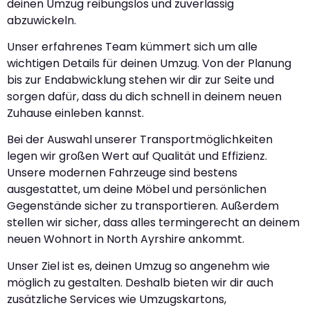
deinen Umzug reibungslos und zuverlässig
abzuwickeln.
Unser erfahrenes Team kümmert sich um alle
wichtigen Details für deinen Umzug. Von der Planung
bis zur Endabwicklung stehen wir dir zur Seite und
sorgen dafür, dass du dich schnell in deinem neuen
Zuhause einleben kannst.
Bei der Auswahl unserer Transportmöglichkeiten
legen wir großen Wert auf Qualität und Effizienz.
Unsere modernen Fahrzeuge sind bestens
ausgestattet, um deine Möbel und persönlichen
Gegenstände sicher zu transportieren. Außerdem
stellen wir sicher, dass alles termingerecht an deinem
neuen Wohnort in North Ayrshire ankommt.
Unser Ziel ist es, deinen Umzug so angenehm wie
möglich zu gestalten. Deshalb bieten wir dir auch
zusätzliche Services wie Umzugskartons,