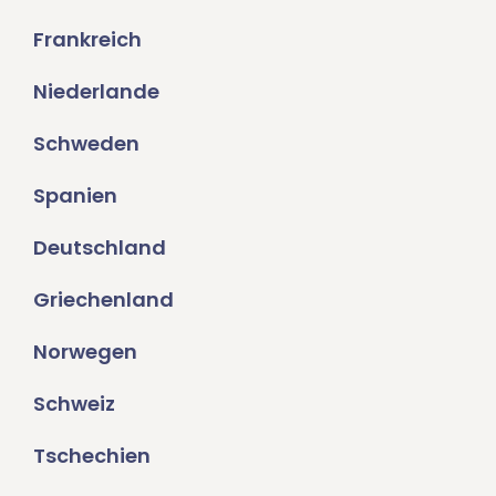
Frankreich
Niederlande
Schweden
Spanien
Deutschland
Griechenland
Norwegen
Schweiz
Tschechien