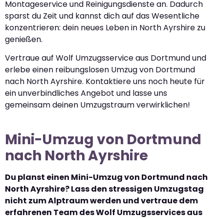
Montageservice und Reinigungsdienste an. Dadurch
sparst du Zeit und kannst dich auf das Wesentliche
konzentrieren: dein neues Leben in North Ayrshire zu
genießen.
Vertraue auf Wolf Umzugsservice aus Dortmund und
erlebe einen reibungslosen Umzug von Dortmund
nach North Ayrshire. Kontaktiere uns noch heute für
ein unverbindliches Angebot und lasse uns
gemeinsam deinen Umzugstraum verwirklichen!
Mini-Umzug von Dortmund
nach North Ayrshire
Du planst einen Mini-Umzug von Dortmund nach
North Ayrshire? Lass den stressigen Umzugstag
nicht zum Alptraum werden und vertraue dem
erfahrenen Team des Wolf Umzugsservices aus