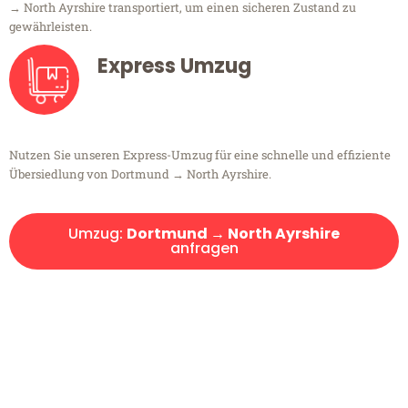
→ North Ayrshire transportiert, um einen sicheren Zustand zu
gewährleisten.
Express Umzug
Nutzen Sie unseren Express-Umzug für eine schnelle und effiziente
Übersiedlung von Dortmund → North Ayrshire.
Umzug:
Dortmund → North Ayrshire
anfragen
Kostenlose Beratung!
Sie haben Fragen?