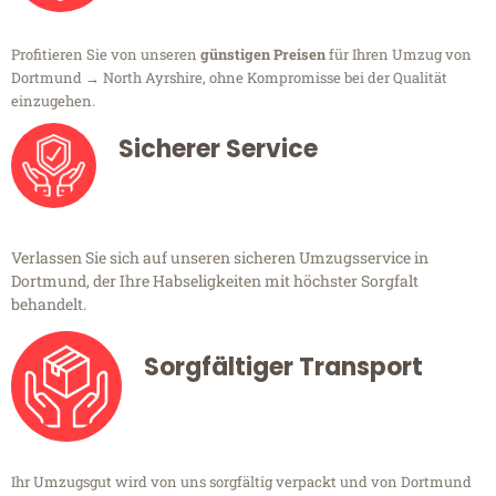
Profitieren Sie von unseren
günstigen Preisen
für Ihren Umzug von
Dortmund → North Ayrshire, ohne Kompromisse bei der Qualität
einzugehen.
Sicherer Service
Verlassen Sie sich auf unseren sicheren Umzugsservice in
Dortmund, der Ihre Habseligkeiten mit höchster Sorgfalt
behandelt.
Sorgfältiger Transport
Ihr Umzugsgut wird von uns sorgfältig verpackt und von Dortmund