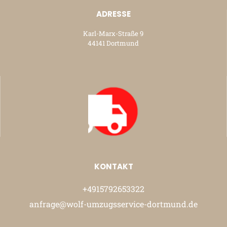
ADRESSE
Karl-Marx-Straße 9
44141 Dortmund
KONTAKT
+4915792653322
anfrage@wolf-umzugsservice-dortmund.de