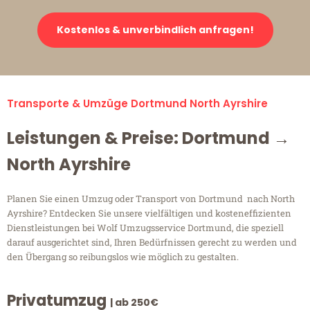
Kostenlos & unverbindlich anfragen!
Transporte & Umzüge Dortmund North Ayrshire
Leistungen & Preise: Dortmund →
North Ayrshire
Planen Sie einen Umzug oder Transport von Dortmund nach North
Ayrshire? Entdecken Sie unsere vielfältigen und kosteneffizienten
Dienstleistungen bei Wolf Umzugsservice Dortmund, die speziell
darauf ausgerichtet sind, Ihren Bedürfnissen gerecht zu werden und
den Übergang so reibungslos wie möglich zu gestalten.
Privatumzug
| ab 250€