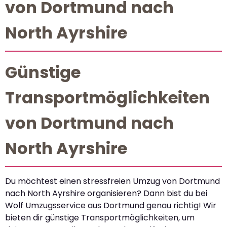
von Dortmund nach
North Ayrshire
Günstige
Transportmöglichkeiten
von Dortmund nach
North Ayrshire
Du möchtest einen stressfreien Umzug von Dortmund
nach North Ayrshire organisieren? Dann bist du bei
Wolf Umzugsservice aus Dortmund genau richtig! Wir
bieten dir günstige Transportmöglichkeiten, um