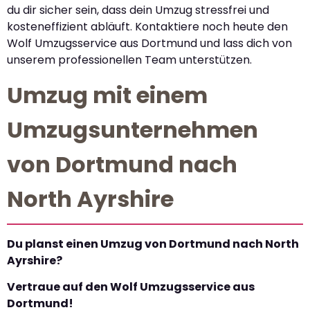
du dir sicher sein, dass dein Umzug stressfrei und
kosteneffizient abläuft. Kontaktiere noch heute den
Wolf Umzugsservice aus Dortmund und lass dich von
unserem professionellen Team unterstützen.
Umzug mit einem
Umzugsunternehmen
von Dortmund nach
North Ayrshire
Du planst einen Umzug von Dortmund nach North
Ayrshire?
Vertraue auf den Wolf Umzugsservice aus
Dortmund!