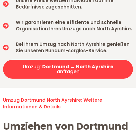
Unsere Preise werden individuell auf Ihre
Bedürfnisse zugeschnitten.
Wir garantieren eine effiziente und schnelle
Organisation Ihres Umzugs nach North Ayrshire.
Bei Ihrem Umzug nach North Ayrshire genießen
Sie unseren Rundum-sorglos-Service.
Umzug:
Dortmund → North Ayrshire
anfragen
Umzug Dortmund North Ayrshire: Weitere
Informationen & Details
Umziehen von Dortmund