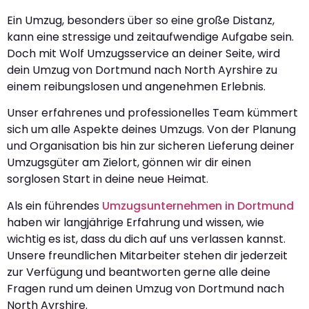
Ein Umzug, besonders über so eine große Distanz,
kann eine stressige und zeitaufwendige Aufgabe sein.
Doch mit Wolf Umzugsservice an deiner Seite, wird
dein Umzug von Dortmund nach North Ayrshire zu
einem reibungslosen und angenehmen Erlebnis.
Unser erfahrenes und professionelles Team kümmert
sich um alle Aspekte deines Umzugs. Von der Planung
und Organisation bis hin zur sicheren Lieferung deiner
Umzugsgüter am Zielort, gönnen wir dir einen
sorglosen Start in deine neue Heimat.
Als ein führendes
Umzugsunternehmen in Dortmund
haben wir langjährige Erfahrung und wissen, wie
wichtig es ist, dass du dich auf uns verlassen kannst.
Unsere freundlichen Mitarbeiter stehen dir jederzeit
zur Verfügung und beantworten gerne alle deine
Fragen rund um deinen Umzug von Dortmund nach
North Ayrshire.