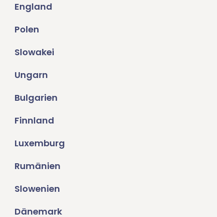
England
Polen
Slowakei
Ungarn
Bulgarien
Finnland
Luxemburg
Rumänien
Slowenien
Dänemark