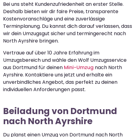
Bei uns steht Kundenzufriedenheit an erster Stelle.
Deshalb bieten wir dir faire Preise, transparente
Kostenvoranschläge und eine zuverlässige
Terminplanung. Du kannst dich darauf verlassen, dass
wir dein Umzugsgut sicher und termingerecht nach
North Ayrshire bringen.
Vertraue auf über 10 Jahre Erfahrung im
Umzugsbereich und wähle den Wolf Umzugsservice
aus Dortmund für deinen
Mini-Umzug
nach North
Ayrshire. Kontaktiere uns jetzt und erhalte ein
unverbindliches Angebot, das perfekt zu deinen
individuellen Anforderungen passt.
Beiladung von Dortmund
nach North Ayrshire
Du planst einen Umzug von Dortmund nach North