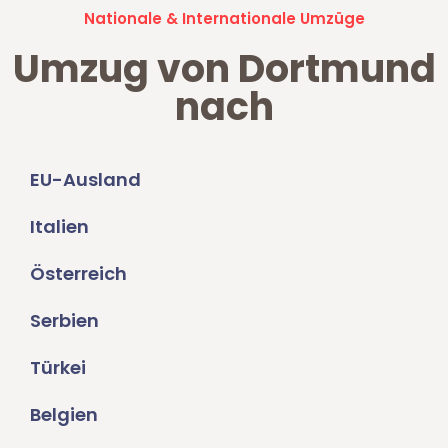
Nationale & Internationale Umzüge
Umzug von Dortmund
nach
EU-Ausland
Italien
Österreich
Serbien
Türkei
Belgien