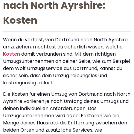
nach North Ayrshire:
Kosten
Wenn du vorhast, von Dortmund nach North Ayrshire
umzuziehen, möchtest du sicherlich wissen, welche
Kosten
damit verbunden sind. Mit dem richtigen
Umzugsunternehmen an deiner Seite, wie zum Beispiel
dem Wolf Umzugsservice aus Dortmund, kannst du
sicher sein, dass dein Umzug reibungslos und
kostengünstig abläuft.
Die Kosten für einen Umzug von Dortmund nach North
Ayrshire variieren je nach Umfang deines Umzugs und
deinen individuellen Anforderungen. Das
Umzugsunternehmen wird dabei Faktoren wie die
Menge deines Hausrats, die Entfernung zwischen den
beiden Orten und zusätzliche Services, wie