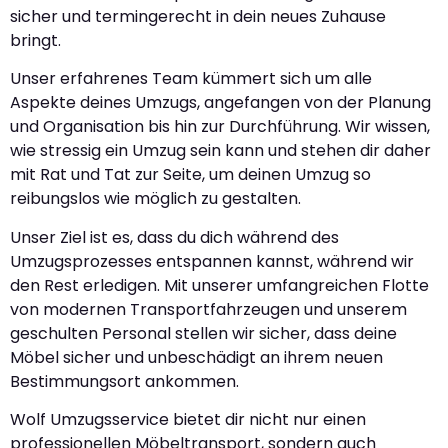
sicher und termingerecht in dein neues Zuhause
bringt.
Unser erfahrenes Team kümmert sich um alle
Aspekte deines Umzugs, angefangen von der Planung
und Organisation bis hin zur Durchführung. Wir wissen,
wie stressig ein Umzug sein kann und stehen dir daher
mit Rat und Tat zur Seite, um deinen Umzug so
reibungslos wie möglich zu gestalten.
Unser Ziel ist es, dass du dich während des
Umzugsprozesses entspannen kannst, während wir
den Rest erledigen. Mit unserer umfangreichen Flotte
von modernen Transportfahrzeugen und unserem
geschulten Personal stellen wir sicher, dass deine
Möbel sicher und unbeschädigt an ihrem neuen
Bestimmungsort ankommen.
Wolf Umzugsservice bietet dir nicht nur einen
professionellen Möbeltransport, sondern auch