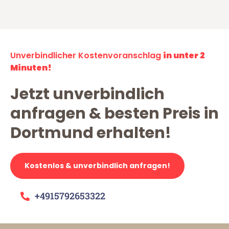
Unverbindlicher Kostenvoranschlag
in unter 2
Minuten!
Jetzt unverbindlich
anfragen & besten Preis in
Dortmund erhalten!
Kostenlos & unverbindlich anfragen!
+4915792653322