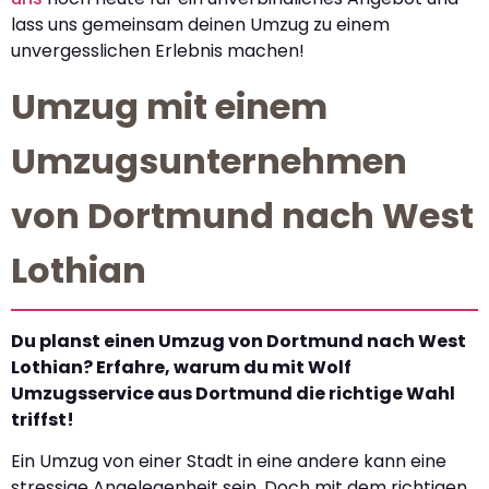
lass uns gemeinsam deinen Umzug zu einem
unvergesslichen Erlebnis machen!
Umzug mit einem
Umzugsunternehmen
von Dortmund nach West
Lothian
Du planst einen Umzug von Dortmund nach West
Lothian? Erfahre, warum du mit Wolf
Umzugsservice aus Dortmund die richtige Wahl
triffst!
Ein Umzug von einer Stadt in eine andere kann eine
stressige Angelegenheit sein. Doch mit dem richtigen