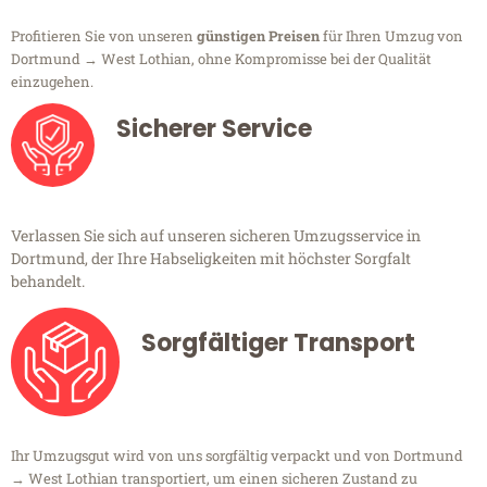
Profitieren Sie von unseren
günstigen Preisen
für Ihren Umzug von
Dortmund → West Lothian, ohne Kompromisse bei der Qualität
einzugehen.
Sicherer Service
Verlassen Sie sich auf unseren sicheren Umzugsservice in
Dortmund, der Ihre Habseligkeiten mit höchster Sorgfalt
behandelt.
Sorgfältiger Transport
Ihr Umzugsgut wird von uns sorgfältig verpackt und von Dortmund
→ West Lothian transportiert, um einen sicheren Zustand zu