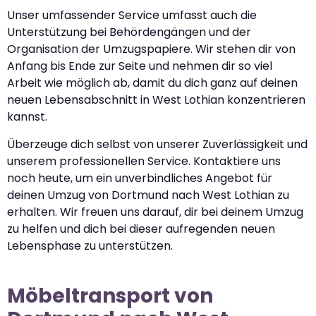
Unser umfassender Service umfasst auch die
Unterstützung bei Behördengängen und der
Organisation der Umzugspapiere. Wir stehen dir von
Anfang bis Ende zur Seite und nehmen dir so viel
Arbeit wie möglich ab, damit du dich ganz auf deinen
neuen Lebensabschnitt in West Lothian konzentrieren
kannst.
Überzeuge dich selbst von unserer Zuverlässigkeit und
unserem professionellen Service. Kontaktiere uns
noch heute, um ein unverbindliches Angebot für
deinen Umzug von Dortmund nach West Lothian zu
erhalten. Wir freuen uns darauf, dir bei deinem Umzug
zu helfen und dich bei dieser aufregenden neuen
Lebensphase zu unterstützen.
Möbeltransport von