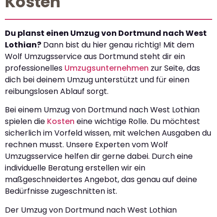
Kosten
Du planst einen Umzug von Dortmund nach West
Lothian?
Dann bist du hier genau richtig! Mit dem
Wolf Umzugsservice aus Dortmund steht dir ein
professionelles
Umzugsunternehmen
zur Seite, das
dich bei deinem Umzug unterstützt und für einen
reibungslosen Ablauf sorgt.
Bei einem Umzug von Dortmund nach West Lothian
spielen die
Kosten
eine wichtige Rolle. Du möchtest
sicherlich im Vorfeld wissen, mit welchen Ausgaben du
rechnen musst. Unsere Experten vom Wolf
Umzugsservice helfen dir gerne dabei. Durch eine
individuelle Beratung erstellen wir ein
maßgeschneidertes Angebot, das genau auf deine
Bedürfnisse zugeschnitten ist.
Der Umzug von Dortmund nach West Lothian