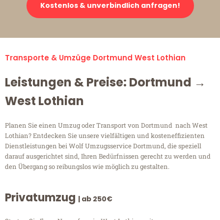
Kostenlos & unverbindlich anfragen!
Transporte & Umzüge Dortmund West Lothian
Leistungen & Preise: Dortmund →
West Lothian
Planen Sie einen Umzug oder Transport von Dortmund nach West
Lothian? Entdecken Sie unsere vielfältigen und kosteneffizienten
Dienstleistungen bei Wolf Umzugsservice Dortmund, die speziell
darauf ausgerichtet sind, Ihren Bedürfnissen gerecht zu werden und
den Übergang so reibungslos wie möglich zu gestalten.
Privatumzug
| ab 250€