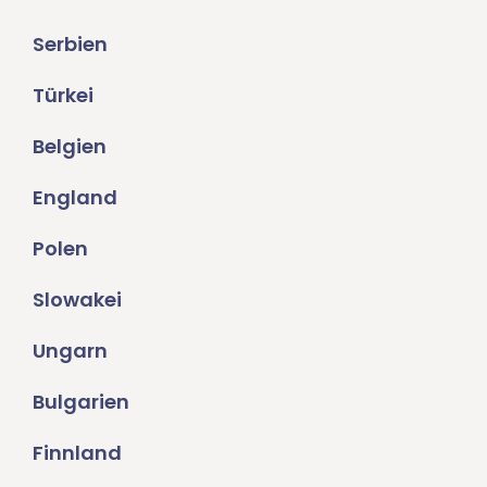
Serbien
Türkei
Belgien
England
Polen
Slowakei
Ungarn
Bulgarien
Finnland