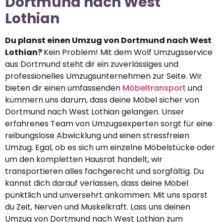
Dortmund nach West
Lothian
Du planst einen Umzug von Dortmund nach West
Lothian?
Kein Problem! Mit dem Wolf Umzugsservice
aus Dortmund steht dir ein zuverlässiges und
professionelles Umzugsunternehmen zur Seite. Wir
bieten dir einen umfassenden
Möbeltransport
und
kümmern uns darum, dass deine Möbel sicher von
Dortmund nach West Lothian gelangen. Unser
erfahrenes Team von Umzugsexperten sorgt für eine
reibungslose Abwicklung und einen stressfreien
Umzug. Egal, ob es sich um einzelne Möbelstücke oder
um den kompletten Hausrat handelt, wir
transportieren alles fachgerecht und sorgfältig. Du
kannst dich darauf verlassen, dass deine Möbel
pünktlich und unversehrt ankommen. Mit uns sparst
du Zeit, Nerven und Muskelkraft. Lass uns deinen
Umzug von Dortmund nach West Lothian zum