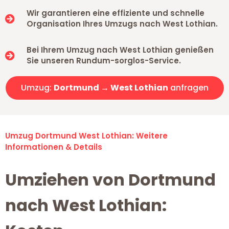
Wir garantieren eine effiziente und schnelle
Organisation Ihres Umzugs nach West Lothian.
Bei Ihrem Umzug nach West Lothian genießen
Sie unseren Rundum-sorglos-Service.
Umzug:
Dortmund → West Lothian
anfragen
Umzug Dortmund West Lothian: Weitere
Informationen & Details
Umziehen von Dortmund
nach West Lothian: