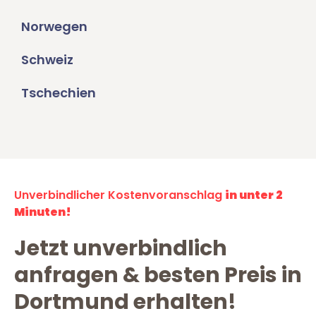
Norwegen
Schweiz
Tschechien
Unverbindlicher Kostenvoranschlag
in unter 2
Minuten!
Jetzt unverbindlich
anfragen & besten Preis in
Dortmund erhalten!