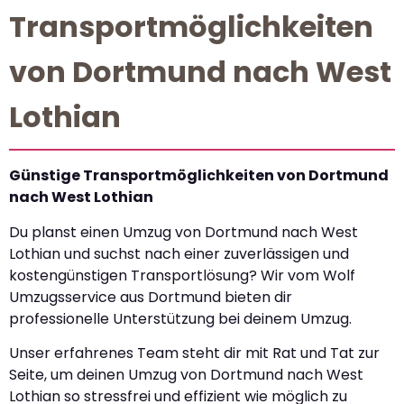
Transportmöglichkeiten
von Dortmund nach West
Lothian
Günstige Transportmöglichkeiten von Dortmund
nach West Lothian
Du planst einen Umzug von Dortmund nach West
Lothian und suchst nach einer zuverlässigen und
kostengünstigen Transportlösung? Wir vom Wolf
Umzugsservice aus Dortmund bieten dir
professionelle Unterstützung bei deinem Umzug.
Unser erfahrenes Team steht dir mit Rat und Tat zur
Seite, um deinen Umzug von Dortmund nach West
Lothian so stressfrei und effizient wie möglich zu