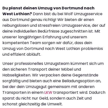
Du planst deinen Umzug von Dortmund nach
West Lothian?
Dann bist du bei Wolf Umzugsservice
aus Dortmund genau richtig! Wir bieten dir einen
reibungslosen und stressfreien Umzugsservice, der auf
deine individuellen Bedürfnisse zugeschnitten ist. Mit
unserer langjährigen Erfahrung und unserem
kompetenten Team sorgen wir dafür, dass dein
Umzug von Dortmund nach West Lothian problemlos
und effizient abläuft.
Unser professionelles Umzugsteam kümmert sich um
den sicheren Transport deiner Möbel und
Habseligkeiten. Wir verpacken deine Gegenstände
sorgfältig und bieten auch eine Beiladungsoption an,
bei der dein Umzugsgut gemeinsam mit anderen
Transporten in einem
LKW
transportiert wird. Dadurch
sparst du nicht nur Geld, sondern auch Zeit und
schonst gleichzeitig die Umwelt.