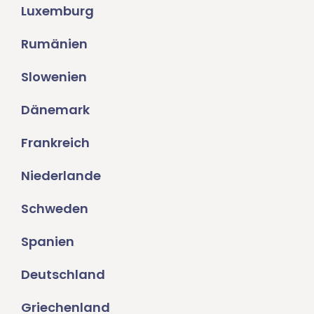
Luxemburg
Rumänien
Slowenien
Dänemark
Frankreich
Niederlande
Schweden
Spanien
Deutschland
Griechenland