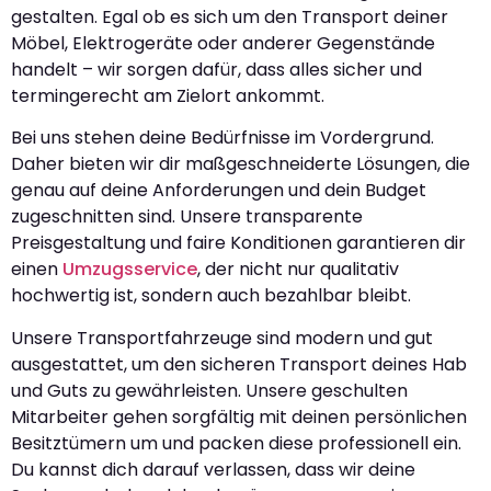
gestalten. Egal ob es sich um den Transport deiner
Möbel, Elektrogeräte oder anderer Gegenstände
handelt – wir sorgen dafür, dass alles sicher und
termingerecht am Zielort ankommt.
Bei uns stehen deine Bedürfnisse im Vordergrund.
Daher bieten wir dir maßgeschneiderte Lösungen, die
genau auf deine Anforderungen und dein Budget
zugeschnitten sind. Unsere transparente
Preisgestaltung und faire Konditionen garantieren dir
einen
Umzugsservice
, der nicht nur qualitativ
hochwertig ist, sondern auch bezahlbar bleibt.
Unsere Transportfahrzeuge sind modern und gut
ausgestattet, um den sicheren Transport deines Hab
und Guts zu gewährleisten. Unsere geschulten
Mitarbeiter gehen sorgfältig mit deinen persönlichen
Besitztümern um und packen diese professionell ein.
Du kannst dich darauf verlassen, dass wir deine