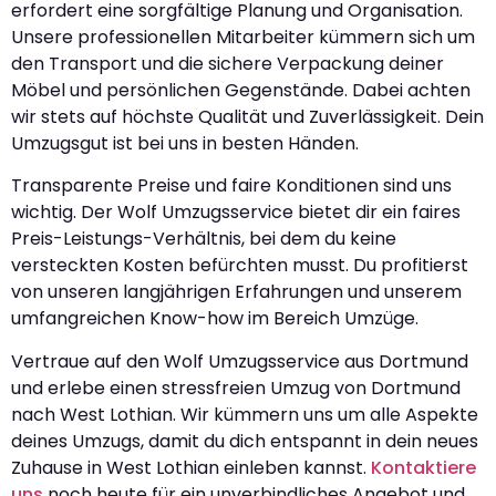
erfordert eine sorgfältige Planung und Organisation.
Unsere professionellen Mitarbeiter kümmern sich um
den Transport und die sichere Verpackung deiner
Möbel und persönlichen Gegenstände. Dabei achten
wir stets auf höchste Qualität und Zuverlässigkeit. Dein
Umzugsgut ist bei uns in besten Händen.
Transparente Preise und faire Konditionen sind uns
wichtig. Der Wolf Umzugsservice bietet dir ein faires
Preis-Leistungs-Verhältnis, bei dem du keine
versteckten Kosten befürchten musst. Du profitierst
von unseren langjährigen Erfahrungen und unserem
umfangreichen Know-how im Bereich Umzüge.
Vertraue auf den Wolf Umzugsservice aus Dortmund
und erlebe einen stressfreien Umzug von Dortmund
nach West Lothian. Wir kümmern uns um alle Aspekte
deines Umzugs, damit du dich entspannt in dein neues
Zuhause in West Lothian einleben kannst.
Kontaktiere
uns
noch heute für ein unverbindliches Angebot und