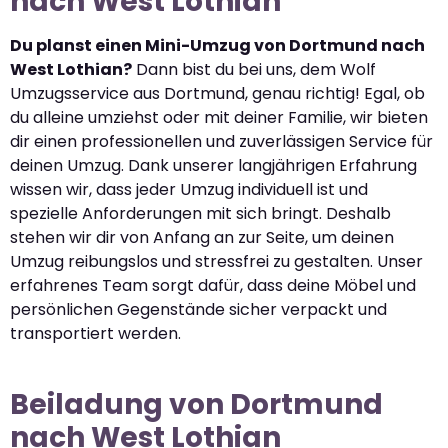
nach West Lothian
Du planst einen Mini-Umzug von Dortmund nach
West Lothian?
Dann bist du bei uns, dem Wolf
Umzugsservice aus Dortmund, genau richtig! Egal, ob
du alleine umziehst oder mit deiner Familie, wir bieten
dir einen professionellen und zuverlässigen Service für
deinen Umzug. Dank unserer langjährigen Erfahrung
wissen wir, dass jeder Umzug individuell ist und
spezielle Anforderungen mit sich bringt. Deshalb
stehen wir dir von Anfang an zur Seite, um deinen
Umzug reibungslos und stressfrei zu gestalten. Unser
erfahrenes Team sorgt dafür, dass deine Möbel und
persönlichen Gegenstände sicher verpackt und
transportiert werden.
Beiladung von Dortmund
nach West Lothian