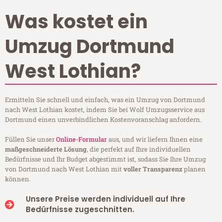
Was kostet ein
Umzug Dortmund
West Lothian?
Ermitteln Sie schnell und einfach, was ein Umzug von Dortmund
nach West Lothian kostet, indem Sie bei Wolf Umzugsservice aus
Dortmund einen unverbindlichen Kostenvoranschlag anfordern.
Füllen Sie unser
Online-Formular
aus, und wir liefern Ihnen eine
maßgeschneiderte Lösung
, die perfekt auf Ihre individuellen
Bedürfnisse und Ihr Budget abgestimmt ist, sodass Sie Ihre Umzug
von Dortmund nach West Lothian mit
voller Transparenz
planen
können.
Unsere Preise werden individuell auf Ihre
Bedürfnisse zugeschnitten.