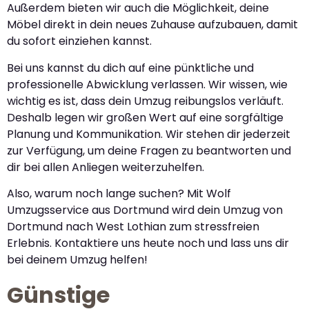
Außerdem bieten wir auch die Möglichkeit, deine
Möbel direkt in dein neues Zuhause aufzubauen, damit
du sofort einziehen kannst.
Bei uns kannst du dich auf eine pünktliche und
professionelle Abwicklung verlassen. Wir wissen, wie
wichtig es ist, dass dein Umzug reibungslos verläuft.
Deshalb legen wir großen Wert auf eine sorgfältige
Planung und Kommunikation. Wir stehen dir jederzeit
zur Verfügung, um deine Fragen zu beantworten und
dir bei allen Anliegen weiterzuhelfen.
Also, warum noch lange suchen? Mit Wolf
Umzugsservice aus Dortmund wird dein Umzug von
Dortmund nach West Lothian zum stressfreien
Erlebnis. Kontaktiere uns heute noch und lass uns dir
bei deinem Umzug helfen!
Günstige