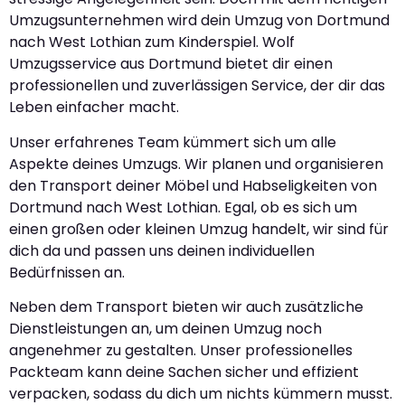
Umzugsunternehmen wird dein Umzug von Dortmund
nach West Lothian zum Kinderspiel. Wolf
Umzugsservice aus Dortmund bietet dir einen
professionellen und zuverlässigen Service, der dir das
Leben einfacher macht.
Unser erfahrenes Team kümmert sich um alle
Aspekte deines Umzugs. Wir planen und organisieren
den Transport deiner Möbel und Habseligkeiten von
Dortmund nach West Lothian. Egal, ob es sich um
einen großen oder kleinen Umzug handelt, wir sind für
dich da und passen uns deinen individuellen
Bedürfnissen an.
Neben dem Transport bieten wir auch zusätzliche
Dienstleistungen an, um deinen Umzug noch
angenehmer zu gestalten. Unser professionelles
Packteam kann deine Sachen sicher und effizient
verpacken, sodass du dich um nichts kümmern musst.