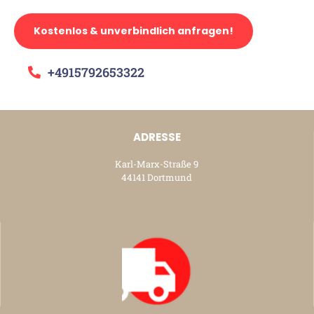
Kostenlos & unverbindlich anfragen!
+4915792653322
ADRESSE
Karl-Marx-Straße 9
44141 Dortmund