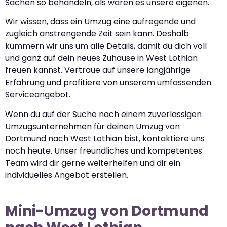
Sachen so behandeln, als wären es unsere eigenen.
Wir wissen, dass ein Umzug eine aufregende und
zugleich anstrengende Zeit sein kann. Deshalb
kümmern wir uns um alle Details, damit du dich voll
und ganz auf dein neues Zuhause in West Lothian
freuen kannst. Vertraue auf unsere langjährige
Erfahrung und profitiere von unserem umfassenden
Serviceangebot.
Wenn du auf der Suche nach einem zuverlässigen
Umzugsunternehmen für deinen Umzug von
Dortmund nach West Lothian bist, kontaktiere uns
noch heute. Unser freundliches und kompetentes
Team wird dir gerne weiterhelfen und dir ein
individuelles Angebot erstellen.
Mini-Umzug von Dortmund