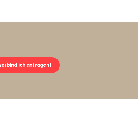
verbindlich anfragen!