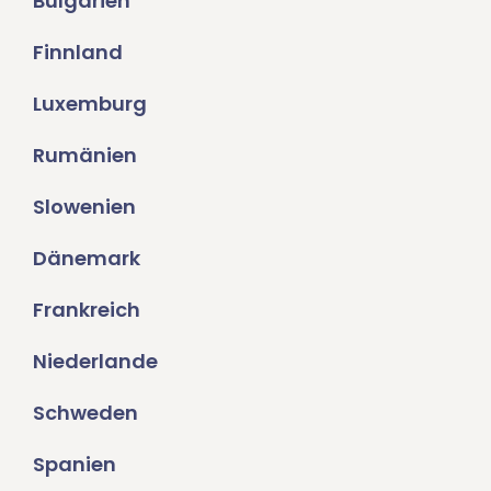
Bulgarien
Finnland
Luxemburg
Rumänien
Slowenien
Dänemark
Frankreich
Niederlande
Schweden
Spanien