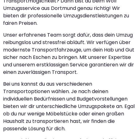
Transportmöglichkeit? Dann bist du beim Wolf
Umzugsservice aus Dortmund genau richtig! Wir
bieten dir professionelle Umzugsdienstleistungen zu
fairen Preisen.
Unser erfahrenes Team sorgt dafür, dass dein Umzug
reibungslos und stressfrei abläuft. Wir verfügen über
modernste Transportfahrzeuge, um dein Hab und Gut
sicher nach Eschen zu bringen. Mit unserer Expertise
und unserem erstklassigen Service garantieren wir dir
einen zuverlässigen Transport.
Bei uns kannst du aus verschiedenen
Transportoptionen wählen. Je nach deinen
individuellen Bedürfnissen und Budgetvorstellungen
bieten wir dir unterschiedliche Umzugspakete an. Egal
ob du nur wenige Möbelstücke oder einen großen
Haushalt zu transportieren hast, wir finden die
passende Lösung für dich.