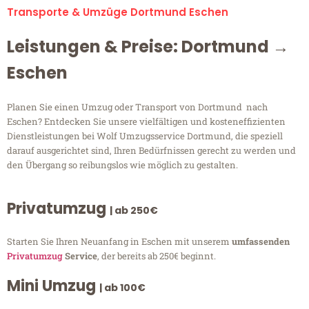
Transporte & Umzüge Dortmund Eschen
Leistungen & Preise: Dortmund →
Eschen
Planen Sie einen Umzug oder Transport von Dortmund nach
Eschen? Entdecken Sie unsere vielfältigen und kosteneffizienten
Dienstleistungen bei Wolf Umzugsservice Dortmund, die speziell
darauf ausgerichtet sind, Ihren Bedürfnissen gerecht zu werden und
den Übergang so reibungslos wie möglich zu gestalten.
Privatumzug
| ab 250€
Starten Sie Ihren Neuanfang in Eschen mit unserem
umfassenden
Privatumzug
Service
, der bereits ab 250€ beginnt.
Mini Umzug
| ab 100€