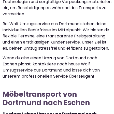
Technologien und sorgfältige Verpackungsmaterialien
ein, um Beschädigungen während des Transports zu
vermeiden.
Bei Wolf Umzugsservice aus Dortmund stehen deine
individuellen Bedürfnisse im Mittelpunkt. Wir bieten dir
flexible Termine, eine transparente Preisgestaltung
und einen erstklassigen Kundenservice. Unser Ziel ist
es, deinen Umzug stressfrei und effizient zu gestalten.
Wenn du also einen Umzug von Dortmund nach
Eschen planst, kontaktiere noch heute Wolf
Umzugsservice aus Dortmund und lasse dich von
unserem professionellen Service überzeugen!
Möbeltransport von
Dortmund nach Eschen
Du planst einen Umzug von Dortmund nach