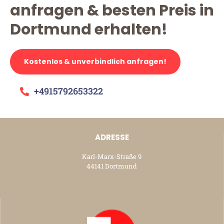
anfragen & besten Preis in
Dortmund erhalten!
Kostenlos & unverbindlich anfragen!
+4915792653322
ADRESSE
Karl-Marx-Straße 9
44141 Dortmund