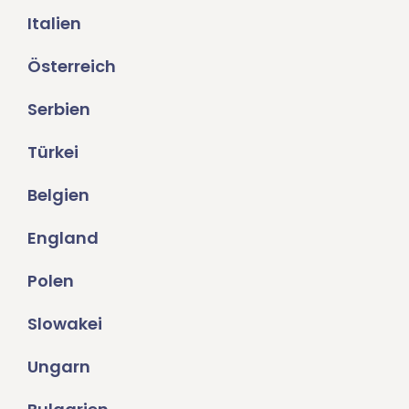
Italien
Österreich
Serbien
Türkei
Belgien
England
Polen
Slowakei
Ungarn