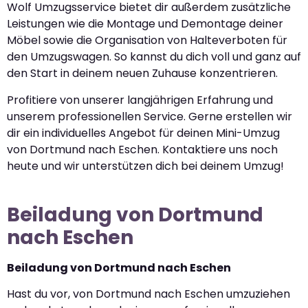
Wolf Umzugsservice bietet dir außerdem zusätzliche
Leistungen wie die Montage und Demontage deiner
Möbel sowie die Organisation von Halteverboten für
den Umzugswagen. So kannst du dich voll und ganz auf
den Start in deinem neuen Zuhause konzentrieren.
Profitiere von unserer langjährigen Erfahrung und
unserem professionellen Service. Gerne erstellen wir
dir ein individuelles Angebot für deinen Mini-Umzug
von Dortmund nach Eschen. Kontaktiere uns noch
heute und wir unterstützen dich bei deinem Umzug!
Beiladung von Dortmund
nach Eschen
Beiladung von Dortmund nach Eschen
Hast du vor, von Dortmund nach Eschen umzuziehen