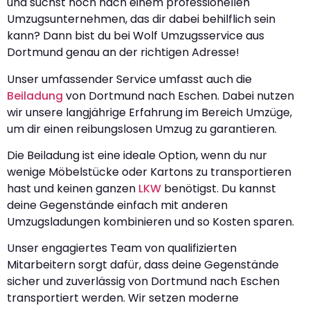
und suchst noch nach einem professionellen
Umzugsunternehmen, das dir dabei behilflich sein
kann? Dann bist du bei Wolf Umzugsservice aus
Dortmund genau an der richtigen Adresse!
Unser umfassender Service umfasst auch die
Beiladung
von Dortmund nach Eschen. Dabei nutzen
wir unsere langjährige Erfahrung im Bereich Umzüge,
um dir einen reibungslosen Umzug zu garantieren.
Die Beiladung ist eine ideale Option, wenn du nur
wenige Möbelstücke oder Kartons zu transportieren
hast und keinen ganzen
LKW
benötigst. Du kannst
deine Gegenstände einfach mit anderen
Umzugsladungen kombinieren und so Kosten sparen.
Unser engagiertes Team von qualifizierten
Mitarbeitern sorgt dafür, dass deine Gegenstände
sicher und zuverlässig von Dortmund nach Eschen
transportiert werden. Wir setzen moderne