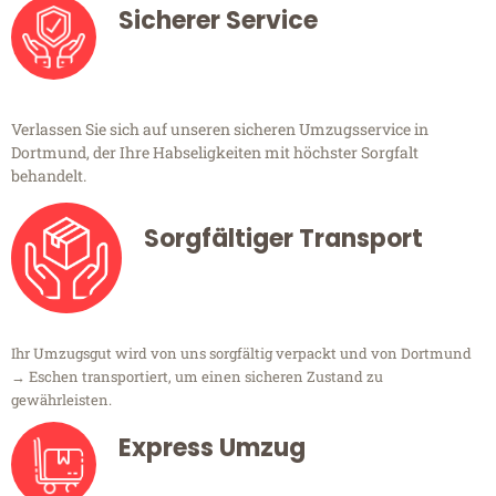
Sicherer Service
Verlassen Sie sich auf unseren sicheren Umzugsservice in
Dortmund, der Ihre Habseligkeiten mit höchster Sorgfalt
behandelt.
Sorgfältiger Transport
Ihr Umzugsgut wird von uns sorgfältig verpackt und von Dortmund
→ Eschen transportiert, um einen sicheren Zustand zu
gewährleisten.
Express Umzug