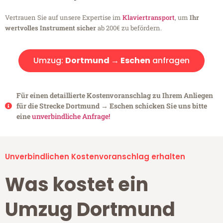
Vertrauen Sie auf unsere Expertise im
Klaviertransport
, um
Ihr
wertvolles Instrument sicher
ab 200€ zu befördern.
Umzug:
Dortmund → Eschen
anfragen
Für einen detaillierte Kostenvoranschlag zu Ihrem Anliegen
für die Strecke Dortmund → Eschen schicken Sie uns bitte
eine
unverbindliche Anfrage!
Unverbindlichen Kostenvoranschlag erhalten
Was kostet ein
Umzug Dortmund