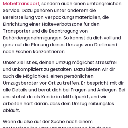
Möbeltransport
, sondern auch einen umfangreichen
Service. Dazu gehören unter anderem die
Bereitstellung von Verpackungsmaterialien, die
Einrichtung einer Halteverbotszone für den
Transporter und die Beantragung von
Behördengenehmigungen. So kannst du dich voll und
ganz auf die Planung deines Umzugs von Dortmund
nach Eschen konzentrieren.
Unser Ziel ist es, deinen Umzug möglichst stressfrei
und unkompliziert zu gestalten. Dazu bieten wir dir
auch die Möglichkeit, einen persönlichen
Umzugsberater vor Ort zu treffen. Er bespricht mit dir
alle Details und berät dich bei Fragen und Anliegen. Bei
uns stehst du als Kunde im Mittelpunkt, und wir
arbeiten hart daran, dass dein Umzug reibungslos
abläuft.
Wenn du also auf der Suche nach einem