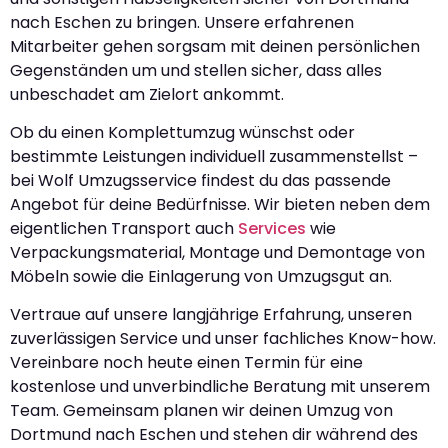
nach Eschen zu bringen. Unsere erfahrenen
Mitarbeiter gehen sorgsam mit deinen persönlichen
Gegenständen um und stellen sicher, dass alles
unbeschadet am Zielort ankommt.
Ob du einen Komplettumzug wünschst oder
bestimmte Leistungen individuell zusammenstellst –
bei Wolf Umzugsservice findest du das passende
Angebot für deine Bedürfnisse. Wir bieten neben dem
eigentlichen Transport auch
Services
wie
Verpackungsmaterial, Montage und Demontage von
Möbeln sowie die Einlagerung von Umzugsgut an.
Vertraue auf unsere langjährige Erfahrung, unseren
zuverlässigen Service und unser fachliches Know-how.
Vereinbare noch heute einen Termin für eine
kostenlose und unverbindliche Beratung mit unserem
Team. Gemeinsam planen wir deinen Umzug von
Dortmund nach Eschen und stehen dir während des