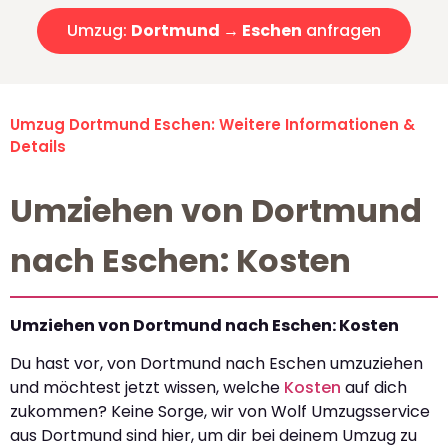
Umzug:
Dortmund → Eschen
anfragen
Umzug Dortmund Eschen: Weitere Informationen &
Details
Umziehen von Dortmund
nach Eschen: Kosten
Umziehen von Dortmund nach Eschen: Kosten
Du hast vor, von Dortmund nach Eschen umzuziehen
und möchtest jetzt wissen, welche
Kosten
auf dich
zukommen? Keine Sorge, wir von Wolf Umzugsservice
aus Dortmund sind hier, um dir bei deinem Umzug zu