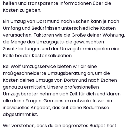
helfen und transparente Informationen über die
Kosten zu geben.
Ein Umzug von Dortmund nach Eschen kann je nach
Umfang und Bedürfnissen unterschiedliche Kosten
verursachen. Faktoren wie die Größe deiner Wohnung,
die Menge des Umzugsguts, die gewünschten
Zusatzleistungen und der Umzugstermin spielen eine
Rolle bei der Kostenkalkulation.
Bei Wolf Umzugsservice bieten wir dir eine
maßgeschneiderte Umzugsberatung an, um die
Kosten deines Umzugs von Dortmund nach Eschen
genau zu ermitteln. Unsere professionellen
Umzugsberater nehmen sich Zeit für dich und klären
alle deine Fragen. Gemeinsam entwickeln wir ein
individuelles Angebot, das auf deine Bedürfnisse
abgestimmt ist.
Wir verstehen, dass du ein begrenztes Budget hast