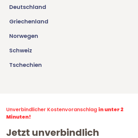
Deutschland
Griechenland
Norwegen
Schweiz
Tschechien
Unverbindlicher Kostenvoranschlag
in unter 2
Minuten!
Jetzt unverbindlich