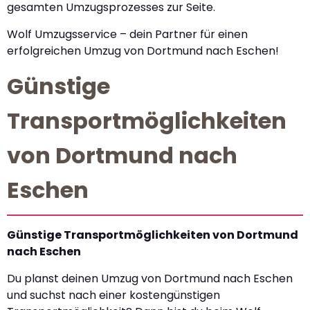
gesamten Umzugsprozesses zur Seite.
Wolf Umzugsservice – dein Partner für einen
erfolgreichen Umzug von Dortmund nach Eschen!
Günstige
Transportmöglichkeiten
von Dortmund nach
Eschen
Günstige Transportmöglichkeiten von Dortmund
nach Eschen
Du planst deinen Umzug von Dortmund nach Eschen
und suchst nach einer kostengünstigen