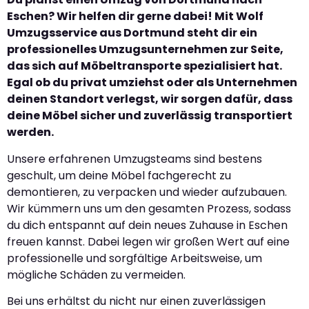
Eschen? Wir helfen dir gerne dabei! Mit Wolf
Umzugsservice aus Dortmund steht dir ein
professionelles Umzugsunternehmen zur Seite,
das sich auf Möbeltransporte spezialisiert hat.
Egal ob du privat umziehst oder als Unternehmen
deinen Standort verlegst, wir sorgen dafür, dass
deine Möbel sicher und zuverlässig transportiert
werden.
Unsere erfahrenen Umzugsteams sind bestens
geschult, um deine Möbel fachgerecht zu
demontieren, zu verpacken und wieder aufzubauen.
Wir kümmern uns um den gesamten Prozess, sodass
du dich entspannt auf dein neues Zuhause in Eschen
freuen kannst. Dabei legen wir großen Wert auf eine
professionelle und sorgfältige Arbeitsweise, um
mögliche Schäden zu vermeiden.
Bei uns erhältst du nicht nur einen zuverlässigen