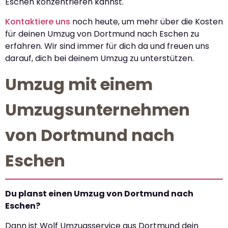
Eschen konzentrieren kannst.
Kontaktiere uns
noch heute, um mehr über die Kosten
für deinen Umzug von Dortmund nach Eschen zu
erfahren. Wir sind immer für dich da und freuen uns
darauf, dich bei deinem Umzug zu unterstützen.
Umzug mit einem
Umzugsunternehmen
von Dortmund nach
Eschen
Du planst einen Umzug von Dortmund nach
Eschen?
Dann ist Wolf Umzugsservice aus Dortmund dein