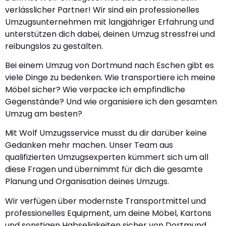
verlässlicher Partner! Wir sind ein professionelles
Umzugsunternehmen mit langjähriger Erfahrung und
unterstützen dich dabei, deinen Umzug stressfrei und
reibungslos zu gestalten.
Bei einem Umzug von Dortmund nach Eschen gibt es
viele Dinge zu bedenken. Wie transportiere ich meine
Möbel sicher? Wie verpacke ich empfindliche
Gegenstände? Und wie organisiere ich den gesamten
Umzug am besten?
Mit Wolf Umzugsservice musst du dir darüber keine
Gedanken mehr machen. Unser Team aus
qualifizierten Umzugsexperten kümmert sich um all
diese Fragen und übernimmt für dich die gesamte
Planung und Organisation deines Umzugs.
Wir verfügen über modernste Transportmittel und
professionelles Equipment, um deine Möbel, Kartons
und sonstigen Habseligkeiten sicher von Dortmund