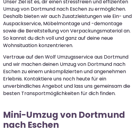
Unser Ziel ist es, dir einen stressfreien und effizienten
Umzug von Dortmund nach Eschen zu ermöglichen.
Deshalb bieten wir auch Zusatzleistungen wie Ein- und
Auspackservice, Möbelmontage und -demontage
sowie die Bereitstellung von Verpackungsmaterial an.
So kannst du dich voll und ganz auf deine neue
Wohnsituation konzentrieren.
Vertraue auf den Wolf Umzugsservice aus Dortmund
und wir machen deinen Umzug von Dortmund nach
Eschen zu einem unkomplizierten und angenehmen
Erlebnis. Kontaktiere uns noch heute für ein
unverbindliches Angebot und lass uns gemeinsam die
besten Transportmöglichkeiten für dich finden.
Mini-Umzug von Dortmund
nach Eschen