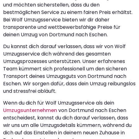
und möchten sicherstellen, dass du den
bestmöglichen Service zu einem fairen Preis erhältst.
Bei Wolf Umzugsservice bieten wir dir daher
transparente und wettbewerbsfähige Preise für
deinen Umzug von Dortmund nach Eschen.
Du kannst dich darauf verlassen, dass wir von Wolf
Umzugsservice dich während des gesamten
Umzugsprozesses unterstützen. Unser erfahrenes
Team kümmert sich professionell um den sicheren
Transport deines Umzugsguts von Dortmund nach
Eschen. Wir sorgen dafür, dass dein Umzug reibungslos
und stressfrei abläuft.
Wenn du dich für Wolf Umzugsservice als dein
Umzugsunternehmen
von Dortmund nach Eschen
entscheidest, kannst du dich darauf verlassen, dass
wir uns um alle Umzugsdetails kümmern, während du
dich auf das Einstellen in deinem neuen Zuhause in