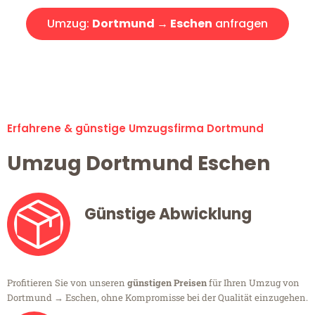
Umzug:
Dortmund → Eschen
anfragen
Alle Umzugsanfragen sind zu 100% kostenlos & unverbindlich!
Erfahrene & günstige Umzugsfirma Dortmund
Umzug Dortmund Eschen
Günstige Abwicklung
Profitieren Sie von unseren
günstigen Preisen
für Ihren Umzug von
Dortmund → Eschen, ohne Kompromisse bei der Qualität einzugehen.