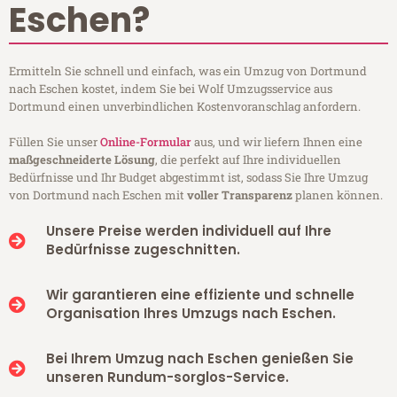
Eschen?
Ermitteln Sie schnell und einfach, was ein Umzug von Dortmund
nach Eschen kostet, indem Sie bei Wolf Umzugsservice aus
Dortmund einen unverbindlichen Kostenvoranschlag anfordern.
Füllen Sie unser
Online-Formular
aus, und wir liefern Ihnen eine
maßgeschneiderte Lösung
, die perfekt auf Ihre individuellen
Bedürfnisse und Ihr Budget abgestimmt ist, sodass Sie Ihre Umzug
von Dortmund nach Eschen mit
voller Transparenz
planen können.
Unsere Preise werden individuell auf Ihre
Bedürfnisse zugeschnitten.
Wir garantieren eine effiziente und schnelle
Organisation Ihres Umzugs nach Eschen.
Bei Ihrem Umzug nach Eschen genießen Sie
unseren Rundum-sorglos-Service.