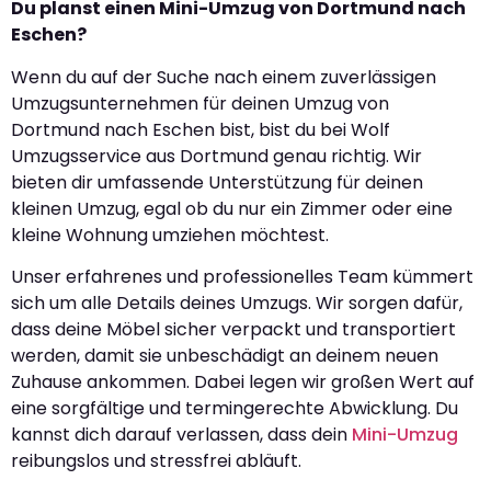
Du planst einen Mini-Umzug von Dortmund nach
Eschen?
Wenn du auf der Suche nach einem zuverlässigen
Umzugsunternehmen für deinen Umzug von
Dortmund nach Eschen bist, bist du bei Wolf
Umzugsservice aus Dortmund genau richtig. Wir
bieten dir umfassende Unterstützung für deinen
kleinen Umzug, egal ob du nur ein Zimmer oder eine
kleine Wohnung umziehen möchtest.
Unser erfahrenes und professionelles Team kümmert
sich um alle Details deines Umzugs. Wir sorgen dafür,
dass deine Möbel sicher verpackt und transportiert
werden, damit sie unbeschädigt an deinem neuen
Zuhause ankommen. Dabei legen wir großen Wert auf
eine sorgfältige und termingerechte Abwicklung. Du
kannst dich darauf verlassen, dass dein
Mini-Umzug
reibungslos und stressfrei abläuft.