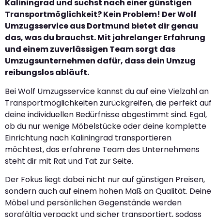
Kaliningrad und suchst nach einer günstigen
Transportmöglichkeit? Kein Problem! Der Wolf
Umzugsservice aus Dortmund bietet dir genau
das, was du brauchst. Mit jahrelanger Erfahrung
und einem zuverlässigen Team sorgt das
Umzugsunternehmen dafür, dass dein Umzug
reibungslos abläuft.
Bei Wolf Umzugsservice kannst du auf eine Vielzahl an
Transportmöglichkeiten zurückgreifen, die perfekt auf
deine individuellen Bedürfnisse abgestimmt sind. Egal,
ob du nur wenige Möbelstücke oder deine komplette
Einrichtung nach Kaliningrad transportieren
möchtest, das erfahrene Team des Unternehmens
steht dir mit Rat und Tat zur Seite.
Der Fokus liegt dabei nicht nur auf günstigen Preisen,
sondern auch auf einem hohen Maß an Qualität. Deine
Möbel und persönlichen Gegenstände werden
sorgfältig verpackt und sicher transportiert, sodass