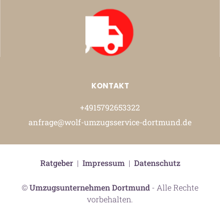
KONTAKT
+4915792653322
anfrage@wolf-umzugsservice-dortmund.de
Ratgeber
|
Impressum
|
Datenschutz
©
Umzugsunternehmen Dortmund
- Alle Rechte
vorbehalten.