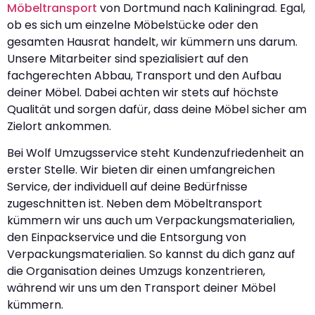
Möbeltransport
von Dortmund nach Kaliningrad. Egal,
ob es sich um einzelne Möbelstücke oder den
gesamten Hausrat handelt, wir kümmern uns darum.
Unsere Mitarbeiter sind spezialisiert auf den
fachgerechten Abbau, Transport und den Aufbau
deiner Möbel. Dabei achten wir stets auf höchste
Qualität und sorgen dafür, dass deine Möbel sicher am
Zielort ankommen.
Bei Wolf Umzugsservice steht Kundenzufriedenheit an
erster Stelle. Wir bieten dir einen umfangreichen
Service, der individuell auf deine Bedürfnisse
zugeschnitten ist. Neben dem Möbeltransport
kümmern wir uns auch um Verpackungsmaterialien,
den Einpackservice und die Entsorgung von
Verpackungsmaterialien. So kannst du dich ganz auf
die Organisation deines Umzugs konzentrieren,
während wir uns um den Transport deiner Möbel
kümmern.