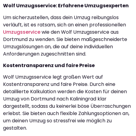
Wolf Umzugsservice: Erfahrene Umzugsexperten
Um sicherzustellen, dass dein Umzug reibungslos
verläuft, ist es ratsam, sich an einen professionellen
Umzugsservice
wie den Wolf Umzugsservice aus
Dortmund zu wenden. Sie bieten maßgeschneiderte
Umzugslösungen an, die auf deine individuellen
Anforderungen zugeschnitten sind.
Kostentransparenz und faire Preise
Wolf Umzugsservice legt großen Wert auf
Kostentransparenz und faire Preise. Durch eine
detaillierte Kalkulation werden die Kosten für deinen
Umzug von Dortmund nach Kaliningrad klar
dargestellt, sodass du keinerlei böse Überraschungen
erlebst. Sie bieten auch flexible Zahlungsoptionen an,
um deinen Umzug so stressfrei wie möglich zu
gestalten.