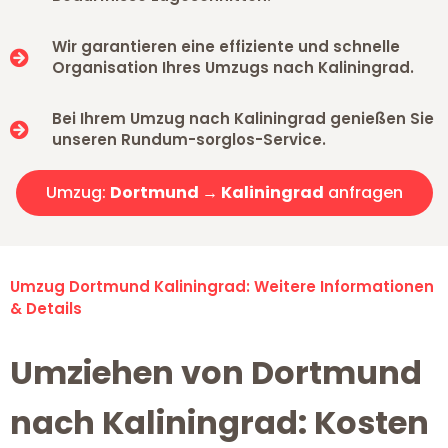
Wir garantieren eine effiziente und schnelle
Organisation Ihres Umzugs nach Kaliningrad.
Bei Ihrem Umzug nach Kaliningrad genießen Sie
unseren Rundum-sorglos-Service.
Umzug:
Dortmund → Kaliningrad
anfragen
Umzug Dortmund Kaliningrad: Weitere Informationen
& Details
Umziehen von Dortmund
nach Kaliningrad: Kosten