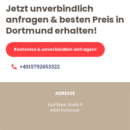
Jetzt unverbindlich
anfragen & besten Preis in
Dortmund erhalten!
Kostenlos & unverbindlich anfragen!
+4915792653322
ADRESSE
Karl-Marx-Straße 9
44141 Dortmund