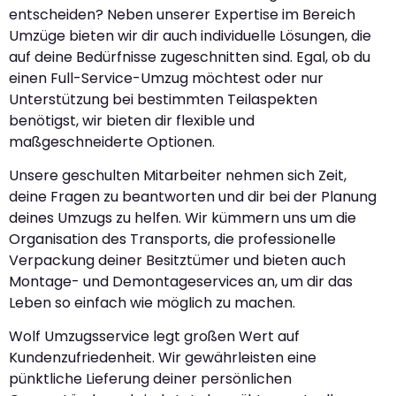
entscheiden? Neben unserer Expertise im Bereich
Umzüge bieten wir dir auch individuelle Lösungen, die
auf deine Bedürfnisse zugeschnitten sind. Egal, ob du
einen Full-Service-Umzug möchtest oder nur
Unterstützung bei bestimmten Teilaspekten
benötigst, wir bieten dir flexible und
maßgeschneiderte Optionen.
Unsere geschulten Mitarbeiter nehmen sich Zeit,
deine Fragen zu beantworten und dir bei der Planung
deines Umzugs zu helfen. Wir kümmern uns um die
Organisation des Transports, die professionelle
Verpackung deiner Besitztümer und bieten auch
Montage- und Demontageservices an, um dir das
Leben so einfach wie möglich zu machen.
Wolf Umzugsservice legt großen Wert auf
Kundenzufriedenheit. Wir gewährleisten eine
pünktliche Lieferung deiner persönlichen