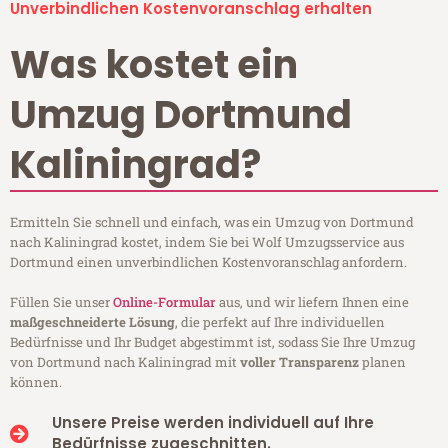
Unverbindlichen Kostenvoranschlag erhalten
Was kostet ein
Umzug Dortmund
Kaliningrad?
Ermitteln Sie schnell und einfach, was ein Umzug von Dortmund
nach Kaliningrad kostet, indem Sie bei Wolf Umzugsservice aus
Dortmund einen unverbindlichen Kostenvoranschlag anfordern.
Füllen Sie unser
Online-Formular
aus, und wir liefern Ihnen eine
maßgeschneiderte Lösung
, die perfekt auf Ihre individuellen
Bedürfnisse und Ihr Budget abgestimmt ist, sodass Sie Ihre Umzug
von Dortmund nach Kaliningrad mit
voller Transparenz
planen
können.
Unsere Preise werden individuell auf Ihre
Bedürfnisse zugeschnitten.