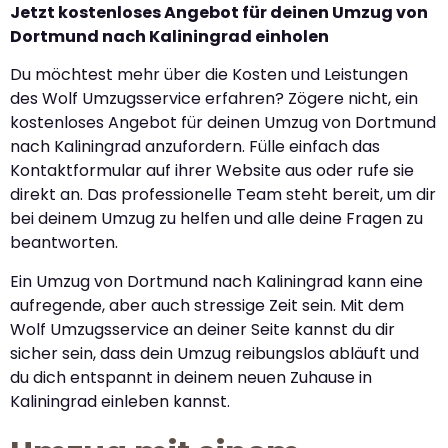
Jetzt kostenloses Angebot für deinen Umzug von
Dortmund nach Kaliningrad einholen
Du möchtest mehr über die Kosten und Leistungen
des Wolf Umzugsservice erfahren? Zögere nicht, ein
kostenloses Angebot für deinen Umzug von Dortmund
nach Kaliningrad anzufordern. Fülle einfach das
Kontaktformular auf ihrer Website aus oder rufe sie
direkt an. Das professionelle Team steht bereit, um dir
bei deinem Umzug zu helfen und alle deine Fragen zu
beantworten.
Ein Umzug von Dortmund nach Kaliningrad kann eine
aufregende, aber auch stressige Zeit sein. Mit dem
Wolf Umzugsservice an deiner Seite kannst du dir
sicher sein, dass dein Umzug reibungslos abläuft und
du dich entspannt in deinem neuen Zuhause in
Kaliningrad einleben kannst.