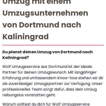
Umzug mit einem
Umzugsunternehmen
von Dortmund nach
Kaliningrad
Du planst deinen Umzug von Dortmund nach
Kaliningrad?
Wolf Umzugsservice aus Dortmund ist der ideale
Partner für deinen Umzugswunsch. Mit langjähriger
Erfahrung und umfassendem Know-how stehen wir dir
als zuverlässiger Umzugspartner zur Verfügung. Unser
professionelles Team sorgt dafür, dass dein Umzug
reibungslos vonstatten geht.
Warum solltest du dich für Wolf Umzugsservice