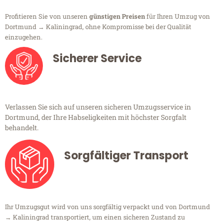
Profitieren Sie von unseren
günstigen Preisen
für Ihren Umzug von
Dortmund → Kaliningrad, ohne Kompromisse bei der Qualität
einzugehen.
Sicherer Service
Verlassen Sie sich auf unseren sicheren Umzugsservice in
Dortmund, der Ihre Habseligkeiten mit höchster Sorgfalt
behandelt.
Sorgfältiger Transport
Ihr Umzugsgut wird von uns sorgfältig verpackt und von Dortmund
→ Kaliningrad transportiert, um einen sicheren Zustand zu