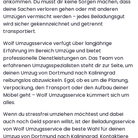
ankommen. Du musst dir keine Sorgen machen, dass
deine Sachen verloren gehen oder mit anderen
Umzügen vermischt werden – jedes Beiladungsgut
wird sicher gekennzeichnet und getrennt
transportiert.
Wolf Umzugsservice verfügt über langjährige
Erfahrung im Bereich Umzüge und bietet
professionelle Dienstleistungen an. Das Team von
erfahrenen Umzugsspezialisten steht dir zur Seite, um
deinen Umzug von Dortmund nach Kaliningrad
reibungslos abzuwickeln. Egal, ob es um die Planung,
Verpackung, den Transport oder den Aufbau deiner
Möbel geht – Wolf Umzugsservice kümmert sich um
alles.
Wenn du stressfrei umziehen möchtest und dabei
auch noch Geld sparen willst, ist der Beiladungsservice
von Wolf Umzugsservice die beste Wahl für deinen
Umzug von Dortmund nach Kaliningrad. Kontaktiere