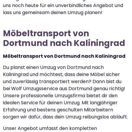
uns noch heute für ein unverbindliches Angebot und
lass uns gemeinsam deinen Umzug planen!
Möbeltransport von
Dortmund nach Kaliningrad
Möbeltransport von Dortmund nach Kaliningrad
Du planst einen Umzug von Dortmund nach
Kaliningrad und möchtest, dass deine Möbel sicher
und zuverlässig transportiert werden? Dann bist du
bei Wolf Umzugsservice aus Dortmund genau richtig!
Unsere professionelle Umzugsfirma bietet dir den
idealen Service für deinen Umzug. Mit langjähriger
Erfahrung und bestens geschulten Mitarbeitern
sorgen wir dafür, dass dein Umzug reibungslos abläuft.
Unser Angebot umfasst den kompletten