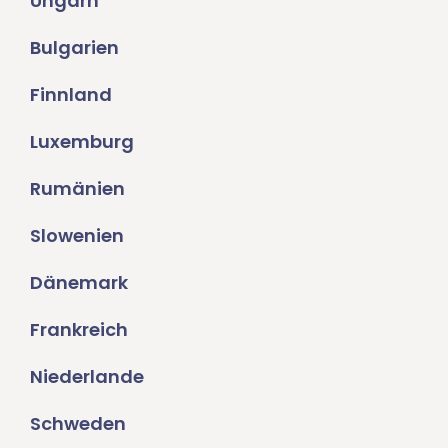
Ungarn
Bulgarien
Finnland
Luxemburg
Rumänien
Slowenien
Dänemark
Frankreich
Niederlande
Schweden