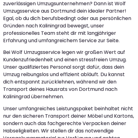
zuverlässigen Umzugsunternehmen? Dann ist Wolf
Umzugsservice aus Dortmund dein idealer Partner!
Egal, ob du dich berufsbedingt oder aus persönlichen
Gründen nach Kaliningrad bewegst, unser
professionelles Team steht dir mit langjähriger
Erfahrung und umfangreichem Service zur Seite.
Bei Wolf Umzugsservice legen wir großen Wert auf
Kundenzufriedenheit und einen stressfreien Umzug.
Unser qualifiziertes Personal sorgt dafür, dass dein
Umzug reibungslos und effizient abläuft. Du kannst
dich entspannt zurücklehnen, während wir den
Transport deines Hausrats von Dortmund nach
Kaliningrad übernehmen.
Unser umfangreiches Leistungspaket beinhaltet nicht
nur den sicheren Transport deiner Möbel und Kartons,
sondern auch das fachgerechte Verpacken deiner
Habseligkeiten. Wir stellen dir das notwendige