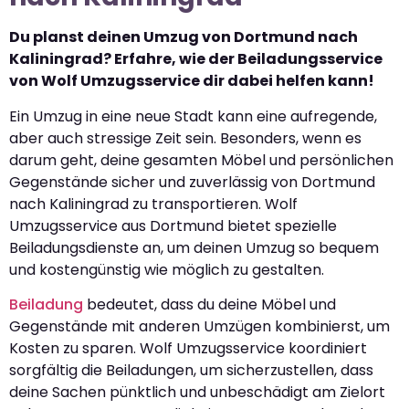
Du planst deinen Umzug von Dortmund nach
Kaliningrad? Erfahre, wie der Beiladungsservice
von Wolf Umzugsservice dir dabei helfen kann!
Ein Umzug in eine neue Stadt kann eine aufregende,
aber auch stressige Zeit sein. Besonders, wenn es
darum geht, deine gesamten Möbel und persönlichen
Gegenstände sicher und zuverlässig von Dortmund
nach Kaliningrad zu transportieren. Wolf
Umzugsservice aus Dortmund bietet spezielle
Beiladungsdienste an, um deinen Umzug so bequem
und kostengünstig wie möglich zu gestalten.
Beiladung
bedeutet, dass du deine Möbel und
Gegenstände mit anderen Umzügen kombinierst, um
Kosten zu sparen. Wolf Umzugsservice koordiniert
sorgfältig die Beiladungen, um sicherzustellen, dass
deine Sachen pünktlich und unbeschädigt am Zielort