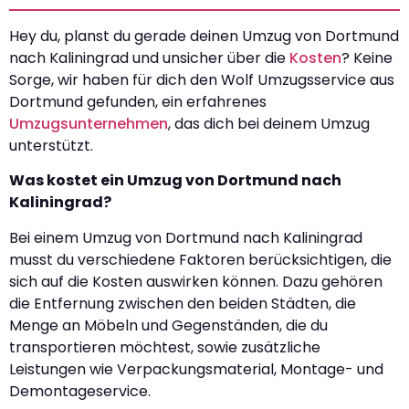
Hey du, planst du gerade deinen Umzug von Dortmund
nach Kaliningrad und unsicher über die
Kosten
? Keine
Sorge, wir haben für dich den Wolf Umzugsservice aus
Dortmund gefunden, ein erfahrenes
Umzugsunternehmen
, das dich bei deinem Umzug
unterstützt.
Was kostet ein Umzug von Dortmund nach
Kaliningrad?
Bei einem Umzug von Dortmund nach Kaliningrad
musst du verschiedene Faktoren berücksichtigen, die
sich auf die Kosten auswirken können. Dazu gehören
die Entfernung zwischen den beiden Städten, die
Menge an Möbeln und Gegenständen, die du
transportieren möchtest, sowie zusätzliche
Leistungen wie Verpackungsmaterial, Montage- und
Demontageservice.