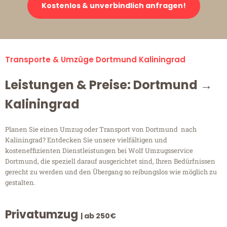
Kostenlos & unverbindlich anfragen!
Transporte & Umzüge Dortmund Kaliningrad
Leistungen & Preise: Dortmund →
Kaliningrad
Planen Sie einen Umzug oder Transport von Dortmund nach
Kaliningrad? Entdecken Sie unsere vielfältigen und
kosteneffizienten Dienstleistungen bei Wolf Umzugsservice
Dortmund, die speziell darauf ausgerichtet sind, Ihren Bedürfnissen
gerecht zu werden und den Übergang so reibungslos wie möglich zu
gestalten.
Privatumzug
| ab 250€