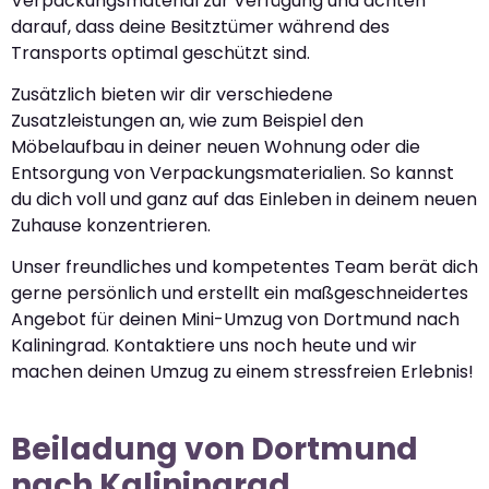
Verpackungsmaterial zur Verfügung und achten
darauf, dass deine Besitztümer während des
Transports optimal geschützt sind.
Zusätzlich bieten wir dir verschiedene
Zusatzleistungen an, wie zum Beispiel den
Möbelaufbau in deiner neuen Wohnung oder die
Entsorgung von Verpackungsmaterialien. So kannst
du dich voll und ganz auf das Einleben in deinem neuen
Zuhause konzentrieren.
Unser freundliches und kompetentes Team berät dich
gerne persönlich und erstellt ein maßgeschneidertes
Angebot für deinen Mini-Umzug von Dortmund nach
Kaliningrad. Kontaktiere uns noch heute und wir
machen deinen Umzug zu einem stressfreien Erlebnis!
Beiladung von Dortmund
nach Kaliningrad