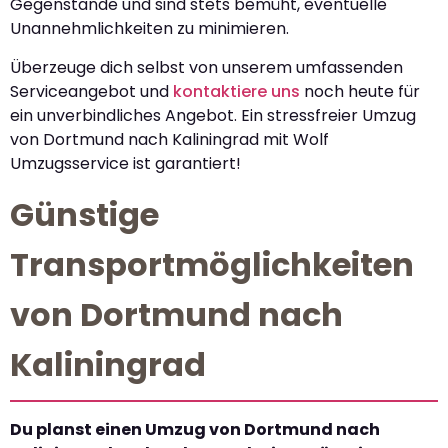
Gegenstände und sind stets bemüht, eventuelle
Unannehmlichkeiten zu minimieren.
Überzeuge dich selbst von unserem umfassenden
Serviceangebot und
kontaktiere uns
noch heute für
ein unverbindliches Angebot. Ein stressfreier Umzug
von Dortmund nach Kaliningrad mit Wolf
Umzugsservice ist garantiert!
Günstige
Transportmöglichkeiten
von Dortmund nach
Kaliningrad
Du planst einen Umzug von Dortmund nach