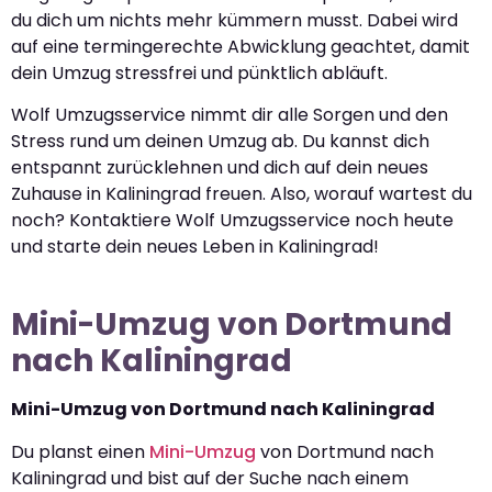
du dich um nichts mehr kümmern musst. Dabei wird
auf eine termingerechte Abwicklung geachtet, damit
dein Umzug stressfrei und pünktlich abläuft.
Wolf Umzugsservice nimmt dir alle Sorgen und den
Stress rund um deinen Umzug ab. Du kannst dich
entspannt zurücklehnen und dich auf dein neues
Zuhause in Kaliningrad freuen. Also, worauf wartest du
noch? Kontaktiere Wolf Umzugsservice noch heute
und starte dein neues Leben in Kaliningrad!
Mini-Umzug von Dortmund
nach Kaliningrad
Mini-Umzug von Dortmund nach Kaliningrad
Du planst einen
Mini-Umzug
von Dortmund nach
Kaliningrad und bist auf der Suche nach einem