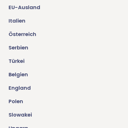
EU-Ausland
Italien
Österreich
Serbien
Türkei
Belgien
England
Polen
Slowakei