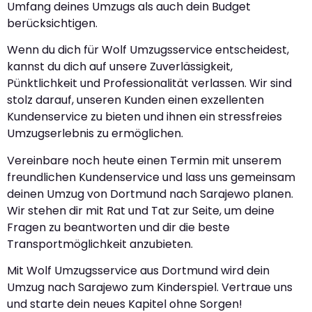
Umfang deines Umzugs als auch dein Budget
berücksichtigen.
Wenn du dich für Wolf Umzugsservice entscheidest,
kannst du dich auf unsere Zuverlässigkeit,
Pünktlichkeit und Professionalität verlassen. Wir sind
stolz darauf, unseren Kunden einen exzellenten
Kundenservice zu bieten und ihnen ein stressfreies
Umzugserlebnis zu ermöglichen.
Vereinbare noch heute einen Termin mit unserem
freundlichen Kundenservice und lass uns gemeinsam
deinen Umzug von Dortmund nach Sarajewo planen.
Wir stehen dir mit Rat und Tat zur Seite, um deine
Fragen zu beantworten und dir die beste
Transportmöglichkeit anzubieten.
Mit Wolf Umzugsservice aus Dortmund wird dein
Umzug nach Sarajewo zum Kinderspiel. Vertraue uns
und starte dein neues Kapitel ohne Sorgen!