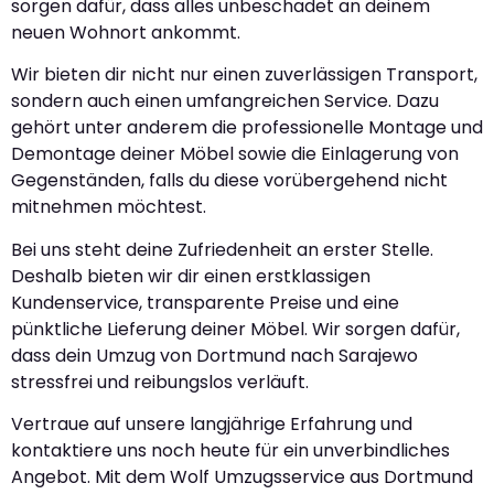
sorgen dafür, dass alles unbeschadet an deinem
neuen Wohnort ankommt.
Wir bieten dir nicht nur einen zuverlässigen Transport,
sondern auch einen umfangreichen Service. Dazu
gehört unter anderem die professionelle Montage und
Demontage deiner Möbel sowie die Einlagerung von
Gegenständen, falls du diese vorübergehend nicht
mitnehmen möchtest.
Bei uns steht deine Zufriedenheit an erster Stelle.
Deshalb bieten wir dir einen erstklassigen
Kundenservice, transparente Preise und eine
pünktliche Lieferung deiner Möbel. Wir sorgen dafür,
dass dein Umzug von Dortmund nach Sarajewo
stressfrei und reibungslos verläuft.
Vertraue auf unsere langjährige Erfahrung und
kontaktiere uns noch heute für ein unverbindliches
Angebot. Mit dem Wolf Umzugsservice aus Dortmund