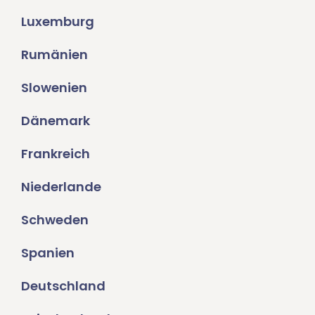
Luxemburg
Rumänien
Slowenien
Dänemark
Frankreich
Niederlande
Schweden
Spanien
Deutschland