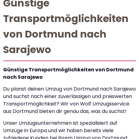
Günstige
Transportmöglichkeiten
von Dortmund nach
Sarajewo
Günstige Transportmöglichkeiten von Dortmund
nach Sarajewo
Du planst deinen Umzug von Dortmund nach Sarajewo
und suchst nach einer zuverlässigen und preiswerten
Transportmöglichkeit? Wir von Wolf Umzugsservice
aus Dortmund bieten dir genau das, was du suchst!
Unser Umzugsunternehmen ist spezialisiert auf
Umzüge in Europa und wir haben bereits viele
zufriedene Kunden bei ihrem Umzug von Dortmund