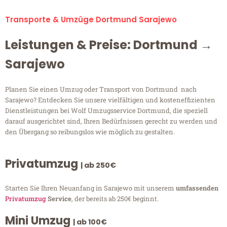
Transporte & Umzüge Dortmund Sarajewo
Leistungen & Preise: Dortmund →
Sarajewo
Planen Sie einen Umzug oder Transport von Dortmund nach
Sarajewo? Entdecken Sie unsere vielfältigen und kosteneffizienten
Dienstleistungen bei Wolf Umzugsservice Dortmund, die speziell
darauf ausgerichtet sind, Ihren Bedürfnissen gerecht zu werden und
den Übergang so reibungslos wie möglich zu gestalten.
Privatumzug
| ab 250€
Starten Sie Ihren Neuanfang in Sarajewo mit unserem
umfassenden
Privatumzug
Service
, der bereits ab 250€ beginnt.
Mini Umzug
| ab 100€