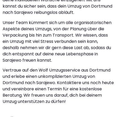
kannst du sicher sein, dass dein Umzug von Dortmund
nach Sarajewo reibungslos abläuft.
Unser Team kümmert sich um alle organisatorischen
Aspekte deines Umzugs, von der Planung über die
Verpackung bis hin zum Transport. Wir wissen, dass
ein Umzug mit viel Stress verbunden sein kann,
deshalb nehmen wir dir gern diese Last ab, sodass du
dich entspannt auf deine neue Lebensphase in
Sarajewo freuen kannst.
Vertraue auf den Wolf Umzugsservice aus Dortmund
und erlebe einen unkomplizierten Umzug von
Dortmund nach Sarajewo. Kontaktiere uns noch heute
und vereinbare einen Termin für eine kostenlose
Beratung. Wir freuen uns darauf, dich bei deinem
Umzug unterstützen zu dürfen!