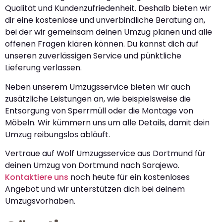
Qualität und Kundenzufriedenheit. Deshalb bieten wir
dir eine kostenlose und unverbindliche Beratung an,
bei der wir gemeinsam deinen Umzug planen und alle
offenen Fragen klären können. Du kannst dich auf
unseren zuverlässigen Service und pünktliche
Lieferung verlassen.
Neben unserem Umzugsservice bieten wir auch
zusätzliche Leistungen an, wie beispielsweise die
Entsorgung von Sperrmüll oder die Montage von
Möbeln. Wir kümmern uns um alle Details, damit dein
Umzug reibungslos abläuft.
Vertraue auf Wolf Umzugsservice aus Dortmund für
deinen Umzug von Dortmund nach Sarajewo.
Kontaktiere uns
noch heute für ein kostenloses
Angebot und wir unterstützen dich bei deinem
Umzugsvorhaben.