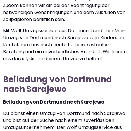
Zudem können wir dir bei der Beantragung der
notwendigen Genehmigungen und dem Ausfüllen von
Zollpapieren behilflich sein.
Mit Wolf Umzugsservice aus Dortmund wird dein Mini-
Umzug von Dortmund nach Sarajewo zum Kinderspiel.
Kontaktiere uns noch heute für eine kostenlose
Beratung und ein unverbindliches Angebot. Wir freuen
uns darauf, dir bei deinem Umzug zu helfen!
Beiladung von Dortmund
nach Sarajewo
Beiladung von Dortmund nach Sarajewo
Du planst einen Umzug von Dortmund nach Sarajewo
und bist auf der Suche nach einem zuverlässigen
Umzugsunternehmen? Der Wolf Umzugsservice aus