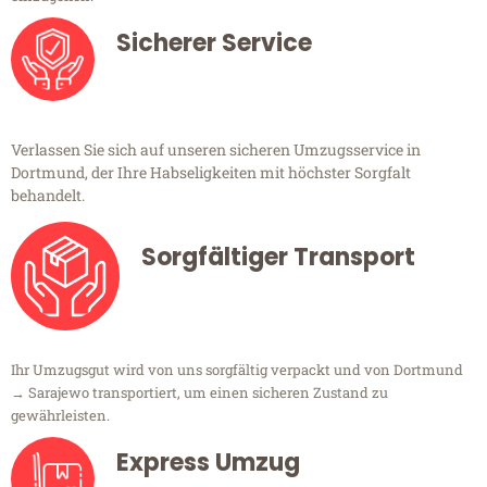
Sicherer Service
Verlassen Sie sich auf unseren sicheren Umzugsservice in
Dortmund, der Ihre Habseligkeiten mit höchster Sorgfalt
behandelt.
Sorgfältiger Transport
Ihr Umzugsgut wird von uns sorgfältig verpackt und von Dortmund
→ Sarajewo transportiert, um einen sicheren Zustand zu
gewährleisten.
Express Umzug