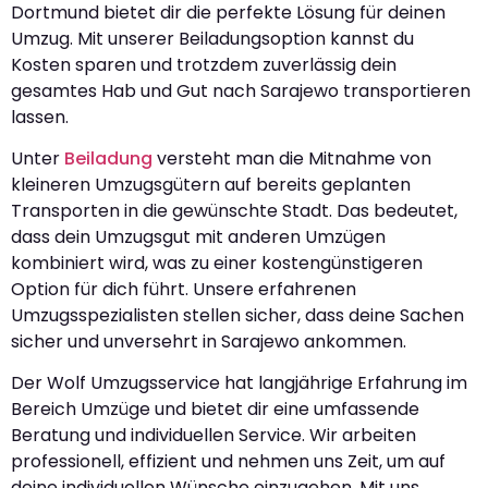
Dortmund bietet dir die perfekte Lösung für deinen
Umzug. Mit unserer Beiladungsoption kannst du
Kosten sparen und trotzdem zuverlässig dein
gesamtes Hab und Gut nach Sarajewo transportieren
lassen.
Unter
Beiladung
versteht man die Mitnahme von
kleineren Umzugsgütern auf bereits geplanten
Transporten in die gewünschte Stadt. Das bedeutet,
dass dein Umzugsgut mit anderen Umzügen
kombiniert wird, was zu einer kostengünstigeren
Option für dich führt. Unsere erfahrenen
Umzugsspezialisten stellen sicher, dass deine Sachen
sicher und unversehrt in Sarajewo ankommen.
Der Wolf Umzugsservice hat langjährige Erfahrung im
Bereich Umzüge und bietet dir eine umfassende
Beratung und individuellen Service. Wir arbeiten
professionell, effizient und nehmen uns Zeit, um auf
deine individuellen Wünsche einzugehen. Mit uns