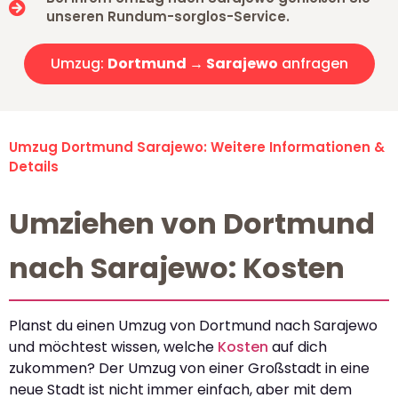
unseren Rundum-sorglos-Service.
Umzug:
Dortmund → Sarajewo
anfragen
Umzug Dortmund Sarajewo: Weitere Informationen &
Details
Umziehen von Dortmund
nach Sarajewo: Kosten
Planst du einen Umzug von Dortmund nach Sarajewo
und möchtest wissen, welche
Kosten
auf dich
zukommen? Der Umzug von einer Großstadt in eine
neue Stadt ist nicht immer einfach, aber mit dem