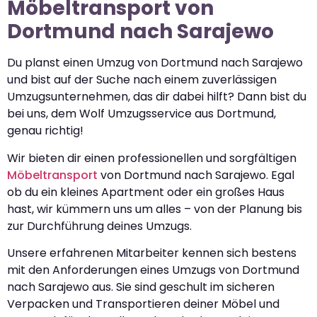
Möbeltransport von
Dortmund nach Sarajewo
Du planst einen Umzug von Dortmund nach Sarajewo
und bist auf der Suche nach einem zuverlässigen
Umzugsunternehmen, das dir dabei hilft? Dann bist du
bei uns, dem Wolf Umzugsservice aus Dortmund,
genau richtig!
Wir bieten dir einen professionellen und sorgfältigen
Möbeltransport
von Dortmund nach Sarajewo. Egal
ob du ein kleines Apartment oder ein großes Haus
hast, wir kümmern uns um alles – von der Planung bis
zur Durchführung deines Umzugs.
Unsere erfahrenen Mitarbeiter kennen sich bestens
mit den Anforderungen eines Umzugs von Dortmund
nach Sarajewo aus. Sie sind geschult im sicheren
Verpacken und Transportieren deiner Möbel und