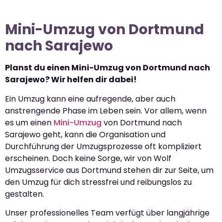
Mini-Umzug von Dortmund
nach Sarajewo
Planst du einen Mini-Umzug von Dortmund nach
Sarajewo? Wir helfen dir dabei!
Ein Umzug kann eine aufregende, aber auch
anstrengende Phase im Leben sein. Vor allem, wenn
es um einen
Mini-Umzug
von Dortmund nach
Sarajewo geht, kann die Organisation und
Durchführung der Umzugsprozesse oft kompliziert
erscheinen. Doch keine Sorge, wir von Wolf
Umzugsservice aus Dortmund stehen dir zur Seite, um
den Umzug für dich stressfrei und reibungslos zu
gestalten.
Unser professionelles Team verfügt über langjährige