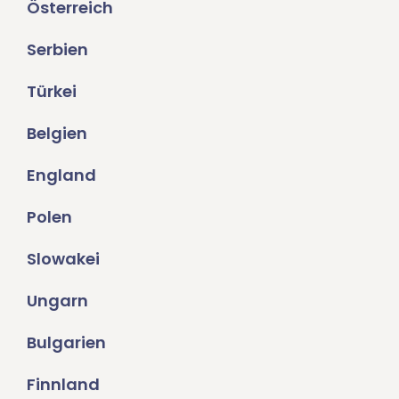
Österreich
Serbien
Türkei
Belgien
England
Polen
Slowakei
Ungarn
Bulgarien
Finnland