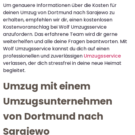
Um genauere Informationen über die Kosten für
deinen Umzug von Dortmund nach Sarajewo zu
erhalten, empfehlen wir dir, einen kostenlosen
Kostenvoranschlag bei Wolf Umzugsservice
anzufordern. Das erfahrene Team wird dir gerne
weiterhelfen und alle deine Fragen beantworten. Mit
Wolf Umzugsservice kannst du dich auf einen
professionellen und zuverlässigen
Umzugsservice
verlassen, der dich stressfrei in deine neue Heimat
begleitet.
Umzug mit einem
Umzugsunternehmen
von Dortmund nach
Sarajewo