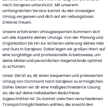
nach Sarajewo unterstützt. Mit unserem
umfangreichen Service kannst du den stressigen
Umzug vergessen und dich auf ein reibungsloses
Erlebnis freuen.
Unsere erfahrenen Umzugsexperten kümmern sich
um alle Aspekte deines Umzugs. Von der Planung und
Organisation bis hin zur sicheren Lieferung deines Hab
und Guts in Sarajewo. Dabei legen wir großen Wert auf
eine sorgfältige und professionelle Arbeitsweise, um
deine Möbel und persönlichen Gegenstände optimal
zu schützen.
Unser Ziel ist es, dir einen bequemen und preiswerten
Umzug von Dortmund nach Sarajewo zu ermöglichen.
Daher bieten wir dir eine maßgeschneiderte Lösung
an, die auf deine individuellen Bedürfnisse
zugeschnitten ist. Du kannst zwischen verschiedenen
Transportmöglichkeiten wählen, die sowohl den