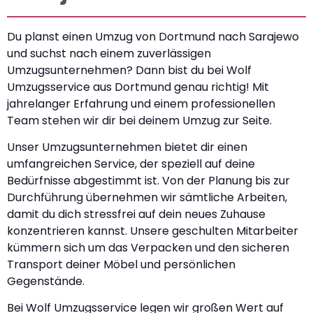
Du planst einen Umzug von Dortmund nach Sarajewo
und suchst nach einem zuverlässigen
Umzugsunternehmen? Dann bist du bei Wolf
Umzugsservice aus Dortmund genau richtig! Mit
jahrelanger Erfahrung und einem professionellen
Team stehen wir dir bei deinem Umzug zur Seite.
Unser Umzugsunternehmen bietet dir einen
umfangreichen Service, der speziell auf deine
Bedürfnisse abgestimmt ist. Von der Planung bis zur
Durchführung übernehmen wir sämtliche Arbeiten,
damit du dich stressfrei auf dein neues Zuhause
konzentrieren kannst. Unsere geschulten Mitarbeiter
kümmern sich um das Verpacken und den sicheren
Transport deiner Möbel und persönlichen
Gegenstände.
Bei Wolf Umzugsservice legen wir großen Wert auf