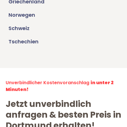
Griechenland
Norwegen
Schweiz
Tschechien
Unverbindlicher Kostenvoranschlag
in unter 2
Minuten!
Jetzt unverbindlich
anfragen & besten Preis in
Dortmund erhalten!