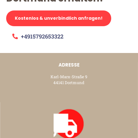
Kostenlos & unverbindlich anfragen!
+4915792653322
ADRESSE
Karl-Marx-Straße 9
44141 Dortmund