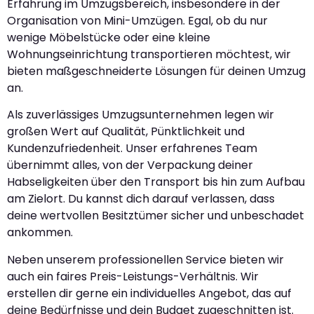
Erfahrung im Umzugsbereich, insbesondere in der
Organisation von Mini-Umzügen. Egal, ob du nur
wenige Möbelstücke oder eine kleine
Wohnungseinrichtung transportieren möchtest, wir
bieten maßgeschneiderte Lösungen für deinen Umzug
an.
Als zuverlässiges Umzugsunternehmen legen wir
großen Wert auf Qualität, Pünktlichkeit und
Kundenzufriedenheit. Unser erfahrenes Team
übernimmt alles, von der Verpackung deiner
Habseligkeiten über den Transport bis hin zum Aufbau
am Zielort. Du kannst dich darauf verlassen, dass
deine wertvollen Besitztümer sicher und unbeschadet
ankommen.
Neben unserem professionellen Service bieten wir
auch ein faires Preis-Leistungs-Verhältnis. Wir
erstellen dir gerne ein individuelles Angebot, das auf
deine Bedürfnisse und dein Budget zugeschnitten ist.