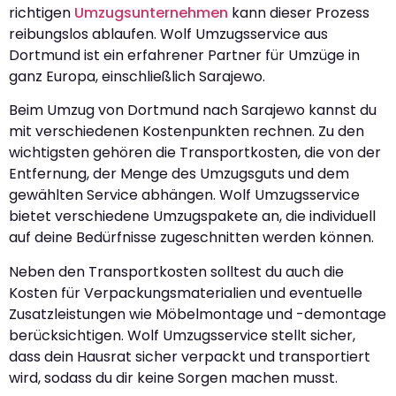
richtigen
Umzugsunternehmen
kann dieser Prozess
reibungslos ablaufen. Wolf Umzugsservice aus
Dortmund ist ein erfahrener Partner für Umzüge in
ganz Europa, einschließlich Sarajewo.
Beim Umzug von Dortmund nach Sarajewo kannst du
mit verschiedenen Kostenpunkten rechnen. Zu den
wichtigsten gehören die Transportkosten, die von der
Entfernung, der Menge des Umzugsguts und dem
gewählten Service abhängen. Wolf Umzugsservice
bietet verschiedene Umzugspakete an, die individuell
auf deine Bedürfnisse zugeschnitten werden können.
Neben den Transportkosten solltest du auch die
Kosten für Verpackungsmaterialien und eventuelle
Zusatzleistungen wie Möbelmontage und -demontage
berücksichtigen. Wolf Umzugsservice stellt sicher,
dass dein Hausrat sicher verpackt und transportiert
wird, sodass du dir keine Sorgen machen musst.