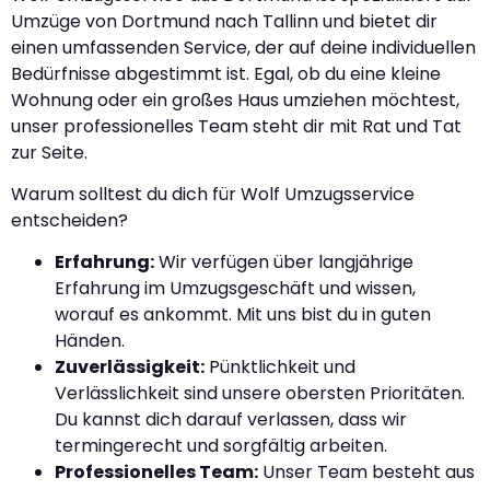
Umzüge von Dortmund nach Tallinn und bietet dir
einen umfassenden Service, der auf deine individuellen
Bedürfnisse abgestimmt ist. Egal, ob du eine kleine
Wohnung oder ein großes Haus umziehen möchtest,
unser professionelles Team steht dir mit Rat und Tat
zur Seite.
Warum solltest du dich für Wolf Umzugsservice
entscheiden?
Erfahrung:
Wir verfügen über langjährige
Erfahrung im Umzugsgeschäft und wissen,
worauf es ankommt. Mit uns bist du in guten
Händen.
Zuverlässigkeit:
Pünktlichkeit und
Verlässlichkeit sind unsere obersten Prioritäten.
Du kannst dich darauf verlassen, dass wir
termingerecht und sorgfältig arbeiten.
Professionelles Team:
Unser Team besteht aus