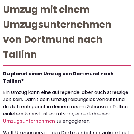
Umzug mit einem
Umzugsunternehmen
von Dortmund nach
Tallinn
Du planst einen Umzug von Dortmund nach
Tallinn?
Ein Umzug kann eine aufregende, aber auch stressige
Zeit sein. Damit dein Umzug reibungslos verläuft und
du dich entspannt in deinem neuen Zuhause in Tallinn
einleben kannst, ist es ratsam, ein erfahrenes
Umzugsunternehmen
zu engagieren.
Wolf Umzugsservice aus Dortmund ist spezialisiert auf