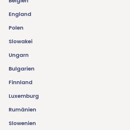
Belgien
England
Polen
Slowakei
Ungarn
Bulgarien
Finnland
Luxemburg
Rumänien
Slowenien