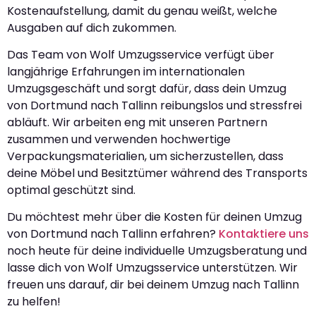
Kostenaufstellung, damit du genau weißt, welche
Ausgaben auf dich zukommen.
Das Team von Wolf Umzugsservice verfügt über
langjährige Erfahrungen im internationalen
Umzugsgeschäft und sorgt dafür, dass dein Umzug
von Dortmund nach Tallinn reibungslos und stressfrei
abläuft. Wir arbeiten eng mit unseren Partnern
zusammen und verwenden hochwertige
Verpackungsmaterialien, um sicherzustellen, dass
deine Möbel und Besitztümer während des Transports
optimal geschützt sind.
Du möchtest mehr über die Kosten für deinen Umzug
von Dortmund nach Tallinn erfahren?
Kontaktiere uns
noch heute für deine individuelle Umzugsberatung und
lasse dich von Wolf Umzugsservice unterstützen. Wir
freuen uns darauf, dir bei deinem Umzug nach Tallinn
zu helfen!