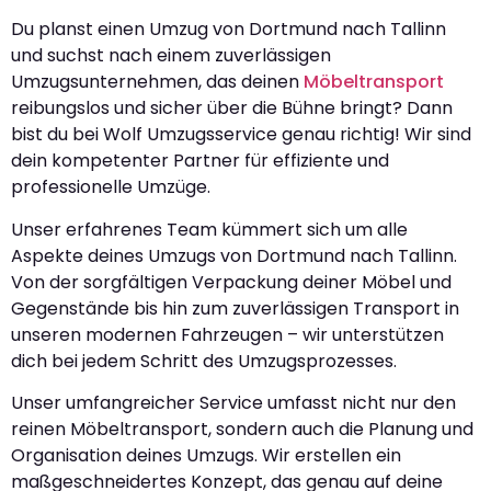
Du planst einen Umzug von Dortmund nach Tallinn
und suchst nach einem zuverlässigen
Umzugsunternehmen, das deinen
Möbeltransport
reibungslos und sicher über die Bühne bringt? Dann
bist du bei Wolf Umzugsservice genau richtig! Wir sind
dein kompetenter Partner für effiziente und
professionelle Umzüge.
Unser erfahrenes Team kümmert sich um alle
Aspekte deines Umzugs von Dortmund nach Tallinn.
Von der sorgfältigen Verpackung deiner Möbel und
Gegenstände bis hin zum zuverlässigen Transport in
unseren modernen Fahrzeugen – wir unterstützen
dich bei jedem Schritt des Umzugsprozesses.
Unser umfangreicher Service umfasst nicht nur den
reinen Möbeltransport, sondern auch die Planung und
Organisation deines Umzugs. Wir erstellen ein
maßgeschneidertes Konzept, das genau auf deine