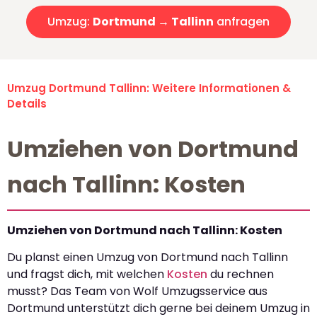
Umzug:
Dortmund → Tallinn
anfragen
Umzug Dortmund Tallinn: Weitere Informationen &
Details
Umziehen von Dortmund
nach Tallinn: Kosten
Umziehen von Dortmund nach Tallinn: Kosten
Du planst einen Umzug von Dortmund nach Tallinn
und fragst dich, mit welchen
Kosten
du rechnen
musst? Das Team von Wolf Umzugsservice aus
Dortmund unterstützt dich gerne bei deinem Umzug in