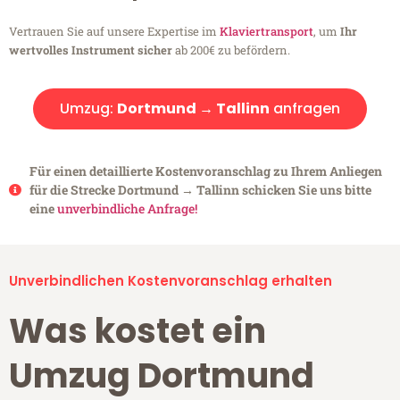
Vertrauen Sie auf unsere Expertise im
Klaviertransport
, um
Ihr
wertvolles Instrument sicher
ab 200€ zu befördern.
Umzug:
Dortmund → Tallinn
anfragen
Für einen detaillierte Kostenvoranschlag zu Ihrem Anliegen
für die Strecke Dortmund → Tallinn schicken Sie uns bitte
eine
unverbindliche Anfrage!
Unverbindlichen Kostenvoranschlag erhalten
Was kostet ein
Umzug Dortmund