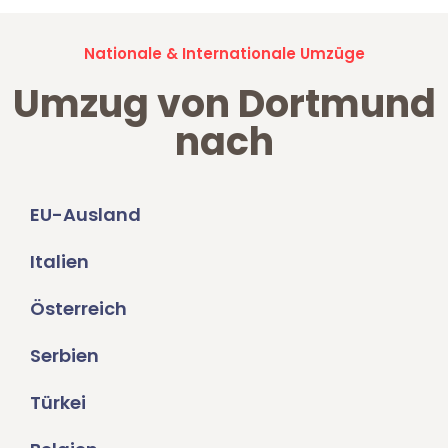
Nationale & Internationale Umzüge
Umzug von Dortmund
nach
EU-Ausland
Italien
Österreich
Serbien
Türkei