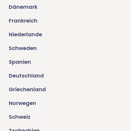
Dänemark
Frankreich
Niederlande
Schweden
Spanien
Deutschland
Griechenland
Norwegen
Schweiz
Tschechien