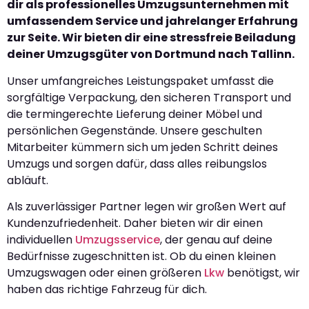
dir als professionelles Umzugsunternehmen mit
umfassendem Service und jahrelanger Erfahrung
zur Seite. Wir bieten dir eine stressfreie Beiladung
deiner Umzugsgüter von Dortmund nach Tallinn.
Unser umfangreiches Leistungspaket umfasst die
sorgfältige Verpackung, den sicheren Transport und
die termingerechte Lieferung deiner Möbel und
persönlichen Gegenstände. Unsere geschulten
Mitarbeiter kümmern sich um jeden Schritt deines
Umzugs und sorgen dafür, dass alles reibungslos
abläuft.
Als zuverlässiger Partner legen wir großen Wert auf
Kundenzufriedenheit. Daher bieten wir dir einen
individuellen
Umzugsservice
, der genau auf deine
Bedürfnisse zugeschnitten ist. Ob du einen kleinen
Umzugswagen oder einen größeren
Lkw
benötigst, wir
haben das richtige Fahrzeug für dich.