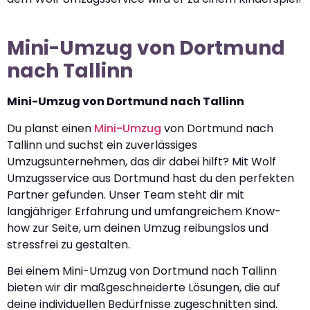
Mini-Umzug von Dortmund
nach Tallinn
Mini-Umzug von Dortmund nach Tallinn
Du planst einen
Mini-Umzug
von Dortmund nach
Tallinn und suchst ein zuverlässiges
Umzugsunternehmen, das dir dabei hilft? Mit Wolf
Umzugsservice aus Dortmund hast du den perfekten
Partner gefunden. Unser Team steht dir mit
langjähriger Erfahrung und umfangreichem Know-
how zur Seite, um deinen Umzug reibungslos und
stressfrei zu gestalten.
Bei einem Mini-Umzug von Dortmund nach Tallinn
bieten wir dir maßgeschneiderte Lösungen, die auf
deine individuellen Bedürfnisse zugeschnitten sind.