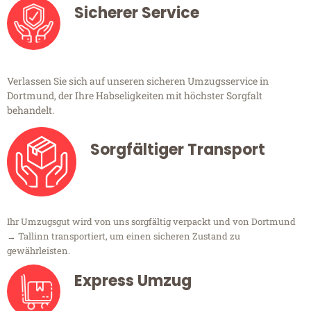
Sicherer Service
Verlassen Sie sich auf unseren sicheren Umzugsservice in
Dortmund, der Ihre Habseligkeiten mit höchster Sorgfalt
behandelt.
Sorgfältiger Transport
Ihr Umzugsgut wird von uns sorgfältig verpackt und von Dortmund
→ Tallinn transportiert, um einen sicheren Zustand zu
gewährleisten.
Express Umzug