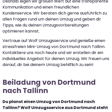
Deshalb legen wir großen Wert auf eine transparente
Kommunikation und einen freundlichen
Kundenservice. Wir beraten dich gerne ausführlich zu
allen Fragen rund um deinen Umzug und geben dir
Tipps, wie du deinen Umzugsvorbereitungen
optimieren kannst.
Vertraue auf Wolf Umzugsservice und genieße einen
stressfreien Mini-Umzug von Dortmund nach Tallinn.
Kontaktiere uns noch heute und wir erstellen dir ein
individuelles Angebot für deinen Umzug. Wir freuen uns
darauf, dir bei deinem Umzug behilflich zu sein!
Beiladung von Dortmund
nach Tallinn
Du planst einen Umzug von Dortmund nach
Tallinn? Wolf Umzugsservice aus Dortmund steht