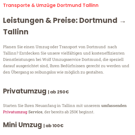
Transporte & Umzüge Dortmund Tallinn
Leistungen & Preise: Dortmund →
Tallinn
Planen Sie einen Umzug oder Transport von Dortmund nach
Tallinn? Entdecken Sie unsere vielfältigen und kosteneffizienten
Dienstleistungen bei Wolf Umzugsservice Dortmund, die speziell
darauf ausgerichtet sind, Ihren Bedürfnissen gerecht zu werden und
den Übergang so reibungslos wie möglich zu gestalten.
Privatumzug
| ab 250€
Starten Sie Ihren Neuanfang in Tallinn mit unserem
umfassenden
Privatumzug
Service
, der bereits ab 250€ beginnt.
Mini Umzug
| ab 100€