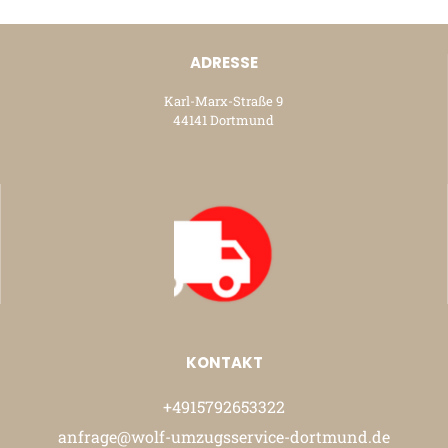
ADRESSE
Karl-Marx-Straße 9
44141 Dortmund
KONTAKT
+4915792653322
anfrage@wolf-umzugsservice-dortmund.de