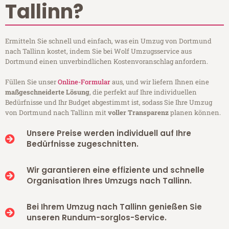
Tallinn?
Ermitteln Sie schnell und einfach, was ein Umzug von Dortmund
nach Tallinn kostet, indem Sie bei Wolf Umzugsservice aus
Dortmund einen unverbindlichen Kostenvoranschlag anfordern.
Füllen Sie unser
Online-Formular
aus, und wir liefern Ihnen eine
maßgeschneiderte Lösung
, die perfekt auf Ihre individuellen
Bedürfnisse und Ihr Budget abgestimmt ist, sodass Sie Ihre Umzug
von Dortmund nach Tallinn mit
voller Transparenz
planen können.
Unsere Preise werden individuell auf Ihre
Bedürfnisse zugeschnitten.
Wir garantieren eine effiziente und schnelle
Organisation Ihres Umzugs nach Tallinn.
Bei Ihrem Umzug nach Tallinn genießen Sie
unseren Rundum-sorglos-Service.