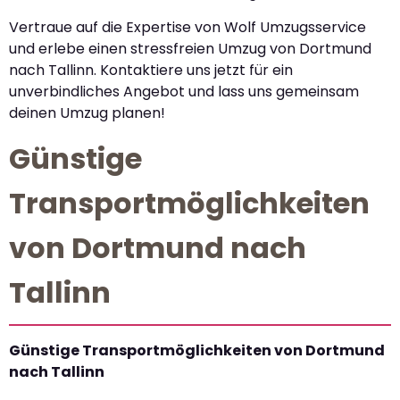
Vertraue auf die Expertise von Wolf Umzugsservice
und erlebe einen stressfreien Umzug von Dortmund
nach Tallinn. Kontaktiere uns jetzt für ein
unverbindliches Angebot und lass uns gemeinsam
deinen Umzug planen!
Günstige
Transportmöglichkeiten
von Dortmund nach
Tallinn
Günstige Transportmöglichkeiten von Dortmund
nach Tallinn