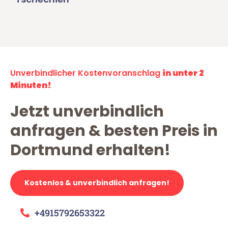
Unverbindlicher Kostenvoranschlag
in unter 2
Minuten!
Jetzt unverbindlich
anfragen & besten Preis in
Dortmund erhalten!
Kostenlos & unverbindlich anfragen!
+4915792653322