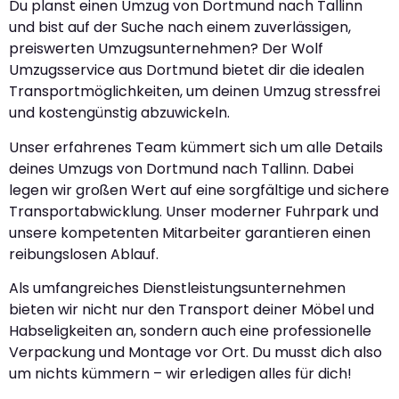
Du planst einen Umzug von Dortmund nach Tallinn
und bist auf der Suche nach einem zuverlässigen,
preiswerten Umzugsunternehmen? Der Wolf
Umzugsservice aus Dortmund bietet dir die idealen
Transportmöglichkeiten, um deinen Umzug stressfrei
und kostengünstig abzuwickeln.
Unser erfahrenes Team kümmert sich um alle Details
deines Umzugs von Dortmund nach Tallinn. Dabei
legen wir großen Wert auf eine sorgfältige und sichere
Transportabwicklung. Unser moderner Fuhrpark und
unsere kompetenten Mitarbeiter garantieren einen
reibungslosen Ablauf.
Als umfangreiches Dienstleistungsunternehmen
bieten wir nicht nur den Transport deiner Möbel und
Habseligkeiten an, sondern auch eine professionelle
Verpackung und Montage vor Ort. Du musst dich also
um nichts kümmern – wir erledigen alles für dich!