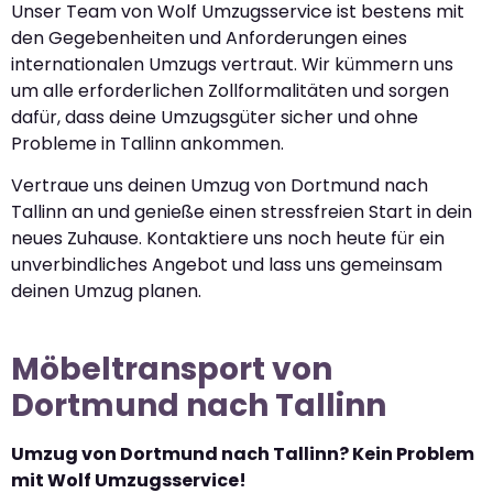
Unser Team von Wolf Umzugsservice ist bestens mit
den Gegebenheiten und Anforderungen eines
internationalen Umzugs vertraut. Wir kümmern uns
um alle erforderlichen Zollformalitäten und sorgen
dafür, dass deine Umzugsgüter sicher und ohne
Probleme in Tallinn ankommen.
Vertraue uns deinen Umzug von Dortmund nach
Tallinn an und genieße einen stressfreien Start in dein
neues Zuhause. Kontaktiere uns noch heute für ein
unverbindliches Angebot und lass uns gemeinsam
deinen Umzug planen.
Möbeltransport von
Dortmund nach Tallinn
Umzug von Dortmund nach Tallinn? Kein Problem
mit Wolf Umzugsservice!