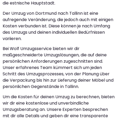
die estnische Hauptstadt.
Der Umzug von Dortmund nach Tallinn ist eine
aufregende Veränderung, die jedoch auch mit einigen
Kosten verbunden ist. Diese können je nach Umfang
des Umzugs und deinen individuellen Bedürfnissen
variieren.
Bei Wolf Umzugsservice bieten wir dir
maßgeschneiderte Umzugslösungen, die auf deine
persönlichen Anforderungen zugeschnitten sind.
Unser erfahrenes Team kümmert sich um jeden
Schritt des Umzugsprozesses, von der Planung über
die Verpackung bis hin zur Lieferung deiner Möbel und
persönlichen Gegenstände in Tallinn.
Um die Kosten für deinen Umzug zu berechnen, bieten
wir dir eine kostenlose und unverbindliche
Umzugsberatung an. Unsere Experten besprechen
mit dir alle Details und geben dir eine transparente