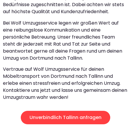
Bedürfnisse zugeschnitten ist. Dabei achten wir stets
auf höchste Qualität und Kundenzufriedenheit.
Bei Wolf Umzugsservice legen wir großen Wert auf
eine reibungslose Kommunikation und eine
persönliche Betreuung. Unser freundliches Team
steht dir jederzeit mit Rat und Tat zur Seite und
beantwortet gerne all deine Fragen rund um deinen
Umzug von Dortmund nach Tallinn.
Vertraue auf Wolf Umzugsservice für deinen
Möbeltransport von Dortmund nach Tallinn und
erlebe einen stressfreien und erfolgreichen Umzug.
Kontaktiere uns jetzt und lasse uns gemeinsam deinen
Umzugstraum wahr werden!
Unverbindlich Tallinn anfragen