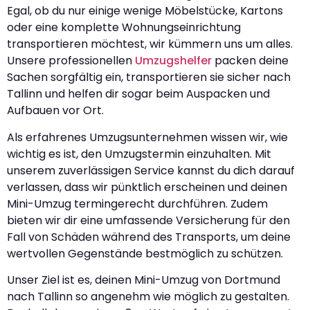
Egal, ob du nur einige wenige Möbelstücke, Kartons
oder eine komplette Wohnungseinrichtung
transportieren möchtest, wir kümmern uns um alles.
Unsere professionellen
Umzugshelfer
packen deine
Sachen sorgfältig ein, transportieren sie sicher nach
Tallinn und helfen dir sogar beim Auspacken und
Aufbauen vor Ort.
Als erfahrenes Umzugsunternehmen wissen wir, wie
wichtig es ist, den Umzugstermin einzuhalten. Mit
unserem zuverlässigen Service kannst du dich darauf
verlassen, dass wir pünktlich erscheinen und deinen
Mini-Umzug termingerecht durchführen. Zudem
bieten wir dir eine umfassende Versicherung für den
Fall von Schäden während des Transports, um deine
wertvollen Gegenstände bestmöglich zu schützen.
Unser Ziel ist es, deinen Mini-Umzug von Dortmund
nach Tallinn so angenehm wie möglich zu gestalten.