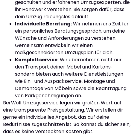
geschulten und erfahrenen Umzugsexperten, die
ihr Handwerk verstehen. Sie sorgen dafür, dass
dein Umzug reibungslos abläuft.
Individuelle Beratung:
Wir nehmen uns Zeit für
ein persönliches Beratungsgespräch, um deine
Wünsche und Anforderungen zu verstehen.
Gemeinsam entwickeln wir einen
maßgeschneiderten Umzugsplan für dich.
Komplettservice:
Wir übernehmen nicht nur
den Transport deiner Möbel und Kartons,
sondern bieten auch weitere Dienstleistungen
wie Ein- und Auspackservice, Montage und
Demontage von Möbeln sowie die Beantragung
von Parkgenehmigungen an.
Bei Wolf Umzugsservice legen wir großen Wert auf
eine transparente Preisgestaltung. Wir erstellen dir
gerne ein individuelles Angebot, das auf deine
Bedürfnisse zugeschnitten ist. So kannst du sicher sein,
dass es keine versteckten Kosten gibt.