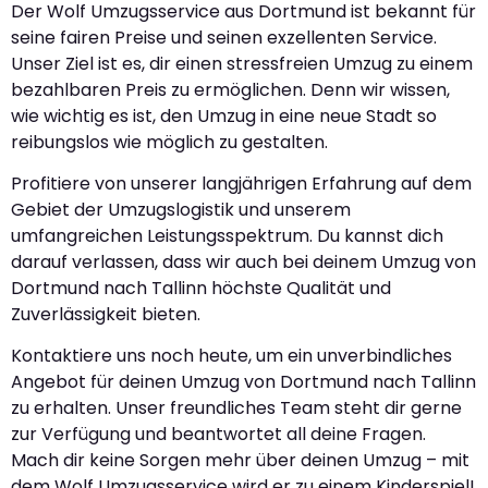
Der Wolf Umzugsservice aus Dortmund ist bekannt für
seine fairen Preise und seinen exzellenten Service.
Unser Ziel ist es, dir einen stressfreien Umzug zu einem
bezahlbaren Preis zu ermöglichen. Denn wir wissen,
wie wichtig es ist, den Umzug in eine neue Stadt so
reibungslos wie möglich zu gestalten.
Profitiere von unserer langjährigen Erfahrung auf dem
Gebiet der Umzugslogistik und unserem
umfangreichen Leistungsspektrum. Du kannst dich
darauf verlassen, dass wir auch bei deinem Umzug von
Dortmund nach Tallinn höchste Qualität und
Zuverlässigkeit bieten.
Kontaktiere uns noch heute, um ein unverbindliches
Angebot für deinen Umzug von Dortmund nach Tallinn
zu erhalten. Unser freundliches Team steht dir gerne
zur Verfügung und beantwortet all deine Fragen.
Mach dir keine Sorgen mehr über deinen Umzug – mit
dem Wolf Umzugsservice wird er zu einem Kinderspiel!