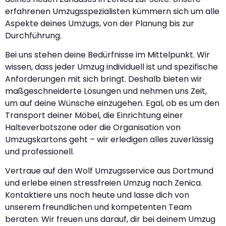
erfahrenen Umzugsspezialisten kümmern sich um alle
Aspekte deines Umzugs, von der Planung bis zur
Durchführung.
Bei uns stehen deine Bedürfnisse im Mittelpunkt. Wir
wissen, dass jeder Umzug individuell ist und spezifische
Anforderungen mit sich bringt. Deshalb bieten wir
maßgeschneiderte Lösungen und nehmen uns Zeit,
um auf deine Wünsche einzugehen. Egal, ob es um den
Transport deiner Möbel, die Einrichtung einer
Halteverbotszone oder die Organisation von
Umzugskartons geht – wir erledigen alles zuverlässig
und professionell.
Vertraue auf den Wolf Umzugsservice aus Dortmund
und erlebe einen stressfreien Umzug nach Zenica.
Kontaktiere uns noch heute und lasse dich von
unserem freundlichen und kompetenten Team
beraten. Wir freuen uns darauf, dir bei deinem Umzug