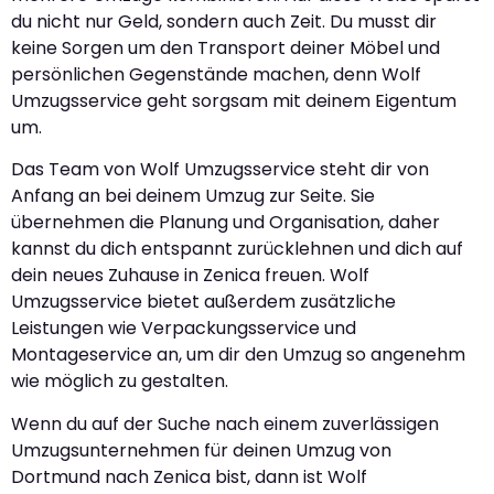
du nicht nur Geld, sondern auch Zeit. Du musst dir
keine Sorgen um den Transport deiner Möbel und
persönlichen Gegenstände machen, denn Wolf
Umzugsservice geht sorgsam mit deinem Eigentum
um.
Das Team von Wolf Umzugsservice steht dir von
Anfang an bei deinem Umzug zur Seite. Sie
übernehmen die Planung und Organisation, daher
kannst du dich entspannt zurücklehnen und dich auf
dein neues Zuhause in Zenica freuen. Wolf
Umzugsservice bietet außerdem zusätzliche
Leistungen wie Verpackungsservice und
Montageservice an, um dir den Umzug so angenehm
wie möglich zu gestalten.
Wenn du auf der Suche nach einem zuverlässigen
Umzugsunternehmen für deinen Umzug von
Dortmund nach Zenica bist, dann ist Wolf