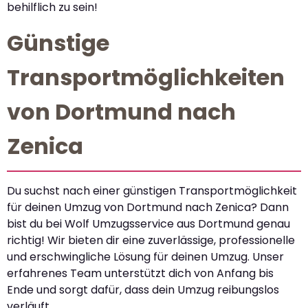
behilflich zu sein!
Günstige
Transportmöglichkeiten
von Dortmund nach
Zenica
Du suchst nach einer günstigen Transportmöglichkeit
für deinen Umzug von Dortmund nach Zenica? Dann
bist du bei Wolf Umzugsservice aus Dortmund genau
richtig! Wir bieten dir eine zuverlässige, professionelle
und erschwingliche Lösung für deinen Umzug. Unser
erfahrenes Team unterstützt dich von Anfang bis
Ende und sorgt dafür, dass dein Umzug reibungslos
verläuft.