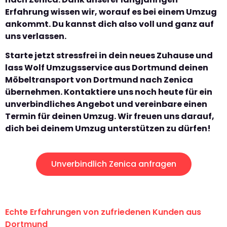
Erfahrung wissen wir, worauf es bei einem Umzug
ankommt. Du kannst dich also voll und ganz auf
uns verlassen.
Starte jetzt stressfrei in dein neues Zuhause und
lass Wolf Umzugsservice aus Dortmund deinen
Möbeltransport von Dortmund nach Zenica
übernehmen. Kontaktiere uns noch heute für ein
unverbindliches Angebot und vereinbare einen
Termin für deinen Umzug. Wir freuen uns darauf,
dich bei deinem Umzug unterstützen zu dürfen!
Unverbindlich Zenica anfragen
Echte Erfahrungen von zufriedenen Kunden aus
Dortmund