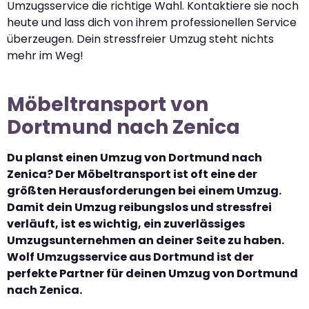
Umzugsservice die richtige Wahl. Kontaktiere sie noch
heute und lass dich von ihrem professionellen Service
überzeugen. Dein stressfreier Umzug steht nichts
mehr im Weg!
Möbeltransport von
Dortmund nach Zenica
Du planst einen Umzug von Dortmund nach
Zenica? Der Möbeltransport ist oft eine der
größten Herausforderungen bei einem Umzug.
Damit dein Umzug reibungslos und stressfrei
verläuft, ist es wichtig, ein zuverlässiges
Umzugsunternehmen an deiner Seite zu haben.
Wolf Umzugsservice aus Dortmund ist der
perfekte Partner für deinen Umzug von Dortmund
nach Zenica.