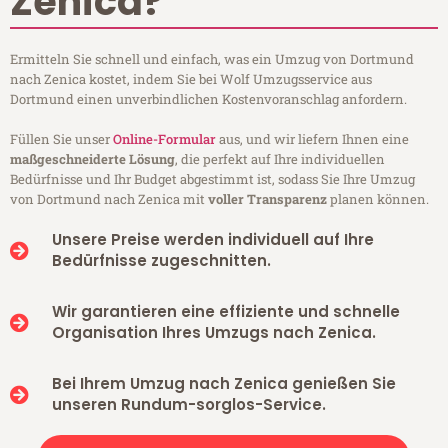
Zenica?
Ermitteln Sie schnell und einfach, was ein Umzug von Dortmund
nach Zenica kostet, indem Sie bei Wolf Umzugsservice aus
Dortmund einen unverbindlichen Kostenvoranschlag anfordern.
Füllen Sie unser
Online-Formular
aus, und wir liefern Ihnen eine
maßgeschneiderte Lösung
, die perfekt auf Ihre individuellen
Bedürfnisse und Ihr Budget abgestimmt ist, sodass Sie Ihre Umzug
von Dortmund nach Zenica mit
voller Transparenz
planen können.
Unsere Preise werden individuell auf Ihre
Bedürfnisse zugeschnitten.
Wir garantieren eine effiziente und schnelle
Organisation Ihres Umzugs nach Zenica.
Bei Ihrem Umzug nach Zenica genießen Sie
unseren Rundum-sorglos-Service.