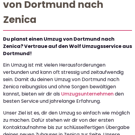
von Dortmund nach
Zenica
Du planst einen Umzug von Dortmund nach
Zenica? Vertraue auf den Wolf Umzugsservice aus
Dortmund!
Ein Umzug ist mit vielen Herausforderungen
verbunden und kann oft stressig und zeitaufwendig
sein. Damit du deinen Umzug von Dortmund nach
Zenica reibungslos und ohne Sorgen bewältigen
kannst, bieten wir dir als
Umzugsunternehmen
den
besten Service und jahrelange Erfahrung.
Unser Ziel ist es, dir den Umzug so einfach wie möglich
zu machen. Dafür stehen wir dir von der ersten
Kontaktaufnahme bis zur schlüsselfertigen Übergabe
deines neuen Zuhauses in Zenica zur Seite. Unsere