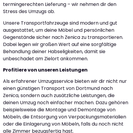
termingerechten Lieferung – wir nehmen dir den
Stress des Umzugs ab.
Unsere Transportfahrzeuge sind modern und gut
ausgestattet, um deine Möbel und persönlichen
Gegenstände sicher nach Zenica zu transportieren.
Dabei legen wir großen Wert auf eine sorgfältige
Behandlung deiner Habseligkeiten, damit sie
unbeschadet am Zielort ankommen.
Profitiere von unseren Leistungen
Als erfahrener Umzugsservice bieten wir dir nicht nur
einen günstigen Transport von Dortmund nach
Zenica, sondern auch zusätzliche Leistungen, die
deinen Umzug noch einfacher machen. Dazu gehören
beispielsweise die Montage und Demontage von
Möbeln, die Entsorgung von Verpackungsmaterialien
oder die Einlagerung von Möbeln, falls du noch nicht
alle Zimmer bezugsfertig hast.