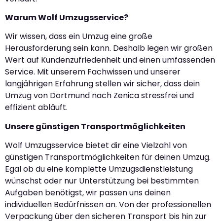
Warum Wolf Umzugsservice?
Wir wissen, dass ein Umzug eine große
Herausforderung sein kann. Deshalb legen wir großen
Wert auf Kundenzufriedenheit und einen umfassenden
Service. Mit unserem Fachwissen und unserer
langjährigen Erfahrung stellen wir sicher, dass dein
Umzug von Dortmund nach Zenica stressfrei und
effizient abläuft.
Unsere günstigen Transportmöglichkeiten
Wolf Umzugsservice bietet dir eine Vielzahl von
günstigen Transportmöglichkeiten für deinen Umzug.
Egal ob du eine komplette Umzugsdienstleistung
wünschst oder nur Unterstützung bei bestimmten
Aufgaben benötigst, wir passen uns deinen
individuellen Bedürfnissen an. Von der professionellen
Verpackung über den sicheren Transport bis hin zur