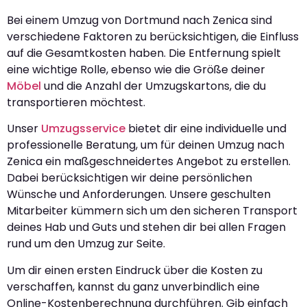
Bei einem Umzug von Dortmund nach Zenica sind
verschiedene Faktoren zu berücksichtigen, die Einfluss
auf die Gesamtkosten haben. Die Entfernung spielt
eine wichtige Rolle, ebenso wie die Größe deiner
Möbel
und die Anzahl der Umzugskartons, die du
transportieren möchtest.
Unser
Umzugsservice
bietet dir eine individuelle und
professionelle Beratung, um für deinen Umzug nach
Zenica ein maßgeschneidertes Angebot zu erstellen.
Dabei berücksichtigen wir deine persönlichen
Wünsche und Anforderungen. Unsere geschulten
Mitarbeiter kümmern sich um den sicheren Transport
deines Hab und Guts und stehen dir bei allen Fragen
rund um den Umzug zur Seite.
Um dir einen ersten Eindruck über die Kosten zu
verschaffen, kannst du ganz unverbindlich eine
Online-Kostenberechnung durchführen. Gib einfach