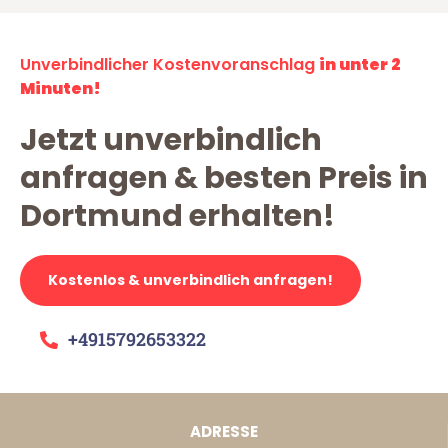
Unverbindlicher Kostenvoranschlag
in unter 2
Minuten!
Jetzt unverbindlich
anfragen & besten Preis in
Dortmund erhalten!
Kostenlos & unverbindlich anfragen!
+4915792653322
ADRESSE