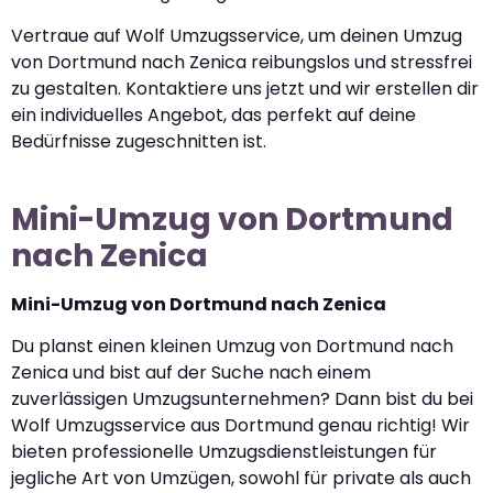
Vertraue auf Wolf Umzugsservice, um deinen Umzug
von Dortmund nach Zenica reibungslos und stressfrei
zu gestalten. Kontaktiere uns jetzt und wir erstellen dir
ein individuelles Angebot, das perfekt auf deine
Bedürfnisse zugeschnitten ist.
Mini-Umzug von Dortmund
nach Zenica
Mini-Umzug von Dortmund nach Zenica
Du planst einen kleinen Umzug von Dortmund nach
Zenica und bist auf der Suche nach einem
zuverlässigen Umzugsunternehmen? Dann bist du bei
Wolf Umzugsservice aus Dortmund genau richtig! Wir
bieten professionelle Umzugsdienstleistungen für
jegliche Art von Umzügen, sowohl für private als auch