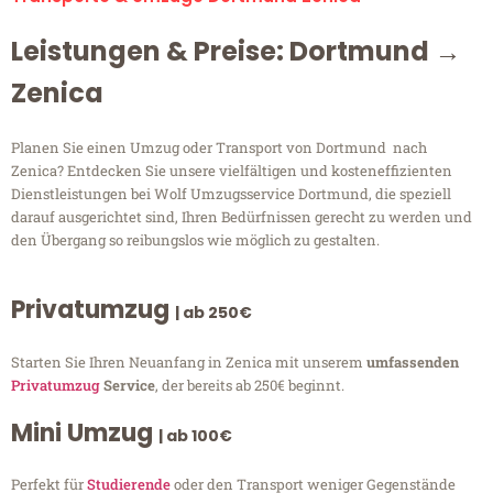
Leistungen & Preise: Dortmund →
Zenica
Planen Sie einen Umzug oder Transport von Dortmund nach
Zenica? Entdecken Sie unsere vielfältigen und kosteneffizienten
Dienstleistungen bei Wolf Umzugsservice Dortmund, die speziell
darauf ausgerichtet sind, Ihren Bedürfnissen gerecht zu werden und
den Übergang so reibungslos wie möglich zu gestalten.
Privatumzug
| ab 250€
Starten Sie Ihren Neuanfang in Zenica mit unserem
umfassenden
Privatumzug
Service
, der bereits ab 250€ beginnt.
Mini Umzug
| ab 100€
Perfekt für
Studierende
oder den Transport weniger Gegenstände