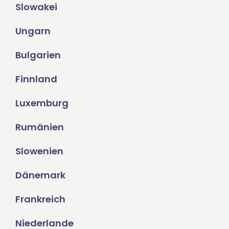
Slowakei
Ungarn
Bulgarien
Finnland
Luxemburg
Rumänien
Slowenien
Dänemark
Frankreich
Niederlande