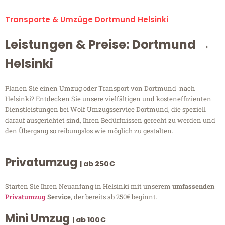
Transporte & Umzüge Dortmund Helsinki
Leistungen & Preise: Dortmund →
Helsinki
Planen Sie einen Umzug oder Transport von Dortmund nach
Helsinki? Entdecken Sie unsere vielfältigen und kosteneffizienten
Dienstleistungen bei Wolf Umzugsservice Dortmund, die speziell
darauf ausgerichtet sind, Ihren Bedürfnissen gerecht zu werden und
den Übergang so reibungslos wie möglich zu gestalten.
Privatumzug
| ab 250€
Starten Sie Ihren Neuanfang in Helsinki mit unserem
umfassenden
Privatumzug
Service
, der bereits ab 250€ beginnt.
Mini Umzug
| ab 100€