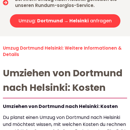
unseren Rundum-sorglos-Service.
Umzug:
Dortmund → Helsinki
anfragen
Umzug Dortmund Helsinki: Weitere Informationen &
Details
Umziehen von Dortmund
nach Helsinki: Kosten
Umziehen von Dortmund nach Helsinki: Kosten
Du planst einen Umzug von Dortmund nach Helsinki
und möchtest wissen, mit welchen Kosten du rechnen