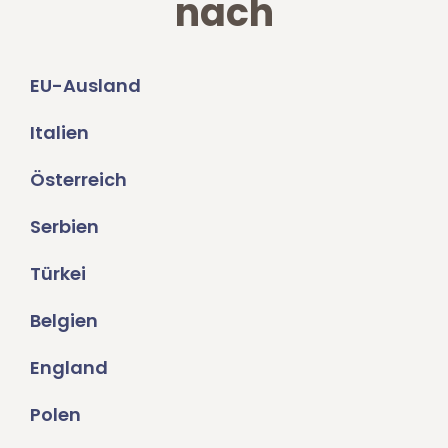
nach
EU-Ausland
Italien
Österreich
Serbien
Türkei
Belgien
England
Polen