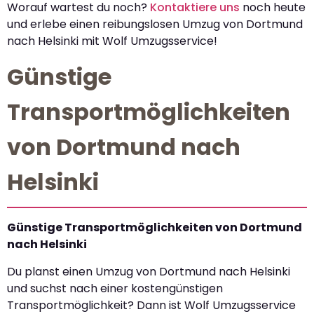
Worauf wartest du noch?
Kontaktiere uns
noch heute
und erlebe einen reibungslosen Umzug von Dortmund
nach Helsinki mit Wolf Umzugsservice!
Günstige
Transportmöglichkeiten
von Dortmund nach
Helsinki
Günstige Transportmöglichkeiten von Dortmund
nach Helsinki
Du planst einen Umzug von Dortmund nach Helsinki
und suchst nach einer kostengünstigen
Transportmöglichkeit? Dann ist Wolf Umzugsservice