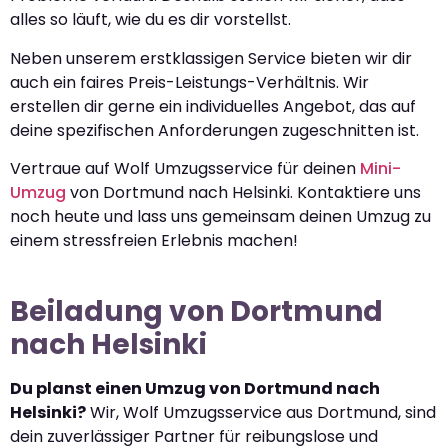
alles so läuft, wie du es dir vorstellst.
Neben unserem erstklassigen Service bieten wir dir
auch ein faires Preis-Leistungs-Verhältnis. Wir
erstellen dir gerne ein individuelles Angebot, das auf
deine spezifischen Anforderungen zugeschnitten ist.
Vertraue auf Wolf Umzugsservice für deinen
Mini-
Umzug
von Dortmund nach Helsinki. Kontaktiere uns
noch heute und lass uns gemeinsam deinen Umzug zu
einem stressfreien Erlebnis machen!
Beiladung von Dortmund
nach Helsinki
Du planst einen Umzug von Dortmund nach
Helsinki?
Wir, Wolf Umzugsservice aus Dortmund, sind
dein zuverlässiger Partner für reibungslose und