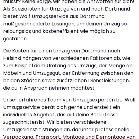
musst? Keine Sorge, wir haben die Antworten für dich!
Als Spezialisten für Umzüge von und nach Dortmund
bietet Wolf Umzugsservice aus Dortmund
maßgeschneiderte Lösungen, um deinen Umzug so
reibungslos und kosteneffizient wie möglich zu
gestalten.
Die Kosten für einen Umzug von Dortmund nach
Helsinki hängen von verschiedenen Faktoren ab, wie
zum Beispiel dem Umfang des Umzugs, der Menge an
Möbeln und Umzugsgut, der Entfernung zwischen den
beiden Städten sowie zusätzlichen Dienstleistungen,
die du in Anspruch nehmen möchtest.
Unser erfahrenes Team von Umzugsexperten bei Wolf
Umzugsservice berät dich gerne und erstellt ein
individuelles Angebot, das auf deine Bedürfnisse
zugeschnitten ist. Wir bieten verschiedene
Umzugsdienstleistungen an, darunter professionelle
Verpackung, Transport, Montage und Demontage von