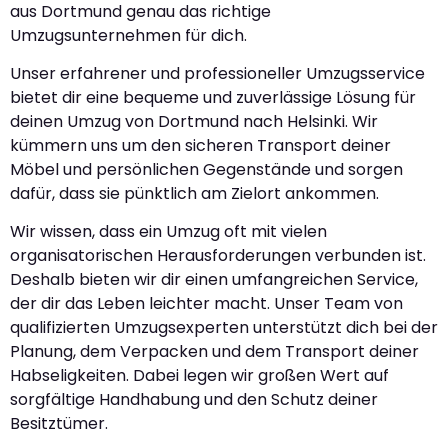
aus Dortmund genau das richtige
Umzugsunternehmen für dich.
Unser erfahrener und professioneller Umzugsservice
bietet dir eine bequeme und zuverlässige Lösung für
deinen Umzug von Dortmund nach Helsinki. Wir
kümmern uns um den sicheren Transport deiner
Möbel und persönlichen Gegenstände und sorgen
dafür, dass sie pünktlich am Zielort ankommen.
Wir wissen, dass ein Umzug oft mit vielen
organisatorischen Herausforderungen verbunden ist.
Deshalb bieten wir dir einen umfangreichen Service,
der dir das Leben leichter macht. Unser Team von
qualifizierten Umzugsexperten unterstützt dich bei der
Planung, dem Verpacken und dem Transport deiner
Habseligkeiten. Dabei legen wir großen Wert auf
sorgfältige Handhabung und den Schutz deiner
Besitztümer.