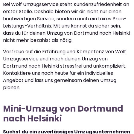
Bei Wolf Umzugsservice steht Kundenzufriedenheit an
erster Stelle. Deshalb bieten wir dir nicht nur einen
hochwertigen Service, sondern auch ein faires Preis-
Leistungs-Verhältnis. Mit uns kannst du sicher sein,
dass du für deinen Umzug von Dortmund nach Helsinki
nicht mehr bezahlst als nötig.
Vertraue auf die Erfahrung und Kompetenz von Wolf
Umzugsservice und mach deinen Umzug von
Dortmund nach Helsinki stressfrei und unkompliziert.
Kontaktiere uns noch heute für ein individuelles
Angebot und lass uns gemeinsam deinen Umzug
planen.
Mini-Umzug von Dortmund
nach Helsinki
Suchst du ein zuverlässiges Umzugsunternehmen