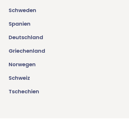
Schweden
Spanien
Deutschland
Griechenland
Norwegen
Schweiz
Tschechien