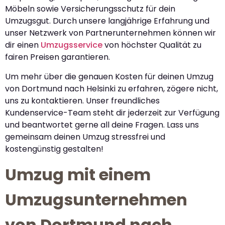
Möbeln sowie Versicherungsschutz für dein
Umzugsgut. Durch unsere langjährige Erfahrung und
unser Netzwerk von Partnerunternehmen können wir
dir einen
Umzugsservice
von höchster Qualität zu
fairen Preisen garantieren.
Um mehr über die genauen Kosten für deinen Umzug
von Dortmund nach Helsinki zu erfahren, zögere nicht,
uns zu kontaktieren. Unser freundliches
Kundenservice-Team steht dir jederzeit zur Verfügung
und beantwortet gerne all deine Fragen. Lass uns
gemeinsam deinen Umzug stressfrei und
kostengünstig gestalten!
Umzug mit einem
Umzugsunternehmen
von Dortmund nach