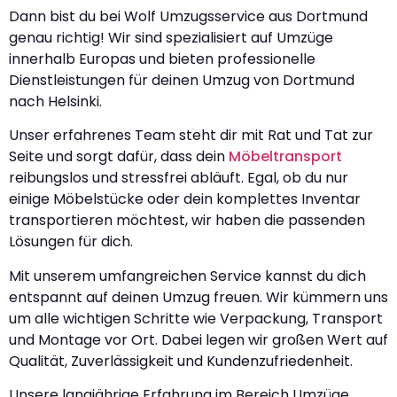
Dann bist du bei Wolf Umzugsservice aus Dortmund
genau richtig! Wir sind spezialisiert auf Umzüge
innerhalb Europas und bieten professionelle
Dienstleistungen für deinen Umzug von Dortmund
nach Helsinki.
Unser erfahrenes Team steht dir mit Rat und Tat zur
Seite und sorgt dafür, dass dein
Möbeltransport
reibungslos und stressfrei abläuft. Egal, ob du nur
einige Möbelstücke oder dein komplettes Inventar
transportieren möchtest, wir haben die passenden
Lösungen für dich.
Mit unserem umfangreichen Service kannst du dich
entspannt auf deinen Umzug freuen. Wir kümmern uns
um alle wichtigen Schritte wie Verpackung, Transport
und Montage vor Ort. Dabei legen wir großen Wert auf
Qualität, Zuverlässigkeit und Kundenzufriedenheit.
Unsere langjährige Erfahrung im Bereich Umzüge