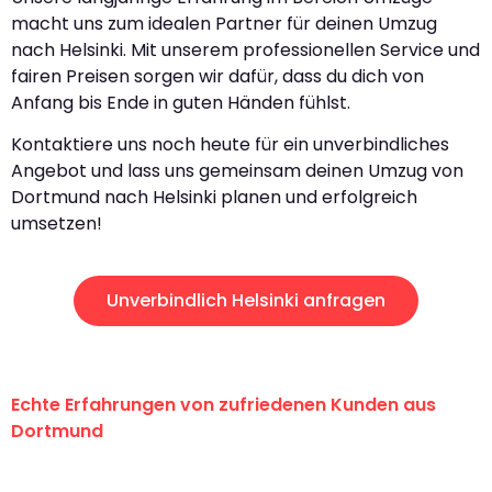
macht uns zum idealen Partner für deinen Umzug
nach Helsinki. Mit unserem professionellen Service und
fairen Preisen sorgen wir dafür, dass du dich von
Anfang bis Ende in guten Händen fühlst.
Kontaktiere uns noch heute für ein unverbindliches
Angebot und lass uns gemeinsam deinen Umzug von
Dortmund nach Helsinki planen und erfolgreich
umsetzen!
Unverbindlich Helsinki anfragen
Echte Erfahrungen von zufriedenen Kunden aus
Dortmund
"Erste Klasse! Ein großes Dankeschön