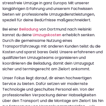
stressfreie Umzüge in ganz Europa. Mit unserer
langjährigen Erfahrung und unserem Fachwissen
bieten wir professionelle Umzugsdienstleistungen,
speziell für deine Bedürfnisse maßgeschneidert.
Bei einer
Beiladung
von Dortmund nach Helsinki
kannst du deine
Umzugskosten
erheblich senken.
Durch die gemeinsame Nutzung eines
Transportfahrzeugs mit anderen Kunden teilst du die
Kosten und sparst bares Geld. Unsere erfahrenen und
qualifizierten Umzugsteams organisieren und
koordinieren die Beiladung, damit dein Umzugsgut
sicher und termingerecht am Zielort ankommt.
Unser Fokus liegt darauf, dir einen hochwertigen
Service zu bieten. Dafür setzen wir modernste
Technologie und geschultes Personal ein. Von der
professionellen Verpackung deiner Habseligkeiten
über den Transport und die Montage am Zielort bis hin