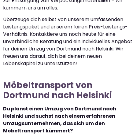
zur Entsorgung von Verpackungsmaterialien – wir
kümmern uns um alles.
Überzeuge dich selbst von unserem umfassenden
Leistungspaket und unserem fairen Preis-Leistungs-
Verhältnis. Kontaktiere uns noch heute für eine
unverbindliche Beratung und ein individuelles Angebot
für deinen Umzug von Dortmund nach Helsinki. Wir
freuen uns darauf, dich bei deinem neuen
Lebenskapitel zu unterstützen!
Möbeltransport von
Dortmund nach Helsinki
Du planst einen Umzug von Dortmund nach
Helsinki und suchst nach einem erfahrenen
Umzugsunternehmen, das sich um den
Möbeltransport kümmert?