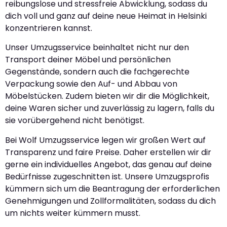
reibungslose und stressfreie Abwicklung, sodass du
dich voll und ganz auf deine neue Heimat in Helsinki
konzentrieren kannst.
Unser Umzugsservice beinhaltet nicht nur den
Transport deiner Möbel und persönlichen
Gegenstände, sondern auch die fachgerechte
Verpackung sowie den Auf- und Abbau von
Möbelstücken. Zudem bieten wir dir die Möglichkeit,
deine Waren sicher und zuverlässig zu lagern, falls du
sie vorübergehend nicht benötigst.
Bei Wolf Umzugsservice legen wir großen Wert auf
Transparenz und faire Preise. Daher erstellen wir dir
gerne ein individuelles Angebot, das genau auf deine
Bedürfnisse zugeschnitten ist. Unsere Umzugsprofis
kümmern sich um die Beantragung der erforderlichen
Genehmigungen und Zollformalitäten, sodass du dich
um nichts weiter kümmern musst.