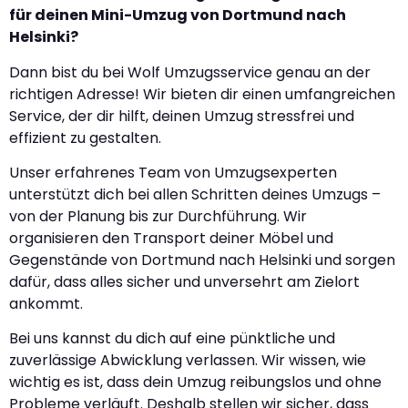
für deinen Mini-Umzug von Dortmund nach
Helsinki?
Dann bist du bei Wolf Umzugsservice genau an der
richtigen Adresse! Wir bieten dir einen umfangreichen
Service, der dir hilft, deinen Umzug stressfrei und
effizient zu gestalten.
Unser erfahrenes Team von Umzugsexperten
unterstützt dich bei allen Schritten deines Umzugs –
von der Planung bis zur Durchführung. Wir
organisieren den Transport deiner Möbel und
Gegenstände von Dortmund nach Helsinki und sorgen
dafür, dass alles sicher und unversehrt am Zielort
ankommt.
Bei uns kannst du dich auf eine pünktliche und
zuverlässige Abwicklung verlassen. Wir wissen, wie
wichtig es ist, dass dein Umzug reibungslos und ohne
Probleme verläuft. Deshalb stellen wir sicher, dass