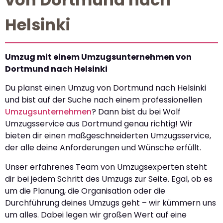
Helsinki
Umzug mit einem Umzugsunternehmen von
Dortmund nach Helsinki
Du planst einen Umzug von Dortmund nach Helsinki
und bist auf der Suche nach einem professionellen
Umzugsunternehmen
? Dann bist du bei Wolf
Umzugsservice aus Dortmund genau richtig! Wir
bieten dir einen maßgeschneiderten Umzugsservice,
der alle deine Anforderungen und Wünsche erfüllt.
Unser erfahrenes Team von Umzugsexperten steht
dir bei jedem Schritt des Umzugs zur Seite. Egal, ob es
um die Planung, die Organisation oder die
Durchführung deines Umzugs geht – wir kümmern uns
um alles. Dabei legen wir großen Wert auf eine