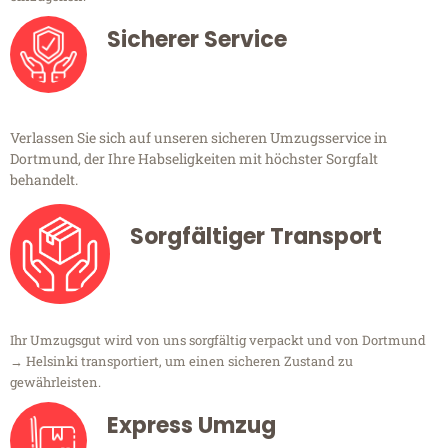
Sicherer Service
Verlassen Sie sich auf unseren sicheren Umzugsservice in
Dortmund, der Ihre Habseligkeiten mit höchster Sorgfalt
behandelt.
Sorgfältiger Transport
Ihr Umzugsgut wird von uns sorgfältig verpackt und von Dortmund
→ Helsinki transportiert, um einen sicheren Zustand zu
gewährleisten.
Express Umzug