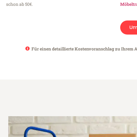
schon ab 50€.
Möbeltr
Um
Für einen detaillierte Kostenvoranschlag zu Ihrem 