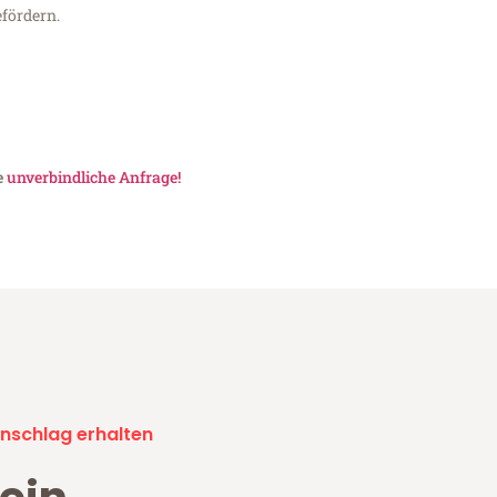
fördern.
e
unverbindliche Anfrage!
nschlag erhalten