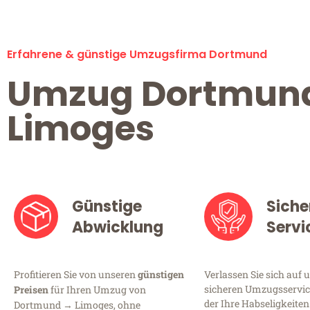
Erfahrene & günstige Umzugsfirma Dortmund
Umzug Dortmun
Limoges
Günstige
Siche
Abwicklung
Servi
Profitieren Sie von unseren
günstigen
Verlassen Sie sich auf 
sicheren Umzugsservic
Preisen
für Ihren Umzug von
der Ihre Habseligkeiten
Dortmund → Limoges, ohne