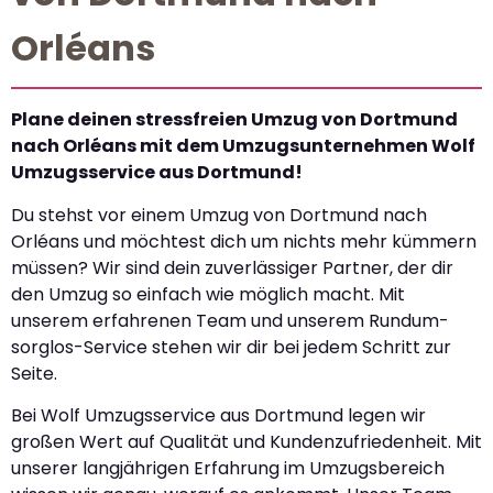
Orléans
Plane deinen stressfreien Umzug von Dortmund
nach Orléans mit dem Umzugsunternehmen Wolf
Umzugsservice aus Dortmund!
Du stehst vor einem Umzug von Dortmund nach
Orléans und möchtest dich um nichts mehr kümmern
müssen? Wir sind dein zuverlässiger Partner, der dir
den Umzug so einfach wie möglich macht. Mit
unserem erfahrenen Team und unserem Rundum-
sorglos-Service stehen wir dir bei jedem Schritt zur
Seite.
Bei Wolf Umzugsservice aus Dortmund legen wir
großen Wert auf Qualität und Kundenzufriedenheit. Mit
unserer langjährigen Erfahrung im Umzugsbereich