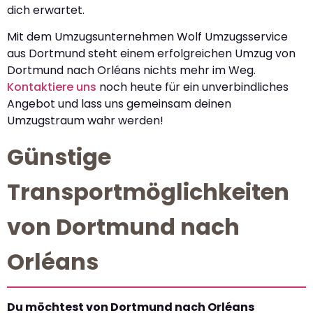
dich erwartet.
Mit dem Umzugsunternehmen Wolf Umzugsservice
aus Dortmund steht einem erfolgreichen Umzug von
Dortmund nach Orléans nichts mehr im Weg.
Kontaktiere uns
noch heute für ein unverbindliches
Angebot und lass uns gemeinsam deinen
Umzugstraum wahr werden!
Günstige
Transportmöglichkeiten
von Dortmund nach
Orléans
Du möchtest von Dortmund nach Orléans