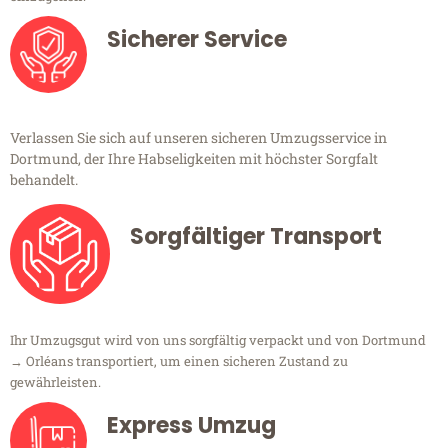
Sicherer Service
Verlassen Sie sich auf unseren sicheren Umzugsservice in
Dortmund, der Ihre Habseligkeiten mit höchster Sorgfalt
behandelt.
Sorgfältiger Transport
Ihr Umzugsgut wird von uns sorgfältig verpackt und von Dortmund
→ Orléans transportiert, um einen sicheren Zustand zu
gewährleisten.
Express Umzug