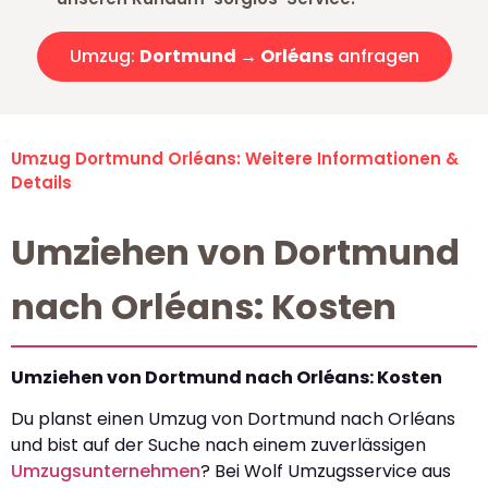
Umzug:
Dortmund → Orléans
anfragen
Umzug Dortmund Orléans: Weitere Informationen &
Details
Umziehen von Dortmund
nach Orléans: Kosten
Umziehen von Dortmund nach Orléans: Kosten
Du planst einen Umzug von Dortmund nach Orléans
und bist auf der Suche nach einem zuverlässigen
Umzugsunternehmen
? Bei Wolf Umzugsservice aus