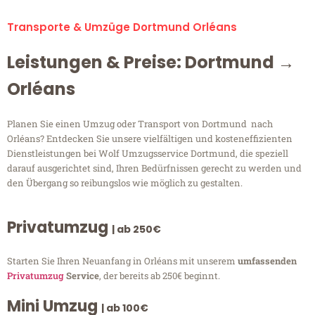
Transporte & Umzüge Dortmund Orléans
Leistungen & Preise: Dortmund →
Orléans
Planen Sie einen Umzug oder Transport von Dortmund nach
Orléans? Entdecken Sie unsere vielfältigen und kosteneffizienten
Dienstleistungen bei Wolf Umzugsservice Dortmund, die speziell
darauf ausgerichtet sind, Ihren Bedürfnissen gerecht zu werden und
den Übergang so reibungslos wie möglich zu gestalten.
Privatumzug
| ab 250€
Starten Sie Ihren Neuanfang in Orléans mit unserem
umfassenden
Privatumzug
Service
, der bereits ab 250€ beginnt.
Mini Umzug
| ab 100€