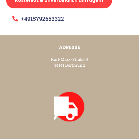
Kostenlos & unverbindlich anfragen!
+4915792653322
ADRESSE
Karl-Marx-Straße 9
44141 Dortmund