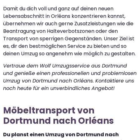
Damit du dich voll und ganz auf deinen neuen
Lebensabschnitt in Orléans konzentrieren kannst,
übernehmen wir auch gerne Zusatzleistungen wie die
Beantragung von Halteverbotszonen oder den
Transport von sperrigen Gegenständen. Unser Ziel ist
es, dir den bestmöglichen Service zu bieten und so
deinen Umzug so angenehm wie möglich zu gestalten.
Vertraue dem Wolf Umzugsservice aus Dortmund
und genieße einen professionellen und problemlosen
Umzug von Dortmund nach Orléans. Kontaktiere uns
noch heute für ein unverbindliches Angebot!
Möbeltransport von
Dortmund nach Orléans
Du planst einen Umzug von Dortmund nach