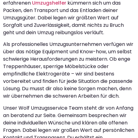
erfahrenen
Umzugshelfer
kümmern sich um das
Packen, den Transport und das Entladen deiner
Umzugsgüter. Dabei legen wir größten Wert auf
Sorgfalt und Zuverlässigkeit, damit nichts zu Bruch
geht und dein Umzug reibungslos verläuft.
Als professionelles Umzugsunternehmen verfügen wir
über das nötige Equipment und Know-how, um selbst
schwierige Herausforderungen zu meistern. Ob enge
Treppenhäuser, sperrige Möbelstücke oder
empfindliche Elektrogeräte – wir sind bestens
vorbereitet und finden für jede Situation die passende
Lösung. Du musst dir also keine Sorgen machen, denn
wir übernehmen die schweren Arbeiten für dich.
Unser Wolf Umzugsservice Team steht dir von Anfang
an beratend zur Seite. Gemeinsam besprechen wir
deine individuellen Wünsche und klären alle offenen
Fragen. Dabei legen wir großen Wert auf persönlichen
Kontakt und Transparenz. Du erhältst ein