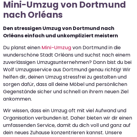
Mini-Umzug von Dortmund
nach Orléans
Den stressigen Umzug von Dortmund nach
Orléans einfach und unkompliziert meistern
Du planst einen
Mini-Umzug
von Dortmund in die
wunderschöne Stadt Orléans und suchst nach einem
zuverlässigen Umzugsunternehmen? Dann bist du bei
Wolf Umzugsservice aus Dortmund genau richtig! Wir
helfen dir, deinen Umzug stressfrei zu gestalten und
sorgen dafür, dass all deine Möbel und persönlichen
Gegenstände sicher und schnell an ihrem neuen Ziel
ankommen.
Wir wissen, dass ein Umzug oft mit viel Aufwand und
Organisation verbunden ist. Daher bieten wir dir einen
umfassenden Service, damit du dich voll und ganz auf
dein neues Zuhause konzentrieren kannst. Unsere