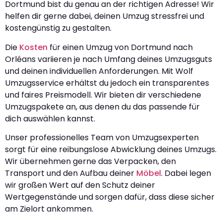
Dortmund bist du genau an der richtigen Adresse! Wir
helfen dir gerne dabei, deinen Umzug stressfrei und
kostengünstig zu gestalten.
Die
Kosten
für einen Umzug von Dortmund nach
Orléans variieren je nach Umfang deines Umzugsguts
und deinen individuellen Anforderungen. Mit Wolf
Umzugsservice erhältst du jedoch ein transparentes
und faires Preismodell. Wir bieten dir verschiedene
Umzugspakete an, aus denen du das passende für
dich auswählen kannst.
Unser professionelles Team von Umzugsexperten
sorgt für eine reibungslose Abwicklung deines Umzugs.
Wir übernehmen gerne das Verpacken, den
Transport und den Aufbau deiner
Möbel
. Dabei legen
wir großen Wert auf den Schutz deiner
Wertgegenstände und sorgen dafür, dass diese sicher
am Zielort ankommen.