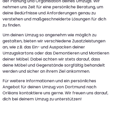
der Planung und Organisation deines Umzugs. Wir
nehmen uns Zeit für eine persönliche Beratung, um
deine Bedürfnisse und Anforderungen genau zu
verstehen und maßgeschneiderte Lösungen für dich
zu finden.
Um deinen Umzug so angenehm wie möglich zu
gestalten, bieten wir verschiedene Zusatzleistungen
an, wie z.B. das Ein- und Auspacken deiner
Umzugskartons oder das Demontieren und Montieren
deiner Möbel. Dabei achten wir stets darauf, dass
deine Möbel und Gegenstände sorgfältig behandelt
werden und sicher an ihrem Ziel ankommen.
Für weitere Informationen und ein persönliches
Angebot für deinen Umzug von Dortmund nach
Orléans kontaktiere uns gerne. Wir freuen uns darauf,
dich bei deinem Umzug zu unterstützen!