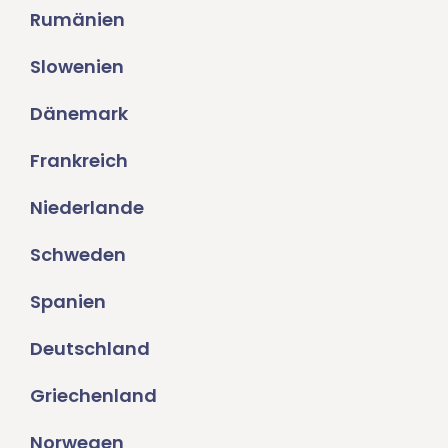
Rumänien
Slowenien
Dänemark
Frankreich
Niederlande
Schweden
Spanien
Deutschland
Griechenland
Norwegen