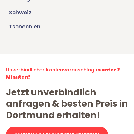
Schweiz
Tschechien
Unverbindlicher Kostenvoranschlag
in unter 2
Minuten!
Jetzt unverbindlich
anfragen & besten Preis in
Dortmund erhalten!