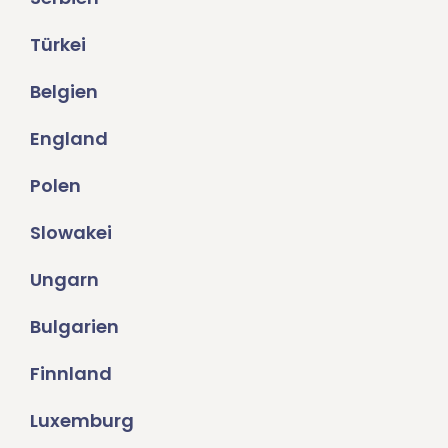
Türkei
Belgien
England
Polen
Slowakei
Ungarn
Bulgarien
Finnland
Luxemburg