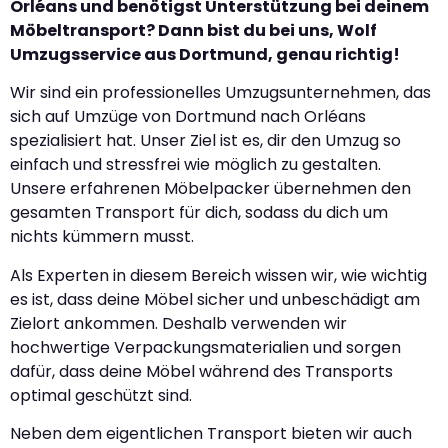
Orléans und benötigst Unterstützung bei deinem
Möbeltransport? Dann bist du bei uns, Wolf
Umzugsservice aus Dortmund, genau richtig!
Wir sind ein professionelles Umzugsunternehmen, das
sich auf Umzüge von Dortmund nach Orléans
spezialisiert hat. Unser Ziel ist es, dir den Umzug so
einfach und stressfrei wie möglich zu gestalten.
Unsere erfahrenen Möbelpacker übernehmen den
gesamten Transport für dich, sodass du dich um
nichts kümmern musst.
Als Experten in diesem Bereich wissen wir, wie wichtig
es ist, dass deine Möbel sicher und unbeschädigt am
Zielort ankommen. Deshalb verwenden wir
hochwertige Verpackungsmaterialien und sorgen
dafür, dass deine Möbel während des Transports
optimal geschützt sind.
Neben dem eigentlichen Transport bieten wir auch