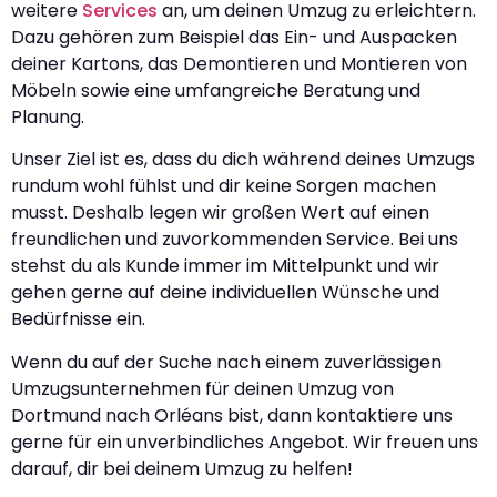
weitere
Services
an, um deinen Umzug zu erleichtern.
Dazu gehören zum Beispiel das Ein- und Auspacken
deiner Kartons, das Demontieren und Montieren von
Möbeln sowie eine umfangreiche Beratung und
Planung.
Unser Ziel ist es, dass du dich während deines Umzugs
rundum wohl fühlst und dir keine Sorgen machen
musst. Deshalb legen wir großen Wert auf einen
freundlichen und zuvorkommenden Service. Bei uns
stehst du als Kunde immer im Mittelpunkt und wir
gehen gerne auf deine individuellen Wünsche und
Bedürfnisse ein.
Wenn du auf der Suche nach einem zuverlässigen
Umzugsunternehmen für deinen Umzug von
Dortmund nach Orléans bist, dann kontaktiere uns
gerne für ein unverbindliches Angebot. Wir freuen uns
darauf, dir bei deinem Umzug zu helfen!