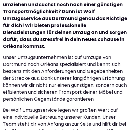
umziehen und suchst noch nach einer günstigen
Transportmöglichkeit? Dann ist Wolf
Umzugsservice aus Dortmund genau das Richtige
für dich! Wir bieten professionelle
Dienstleistungen für deinen Umzug an und sorgen
dafür, dass du stressfrei in dein neues Zuhause in
Orléans kommst.
Unser Umzugsunternehmen ist auf Umzüge von
Dortmund nach Orléans spezialisiert und kennt sich
bestens mit den Anforderungen und Gegebenheiten
der Strecke aus. Dank unserer langjährigen Erfahrung
können wir dir nicht nur einen günstigen, sondern auch
effizienten und sicheren Transport deiner Möbel und
persönlichen Gegenstände garantieren.
Bei Wolf Umzugsservice legen wir großen Wert auf
eine individuelle Betreuung unserer Kunden. Unser
Team steht dir von Anfang an zur Seite und hilft dir bei