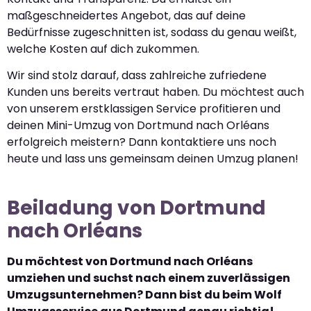
maßgeschneidertes Angebot, das auf deine
Bedürfnisse zugeschnitten ist, sodass du genau weißt,
welche Kosten auf dich zukommen.
Wir sind stolz darauf, dass zahlreiche zufriedene
Kunden uns bereits vertraut haben. Du möchtest auch
von unserem erstklassigen Service profitieren und
deinen Mini-Umzug von Dortmund nach Orléans
erfolgreich meistern? Dann kontaktiere uns noch
heute und lass uns gemeinsam deinen Umzug planen!
Beiladung von Dortmund
nach Orléans
Du möchtest von Dortmund nach Orléans
umziehen und suchst nach einem zuverlässigen
Umzugsunternehmen? Dann bist du beim Wolf