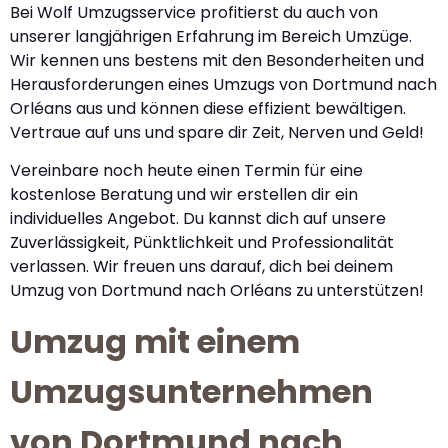
Bei Wolf Umzugsservice profitierst du auch von
unserer langjährigen Erfahrung im Bereich Umzüge.
Wir kennen uns bestens mit den Besonderheiten und
Herausforderungen eines Umzugs von Dortmund nach
Orléans aus und können diese effizient bewältigen.
Vertraue auf uns und spare dir Zeit, Nerven und Geld!
Vereinbare noch heute einen Termin für eine
kostenlose Beratung und wir erstellen dir ein
individuelles Angebot. Du kannst dich auf unsere
Zuverlässigkeit, Pünktlichkeit und Professionalität
verlassen. Wir freuen uns darauf, dich bei deinem
Umzug von Dortmund nach Orléans zu unterstützen!
Umzug mit einem
Umzugsunternehmen
von Dortmund nach