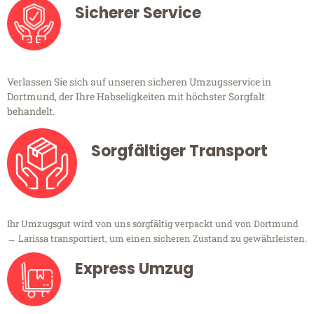
Sicherer Service
Verlassen Sie sich auf unseren sicheren Umzugsservice in
Dortmund, der Ihre Habseligkeiten mit höchster Sorgfalt
behandelt.
Sorgfältiger Transport
Ihr Umzugsgut wird von uns sorgfältig verpackt und von Dortmund
→ Larissa transportiert, um einen sicheren Zustand zu gewährleisten.
Express Umzug