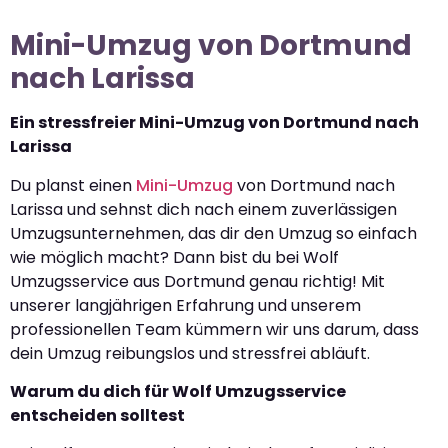
Mini-Umzug von Dortmund
nach Larissa
Ein stressfreier Mini-Umzug von Dortmund nach
Larissa
Du planst einen
Mini-Umzug
von Dortmund nach
Larissa und sehnst dich nach einem zuverlässigen
Umzugsunternehmen, das dir den Umzug so einfach
wie möglich macht? Dann bist du bei Wolf
Umzugsservice aus Dortmund genau richtig! Mit
unserer langjährigen Erfahrung und unserem
professionellen Team kümmern wir uns darum, dass
dein Umzug reibungslos und stressfrei abläuft.
Warum du dich für Wolf Umzugsservice
entscheiden solltest