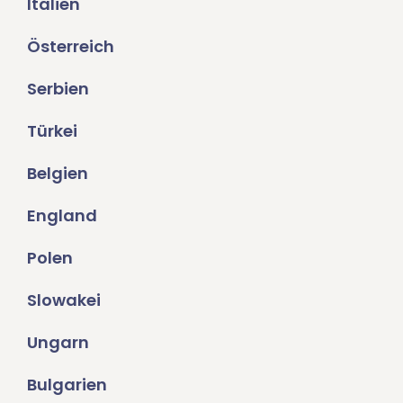
Italien
Österreich
Serbien
Türkei
Belgien
England
Polen
Slowakei
Ungarn
Bulgarien