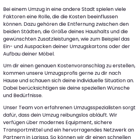
Bei einem Umzug in eine andere Stadt spielen viele
Faktoren eine Rolle, die die Kosten beeinflussen
können. Dazu gehören die Entfernung zwischen den
beiden Städten, die Größe deines Haushalts und die
gewünschten Zusatzleistungen, wie zum Beispiel das
Ein- und Auspacken deiner Umzugskartons oder der
Aufbau deiner Möbel.
Um dir einen genauen Kostenvoranschlag zu erstellen,
kommen unsere Umzugsprofis gerne zu dir nach
Hause und schauen sich deine individuelle Situation an.
Dabei berücksichtigen sie deine speziellen Wünsche
und Bedürfnisse.
Unser Team von erfahrenen Umzugsspezialisten sorgt
dafür, dass dein Umzug reibungslos abläuft. Wir
verfügen über modernes Equipment, sichere
Transportmittel und ein hervorragendes Netzwerk an
Partnern in Larissa. So können wir dir einen schnellen