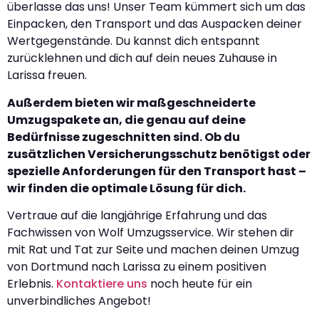
überlasse das uns! Unser Team kümmert sich um das
Einpacken, den Transport und das Auspacken deiner
Wertgegenstände. Du kannst dich entspannt
zurücklehnen und dich auf dein neues Zuhause in
Larissa freuen.
Außerdem bieten wir maßgeschneiderte
Umzugspakete an, die genau auf deine
Bedürfnisse zugeschnitten sind. Ob du
zusätzlichen Versicherungsschutz benötigst oder
spezielle Anforderungen für den Transport hast –
wir finden die optimale Lösung für dich.
Vertraue auf die langjährige Erfahrung und das
Fachwissen von Wolf Umzugsservice. Wir stehen dir
mit Rat und Tat zur Seite und machen deinen Umzug
von Dortmund nach Larissa zu einem positiven
Erlebnis.
Kontaktiere uns
noch heute für ein
unverbindliches Angebot!