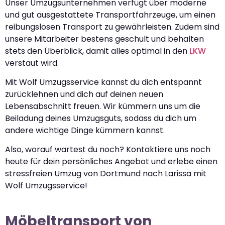
Unser Umzugsunternehmen verfügt über moderne
und gut ausgestattete Transportfahrzeuge, um einen
reibungslosen Transport zu gewährleisten. Zudem sind
unsere Mitarbeiter bestens geschult und behalten
stets den Überblick, damit alles optimal in den
LKW
verstaut wird.
Mit Wolf Umzugsservice kannst du dich entspannt
zurücklehnen und dich auf deinen neuen
Lebensabschnitt freuen. Wir kümmern uns um die
Beiladung deines Umzugsguts, sodass du dich um
andere wichtige Dinge kümmern kannst.
Also, worauf wartest du noch? Kontaktiere uns noch
heute für dein persönliches Angebot und erlebe einen
stressfreien Umzug von Dortmund nach Larissa mit
Wolf Umzugsservice!
Möbeltransport von