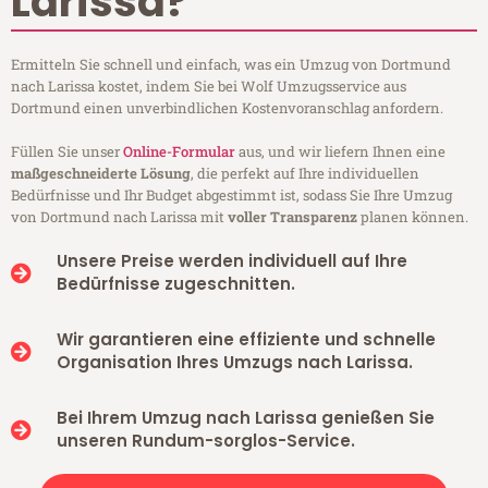
Larissa?
Ermitteln Sie schnell und einfach, was ein Umzug von Dortmund
nach Larissa kostet, indem Sie bei Wolf Umzugsservice aus
Dortmund einen unverbindlichen Kostenvoranschlag anfordern.
Füllen Sie unser
Online-Formular
aus, und wir liefern Ihnen eine
maßgeschneiderte Lösung
, die perfekt auf Ihre individuellen
Bedürfnisse und Ihr Budget abgestimmt ist, sodass Sie Ihre Umzug
von Dortmund nach Larissa mit
voller Transparenz
planen können.
Unsere Preise werden individuell auf Ihre
Bedürfnisse zugeschnitten.
Wir garantieren eine effiziente und schnelle
Organisation Ihres Umzugs nach Larissa.
Bei Ihrem Umzug nach Larissa genießen Sie
unseren Rundum-sorglos-Service.