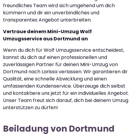
freundliches Team wird sich umgehend um dich
kümmern und dir ein unverbindliches und
transparentes Angebot unterbreiten.
Vertraue deinem Mini-Umzug Wolf
Umzugsservice aus Dortmund an
Wenn du dich für Wolf Umzugsservice entscheidest,
kannst du dich auf einen professionellen und
zuverlässigen Partner für deinen Mini-Umzug von
Dortmund nach Larissa verlassen. Wir garantieren dir
Qualität, eine schnelle Abwicklung und einen
umfassenden Kundenservice. Überzeuge dich selbst
und kontaktiere uns jetzt für ein individuelles Angebot.
Unser Team freut sich darauf, dich bei deinem Umzug
unterstützen zu dürfen!
Beiladung von Dortmund