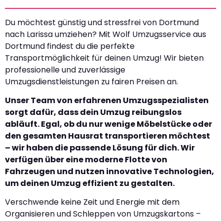
Du möchtest günstig und stressfrei von Dortmund
nach Larissa umziehen? Mit Wolf Umzugsservice aus
Dortmund findest du die perfekte
Transportmöglichkeit für deinen Umzug! Wir bieten
professionelle und zuverlässige
Umzugsdienstleistungen zu fairen Preisen an.
Unser Team von erfahrenen Umzugsspezialisten
sorgt dafür, dass dein Umzug reibungslos
abläuft. Egal, ob du nur wenige Möbelstücke oder
den gesamten Hausrat transportieren möchtest
– wir haben die passende Lösung für dich. Wir
verfügen über eine moderne Flotte von
Fahrzeugen und nutzen innovative Technologien,
um deinen Umzug effizient zu gestalten.
Verschwende keine Zeit und Energie mit dem
Organisieren und Schleppen von Umzugskartons –