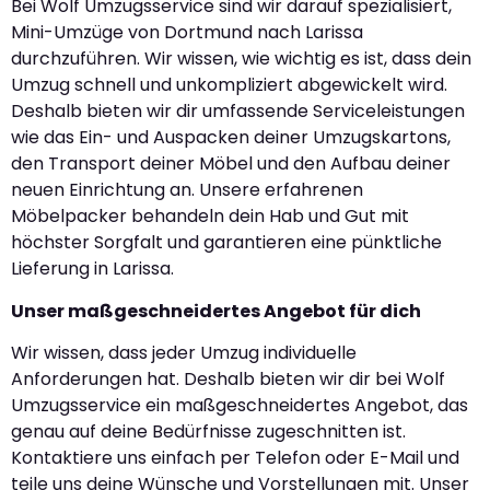
Bei Wolf Umzugsservice sind wir darauf spezialisiert,
Mini-Umzüge von Dortmund nach Larissa
durchzuführen. Wir wissen, wie wichtig es ist, dass dein
Umzug schnell und unkompliziert abgewickelt wird.
Deshalb bieten wir dir umfassende Serviceleistungen
wie das Ein- und Auspacken deiner Umzugskartons,
den Transport deiner Möbel und den Aufbau deiner
neuen Einrichtung an. Unsere erfahrenen
Möbelpacker behandeln dein Hab und Gut mit
höchster Sorgfalt und garantieren eine pünktliche
Lieferung in Larissa.
Unser maßgeschneidertes Angebot für dich
Wir wissen, dass jeder Umzug individuelle
Anforderungen hat. Deshalb bieten wir dir bei Wolf
Umzugsservice ein maßgeschneidertes Angebot, das
genau auf deine Bedürfnisse zugeschnitten ist.
Kontaktiere uns einfach per Telefon oder E-Mail und
teile uns deine Wünsche und Vorstellungen mit. Unser