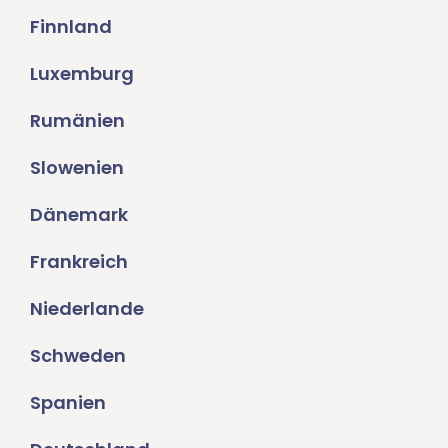
Finnland
Luxemburg
Rumänien
Slowenien
Dänemark
Frankreich
Niederlande
Schweden
Spanien