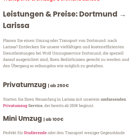
Leistungen & Preise: Dortmund →
Larissa
Planen Sie einen Umzug oder Transport von Dortmund nach
Larissa? Entdecken Sie unsere vielfältigen und kosteneffizienten
Dienstleistungen bei Wolf Umzugsservice Dortmund, die speziell
darauf ausgerichtet sind, Ihren Bedürfnissen gerecht zu werden und
den Übergang so reibungslos wie möglich zu gestalten.
Privatumzug
| ab 250€
Starten Sie Ihren Neuanfang in Larissa mit unserem
umfassenden
Privatumzug
Service
, der bereits ab 250€ beginnt.
Mini Umzug
| ab 100€
Perfekt für
Studierende
oder den Transport weniger Gegenstände