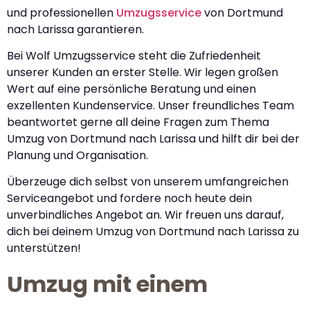
und professionellen
Umzugsservice
von Dortmund
nach Larissa garantieren.
Bei Wolf Umzugsservice steht die Zufriedenheit
unserer Kunden an erster Stelle. Wir legen großen
Wert auf eine persönliche Beratung und einen
exzellenten Kundenservice. Unser freundliches Team
beantwortet gerne all deine Fragen zum Thema
Umzug von Dortmund nach Larissa und hilft dir bei der
Planung und Organisation.
Überzeuge dich selbst von unserem umfangreichen
Serviceangebot und fordere noch heute dein
unverbindliches Angebot an. Wir freuen uns darauf,
dich bei deinem Umzug von Dortmund nach Larissa zu
unterstützen!
Umzug mit einem