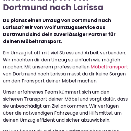
Dortmund nach Larissa
Du planst einen Umzug von Dortmund nach
Larissa? Wir von Wolf Umzugsservice aus
Dortmund sind dein zuverlässiger Partner für
deinen Möbeltransport.
Ein Umzug ist oft mit viel Stress und Arbeit verbunden.
Wir möchten dir den Umzug so einfach wie möglich
machen. Mit unserem professionellen
Möbeltransport
von Dortmund nach Larissa musst du dir keine Sorgen
um den Transport deiner Möbel machen.
Unser erfahrenes Team kümmert sich um den
sicheren Transport deiner Möbel und sorgt dafür, dass
sie unbeschädigt am Ziel ankommen. Wir verfügen
über die notwendigen Fahrzeuge und Hilfsmittel, um
deinen Umzug effizient und sicher abzuwickeln.