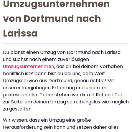
Umzugsunternehmen
von Dortmund nach
Larissa
Du planst einen Umzug von Dortmund nach Larissa
und suchst nach einem zuverlässigen
Umzugsunternehmen
, das dir bei deinem Vorhaben
behilflich ist? Dann bist du bei uns, dem Wolf
Umzugsservice aus Dortmund, genau richtig! Mit
unserer langjährigen Erfahrung und unserem
professionellen Team stehen wir dir mit Rat und Tat
zur Seite, um deinen Umzug so reibungslos wie möglich
zu gestalten.
Wir wissen, dass ein Umzug eine große
Herausforderung sein kann und setzen daher alles