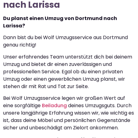
nach Larissa
Du planst einen Umzug von Dortmund nach
Larissa?
Dann bist du bei Wolf Umzugsservice aus Dortmund
genau richtig!
Unser erfahrendes Team unterstützt dich bei deinem
Umzug und bietet dir einen zuverlässigen und
professionellen Service. Egal ob du einen privaten
Umzug oder einen gewerblichen Umzug planst, wir
stehen dir mit Rat und Tat zur Seite.
Bei Wolf Umzugsservice legen wir großen Wert auf
eine sorgfältige
Beiladung
deines Umzugsguts. Durch
unsere langjährige Erfahrung wissen wir, wie wichtig es
ist, dass deine Möbel und persönlichen Gegenstände
sicher und unbeschädigt am Zielort ankommen.