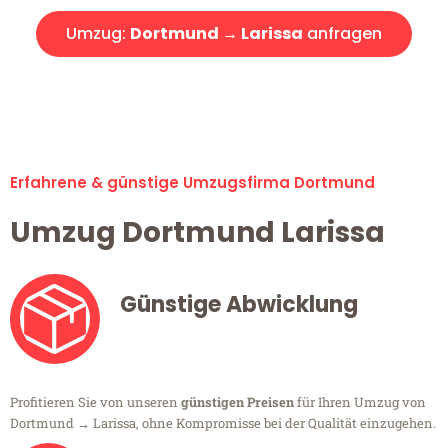
Umzug:
Dortmund → Larissa
anfragen
Alle Umzugsanfragen sind zu 100% kostenlos & unverbindlich!
Erfahrene & günstige Umzugsfirma Dortmund
Umzug Dortmund Larissa
Günstige Abwicklung
Profitieren Sie von unseren
günstigen Preisen
für Ihren Umzug von
Dortmund → Larissa, ohne Kompromisse bei der Qualität einzugehen.