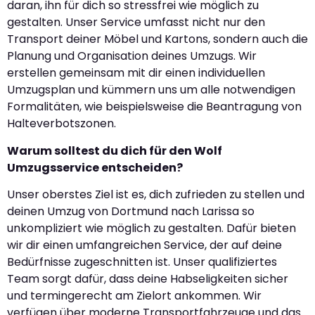
daran, ihn für dich so stressfrei wie möglich zu
gestalten. Unser Service umfasst nicht nur den
Transport deiner Möbel und Kartons, sondern auch die
Planung und Organisation deines Umzugs. Wir
erstellen gemeinsam mit dir einen individuellen
Umzugsplan und kümmern uns um alle notwendigen
Formalitäten, wie beispielsweise die Beantragung von
Halteverbotszonen.
Warum solltest du dich für den Wolf
Umzugsservice entscheiden?
Unser oberstes Ziel ist es, dich zufrieden zu stellen und
deinen Umzug von Dortmund nach Larissa so
unkompliziert wie möglich zu gestalten. Dafür bieten
wir dir einen umfangreichen Service, der auf deine
Bedürfnisse zugeschnitten ist. Unser qualifiziertes
Team sorgt dafür, dass deine Habseligkeiten sicher
und termingerecht am Zielort ankommen. Wir
verfügen über moderne Transportfahrzeuge und das