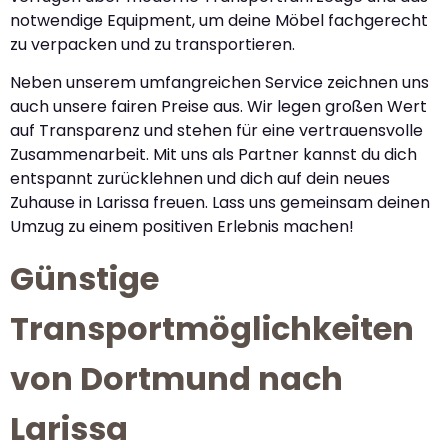
notwendige Equipment, um deine Möbel fachgerecht
zu verpacken und zu transportieren.
Neben unserem umfangreichen Service zeichnen uns
auch unsere fairen Preise aus. Wir legen großen Wert
auf Transparenz und stehen für eine vertrauensvolle
Zusammenarbeit. Mit uns als Partner kannst du dich
entspannt zurücklehnen und dich auf dein neues
Zuhause in Larissa freuen. Lass uns gemeinsam deinen
Umzug zu einem positiven Erlebnis machen!
Günstige
Transportmöglichkeiten
von Dortmund nach
Larissa