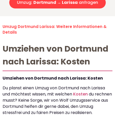
Umzug:
Dortmund → Larissa
anfragen
Umzug Dortmund Larissa: Weitere Informationen &
Details
Umziehen von Dortmund
nach Larissa: Kosten
Umziehen von Dortmund nach Larissa: Kosten
Du planst einen Umzug von Dortmund nach Larissa
und möchtest wissen, mit welchen
Kosten
du rechnen
musst? Keine Sorge, wir von Wolf Umzugsservice aus
Dortmund helfen dir gerne dabei, den Umzug
stressfrei und zu fairen Preisen zu realisieren.