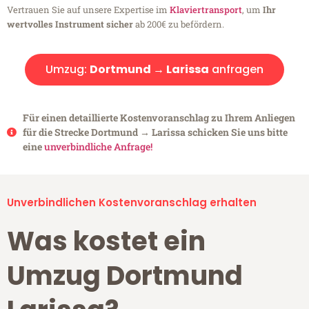
Vertrauen Sie auf unsere Expertise im
Klaviertransport
, um
Ihr
wertvolles Instrument sicher
ab 200€ zu befördern.
Umzug:
Dortmund → Larissa
anfragen
Für einen detaillierte Kostenvoranschlag zu Ihrem Anliegen
für die Strecke Dortmund → Larissa schicken Sie uns bitte
eine
unverbindliche Anfrage!
Unverbindlichen Kostenvoranschlag erhalten
Was kostet ein
Umzug Dortmund