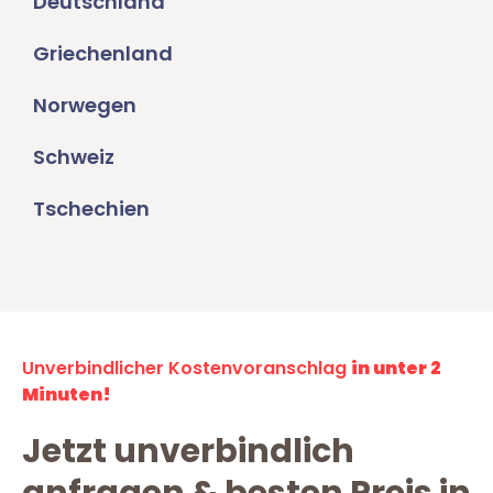
Deutschland
Griechenland
Norwegen
Schweiz
Tschechien
Unverbindlicher Kostenvoranschlag
in unter 2
Minuten!
Jetzt unverbindlich