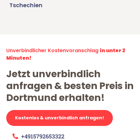
Tschechien
Unverbindlicher Kostenvoranschlag
in unter 2
Minuten!
Jetzt unverbindlich
anfragen & besten Preis in
Dortmund erhalten!
Kostenlos & unverbindlich anfragen!
+4915792653322