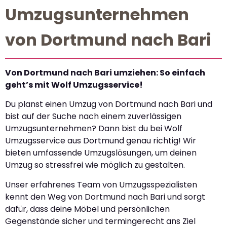
Umzugsunternehmen
von Dortmund nach Bari
Von Dortmund nach Bari umziehen: So einfach
geht’s mit Wolf Umzugsservice!
Du planst einen Umzug von Dortmund nach Bari und
bist auf der Suche nach einem zuverlässigen
Umzugsunternehmen? Dann bist du bei Wolf
Umzugsservice aus Dortmund genau richtig! Wir
bieten umfassende Umzugslösungen, um deinen
Umzug so stressfrei wie möglich zu gestalten.
Unser erfahrenes Team von Umzugsspezialisten
kennt den Weg von Dortmund nach Bari und sorgt
dafür, dass deine Möbel und persönlichen
Gegenstände sicher und termingerecht ans Ziel