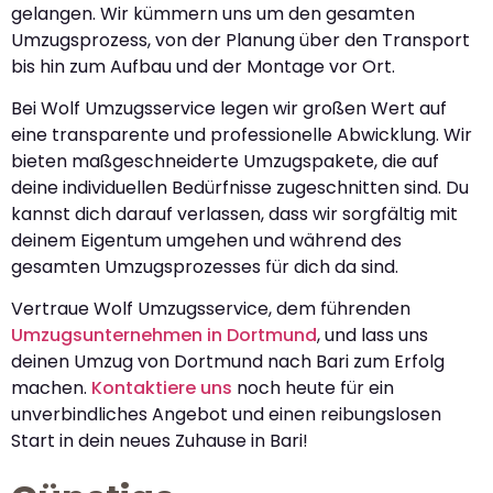
gelangen. Wir kümmern uns um den gesamten
Umzugsprozess, von der Planung über den Transport
bis hin zum Aufbau und der Montage vor Ort.
Bei Wolf Umzugsservice legen wir großen Wert auf
eine transparente und professionelle Abwicklung. Wir
bieten maßgeschneiderte Umzugspakete, die auf
deine individuellen Bedürfnisse zugeschnitten sind. Du
kannst dich darauf verlassen, dass wir sorgfältig mit
deinem Eigentum umgehen und während des
gesamten Umzugsprozesses für dich da sind.
Vertraue Wolf Umzugsservice, dem führenden
Umzugsunternehmen in Dortmund
, und lass uns
deinen Umzug von Dortmund nach Bari zum Erfolg
machen.
Kontaktiere uns
noch heute für ein
unverbindliches Angebot und einen reibungslosen
Start in dein neues Zuhause in Bari!