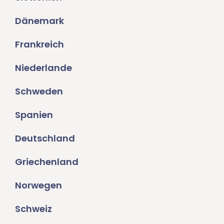
Dänemark
Frankreich
Niederlande
Schweden
Spanien
Deutschland
Griechenland
Norwegen
Schweiz