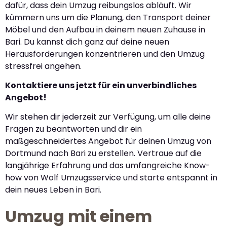
dafür, dass dein Umzug reibungslos abläuft. Wir
kümmern uns um die Planung, den Transport deiner
Möbel und den Aufbau in deinem neuen Zuhause in
Bari. Du kannst dich ganz auf deine neuen
Herausforderungen konzentrieren und den Umzug
stressfrei angehen.
Kontaktiere uns jetzt für ein unverbindliches
Angebot!
Wir stehen dir jederzeit zur Verfügung, um alle deine
Fragen zu beantworten und dir ein
maßgeschneidertes Angebot für deinen Umzug von
Dortmund nach Bari zu erstellen. Vertraue auf die
langjährige Erfahrung und das umfangreiche Know-
how von Wolf Umzugsservice und starte entspannt in
dein neues Leben in Bari.
Umzug mit einem