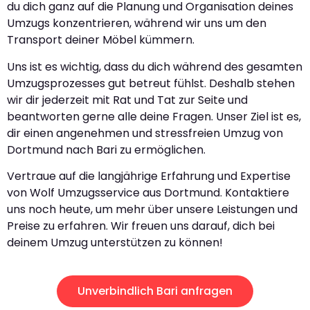
du dich ganz auf die Planung und Organisation deines
Umzugs konzentrieren, während wir uns um den
Transport deiner Möbel kümmern.
Uns ist es wichtig, dass du dich während des gesamten
Umzugsprozesses gut betreut fühlst. Deshalb stehen
wir dir jederzeit mit Rat und Tat zur Seite und
beantworten gerne alle deine Fragen. Unser Ziel ist es,
dir einen angenehmen und stressfreien Umzug von
Dortmund nach Bari zu ermöglichen.
Vertraue auf die langjährige Erfahrung und Expertise
von Wolf Umzugsservice aus Dortmund. Kontaktiere
uns noch heute, um mehr über unsere Leistungen und
Preise zu erfahren. Wir freuen uns darauf, dich bei
deinem Umzug unterstützen zu können!
Unverbindlich Bari anfragen