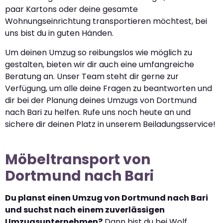
paar Kartons oder deine gesamte
Wohnungseinrichtung transportieren möchtest, bei
uns bist du in guten Händen.
Um deinen Umzug so reibungslos wie möglich zu
gestalten, bieten wir dir auch eine umfangreiche
Beratung an. Unser Team steht dir gerne zur
Verfügung, um alle deine Fragen zu beantworten und
dir bei der Planung deines Umzugs von Dortmund
nach Bari zu helfen. Rufe uns noch heute an und
sichere dir deinen Platz in unserem Beiladungsservice!
Möbeltransport von
Dortmund nach Bari
Du planst einen Umzug von Dortmund nach Bari
und suchst nach einem zuverlässigen
Umzugsunternehmen?
Dann bist du bei Wolf