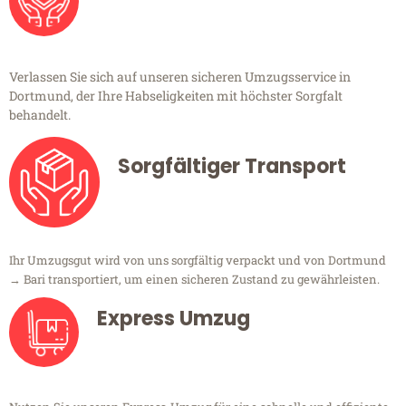
Verlassen Sie sich auf unseren sicheren Umzugsservice in
Dortmund, der Ihre Habseligkeiten mit höchster Sorgfalt
behandelt.
Sorgfältiger Transport
Ihr Umzugsgut wird von uns sorgfältig verpackt und von Dortmund
→ Bari transportiert, um einen sicheren Zustand zu gewährleisten.
Express Umzug