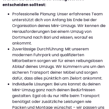
entscheiden solltest:
Professionelle Planung: Unser erfahrenes Team
unterstützt dich von Anfang bis Ende bei der
Organisation deines Mini-Umzugs. Wir kennen die
Herausforderungen bei einem Umzug von
Dortmund nach Bari und wissen, worauf es
ankommt.
Zuverlässige Durchführung: Mit unserem
modernen Fuhrpark und qualifizierten
Mitarbeitern sorgen wir für einen reibungslosen
Ablauf deines Umzugs. Wir kümmern uns um den
sicheren Transport deiner Möbel und sorgen
dafür, dass alles pünktlich am Zielort ankommt.
Individuelle Lösungen: Bei uns kannst du deinen
Mini-Umzug ganz nach deinen Bedürfnissen
gestalten. Egal ob du nur Hilfe beim Transport
benötigst oder zusätzliche Leistungen wie
Packen und Montage wünschst – wir passen uns