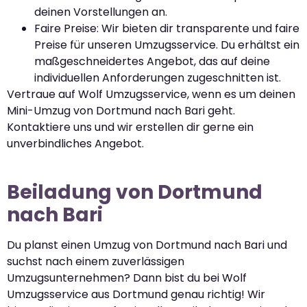
deinen Vorstellungen an.
Faire Preise: Wir bieten dir transparente und faire
Preise für unseren Umzugsservice. Du erhältst ein
maßgeschneidertes Angebot, das auf deine
individuellen Anforderungen zugeschnitten ist.
Vertraue auf Wolf Umzugsservice, wenn es um deinen
Mini-Umzug von Dortmund nach Bari geht.
Kontaktiere uns und wir erstellen dir gerne ein
unverbindliches Angebot.
Beiladung von Dortmund
nach Bari
Du planst einen Umzug von Dortmund nach Bari und
suchst nach einem zuverlässigen
Umzugsunternehmen? Dann bist du bei Wolf
Umzugsservice aus Dortmund genau richtig! Wir