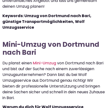
unverbindliches Angebot und lass uns gemeinsam
deinen Umzug planen!
Keywords: Umzug von Dortmund nach Bari,
günstige Transportmöglichkeiten, Wolf
Umzugsservice
Mini-Umzug von Dortmund
nach Bari
Du planst einen
Mini-Umzug
von Dortmund nach Bari
und bist auf der Suche nach einem zuverlässigen
Umzugsunternehmen? Dann bist du bei Wolf
Umzugsservice aus Dortmund genau richtig! Wir
bieten dir professionelle Unterstützung und bringen
deine Sachen sicher und schnell in dein neues Zuhause
in Bari.
Warum du dich für Wolf Umzugsservice