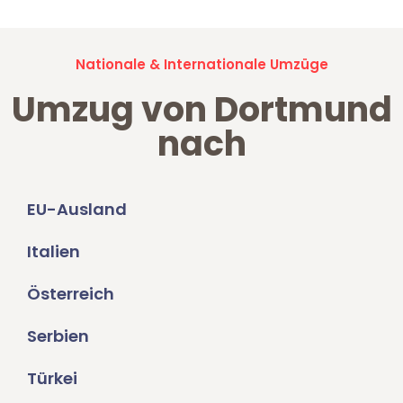
Nationale & Internationale Umzüge
Umzug von Dortmund
nach
EU-Ausland
Italien
Österreich
Serbien
Türkei