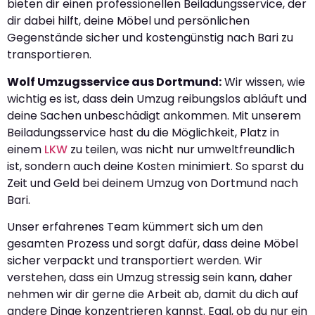
bieten dir einen professionellen Beiladungsservice, der
dir dabei hilft, deine Möbel und persönlichen
Gegenstände sicher und kostengünstig nach Bari zu
transportieren.
Wolf Umzugsservice aus Dortmund:
Wir wissen, wie
wichtig es ist, dass dein Umzug reibungslos abläuft und
deine Sachen unbeschädigt ankommen. Mit unserem
Beiladungsservice hast du die Möglichkeit, Platz in
einem
LKW
zu teilen, was nicht nur umweltfreundlich
ist, sondern auch deine Kosten minimiert. So sparst du
Zeit und Geld bei deinem Umzug von Dortmund nach
Bari.
Unser erfahrenes Team kümmert sich um den
gesamten Prozess und sorgt dafür, dass deine Möbel
sicher verpackt und transportiert werden. Wir
verstehen, dass ein Umzug stressig sein kann, daher
nehmen wir dir gerne die Arbeit ab, damit du dich auf
andere Dinge konzentrieren kannst. Egal, ob du nur ein