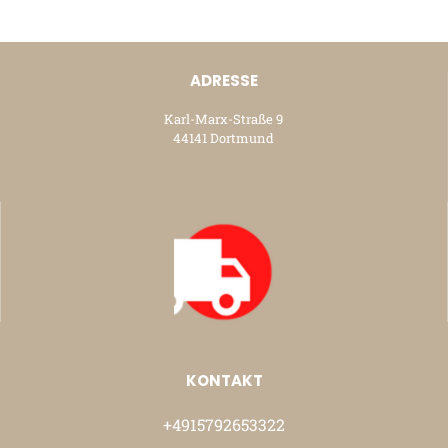
ADRESSE
Karl-Marx-Straße 9
44141 Dortmund
KONTAKT
+4915792653322