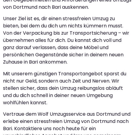
von Dortmund nach Bari auskennen.
Unser Ziel ist es, dir einen stressfreien Umzug zu
bieten, bei dem du dich um nichts kümmern musst.
Von der Verpackung bis zur Transportsicherung – wir
übernehmen alles für dich. Du kannst dich voll und
ganz darauf verlassen, dass deine Möbel und
persönlichen Gegenstände sicher in deinem neuen
Zuhause in Bari ankommen.
Mit unserem günstigen Transportangebot sparst du
nicht nur Geld, sondern auch Zeit und Nerven. Wir
stellen sicher, dass dein Umzug reibungslos abläuft
und du dich schnell in deiner neuen Umgebung
wohlfühlen kannst.
Vertraue dem Wolf Umzugsservice aus Dortmund und
erlebe einen stressfreien Umzug von Dortmund nach
Bari. Kontaktiere uns noch heute für ein