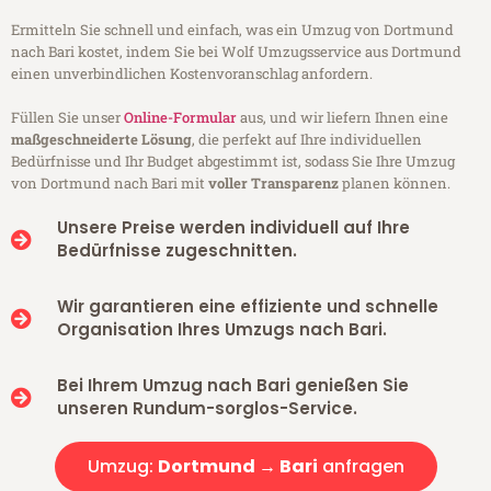
Ermitteln Sie schnell und einfach, was ein Umzug von Dortmund
nach Bari kostet, indem Sie bei Wolf Umzugsservice aus Dortmund
einen unverbindlichen Kostenvoranschlag anfordern.
Füllen Sie unser
Online-Formular
aus, und wir liefern Ihnen eine
maßgeschneiderte Lösung
, die perfekt auf Ihre individuellen
Bedürfnisse und Ihr Budget abgestimmt ist, sodass Sie Ihre Umzug
von Dortmund nach Bari mit
voller Transparenz
planen können.
Unsere Preise werden individuell auf Ihre
Bedürfnisse zugeschnitten.
Wir garantieren eine effiziente und schnelle
Organisation Ihres Umzugs nach Bari.
Bei Ihrem Umzug nach Bari genießen Sie
unseren Rundum-sorglos-Service.
Umzug:
Dortmund → Bari
anfragen