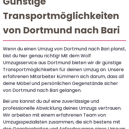
Günstige
Transportmöglichkeiten
von Dortmund nach Bari
Wenn du einen Umzug von Dortmund nach Bari planst,
bist du hier genau richtig! Mit dem Wolf
Umzugsservice aus Dortmund bieten wir dir günstige
Transportmöglichkeiten für deinen Umzug an. Unsere
erfahrenen Mitarbeiter kümmern sich darum, dass all
deine Möbel und persönlichen Gegenstände sicher
von Dortmund nach Bari gelangen.
Bei uns kannst du auf eine zuverlässige und
professionelle Abwicklung deines Umzugs vertrauen.
Wir arbeiten mit einem erfahrenen Team von
Umzugsspezialisten zusammen, die sich bestens mit
den Gegebenheiten und Anforderungen eines Umzugs