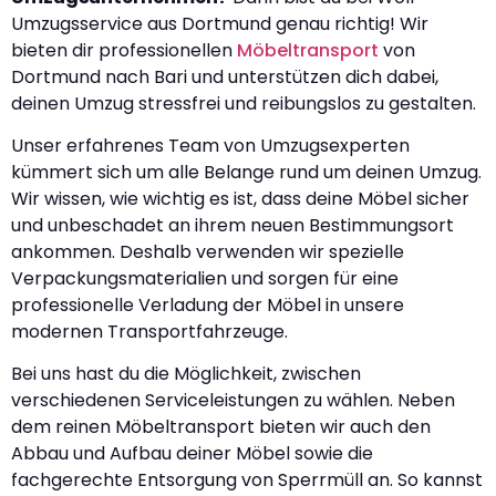
Umzugsservice aus Dortmund genau richtig! Wir
bieten dir professionellen
Möbeltransport
von
Dortmund nach Bari und unterstützen dich dabei,
deinen Umzug stressfrei und reibungslos zu gestalten.
Unser erfahrenes Team von Umzugsexperten
kümmert sich um alle Belange rund um deinen Umzug.
Wir wissen, wie wichtig es ist, dass deine Möbel sicher
und unbeschadet an ihrem neuen Bestimmungsort
ankommen. Deshalb verwenden wir spezielle
Verpackungsmaterialien und sorgen für eine
professionelle Verladung der Möbel in unsere
modernen Transportfahrzeuge.
Bei uns hast du die Möglichkeit, zwischen
verschiedenen Serviceleistungen zu wählen. Neben
dem reinen Möbeltransport bieten wir auch den
Abbau und Aufbau deiner Möbel sowie die
fachgerechte Entsorgung von Sperrmüll an. So kannst