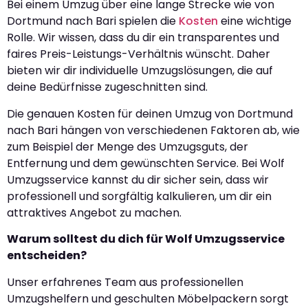
Bei einem Umzug über eine lange Strecke wie von
Dortmund nach Bari spielen die
Kosten
eine wichtige
Rolle. Wir wissen, dass du dir ein transparentes und
faires Preis-Leistungs-Verhältnis wünscht. Daher
bieten wir dir individuelle Umzugslösungen, die auf
deine Bedürfnisse zugeschnitten sind.
Die genauen Kosten für deinen Umzug von Dortmund
nach Bari hängen von verschiedenen Faktoren ab, wie
zum Beispiel der Menge des Umzugsguts, der
Entfernung und dem gewünschten Service. Bei Wolf
Umzugsservice kannst du dir sicher sein, dass wir
professionell und sorgfältig kalkulieren, um dir ein
attraktives Angebot zu machen.
Warum solltest du dich für Wolf Umzugsservice
entscheiden?
Unser erfahrenes Team aus professionellen
Umzugshelfern und geschulten Möbelpackern sorgt