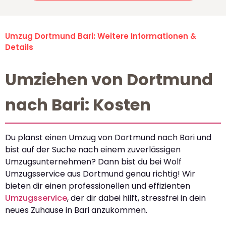
Umzug Dortmund Bari: Weitere Informationen &
Details
Umziehen von Dortmund
nach Bari: Kosten
Du planst einen Umzug von Dortmund nach Bari und
bist auf der Suche nach einem zuverlässigen
Umzugsunternehmen? Dann bist du bei Wolf
Umzugsservice aus Dortmund genau richtig! Wir
bieten dir einen professionellen und effizienten
Umzugsservice
, der dir dabei hilft, stressfrei in dein
neues Zuhause in Bari anzukommen.