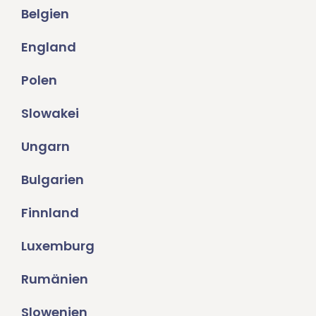
Belgien
England
Polen
Slowakei
Ungarn
Bulgarien
Finnland
Luxemburg
Rumänien
Slowenien