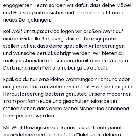
engagierten Team sorgen wir dafür, dass deine Möbel
und Habseligkeiten sicher und termingerecht an ihr
neues Ziel gelangen.
Bei Wolf Umzugsservice legen wir großen Wert auf
eine individuelle Beratung. Unsere Umzugsprofis
stellen sicher, dass deine speziellen Anforderungen
und Wünsche berücksichtigt werden. Wir bieten dir
maßgeschneiderte Lösungen, damit dein Umzug von
Dortmund nach Ferrara reibungslos abläuft.
Egal, ob du nur eine kleine Wohnungseinrichtung oder
ein ganzes Haus umziehen möchtest – wir sind für jede
Herausforderung bestens gerüstet. Unsere modernen
Transportfahrzeuge und geschulten Mitarbeiter
stellen sicher, dass deine Möbel sicher und schonend
transportiert werden.
Mit Wolf Umzugsservice kannst du dich entspannt
zurücklehnen und dich auf das Einleben in deinem