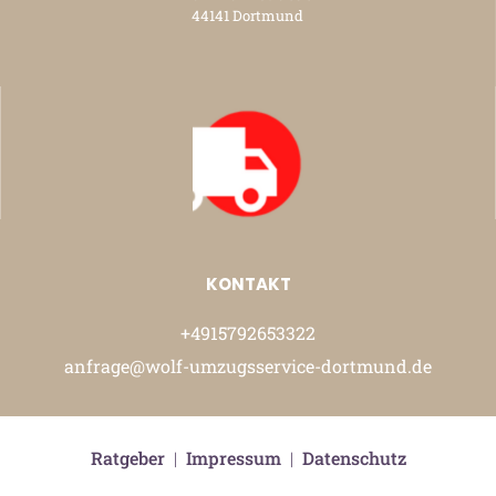
44141 Dortmund
KONTAKT
+4915792653322
anfrage@wolf-umzugsservice-dortmund.de
Ratgeber
|
Impressum
|
Datenschutz