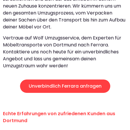
neuen Zuhause konzentrieren. Wir kümmern uns um
den gesamten Umzugsprozess, vom Verpacken
deiner Sachen über den Transport bis hin zum Aufbau
deiner Möbel vor Ort.
Vertraue auf Wolf Umzugsservice, dem Experten für
Möbeltransporte von Dortmund nach Ferrara.
Kontaktiere uns noch heute für ein unverbindliches
Angebot und lass uns gemeinsam deinen
Umzugstraum wahr werden!
Unverbindlich Ferrara anfragen
Echte Erfahrungen von zufriedenen Kunden aus
Dortmund