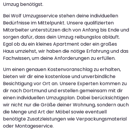
Umzug benötigst.
Bei Wolf Umzugsservice stehen deine individuellen
Bedürfnisse im Mittelpunkt. Unsere qualifizierten
Mitarbeiter unterstützen dich von Anfang bis Ende und
sorgen dafür, dass dein Umzug reibungslos abläuft.
Egal ob du ein kleines Apartment oder ein großes
Haus umziehst, wir haben die nötige Erfahrung und das
Fachwissen, um deine Anforderungen zu erfüllen.
Um einen genauen Kostenvoranschlag zu erhalten,
bieten wir dir eine kostenlose und unverbindliche
Besichtigung vor Ort an. Unsere Experten kommen zu
dir nach Dortmund und erstellen gemeinsam mit dir
einen individuellen Umzugsplan. Dabei berücksichtigen
wir nicht nur die Größe deiner Wohnung, sondern auch
die Menge und Art der Möbel sowie eventuell
benötigte Zusatzleistungen wie Verpackungsmaterial
oder Montageservice.