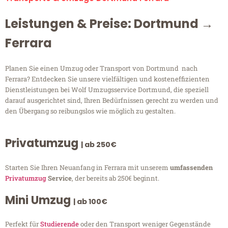
Leistungen & Preise: Dortmund →
Ferrara
Planen Sie einen Umzug oder Transport von Dortmund nach
Ferrara? Entdecken Sie unsere vielfältigen und kosteneffizienten
Dienstleistungen bei Wolf Umzugsservice Dortmund, die speziell
darauf ausgerichtet sind, Ihren Bedürfnissen gerecht zu werden und
den Übergang so reibungslos wie möglich zu gestalten.
Privatumzug
| ab 250€
Starten Sie Ihren Neuanfang in Ferrara mit unserem
umfassenden
Privatumzug
Service
, der bereits ab 250€ beginnt.
Mini Umzug
| ab 100€
Perfekt für
Studierende
oder den Transport weniger Gegenstände