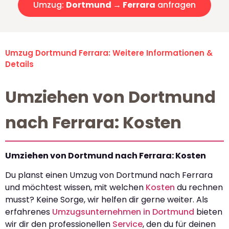
Umzug:
Dortmund → Ferrara
anfragen
Umzug Dortmund Ferrara: Weitere Informationen &
Details
Umziehen von Dortmund
nach Ferrara: Kosten
Umziehen von Dortmund nach Ferrara: Kosten
Du planst einen Umzug von Dortmund nach Ferrara
und möchtest wissen, mit welchen
Kosten
du rechnen
musst? Keine Sorge, wir helfen dir gerne weiter. Als
erfahrenes
Umzugsunternehmen in Dortmund
bieten
wir dir den professionellen
Service
, den du für deinen