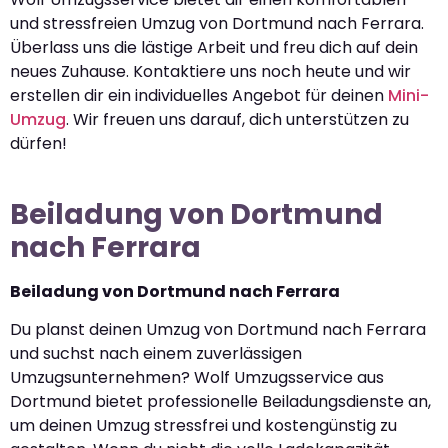
und stressfreien Umzug von Dortmund nach Ferrara.
Überlass uns die lästige Arbeit und freu dich auf dein
neues Zuhause. Kontaktiere uns noch heute und wir
erstellen dir ein individuelles Angebot für deinen
Mini-
Umzug
. Wir freuen uns darauf, dich unterstützen zu
dürfen!
Beiladung von Dortmund
nach Ferrara
Beiladung von Dortmund nach Ferrara
Du planst deinen Umzug von Dortmund nach Ferrara
und suchst nach einem zuverlässigen
Umzugsunternehmen? Wolf Umzugsservice aus
Dortmund bietet professionelle Beiladungsdienste an,
um deinen Umzug stressfrei und kostengünstig zu