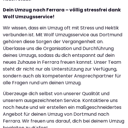
Dein Umzug nach Ferrara – völlig stressfrei dank
Wolf Umzugsservice!
Wir wissen, dass ein Umzug oft mit Stress und Hektik
verbunden ist. Mit Wolf Umzugsservice aus Dortmund
gehören diese Sorgen der Vergangenheit an.
Überlasse uns die Organisation und Durchführung
deines Umzugs, sodass du dich entspannt auf dein
neues Zuhause in Ferrara freuen kannst. Unser Team
steht dir nicht nur als Unterstützung zur Verfügung,
sondern auch als kompetenter Ansprechpartner für
alle Fragen rund um deinen Umzug.
Überzeuge dich selbst von unserer Qualität und
unserem ausgezeichneten Service. Kontaktiere uns
noch heute und wir erstellen ein maßgeschneidertes
Angebot für deinen Umzug von Dortmund nach
Ferrara. Wir freuen uns darauf, dich bei deinem Umzug
begleiten zu dürfen!