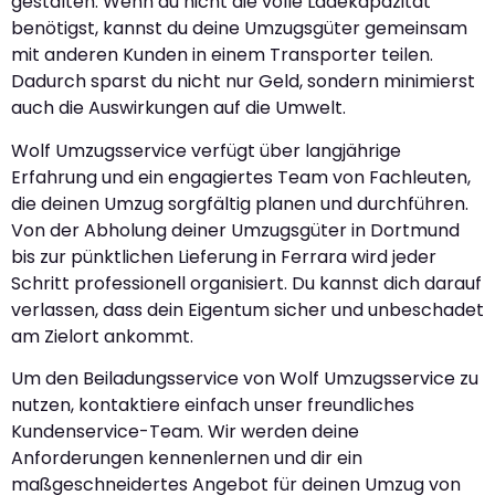
gestalten. Wenn du nicht die volle Ladekapazität
benötigst, kannst du deine Umzugsgüter gemeinsam
mit anderen Kunden in einem Transporter teilen.
Dadurch sparst du nicht nur Geld, sondern minimierst
auch die Auswirkungen auf die Umwelt.
Wolf Umzugsservice verfügt über langjährige
Erfahrung und ein engagiertes Team von Fachleuten,
die deinen Umzug sorgfältig planen und durchführen.
Von der Abholung deiner Umzugsgüter in Dortmund
bis zur pünktlichen Lieferung in Ferrara wird jeder
Schritt professionell organisiert. Du kannst dich darauf
verlassen, dass dein Eigentum sicher und unbeschadet
am Zielort ankommt.
Um den Beiladungsservice von Wolf Umzugsservice zu
nutzen, kontaktiere einfach unser freundliches
Kundenservice-Team. Wir werden deine
Anforderungen kennenlernen und dir ein
maßgeschneidertes Angebot für deinen Umzug von