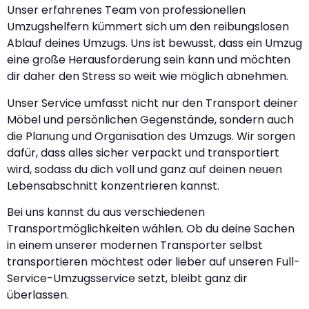
Unser erfahrenes Team von professionellen
Umzugshelfern kümmert sich um den reibungslosen
Ablauf deines Umzugs. Uns ist bewusst, dass ein Umzug
eine große Herausforderung sein kann und möchten
dir daher den Stress so weit wie möglich abnehmen.
Unser Service umfasst nicht nur den Transport deiner
Möbel und persönlichen Gegenstände, sondern auch
die Planung und Organisation des Umzugs. Wir sorgen
dafür, dass alles sicher verpackt und transportiert
wird, sodass du dich voll und ganz auf deinen neuen
Lebensabschnitt konzentrieren kannst.
Bei uns kannst du aus verschiedenen
Transportmöglichkeiten wählen. Ob du deine Sachen
in einem unserer modernen Transporter selbst
transportieren möchtest oder lieber auf unseren Full-
Service-Umzugsservice setzt, bleibt ganz dir
überlassen.