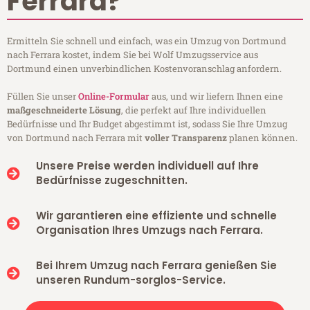
Ferrara?
Ermitteln Sie schnell und einfach, was ein Umzug von Dortmund
nach Ferrara kostet, indem Sie bei Wolf Umzugsservice aus
Dortmund einen unverbindlichen Kostenvoranschlag anfordern.
Füllen Sie unser
Online-Formular
aus, und wir liefern Ihnen eine
maßgeschneiderte Lösung
, die perfekt auf Ihre individuellen
Bedürfnisse und Ihr Budget abgestimmt ist, sodass Sie Ihre Umzug
von Dortmund nach Ferrara mit
voller Transparenz
planen können.
Unsere Preise werden individuell auf Ihre
Bedürfnisse zugeschnitten.
Wir garantieren eine effiziente und schnelle
Organisation Ihres Umzugs nach Ferrara.
Bei Ihrem Umzug nach Ferrara genießen Sie
unseren Rundum-sorglos-Service.