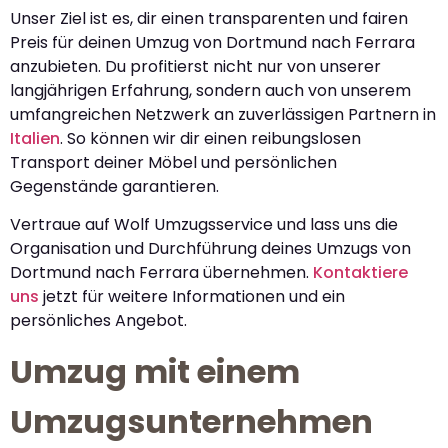
Unser Ziel ist es, dir einen transparenten und fairen
Preis für deinen Umzug von Dortmund nach Ferrara
anzubieten. Du profitierst nicht nur von unserer
langjährigen Erfahrung, sondern auch von unserem
umfangreichen Netzwerk an zuverlässigen Partnern in
Italien
. So können wir dir einen reibungslosen
Transport deiner Möbel und persönlichen
Gegenstände garantieren.
Vertraue auf Wolf Umzugsservice und lass uns die
Organisation und Durchführung deines Umzugs von
Dortmund nach Ferrara übernehmen.
Kontaktiere
uns
jetzt für weitere Informationen und ein
persönliches Angebot.
Umzug mit einem
Umzugsunternehmen