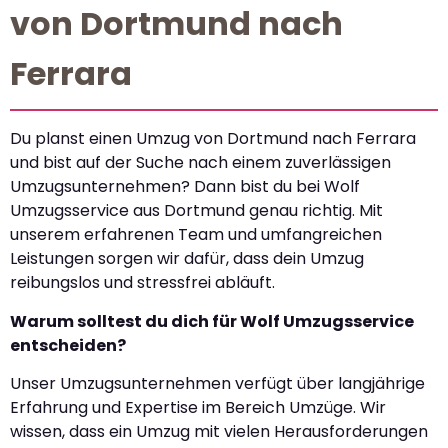
von Dortmund nach
Ferrara
Du planst einen Umzug von Dortmund nach Ferrara
und bist auf der Suche nach einem zuverlässigen
Umzugsunternehmen? Dann bist du bei Wolf
Umzugsservice aus Dortmund genau richtig. Mit
unserem erfahrenen Team und umfangreichen
Leistungen sorgen wir dafür, dass dein Umzug
reibungslos und stressfrei abläuft.
Warum solltest du dich für Wolf Umzugsservice
entscheiden?
Unser Umzugsunternehmen verfügt über langjährige
Erfahrung und Expertise im Bereich Umzüge. Wir
wissen, dass ein Umzug mit vielen Herausforderungen