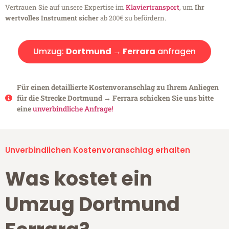
Vertrauen Sie auf unsere Expertise im
Klaviertransport
, um
Ihr
wertvolles Instrument sicher
ab 200€ zu befördern.
Umzug:
Dortmund → Ferrara
anfragen
Für einen detaillierte Kostenvoranschlag zu Ihrem Anliegen
für die Strecke Dortmund → Ferrara schicken Sie uns bitte
eine
unverbindliche Anfrage!
Unverbindlichen Kostenvoranschlag erhalten
Was kostet ein
Umzug Dortmund