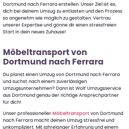
Dortmund nach Ferrara erstellen. Unser Ziel ist es,
dich bei deinem Umzug zu entlasten und den Prozess
so angenehm wie möglich zu gestalten. Vertrau
unserer Expertise und gönne dir einen stressfreien
Start in dein neues Zuhause!
Möbeltransport von
Dortmund nach Ferrara
Du planst einen Umzug von Dortmund nach Ferrara
und suchst nach einem zuverlässigen
Umzugsunternehmen? Dann ist Wolf Umzugsservice
aus Dortmund genau der richtige Ansprechpartner
für dich!
Unser professioneller
Möbeltransport
von Dortmund
nach Ferrara macht deinen Umzug stressfrei und
unkompliziert. Mit jahrelanger Erfahrung und einem