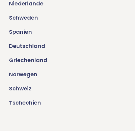
Niederlande
Schweden
Spanien
Deutschland
Griechenland
Norwegen
Schweiz
Tschechien