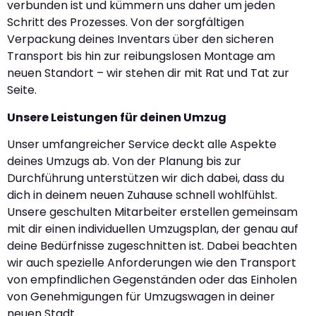
verbunden ist und kümmern uns daher um jeden
Schritt des Prozesses. Von der sorgfältigen
Verpackung deines Inventars über den sicheren
Transport bis hin zur reibungslosen Montage am
neuen Standort – wir stehen dir mit Rat und Tat zur
Seite.
Unsere Leistungen für deinen Umzug
Unser umfangreicher Service deckt alle Aspekte
deines Umzugs ab. Von der Planung bis zur
Durchführung unterstützen wir dich dabei, dass du
dich in deinem neuen Zuhause schnell wohlfühlst.
Unsere geschulten Mitarbeiter erstellen gemeinsam
mit dir einen individuellen Umzugsplan, der genau auf
deine Bedürfnisse zugeschnitten ist. Dabei beachten
wir auch spezielle Anforderungen wie den Transport
von empfindlichen Gegenständen oder das Einholen
von Genehmigungen für Umzugswagen in deiner
neuen Stadt.