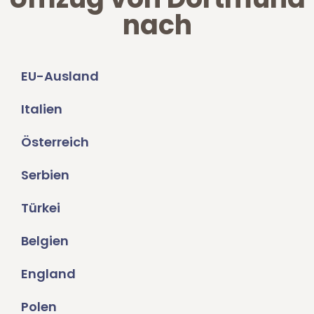
nach
EU-Ausland
Italien
Österreich
Serbien
Türkei
Belgien
England
Polen