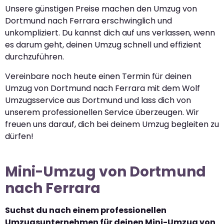
Unsere günstigen Preise machen den Umzug von
Dortmund nach Ferrara erschwinglich und
unkompliziert. Du kannst dich auf uns verlassen, wenn
es darum geht, deinen Umzug schnell und effizient
durchzuführen.
Vereinbare noch heute einen Termin für deinen
Umzug von Dortmund nach Ferrara mit dem Wolf
Umzugsservice aus Dortmund und lass dich von
unserem professionellen Service überzeugen. Wir
freuen uns darauf, dich bei deinem Umzug begleiten zu
dürfen!
Mini-Umzug von Dortmund
nach Ferrara
Suchst du nach einem professionellen
Umzugsunternehmen für deinen Mini-Umzug von