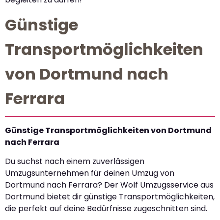
Günstige
Transportmöglichkeiten
von Dortmund nach
Ferrara
Günstige Transportmöglichkeiten von Dortmund
nach Ferrara
Du suchst nach einem zuverlässigen
Umzugsunternehmen für deinen Umzug von
Dortmund nach Ferrara? Der Wolf Umzugsservice aus
Dortmund bietet dir günstige Transportmöglichkeiten,
die perfekt auf deine Bedürfnisse zugeschnitten sind.