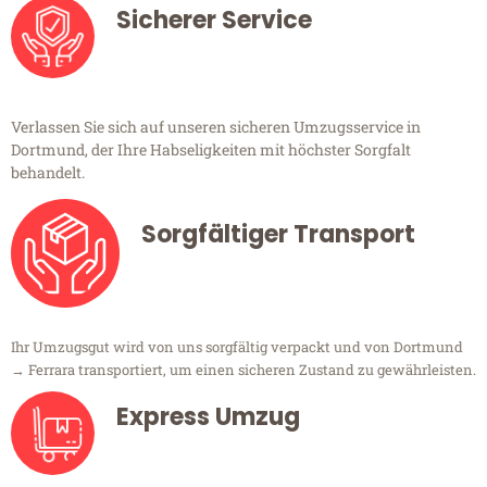
Sicherer Service
Verlassen Sie sich auf unseren sicheren Umzugsservice in
Dortmund, der Ihre Habseligkeiten mit höchster Sorgfalt
behandelt.
Sorgfältiger Transport
Ihr Umzugsgut wird von uns sorgfältig verpackt und von Dortmund
→ Ferrara transportiert, um einen sicheren Zustand zu gewährleisten.
Express Umzug