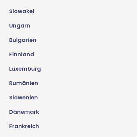
Slowakei
Ungarn
Bulgarien
Finnland
Luxemburg
Rumänien
Slowenien
Dänemark
Frankreich