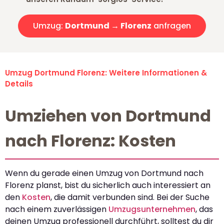
Umzug:
Dortmund → Florenz
anfragen
Umzug Dortmund Florenz: Weitere Informationen &
Details
Umziehen von Dortmund
nach Florenz: Kosten
Wenn du gerade einen Umzug von Dortmund nach
Florenz planst, bist du sicherlich auch interessiert an
den
Kosten
, die damit verbunden sind. Bei der Suche
nach einem zuverlässigen
Umzugsunternehmen
, das
deinen Umzug professionell durchführt, solltest du dir