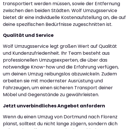
transportiert werden müssen, sowie der Entfernung
zwischen den beiden Städten. Wolf Umzugsservice
bietet dir eine individuelle Kostenaufstellung an, die auf
deine spezifischen Bedürfnisse zugeschnitten ist.
Qualität und Service
Wolf Umzugsservice legt großen Wert auf Qualität
und Kundenzufriedenheit. Ihr Team besteht aus
professionellen Umzugsexperten, die über das
notwendige Know-how und die Erfahrung verfügen,
um deinen Umzug reibungslos abzuwickeln. Zudem
arbeiten sie mit modernster Ausrüstung und
Fahrzeugen, um einen sicheren Transport deiner
Möbel und Gegenstände zu gewährleisten.
Jetzt unverbindliches Angebot anfordern
Wenn du einen Umzug von Dortmund nach Florenz
planst, solltest du nicht lange zögern, sondern dich