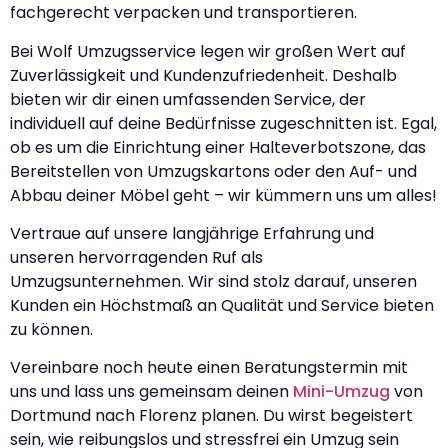
fachgerecht verpacken und transportieren.
Bei Wolf Umzugsservice legen wir großen Wert auf
Zuverlässigkeit und Kundenzufriedenheit. Deshalb
bieten wir dir einen umfassenden Service, der
individuell auf deine Bedürfnisse zugeschnitten ist. Egal,
ob es um die Einrichtung einer Halteverbotszone, das
Bereitstellen von Umzugskartons oder den Auf- und
Abbau deiner Möbel geht – wir kümmern uns um alles!
Vertraue auf unsere langjährige Erfahrung und
unseren hervorragenden Ruf als
Umzugsunternehmen. Wir sind stolz darauf, unseren
Kunden ein Höchstmaß an Qualität und Service bieten
zu können.
Vereinbare noch heute einen Beratungstermin mit
uns und lass uns gemeinsam deinen
Mini-Umzug
von
Dortmund nach Florenz planen. Du wirst begeistert
sein, wie reibungslos und stressfrei ein Umzug sein