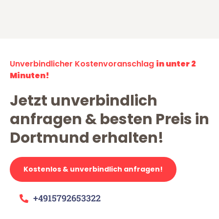
Unverbindlicher Kostenvoranschlag
in unter 2
Minuten!
Jetzt unverbindlich
anfragen & besten Preis in
Dortmund erhalten!
Kostenlos & unverbindlich anfragen!
+4915792653322