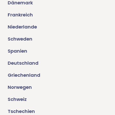
Dänemark
Frankreich
Niederlande
Schweden
Spanien
Deutschland
Griechenland
Norwegen
Schweiz
Tschechien