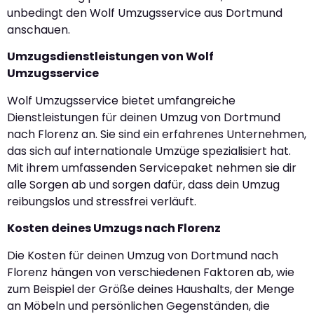
unbedingt den Wolf Umzugsservice aus Dortmund
anschauen.
Umzugsdienstleistungen von Wolf
Umzugsservice
Wolf Umzugsservice bietet umfangreiche
Dienstleistungen für deinen Umzug von Dortmund
nach Florenz an. Sie sind ein erfahrenes Unternehmen,
das sich auf internationale Umzüge spezialisiert hat.
Mit ihrem umfassenden Servicepaket nehmen sie dir
alle Sorgen ab und sorgen dafür, dass dein Umzug
reibungslos und stressfrei verläuft.
Kosten deines Umzugs nach Florenz
Die Kosten für deinen Umzug von Dortmund nach
Florenz hängen von verschiedenen Faktoren ab, wie
zum Beispiel der Größe deines Haushalts, der Menge
an Möbeln und persönlichen Gegenständen, die