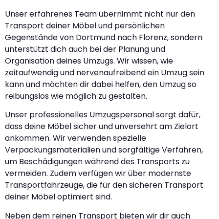
Unser erfahrenes Team übernimmt nicht nur den
Transport deiner Möbel und persönlichen
Gegenstände von Dortmund nach Florenz, sondern
unterstützt dich auch bei der Planung und
Organisation deines Umzugs. Wir wissen, wie
zeitaufwendig und nervenaufreibend ein Umzug sein
kann und möchten dir dabei helfen, den Umzug so
reibungslos wie möglich zu gestalten.
Unser professionelles Umzugspersonal sorgt dafür,
dass deine Möbel sicher und unversehrt am Zielort
ankommen. Wir verwenden spezielle
Verpackungsmaterialien und sorgfältige Verfahren,
um Beschädigungen während des Transports zu
vermeiden. Zudem verfügen wir über modernste
Transportfahrzeuge, die für den sicheren Transport
deiner Möbel optimiert sind.
Neben dem reinen Transport bieten wir dir auch