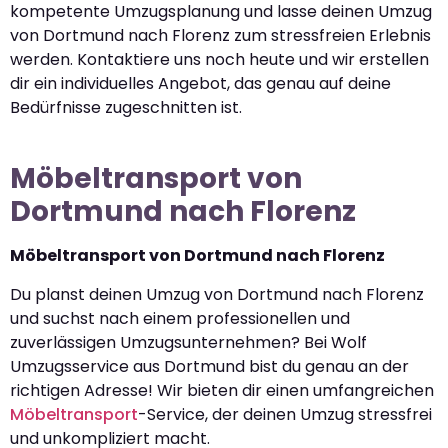
kompetente Umzugsplanung und lasse deinen Umzug
von Dortmund nach Florenz zum stressfreien Erlebnis
werden. Kontaktiere uns noch heute und wir erstellen
dir ein individuelles Angebot, das genau auf deine
Bedürfnisse zugeschnitten ist.
Möbeltransport von
Dortmund nach Florenz
Möbeltransport von Dortmund nach Florenz
Du planst deinen Umzug von Dortmund nach Florenz
und suchst nach einem professionellen und
zuverlässigen Umzugsunternehmen? Bei Wolf
Umzugsservice aus Dortmund bist du genau an der
richtigen Adresse! Wir bieten dir einen umfangreichen
Möbeltransport
-Service, der deinen Umzug stressfrei
und unkompliziert macht.