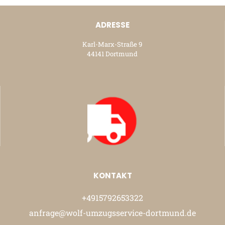
ADRESSE
Karl-Marx-Straße 9
44141 Dortmund
KONTAKT
+4915792653322
anfrage@wolf-umzugsservice-dortmund.de