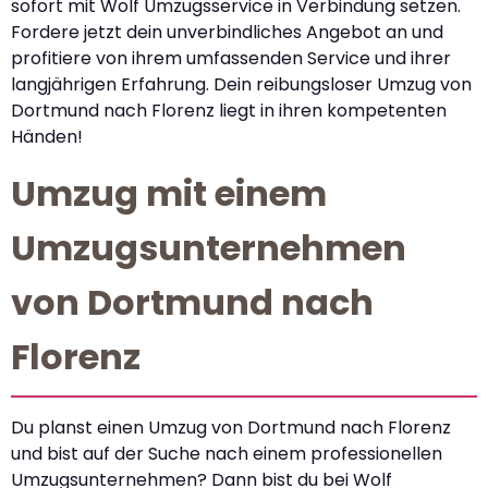
sofort mit Wolf Umzugsservice in Verbindung setzen.
Fordere jetzt dein unverbindliches Angebot an und
profitiere von ihrem umfassenden Service und ihrer
langjährigen Erfahrung. Dein reibungsloser Umzug von
Dortmund nach Florenz liegt in ihren kompetenten
Händen!
Umzug mit einem
Umzugsunternehmen
von Dortmund nach
Florenz
Du planst einen Umzug von Dortmund nach Florenz
und bist auf der Suche nach einem professionellen
Umzugsunternehmen? Dann bist du bei Wolf