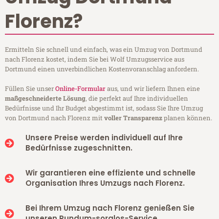
Florenz?
Ermitteln Sie schnell und einfach, was ein Umzug von Dortmund
nach Florenz kostet, indem Sie bei Wolf Umzugsservice aus
Dortmund einen unverbindlichen Kostenvoranschlag anfordern.
Füllen Sie unser
Online-Formular
aus, und wir liefern Ihnen eine
maßgeschneiderte Lösung
, die perfekt auf Ihre individuellen
Bedürfnisse und Ihr Budget abgestimmt ist, sodass Sie Ihre Umzug
von Dortmund nach Florenz mit
voller Transparenz
planen können.
Unsere Preise werden individuell auf Ihre
Bedürfnisse zugeschnitten.
Wir garantieren eine effiziente und schnelle
Organisation Ihres Umzugs nach Florenz.
Bei Ihrem Umzug nach Florenz genießen Sie
unseren Rundum-sorglos-Service.