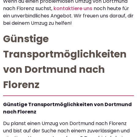
Wenn du einen problemlosen Umzug von Dortmund
nach Florenz suchst,
kontaktiere uns
noch heute für
ein unverbindliches Angebot. Wir freuen uns darauf, dir
bei deinem Umzug zu helfen!
Günstige
Transportmöglichkeiten
von Dortmund nach
Florenz
Günstige Transportmöglichkeiten von Dortmund
nach Florenz
Du planst einen Umzug von Dortmund nach Florenz
und bist auf der Suche nach einem zuverlässigen und