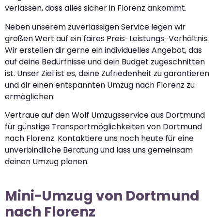
verlassen, dass alles sicher in Florenz ankommt.
Neben unserem zuverlässigen Service legen wir
großen Wert auf ein faires Preis-Leistungs-Verhältnis.
Wir erstellen dir gerne ein individuelles Angebot, das
auf deine Bedürfnisse und dein Budget zugeschnitten
ist. Unser Ziel ist es, deine Zufriedenheit zu garantieren
und dir einen entspannten Umzug nach Florenz zu
ermöglichen.
Vertraue auf den Wolf Umzugsservice aus Dortmund
für günstige Transportmöglichkeiten von Dortmund
nach Florenz. Kontaktiere uns noch heute für eine
unverbindliche Beratung und lass uns gemeinsam
deinen Umzug planen.
Mini-Umzug von Dortmund
nach Florenz