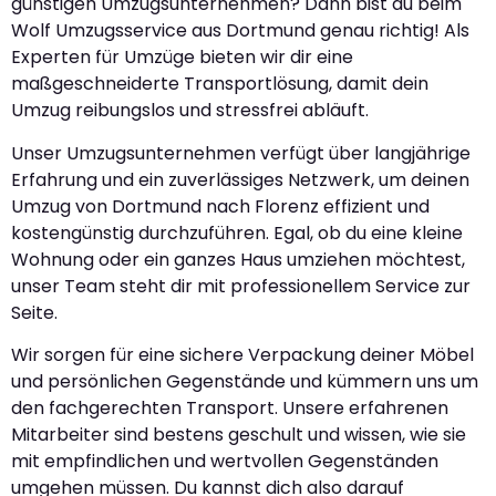
günstigen Umzugsunternehmen? Dann bist du beim
Wolf Umzugsservice aus Dortmund genau richtig! Als
Experten für Umzüge bieten wir dir eine
maßgeschneiderte Transportlösung, damit dein
Umzug reibungslos und stressfrei abläuft.
Unser Umzugsunternehmen verfügt über langjährige
Erfahrung und ein zuverlässiges Netzwerk, um deinen
Umzug von Dortmund nach Florenz effizient und
kostengünstig durchzuführen. Egal, ob du eine kleine
Wohnung oder ein ganzes Haus umziehen möchtest,
unser Team steht dir mit professionellem Service zur
Seite.
Wir sorgen für eine sichere Verpackung deiner Möbel
und persönlichen Gegenstände und kümmern uns um
den fachgerechten Transport. Unsere erfahrenen
Mitarbeiter sind bestens geschult und wissen, wie sie
mit empfindlichen und wertvollen Gegenständen
umgehen müssen. Du kannst dich also darauf