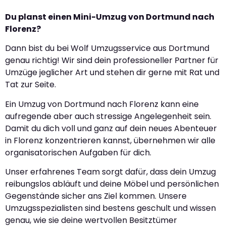
Du planst einen Mini-Umzug von Dortmund nach
Florenz?
Dann bist du bei Wolf Umzugsservice aus Dortmund
genau richtig! Wir sind dein professioneller Partner für
Umzüge jeglicher Art und stehen dir gerne mit Rat und
Tat zur Seite.
Ein Umzug von Dortmund nach Florenz kann eine
aufregende aber auch stressige Angelegenheit sein.
Damit du dich voll und ganz auf dein neues Abenteuer
in Florenz konzentrieren kannst, übernehmen wir alle
organisatorischen Aufgaben für dich.
Unser erfahrenes Team sorgt dafür, dass dein Umzug
reibungslos abläuft und deine Möbel und persönlichen
Gegenstände sicher ans Ziel kommen. Unsere
Umzugsspezialisten sind bestens geschult und wissen
genau, wie sie deine wertvollen Besitztümer