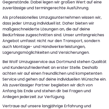
Gegenstände. Dabei legen wir großen Wert auf eine
zuverlässige und termingerechte Ausführung.
Als professionelles Umzugsunternehmen wissen wir,
dass jeder Umzug individuell ist. Daher bieten wir
maßgeschneiderte Lösungen an, die auf deine
Bedürfnisse zugeschnitten sind. Unser umfangreiches
Angebot umfasst nicht nur den Transport, sondern
auch Montage- und Handwerkerleistungen,
Lagerungsmöglichkeiten und Versicherungen.
Bei Wolf Umzugsservice aus Dortmund stehen Qualität
und Kundenzufriedenheit an erster Stelle. Deshalb
achten wir auf einen freundlichen und kompetenten
Service und gehen auf deine individuellen Wünsche ein.
Als zuverlässiger Partner begleiten wir dich von
Anfang bis Ende und stehen dir bei Fragen und
Anliegen jederzeit zur Verfügung.
Vertraue auf unsere langjährige Erfahrung und