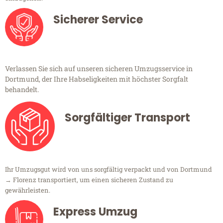
Sicherer Service
Verlassen Sie sich auf unseren sicheren Umzugsservice in
Dortmund, der Ihre Habseligkeiten mit höchster Sorgfalt
behandelt.
Sorgfältiger Transport
Ihr Umzugsgut wird von uns sorgfältig verpackt und von Dortmund
→ Florenz transportiert, um einen sicheren Zustand zu
gewährleisten.
Express Umzug