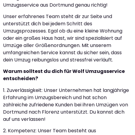
Umzugsservice aus Dortmund genau richtig!
Unser erfahrenes Team steht dir zur Seite und
unterstützt dich bei jedem Schritt des
Umzugsprozesses. Egal ob du eine kleine Wohnung
oder ein großes Haus hast, wir sind spezialisiert auf
Umzüge aller Größenordnungen. Mit unserem
umfangreichen Service kannst du sicher sein, dass
dein Umzug reibungslos und stressfrei verläuft.
Warum solltest du dich für Wolf Umzugsservice
entscheiden?
1. Zuverlässigkeit: Unser Unternehmen hat langjährige
Erfahrung im Umzugsbereich und hat schon
zahlreiche zufriedene Kunden bei ihren Umzügen von
Dortmund nach Florenz unterstützt. Du kannst dich
auf uns verlassen!
2. Kompetenz: Unser Team besteht aus