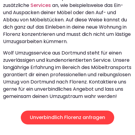
zusätzliche
Services
an, wie beispielsweise das Ein-
und Auspacken deiner Möbel oder den Auf- und
Abbau von Möbelstücken. Auf diese Weise kannst du
dich ganz auf das Einleben in deine neue Wohnung in
Florenz konzentrieren und musst dich nicht um lästige
Umzugsarbeiten kümmern.
Wolf Umzugsservice aus Dortmund steht für einen
zuverlässigen und kundenorientierten Service. Unsere
langjährige Erfahrung im Bereich des Möbeltransports
garantiert dir einen professionellen und reibungslosen
Umzug von Dortmund nach Florenz. Kontaktiere uns
gerne für ein unverbindliches Angebot und lass uns
gemeinsam deinen Umzugstraum wahr werden!
Unverbindlich Florenz anfragen