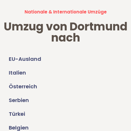
Nationale & Internationale Umzüge
Umzug von Dortmund
nach
EU-Ausland
Italien
Österreich
Serbien
Türkei
Belgien