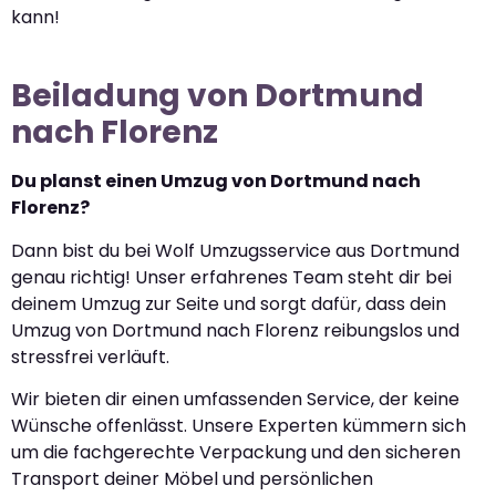
kann!
Beiladung von Dortmund
nach Florenz
Du planst einen Umzug von Dortmund nach
Florenz?
Dann bist du bei Wolf Umzugsservice aus Dortmund
genau richtig! Unser erfahrenes Team steht dir bei
deinem Umzug zur Seite und sorgt dafür, dass dein
Umzug von Dortmund nach Florenz reibungslos und
stressfrei verläuft.
Wir bieten dir einen umfassenden Service, der keine
Wünsche offenlässt. Unsere Experten kümmern sich
um die fachgerechte Verpackung und den sicheren
Transport deiner Möbel und persönlichen