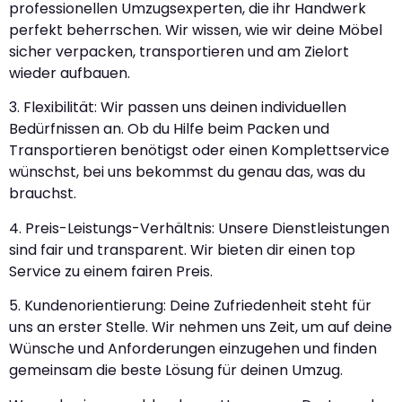
professionellen Umzugsexperten, die ihr Handwerk
perfekt beherrschen. Wir wissen, wie wir deine Möbel
sicher verpacken, transportieren und am Zielort
wieder aufbauen.
3. Flexibilität: Wir passen uns deinen individuellen
Bedürfnissen an. Ob du Hilfe beim Packen und
Transportieren benötigst oder einen Komplettservice
wünschst, bei uns bekommst du genau das, was du
brauchst.
4. Preis-Leistungs-Verhältnis: Unsere Dienstleistungen
sind fair und transparent. Wir bieten dir einen top
Service zu einem fairen Preis.
5. Kundenorientierung: Deine Zufriedenheit steht für
uns an erster Stelle. Wir nehmen uns Zeit, um auf deine
Wünsche und Anforderungen einzugehen und finden
gemeinsam die beste Lösung für deinen Umzug.