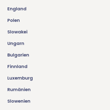
England
Polen
Slowakei
Ungarn
Bulgarien
Finnland
Luxemburg
Rumänien
Slowenien