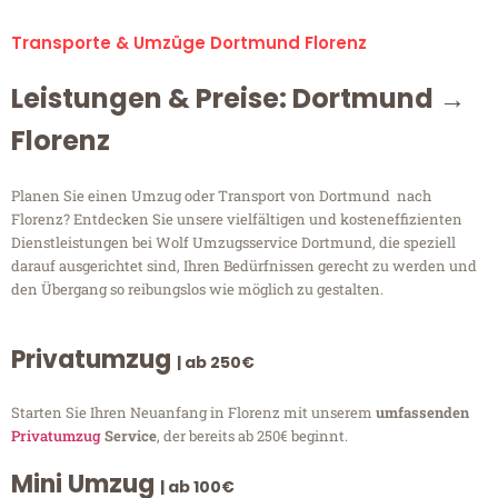
Transporte & Umzüge Dortmund Florenz
Leistungen & Preise: Dortmund →
Florenz
Planen Sie einen Umzug oder Transport von Dortmund nach
Florenz? Entdecken Sie unsere vielfältigen und kosteneffizienten
Dienstleistungen bei Wolf Umzugsservice Dortmund, die speziell
darauf ausgerichtet sind, Ihren Bedürfnissen gerecht zu werden und
den Übergang so reibungslos wie möglich zu gestalten.
Privatumzug
| ab 250€
Starten Sie Ihren Neuanfang in Florenz mit unserem
umfassenden
Privatumzug
Service
, der bereits ab 250€ beginnt.
Mini Umzug
| ab 100€