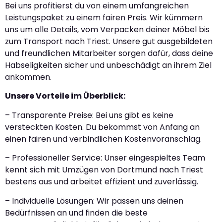
Bei uns profitierst du von einem umfangreichen
Leistungspaket zu einem fairen Preis. Wir kümmern
uns um alle Details, vom Verpacken deiner Möbel bis
zum Transport nach Triest. Unsere gut ausgebildeten
und freundlichen Mitarbeiter sorgen dafür, dass deine
Habseligkeiten sicher und unbeschädigt an ihrem Ziel
ankommen.
Unsere Vorteile im Überblick:
– Transparente Preise: Bei uns gibt es keine
versteckten Kosten. Du bekommst von Anfang an
einen fairen und verbindlichen Kostenvoranschlag.
– Professioneller Service: Unser eingespieltes Team
kennt sich mit Umzügen von Dortmund nach Triest
bestens aus und arbeitet effizient und zuverlässig.
– Individuelle Lösungen: Wir passen uns deinen
Bedürfnissen an und finden die beste