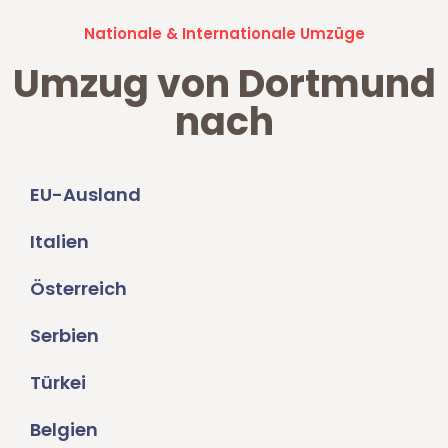
Nationale & Internationale Umzüge
Umzug von Dortmund
nach
EU-Ausland
Italien
Österreich
Serbien
Türkei
Belgien