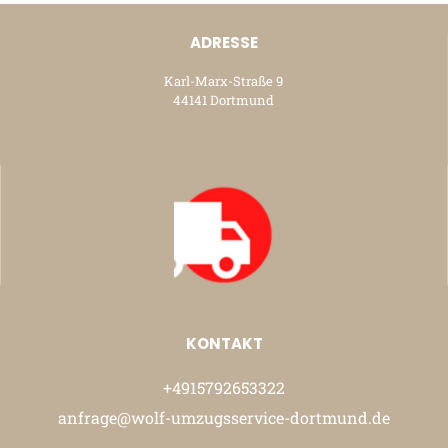
ADRESSE
Karl-Marx-Straße 9
44141 Dortmund
KONTAKT
+4915792653322
anfrage@wolf-umzugsservice-dortmund.de