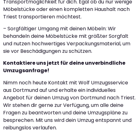
Transportmöglichkeit für dich. Egal ob du nur wenige
Möbelstücke oder einen kompletten Haushalt nach
Triest transportieren möchtest.
– Sorgfältiger Umgang mit deinen Möbeln: Wir
behandeln deine Möbelstücke mit größter Sorgfalt
und nutzen hochwertiges Verpackungsmaterial, um
sie vor Beschädigungen zu schützen.
Kontaktiere uns jetzt für deine unverbindliche
Umzugsanfrage!
Nimm noch heute Kontakt mit Wolf Umzugsservice
aus Dortmund auf und erhalte ein individuelles
Angebot für deinen Umzug von Dortmund nach Triest.
Wir stehen dir gerne zur Verfügung, um alle deine
Fragen zu beantworten und deine Umzugspläne zu
besprechen. Mit uns wird dein Umzug entspannt und
reibungslos verlaufen.