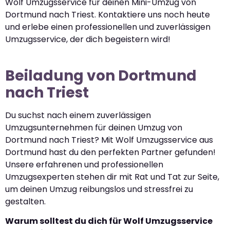
Wolf Umzugsservice für deinen Mini-Umzug von
Dortmund nach Triest. Kontaktiere uns noch heute
und erlebe einen professionellen und zuverlässigen
Umzugsservice, der dich begeistern wird!
Beiladung von Dortmund
nach Triest
Du suchst nach einem zuverlässigen
Umzugsunternehmen für deinen Umzug von
Dortmund nach Triest? Mit Wolf Umzugsservice aus
Dortmund hast du den perfekten Partner gefunden!
Unsere erfahrenen und professionellen
Umzugsexperten stehen dir mit Rat und Tat zur Seite,
um deinen Umzug reibungslos und stressfrei zu
gestalten.
Warum solltest du dich für Wolf Umzugsservice