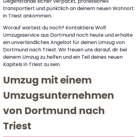
Gegenstände sicher verpackt, professionell
transportiert und pünktlich an deinem neuen Wohnort
in Triest ankommen.
Worauf wartest du noch? Kontaktiere Wolf
Umzugsservice aus Dortmund noch heute und erhalte
ein unverbindliches Angebot für deinen Umzug von
Dortmund nach Triest. Wir freuen uns darauf, dir bei
deinem Umzug zu helfen und ein Teil deines neuen
Kapitels in Triest zu sein.
Umzug mit einem
Umzugsunternehmen
von Dortmund nach
Triest