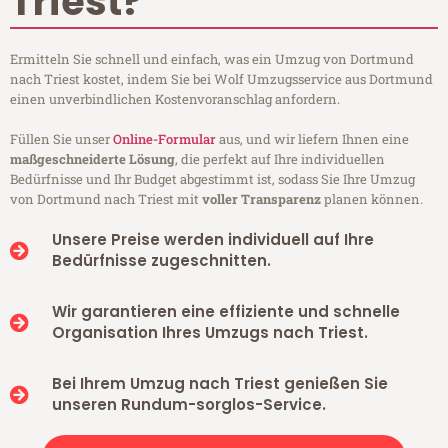
Triest?
Ermitteln Sie schnell und einfach, was ein Umzug von Dortmund
nach Triest kostet, indem Sie bei Wolf Umzugsservice aus Dortmund
einen unverbindlichen Kostenvoranschlag anfordern.
Füllen Sie unser
Online-Formular
aus, und wir liefern Ihnen eine
maßgeschneiderte Lösung
, die perfekt auf Ihre individuellen
Bedürfnisse und Ihr Budget abgestimmt ist, sodass Sie Ihre Umzug
von Dortmund nach Triest mit
voller Transparenz
planen können.
Unsere Preise werden individuell auf Ihre
Bedürfnisse zugeschnitten.
Wir garantieren eine effiziente und schnelle
Organisation Ihres Umzugs nach Triest.
Bei Ihrem Umzug nach Triest genießen Sie
unseren Rundum-sorglos-Service.