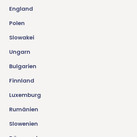
England
Polen
Slowakei
Ungarn
Bulgarien
Finnland
Luxemburg
Rumänien
Slowenien