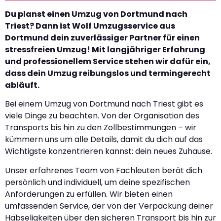
Du planst einen Umzug von Dortmund nach
Triest? Dann ist Wolf Umzugsservice aus
Dortmund dein zuverlässiger Partner für einen
stressfreien Umzug! Mit langjähriger Erfahrung
und professionellem Service stehen wir dafür ein,
dass dein Umzug reibungslos und termingerecht
abläuft.
Bei einem Umzug von Dortmund nach Triest gibt es
viele Dinge zu beachten. Von der Organisation des
Transports bis hin zu den Zollbestimmungen – wir
kümmern uns um alle Details, damit du dich auf das
Wichtigste konzentrieren kannst: dein neues Zuhause.
Unser erfahrenes Team von Fachleuten berät dich
persönlich und individuell, um deine spezifischen
Anforderungen zu erfüllen. Wir bieten einen
umfassenden Service, der von der Verpackung deiner
Habseligkeiten über den sicheren Transport bis hin zur