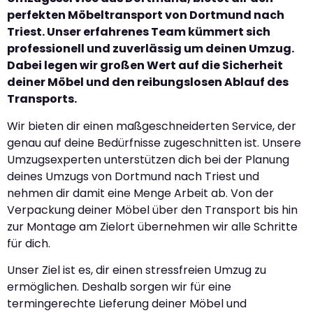
perfekten Möbeltransport von Dortmund nach
Triest. Unser erfahrenes Team kümmert sich
professionell und zuverlässig um deinen Umzug.
Dabei legen wir großen Wert auf die Sicherheit
deiner Möbel und den reibungslosen Ablauf des
Transports.
Wir bieten dir einen maßgeschneiderten Service, der
genau auf deine Bedürfnisse zugeschnitten ist. Unsere
Umzugsexperten unterstützen dich bei der Planung
deines Umzugs von Dortmund nach Triest und
nehmen dir damit eine Menge Arbeit ab. Von der
Verpackung deiner Möbel über den Transport bis hin
zur Montage am Zielort übernehmen wir alle Schritte
für dich.
Unser Ziel ist es, dir einen stressfreien Umzug zu
ermöglichen. Deshalb sorgen wir für eine
termingerechte Lieferung deiner Möbel und