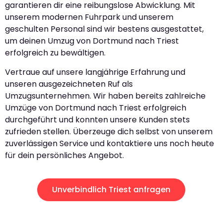
garantieren dir eine reibungslose Abwicklung. Mit
unserem modernen Fuhrpark und unserem
geschulten Personal sind wir bestens ausgestattet,
um deinen Umzug von Dortmund nach Triest
erfolgreich zu bewältigen.
Vertraue auf unsere langjährige Erfahrung und
unseren ausgezeichneten Ruf als
Umzugsunternehmen. Wir haben bereits zahlreiche
Umzüge von Dortmund nach Triest erfolgreich
durchgeführt und konnten unsere Kunden stets
zufrieden stellen. Überzeuge dich selbst von unserem
zuverlässigen Service und kontaktiere uns noch heute
für dein persönliches Angebot.
Unverbindlich Triest anfragen