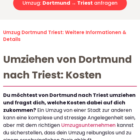
Umzug:
Dortmund → Triest
anfragen
Umzug Dortmund Triest: Weitere Informationen &
Details
Umziehen von Dortmund
nach Triest: Kosten
Du möchtest von Dortmund nach Triest umziehen
und fragst dich, welche Kosten dabei auf dich
zukommen?
Ein Umzug von einer Stadt zur anderen
kann eine komplexe und stressige Angelegenheit sein,
aber mit dem richtigen
Umzugsunternehmen
kannst
du sicherstellen, dass dein Umzug reibungslos und zu