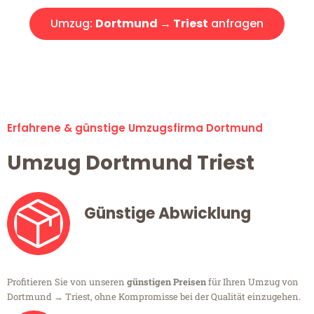
Umzug:
Dortmund → Triest
anfragen
Alle Umzugsanfragen sind zu 100% kostenlos & unverbindlich!
Erfahrene & günstige Umzugsfirma Dortmund
Umzug Dortmund Triest
Günstige Abwicklung
Profitieren Sie von unseren
günstigen Preisen
für Ihren Umzug von
Dortmund → Triest, ohne Kompromisse bei der Qualität einzugehen.