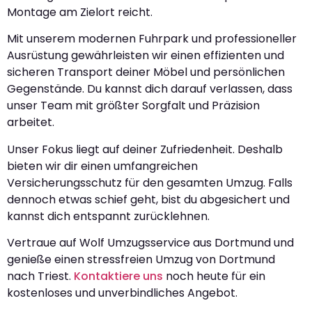
Montage am Zielort reicht.
Mit unserem modernen Fuhrpark und professioneller
Ausrüstung gewährleisten wir einen effizienten und
sicheren Transport deiner Möbel und persönlichen
Gegenstände. Du kannst dich darauf verlassen, dass
unser Team mit größter Sorgfalt und Präzision
arbeitet.
Unser Fokus liegt auf deiner Zufriedenheit. Deshalb
bieten wir dir einen umfangreichen
Versicherungsschutz für den gesamten Umzug. Falls
dennoch etwas schief geht, bist du abgesichert und
kannst dich entspannt zurücklehnen.
Vertraue auf Wolf Umzugsservice aus Dortmund und
genieße einen stressfreien Umzug von Dortmund
nach Triest.
Kontaktiere uns
noch heute für ein
kostenloses und unverbindliches Angebot.