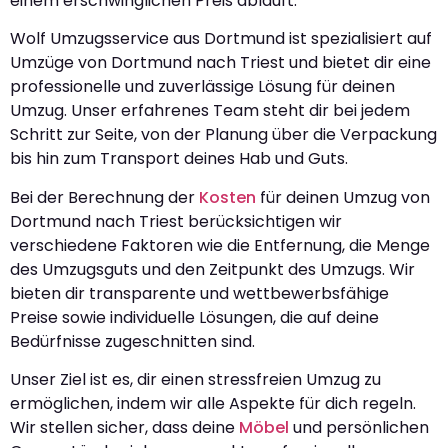
einem erschwinglichen Preis abläuft.
Wolf Umzugsservice aus Dortmund ist spezialisiert auf
Umzüge von Dortmund nach Triest und bietet dir eine
professionelle und zuverlässige Lösung für deinen
Umzug. Unser erfahrenes Team steht dir bei jedem
Schritt zur Seite, von der Planung über die Verpackung
bis hin zum Transport deines Hab und Guts.
Bei der Berechnung der
Kosten
für deinen Umzug von
Dortmund nach Triest berücksichtigen wir
verschiedene Faktoren wie die Entfernung, die Menge
des Umzugsguts und den Zeitpunkt des Umzugs. Wir
bieten dir transparente und wettbewerbsfähige
Preise sowie individuelle Lösungen, die auf deine
Bedürfnisse zugeschnitten sind.
Unser Ziel ist es, dir einen stressfreien Umzug zu
ermöglichen, indem wir alle Aspekte für dich regeln.
Wir stellen sicher, dass deine
Möbel
und persönlichen