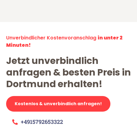
Unverbindlicher Kostenvoranschlag
in unter 2
Minuten!
Jetzt unverbindlich
anfragen & besten Preis in
Dortmund erhalten!
Kostenlos & unverbindlich anfragen!
+4915792653322