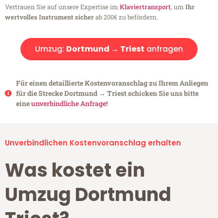
Vertrauen Sie auf unsere Expertise im
Klaviertransport
, um
Ihr
wertvolles Instrument sicher
ab 200€ zu befördern.
Umzug:
Dortmund → Triest
anfragen
Für einen detaillierte Kostenvoranschlag zu Ihrem Anliegen
für die Strecke Dortmund → Triest schicken Sie uns bitte
eine
unverbindliche Anfrage!
Unverbindlichen Kostenvoranschlag erhalten
Was kostet ein
Umzug Dortmund