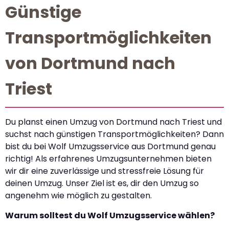
Günstige
Transportmöglichkeiten
von Dortmund nach
Triest
Du planst einen Umzug von Dortmund nach Triest und
suchst nach günstigen Transportmöglichkeiten? Dann
bist du bei Wolf Umzugsservice aus Dortmund genau
richtig! Als erfahrenes Umzugsunternehmen bieten
wir dir eine zuverlässige und stressfreie Lösung für
deinen Umzug. Unser Ziel ist es, dir den Umzug so
angenehm wie möglich zu gestalten.
Warum solltest du Wolf Umzugsservice wählen?