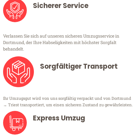
Sicherer Service
Verlassen Sie sich auf unseren sicheren Umzugsservice in
Dortmund, der Ihre Habseligkeiten mit höchster Sorgfalt
behandelt.
Sorgfältiger Transport
Ihr Umzugsgut wird von uns sorgfältig verpackt und von Dortmund
→ Triest transportiert, um einen sicheren Zustand zu gewährleisten.
Express Umzug