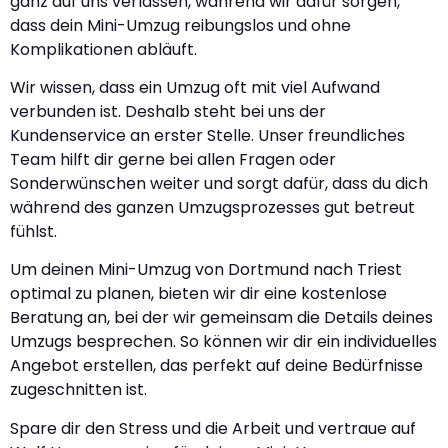
ganz auf uns verlassen, während wir dafür sorgen,
dass dein Mini-Umzug reibungslos und ohne
Komplikationen abläuft.
Wir wissen, dass ein Umzug oft mit viel Aufwand
verbunden ist. Deshalb steht bei uns der
Kundenservice an erster Stelle. Unser freundliches
Team hilft dir gerne bei allen Fragen oder
Sonderwünschen weiter und sorgt dafür, dass du dich
während des ganzen Umzugsprozesses gut betreut
fühlst.
Um deinen Mini-Umzug von Dortmund nach Triest
optimal zu planen, bieten wir dir eine kostenlose
Beratung an, bei der wir gemeinsam die Details deines
Umzugs besprechen. So können wir dir ein individuelles
Angebot erstellen, das perfekt auf deine Bedürfnisse
zugeschnitten ist.
Spare dir den Stress und die Arbeit und vertraue auf