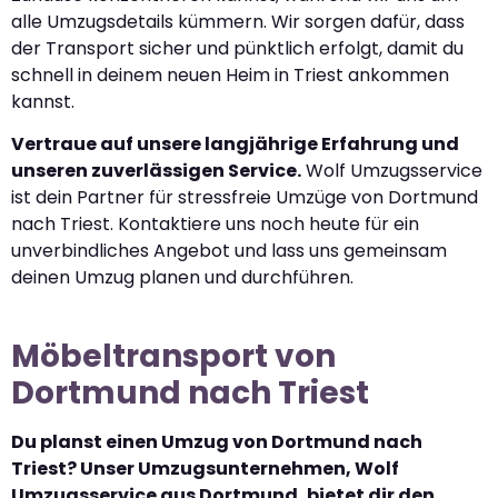
alle Umzugsdetails kümmern. Wir sorgen dafür, dass
der Transport sicher und pünktlich erfolgt, damit du
schnell in deinem neuen Heim in Triest ankommen
kannst.
Vertraue auf unsere langjährige Erfahrung und
unseren zuverlässigen Service.
Wolf Umzugsservice
ist dein Partner für stressfreie Umzüge von Dortmund
nach Triest. Kontaktiere uns noch heute für ein
unverbindliches Angebot und lass uns gemeinsam
deinen Umzug planen und durchführen.
Möbeltransport von
Dortmund nach Triest
Du planst einen Umzug von Dortmund nach
Triest? Unser Umzugsunternehmen, Wolf
Umzugsservice aus Dortmund, bietet dir den