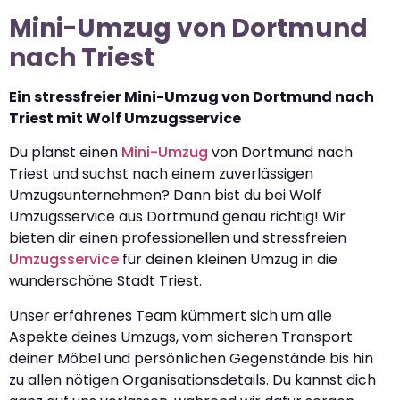
Mini-Umzug von Dortmund
nach Triest
Ein stressfreier Mini-Umzug von Dortmund nach
Triest mit Wolf Umzugsservice
Du planst einen
Mini-Umzug
von Dortmund nach
Triest und suchst nach einem zuverlässigen
Umzugsunternehmen? Dann bist du bei Wolf
Umzugsservice aus Dortmund genau richtig! Wir
bieten dir einen professionellen und stressfreien
Umzugsservice
für deinen kleinen Umzug in die
wunderschöne Stadt Triest.
Unser erfahrenes Team kümmert sich um alle
Aspekte deines Umzugs, vom sicheren Transport
deiner Möbel und persönlichen Gegenstände bis hin
zu allen nötigen Organisationsdetails. Du kannst dich