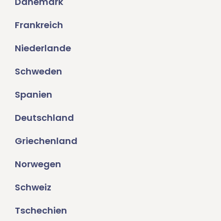
Dänemark
Frankreich
Niederlande
Schweden
Spanien
Deutschland
Griechenland
Norwegen
Schweiz
Tschechien