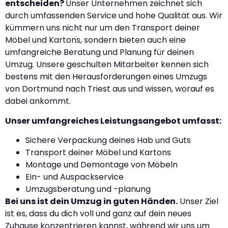
entscheiden?
Unser Unternehmen zeichnet sich
durch umfassenden Service und hohe Qualität aus. Wir
kümmern uns nicht nur um den Transport deiner
Möbel und Kartons, sondern bieten auch eine
umfangreiche Beratung und Planung für deinen
Umzug. Unsere geschulten Mitarbeiter kennen sich
bestens mit den Herausforderungen eines Umzugs
von Dortmund nach Triest aus und wissen, worauf es
dabei ankommt.
Unser umfangreiches Leistungsangebot umfasst:
Sichere Verpackung deines Hab und Guts
Transport deiner Möbel und Kartons
Montage und Demontage von Möbeln
Ein- und Auspackservice
Umzugsberatung und -planung
Bei uns ist dein Umzug in guten Händen.
Unser Ziel
ist es, dass du dich voll und ganz auf dein neues
Zuhause konzentrieren kannst, während wir uns um