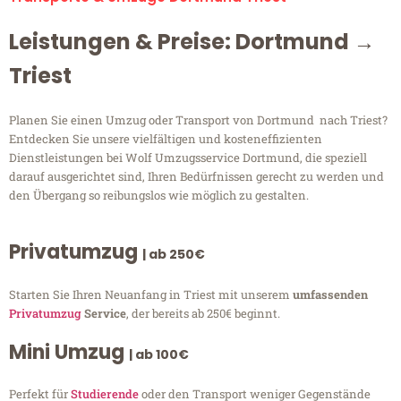
Leistungen & Preise: Dortmund →
Triest
Planen Sie einen Umzug oder Transport von Dortmund nach Triest?
Entdecken Sie unsere vielfältigen und kosteneffizienten
Dienstleistungen bei Wolf Umzugsservice Dortmund, die speziell
darauf ausgerichtet sind, Ihren Bedürfnissen gerecht zu werden und
den Übergang so reibungslos wie möglich zu gestalten.
Privatumzug
| ab 250€
Starten Sie Ihren Neuanfang in Triest mit unserem
umfassenden
Privatumzug
Service
, der bereits ab 250€ beginnt.
Mini Umzug
| ab 100€
Perfekt für
Studierende
oder den Transport weniger Gegenstände