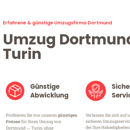
Erfahrene & günstige Umzugsfirma Dortmund
Umzug Dortmun
Turin
Günstige
Siche
Abwicklung
Servi
Profitieren Sie von unseren
günstigen
Verlassen Sie sich auf 
sicheren Umzugsservic
Preisen
für Ihren Umzug von
der Ihre Habseligkeiten
Dortmund → Turin, ohne