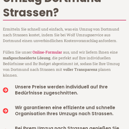
Strassen?
Ermitteln Sie schnell und einfach, was ein Umzug von Dortmund
nach Strassen kostet, indem Sie bei Wolf Umzugsservice aus
Dortmund einen unverbindlichen Kostenvoranschlag anfordern.
Füllen Sie unser
Online-Formular
aus, und wir liefern Ihnen eine
maßgeschneiderte Lösung
, die perfekt auf Ihre individuellen
Bedürfnisse und Ihr Budget abgestimmt ist, sodass Sie Ihre Umzug
von Dortmund nach Strassen mit
voller Transparenz
planen
können.
Unsere Preise werden individuell auf Ihre
Bedürfnisse zugeschnitten.
Wir garantieren eine effiziente und schnelle
Organisation Ihres Umzugs nach Strassen.
Bei Ihrem Umzug nach Strassen genießen Sie