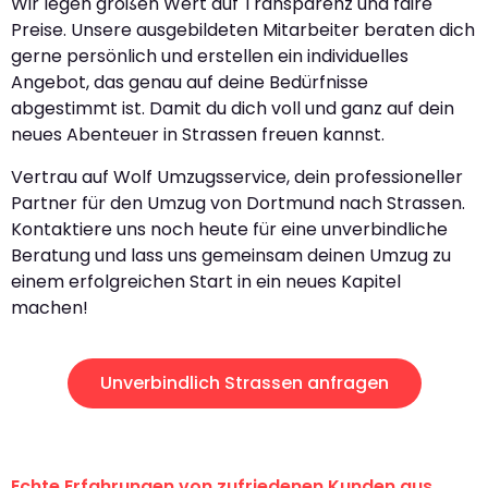
Wir legen großen Wert auf Transparenz und faire
Preise. Unsere ausgebildeten Mitarbeiter beraten dich
gerne persönlich und erstellen ein individuelles
Angebot, das genau auf deine Bedürfnisse
abgestimmt ist. Damit du dich voll und ganz auf dein
neues Abenteuer in Strassen freuen kannst.
Vertrau auf Wolf Umzugsservice, dein professioneller
Partner für den Umzug von Dortmund nach Strassen.
Kontaktiere uns noch heute für eine unverbindliche
Beratung und lass uns gemeinsam deinen Umzug zu
einem erfolgreichen Start in ein neues Kapitel
machen!
Unverbindlich Strassen anfragen
Echte Erfahrungen von zufriedenen Kunden aus