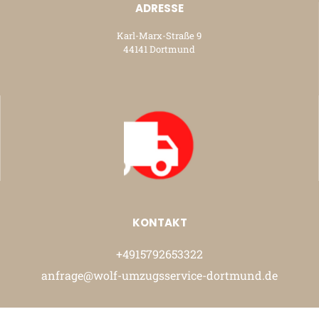
ADRESSE
Karl-Marx-Straße 9
44141 Dortmund
KONTAKT
+4915792653322
anfrage@wolf-umzugsservice-dortmund.de