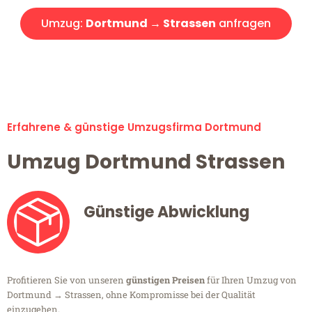
Umzug:
Dortmund → Strassen
anfragen
Alle Umzugsanfragen sind zu 100% kostenlos & unverbindlich!
Erfahrene & günstige Umzugsfirma Dortmund
Umzug Dortmund Strassen
Günstige Abwicklung
Profitieren Sie von unseren
günstigen Preisen
für Ihren Umzug von
Dortmund → Strassen, ohne Kompromisse bei der Qualität
einzugehen.