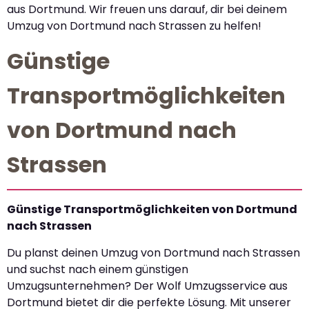
aus Dortmund. Wir freuen uns darauf, dir bei deinem
Umzug von Dortmund nach Strassen zu helfen!
Günstige
Transportmöglichkeiten
von Dortmund nach
Strassen
Günstige Transportmöglichkeiten von Dortmund
nach Strassen
Du planst deinen Umzug von Dortmund nach Strassen
und suchst nach einem günstigen
Umzugsunternehmen? Der Wolf Umzugsservice aus
Dortmund bietet dir die perfekte Lösung. Mit unserer