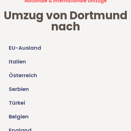
Nationale & Internationale Umzüge
Umzug von Dortmund
nach
EU-Ausland
Italien
Österreich
Serbien
Türkei
Belgien
England