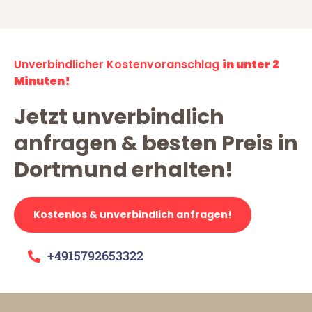
Unverbindlicher Kostenvoranschlag
in unter 2
Minuten!
Jetzt unverbindlich
anfragen & besten Preis in
Dortmund erhalten!
Kostenlos & unverbindlich anfragen!
+4915792653322