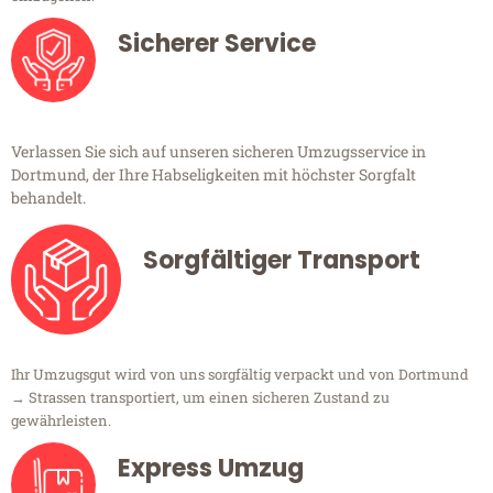
Sicherer Service
Verlassen Sie sich auf unseren sicheren Umzugsservice in
Dortmund, der Ihre Habseligkeiten mit höchster Sorgfalt
behandelt.
Sorgfältiger Transport
Ihr Umzugsgut wird von uns sorgfältig verpackt und von Dortmund
→ Strassen transportiert, um einen sicheren Zustand zu
gewährleisten.
Express Umzug