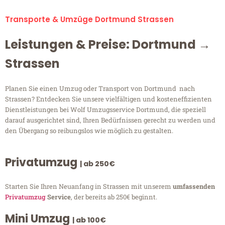
Transporte & Umzüge Dortmund Strassen
Leistungen & Preise: Dortmund →
Strassen
Planen Sie einen Umzug oder Transport von Dortmund nach
Strassen? Entdecken Sie unsere vielfältigen und kosteneffizienten
Dienstleistungen bei Wolf Umzugsservice Dortmund, die speziell
darauf ausgerichtet sind, Ihren Bedürfnissen gerecht zu werden und
den Übergang so reibungslos wie möglich zu gestalten.
Privatumzug
| ab 250€
Starten Sie Ihren Neuanfang in Strassen mit unserem
umfassenden
Privatumzug
Service
, der bereits ab 250€ beginnt.
Mini Umzug
| ab 100€