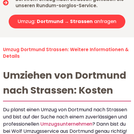
unseren Rundum-sorglos-Service.
Umzug:
Dortmund → Strassen
anfragen
Umzug Dortmund Strassen: Weitere Informationen &
Details
Umziehen von Dortmund
nach Strassen: Kosten
Du planst einen Umzug von Dortmund nach Strassen
und bist auf der Suche nach einem zuverlässigen und
professionellen
Umzugsunternehmen
? Dann bist du
bei Wolf Umzugsservice aus Dortmund genau richtig!