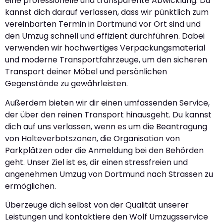
eine professionelle und transparente Abwicklung. Du
kannst dich darauf verlassen, dass wir pünktlich zum
vereinbarten Termin in Dortmund vor Ort sind und
den Umzug schnell und effizient durchführen. Dabei
verwenden wir hochwertiges Verpackungsmaterial
und moderne Transportfahrzeuge, um den sicheren
Transport deiner Möbel und persönlichen
Gegenstände zu gewährleisten.
Außerdem bieten wir dir einen umfassenden Service,
der über den reinen Transport hinausgeht. Du kannst
dich auf uns verlassen, wenn es um die Beantragung
von Halteverbotszonen, die Organisation von
Parkplätzen oder die Anmeldung bei den Behörden
geht. Unser Ziel ist es, dir einen stressfreien und
angenehmen Umzug von Dortmund nach Strassen zu
ermöglichen.
Überzeuge dich selbst von der Qualität unserer
Leistungen und kontaktiere den Wolf Umzugsservice