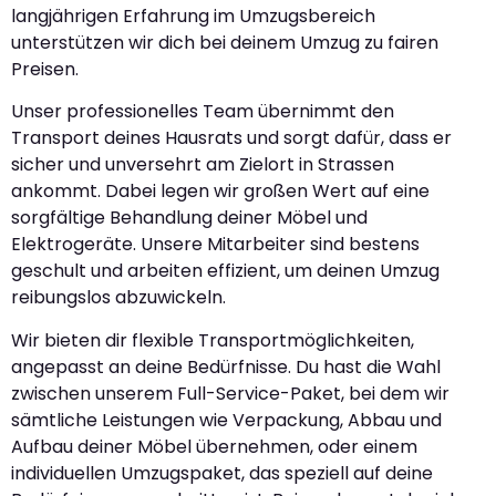
langjährigen Erfahrung im Umzugsbereich
unterstützen wir dich bei deinem Umzug zu fairen
Preisen.
Unser professionelles Team übernimmt den
Transport deines Hausrats und sorgt dafür, dass er
sicher und unversehrt am Zielort in Strassen
ankommt. Dabei legen wir großen Wert auf eine
sorgfältige Behandlung deiner Möbel und
Elektrogeräte. Unsere Mitarbeiter sind bestens
geschult und arbeiten effizient, um deinen Umzug
reibungslos abzuwickeln.
Wir bieten dir flexible Transportmöglichkeiten,
angepasst an deine Bedürfnisse. Du hast die Wahl
zwischen unserem Full-Service-Paket, bei dem wir
sämtliche Leistungen wie Verpackung, Abbau und
Aufbau deiner Möbel übernehmen, oder einem
individuellen Umzugspaket, das speziell auf deine