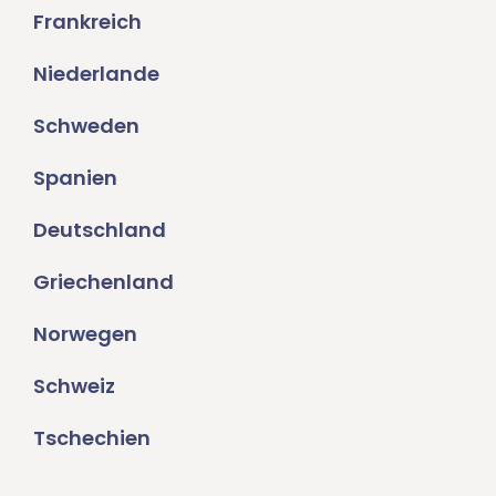
Frankreich
Niederlande
Schweden
Spanien
Deutschland
Griechenland
Norwegen
Schweiz
Tschechien