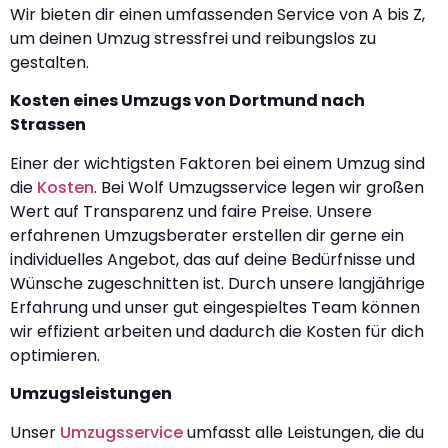
Wir bieten dir einen umfassenden Service von A bis Z,
um deinen Umzug stressfrei und reibungslos zu
gestalten.
Kosten eines Umzugs von Dortmund nach
Strassen
Einer der wichtigsten Faktoren bei einem Umzug sind
die
Kosten
. Bei Wolf Umzugsservice legen wir großen
Wert auf Transparenz und faire Preise. Unsere
erfahrenen Umzugsberater erstellen dir gerne ein
individuelles Angebot, das auf deine Bedürfnisse und
Wünsche zugeschnitten ist. Durch unsere langjährige
Erfahrung und unser gut eingespieltes Team können
wir effizient arbeiten und dadurch die Kosten für dich
optimieren.
Umzugsleistungen
Unser
Umzugsservice
umfasst alle Leistungen, die du