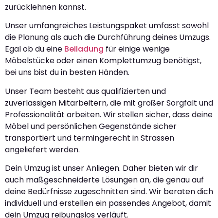
zurücklehnen kannst.
Unser umfangreiches Leistungspaket umfasst sowohl
die Planung als auch die Durchführung deines Umzugs.
Egal ob du eine
Beiladung
für einige wenige
Möbelstücke oder einen Komplettumzug benötigst,
bei uns bist du in besten Händen.
Unser Team besteht aus qualifizierten und
zuverlässigen Mitarbeitern, die mit großer Sorgfalt und
Professionalität arbeiten. Wir stellen sicher, dass deine
Möbel und persönlichen Gegenstände sicher
transportiert und termingerecht in Strassen
angeliefert werden.
Dein Umzug ist unser Anliegen. Daher bieten wir dir
auch maßgeschneiderte Lösungen an, die genau auf
deine Bedürfnisse zugeschnitten sind. Wir beraten dich
individuell und erstellen ein passendes Angebot, damit
dein Umzug reibungslos verläuft.