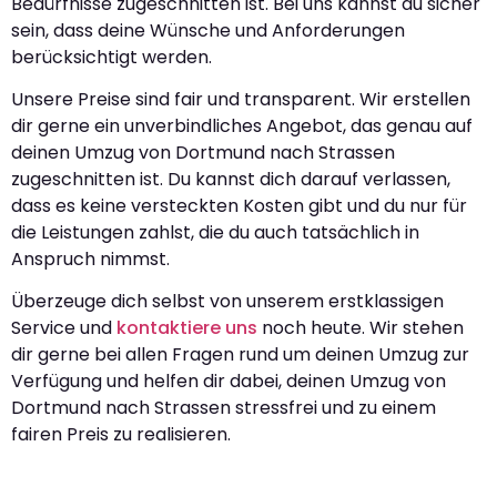
Bedürfnisse zugeschnitten ist. Bei uns kannst du sicher
sein, dass deine Wünsche und Anforderungen
berücksichtigt werden.
Unsere Preise sind fair und transparent. Wir erstellen
dir gerne ein unverbindliches Angebot, das genau auf
deinen Umzug von Dortmund nach Strassen
zugeschnitten ist. Du kannst dich darauf verlassen,
dass es keine versteckten Kosten gibt und du nur für
die Leistungen zahlst, die du auch tatsächlich in
Anspruch nimmst.
Überzeuge dich selbst von unserem erstklassigen
Service und
kontaktiere uns
noch heute. Wir stehen
dir gerne bei allen Fragen rund um deinen Umzug zur
Verfügung und helfen dir dabei, deinen Umzug von
Dortmund nach Strassen stressfrei und zu einem
fairen Preis zu realisieren.