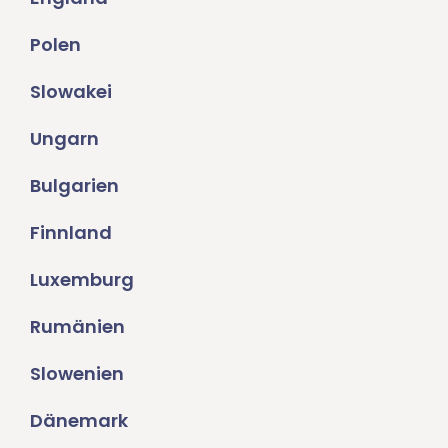
Polen
Slowakei
Ungarn
Bulgarien
Finnland
Luxemburg
Rumänien
Slowenien
Dänemark