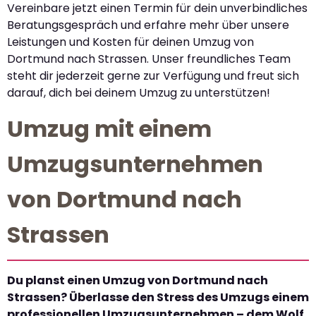
Vereinbare jetzt einen Termin für dein unverbindliches
Beratungsgespräch und erfahre mehr über unsere
Leistungen und Kosten für deinen Umzug von
Dortmund nach Strassen. Unser freundliches Team
steht dir jederzeit gerne zur Verfügung und freut sich
darauf, dich bei deinem Umzug zu unterstützen!
Umzug mit einem
Umzugsunternehmen
von Dortmund nach
Strassen
Du planst einen Umzug von Dortmund nach
Strassen? Überlasse den Stress des Umzugs einem
professionellen Umzugsunternehmen – dem Wolf