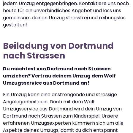
jedem Umzug entgegenbringen. Kontaktiere uns noch
heute für ein unverbindliches Angebot und lass uns
gemeinsam deinen Umzug stressfrei und reibungslos
gestalten!
Beiladung von Dortmund
nach Strassen
Du möchtest von Dortmund nach Strassen
umziehen? Vertrau deinem Umzug dem Wolf
Umzugsservice aus Dortmund an!
Ein Umzug kann eine anstrengende und stressige
Angelegenheit sein. Doch mit dem Wolf
Umzugsservice aus Dortmund wird dein Umzug von
Dortmund nach Strassen zum Kinderspiel. Unsere
erfahrenen Umzugsexperten kümmern sich um alle
Aspekte deines Umzugs, damit du dich entspannt