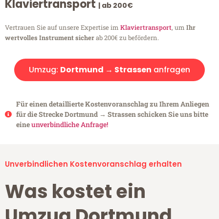
Klaviertransport
| ab 200€
Vertrauen Sie auf unsere Expertise im
Klaviertransport
, um
Ihr
wertvolles Instrument sicher
ab 200€ zu befördern.
Umzug:
Dortmund → Strassen
anfragen
Für einen detaillierte Kostenvoranschlag zu Ihrem Anliegen
für die Strecke Dortmund → Strassen schicken Sie uns bitte
eine
unverbindliche Anfrage!
Unverbindlichen Kostenvoranschlag erhalten
Was kostet ein
Umzug Dortmund