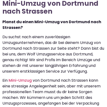
Mini-Umzug von Dortmund
nach Strassen
Planst du einen Mini-Umzug von Dortmund nach
Strassen?
Du suchst nach einem zuverlässigen
Umzugsunternehmen, das dir bei deinem Umzug von
Dortmund nach Strassen zur Seite steht? Dann bist du
bei uns, dem Wolf Umzugsservice aus Dortmund,
genau richtig! Wir sind Profis im Bereich Umzüge und
stehen dir mit unserer langjährigen Erfahrung und
unserem erstklassigen Service zur Verfügung.
Ein
Mini-Umzug
von Dortmund nach Strassen kann
eine stressige Angelegenheit sein, aber mit unserem
professionellen Team musst du dir keine Sorgen
machen. Wir kümmern uns um jeden Schritt des
Umzugsprozesses, angefangen bei der Verpackung