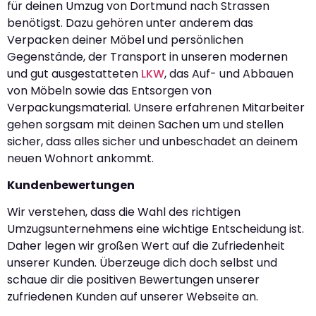
für deinen Umzug von Dortmund nach Strassen
benötigst. Dazu gehören unter anderem das
Verpacken deiner Möbel und persönlichen
Gegenstände, der Transport in unseren modernen
und gut ausgestatteten
LKW
, das Auf- und Abbauen
von Möbeln sowie das Entsorgen von
Verpackungsmaterial. Unsere erfahrenen Mitarbeiter
gehen sorgsam mit deinen Sachen um und stellen
sicher, dass alles sicher und unbeschadet an deinem
neuen Wohnort ankommt.
Kundenbewertungen
Wir verstehen, dass die Wahl des richtigen
Umzugsunternehmens eine wichtige Entscheidung ist.
Daher legen wir großen Wert auf die Zufriedenheit
unserer Kunden. Überzeuge dich doch selbst und
schaue dir die positiven Bewertungen unserer
zufriedenen Kunden auf unserer Webseite an.