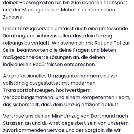
deiner Habseligkeiten bis hin zum sicheren Transport
und der Montage deiner Möbel in deinem neuen
Zuhause.
Unser Umzugsservice umfasst auch eine umfassende
Beratung, um sicherzustellen, dass dein Umzug
reibungslos verläuft. Wir stehen dir mit Rat und Tat zur
Seite, beantworten alle deine Fragen und bieten
maßgeschneiderte Lösungen an, die deinen
individuellen Bedürfnissen entsprechen.
Als professionelles Umzugsunternehmen sind wir
vollständig ausgestattet mit modernen
Transportfahrzeugen, hochwertigem
Verpackungsmaterial und einem kompetenten Team,
das sicherstellt, dass dein Umzug effizient abläuft.
Vertraue uns deinen Mini-Umzug von Dortmund nach
Strassen an und du wirst begeistert sein von unserem
zuvorkommenden Service und der Sorgfalt, die wir