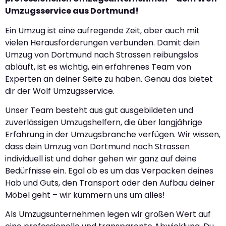
Umzugsservice aus Dortmund!
Ein Umzug ist eine aufregende Zeit, aber auch mit
vielen Herausforderungen verbunden. Damit dein
Umzug von Dortmund nach Strassen reibungslos
abläuft, ist es wichtig, ein erfahrenes Team von
Experten an deiner Seite zu haben. Genau das bietet
dir der Wolf Umzugsservice.
Unser Team besteht aus gut ausgebildeten und
zuverlässigen Umzugshelfern, die über langjährige
Erfahrung in der Umzugsbranche verfügen. Wir wissen,
dass dein Umzug von Dortmund nach Strassen
individuell ist und daher gehen wir ganz auf deine
Bedürfnisse ein. Egal ob es um das Verpacken deines
Hab und Guts, den Transport oder den Aufbau deiner
Möbel geht – wir kümmern uns um alles!
Als Umzugsunternehmen legen wir großen Wert auf