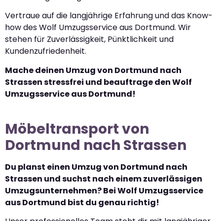
Vertraue auf die langjährige Erfahrung und das Know-
how des Wolf Umzugsservice aus Dortmund. Wir
stehen für Zuverlässigkeit, Pünktlichkeit und
Kundenzufriedenheit.
Mache deinen Umzug von Dortmund nach
Strassen stressfrei und beauftrage den Wolf
Umzugsservice aus Dortmund!
Möbeltransport von
Dortmund nach Strassen
Du planst einen Umzug von Dortmund nach
Strassen und suchst nach einem zuverlässigen
Umzugsunternehmen? Bei Wolf Umzugsservice
aus Dortmund bist du genau richtig!