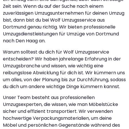
Zeit sein. Wenn du auf der Suche nach einem
zuverlässigen Umzugsunternehmen für deinen Umzug
bist, dann bist du bei Wolf Umzugsservice aus
Dortmund genau richtig. Wir bieten professionelle
Umzugsdienstleistungen für Umzüge von Dortmund
nach Den Haag an.
Warum solltest du dich für Wolf Umzugsservice
entscheiden? Wir haben jahrelange Erfahrung in der
Umzugsbranche und wissen, wie wichtig eine
reibungslose Abwicklung für dich ist. Wir kümmern uns
um alles, von der Planung bis zur Durchführung, sodass
du dich um andere wichtige Dinge kümmern kannst.
Unser Team besteht aus professionellen
Umzugsexperten, die wissen, wie man Möbelstücke
sicher und effizient transportiert. Wir verwenden
hochwertige Verpackungsmaterialien, um deine
Möbel und persönlichen Gegenstände während des