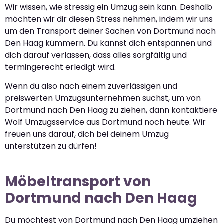
Wir wissen, wie stressig ein Umzug sein kann. Deshalb
möchten wir dir diesen Stress nehmen, indem wir uns
um den Transport deiner Sachen von Dortmund nach
Den Haag kümmern. Du kannst dich entspannen und
dich darauf verlassen, dass alles sorgfältig und
termingerecht erledigt wird.
Wenn du also nach einem zuverlässigen und
preiswerten Umzugsunternehmen suchst, um von
Dortmund nach Den Haag zu ziehen, dann kontaktiere
Wolf Umzugsservice aus Dortmund noch heute. Wir
freuen uns darauf, dich bei deinem Umzug
unterstützen zu dürfen!
Möbeltransport von
Dortmund nach Den Haag
Du möchtest von Dortmund nach Den Haag umziehen