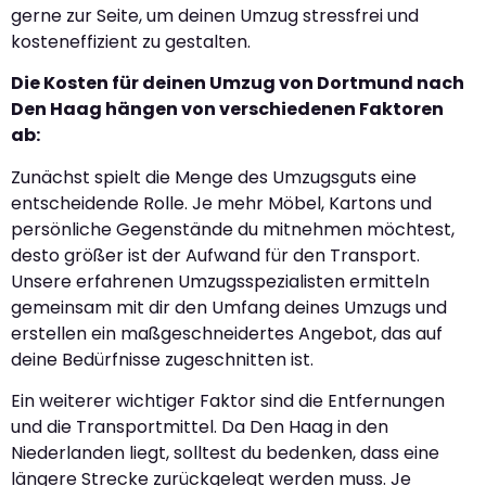
gerne zur Seite, um deinen Umzug stressfrei und
kosteneffizient zu gestalten.
Die Kosten für deinen Umzug von Dortmund nach
Den Haag hängen von verschiedenen Faktoren
ab:
Zunächst spielt die Menge des Umzugsguts eine
entscheidende Rolle. Je mehr Möbel, Kartons und
persönliche Gegenstände du mitnehmen möchtest,
desto größer ist der Aufwand für den Transport.
Unsere erfahrenen Umzugsspezialisten ermitteln
gemeinsam mit dir den Umfang deines Umzugs und
erstellen ein maßgeschneidertes Angebot, das auf
deine Bedürfnisse zugeschnitten ist.
Ein weiterer wichtiger Faktor sind die Entfernungen
und die Transportmittel. Da Den Haag in den
Niederlanden liegt, solltest du bedenken, dass eine
längere Strecke zurückgelegt werden muss. Je