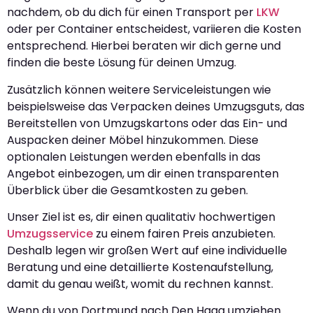
nachdem, ob du dich für einen Transport per
LKW
oder per Container entscheidest, variieren die Kosten
entsprechend. Hierbei beraten wir dich gerne und
finden die beste Lösung für deinen Umzug.
Zusätzlich können weitere Serviceleistungen wie
beispielsweise das Verpacken deines Umzugsguts, das
Bereitstellen von Umzugskartons oder das Ein- und
Auspacken deiner Möbel hinzukommen. Diese
optionalen Leistungen werden ebenfalls in das
Angebot einbezogen, um dir einen transparenten
Überblick über die Gesamtkosten zu geben.
Unser Ziel ist es, dir einen qualitativ hochwertigen
Umzugsservice
zu einem fairen Preis anzubieten.
Deshalb legen wir großen Wert auf eine individuelle
Beratung und eine detaillierte Kostenaufstellung,
damit du genau weißt, womit du rechnen kannst.
Wenn du von Dortmund nach Den Haag umziehen