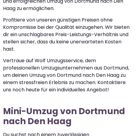
und erfolgreichen Umzug von Dortmund nach Den
Haag zu ermöglichen.
Profitiere von unseren günstigen Preisen ohne
Kompromisse bei der Qualität einzugehen. Wir bieten
dir ein unschlagbares Preis-Leistungs-Verhältnis und
stellen sicher, dass du keine unerwarteten Kosten
hast.
Vertraue auf Wolf Umzugsservice, dem
professionellen Umzugsunternehmen aus Dortmund,
um deinen Umzug von Dortmund nach Den Haag zu
einem stressfreien Erlebnis zu machen. Kontaktiere
uns noch heute für ein individuelles Angebot!
Mini-Umzug von Dortmund
nach Den Haag
Du suchst nach einem zuverlässigen