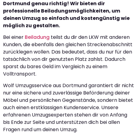
Dortmund genau richtig! Wir bieten dir
professionelle Beiladungsmöglichkeiten, um
deinen Umzug so einfach und kostengünstig wie
möglich zu gestalten.
Bei einer
Beiladung
teilst du dir den LKW mit anderen
Kunden, die ebenfalls den gleichen Streckenabschnitt
zurücklegen wollen. Das bedeutet, dass du nur für den
tatsächlich von dir genutzten Platz zahlst. Dadurch
sparst du bares Geld im Vergleich zu einem
Volltransport.
Wolf Umzugsservice aus Dortmund garantiert dir nicht
nur eine sichere und zuverlässige Beförderung deiner
Möbel und persönlichen Gegenstände, sondern bietet
auch einen erstklassigen Kundenservice. Unsere
erfahrenen Umzugsexperten stehen dir von Anfang
bis Ende zur Seite und unterstützen dich bei allen
Fragen rund um deinen Umzug.