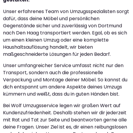
Unser erfahrenes Team von Umzugsspezialisten sorgt
dafür, dass deine Möbel und persönlichen
Gegenstände sicher und zuverlässig von Dortmund
nach Den Haag transportiert werden. Egal, ob es sich
um einen kleinen Umzug oder eine komplette
Haushaltsauflösung handelt, wir bieten
maßgeschneiderte Lösungen für jeden Bedarf.
Unser umfangreicher Service umfasst nicht nur den
Transport, sondern auch die professionelle
Verpackung und Montage deiner Möbel. So kannst du
dich entspannt um andere Aspekte deines Umzugs
kümmern und weißt, dass du in guten Händen bist.
Bei Wolf Umzugsservice legen wir großen Wert auf
Kundenzufriedenheit. Deshalb stehen wir dir jederzeit
mit Rat und Tat zur Seite und beantworten gerne alle
deine Fragen. Unser Ziel ist es, dir einen reibungslosen