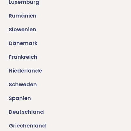
Luxemburg
Rumänien
Slowenien
Dänemark
Frankreich
Niederlande
Schweden
Spanien
Deutschland
Griechenland