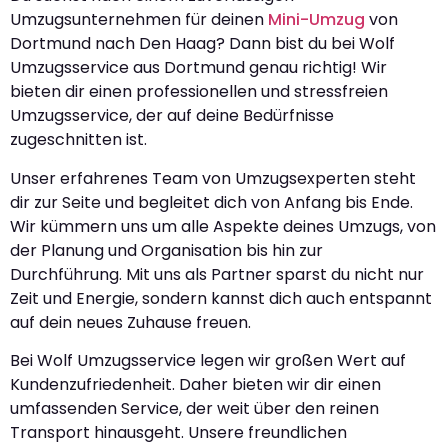
Umzugsunternehmen für deinen
Mini-Umzug
von
Dortmund nach Den Haag? Dann bist du bei Wolf
Umzugsservice aus Dortmund genau richtig! Wir
bieten dir einen professionellen und stressfreien
Umzugsservice, der auf deine Bedürfnisse
zugeschnitten ist.
Unser erfahrenes Team von Umzugsexperten steht
dir zur Seite und begleitet dich von Anfang bis Ende.
Wir kümmern uns um alle Aspekte deines Umzugs, von
der Planung und Organisation bis hin zur
Durchführung. Mit uns als Partner sparst du nicht nur
Zeit und Energie, sondern kannst dich auch entspannt
auf dein neues Zuhause freuen.
Bei Wolf Umzugsservice legen wir großen Wert auf
Kundenzufriedenheit. Daher bieten wir dir einen
umfassenden Service, der weit über den reinen
Transport hinausgeht. Unsere freundlichen