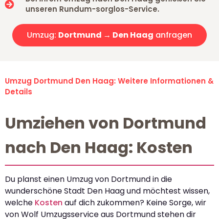
unseren Rundum-sorglos-Service.
Umzug:
Dortmund → Den Haag
anfragen
Umzug Dortmund Den Haag: Weitere Informationen &
Details
Umziehen von Dortmund
nach Den Haag: Kosten
Du planst einen Umzug von Dortmund in die
wunderschöne Stadt Den Haag und möchtest wissen,
welche
Kosten
auf dich zukommen? Keine Sorge, wir
von Wolf Umzugsservice aus Dortmund stehen dir