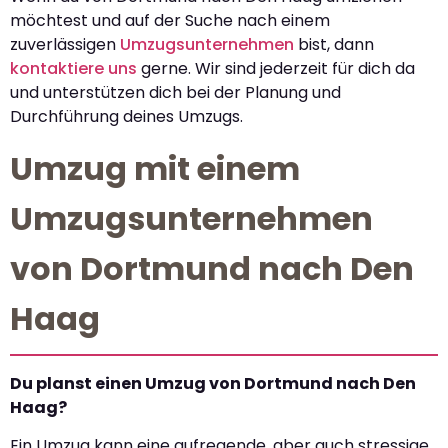
möchtest und auf der Suche nach einem
zuverlässigen
Umzugsunternehmen
bist, dann
kontaktiere uns
gerne. Wir sind jederzeit für dich da
und unterstützen dich bei der Planung und
Durchführung deines Umzugs.
Umzug mit einem
Umzugsunternehmen
von Dortmund nach Den
Haag
Du planst einen Umzug von Dortmund nach Den
Haag?
Ein Umzug kann eine aufregende, aber auch stressige