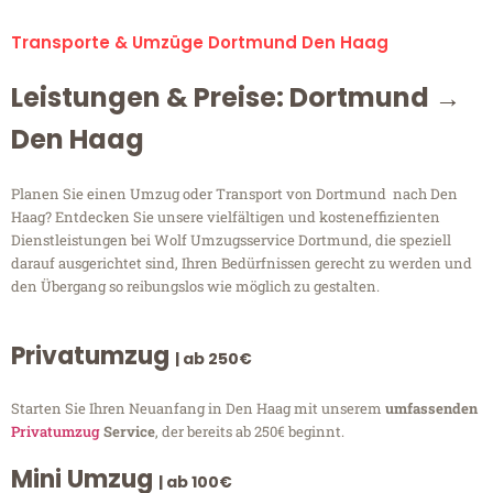
Transporte & Umzüge Dortmund Den Haag
Leistungen & Preise: Dortmund →
Den Haag
Planen Sie einen Umzug oder Transport von Dortmund nach Den
Haag? Entdecken Sie unsere vielfältigen und kosteneffizienten
Dienstleistungen bei Wolf Umzugsservice Dortmund, die speziell
darauf ausgerichtet sind, Ihren Bedürfnissen gerecht zu werden und
den Übergang so reibungslos wie möglich zu gestalten.
Privatumzug
| ab 250€
Starten Sie Ihren Neuanfang in Den Haag mit unserem
umfassenden
Privatumzug
Service
, der bereits ab 250€ beginnt.
Mini Umzug
| ab 100€