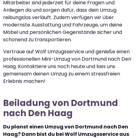
Mitarbeiter sind jederzeit für deine Fragen und
Anliegen da und sorgen dafür, dass dein Umzug
reibungslos verläuft. Zudem verfügen wir über
modernste Ausstattung und Fahrzeuge, um deine
Möbel und persönlichen Gegenstände sicher und
schonend zu transportieren.
Vertraue auf Wolf Umzugsservice und genieße einen
professionellen Mini-Umzug von Dortmund nach Den
Haag. Kontaktiere uns noch heute und lass uns
gemeinsam deinen Umzug zu einem stressfreien
Erlebnis machen!
Beiladung von Dortmund
nach Den Haag
Du planst einen Umzug von Dortmund nach Den
Haag? Dann bist du bei Wolf Umzugsservice aus