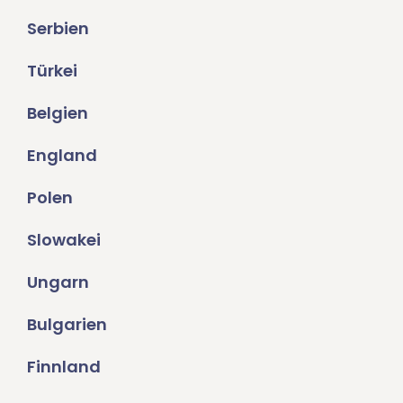
Serbien
Türkei
Belgien
England
Polen
Slowakei
Ungarn
Bulgarien
Finnland