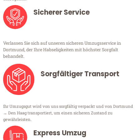
Sicherer Service
Verlassen Sie sich auf unseren sicheren Umzugsservice in
Dortmund, der Ihre Habseligkeiten mit höchster Sorgfalt
behandelt.
Sorgfältiger Transport
Ihr Umzugsgut wird von uns sorgfältig verpackt und von Dortmund
→ Den Haag transportiert, um einen sicheren Zustand zu
gewährleisten.
Express Umzug