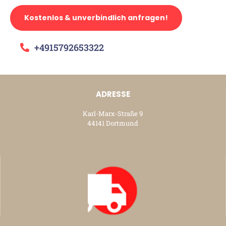
Kostenlos & unverbindlich anfragen!
+4915792653322
ADRESSE
Karl-Marx-Straße 9
44141 Dortmund