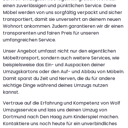
einen zuverlässigen und pünktlichen Service. Deine
Möbel werden von uns sorgfältig verpackt und sicher
transportiert, damit sie unversehrt an deinem neuen
Wohnort ankommen. Zudem garantieren wir dir einen
transparenten und fairen Preis für unseren
umfangreichen Service.
Unser Angebot umfasst nicht nur den eigentlichen
Möbeltransport, sondern auch weitere Services, wie
beispielsweise das Ein- und Auspacken deiner
Umzugskartons oder den Auf- und Abbau von Möbeln.
Damit sparst du Zeit und Nerven, die du für andere
wichtige Dinge während deines Umzugs nutzen
kannst.
Vertraue auf die Erfahrung und Kompetenz von Wolf
Umzugsservice und lass uns deinen Umzug von
Dortmund nach Den Haag zum Kinderspiel machen.
Kontaktiere uns noch heute für ein unverbindliches