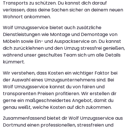
Transports zu schützen. Du kannst dich darauf
verlassen, dass deine Sachen sicher an deinem neuen
Wohnort ankommen.
Wolf Umzugsservice bietet auch zusätzliche
Dienstleistungen wie Montage und Demontage von
Möbeln sowie Ein- und Auspackservice an. Du kannst
dich zurücklehnen und den Umzug stressfrei genießen,
während unser geschultes Team sich um alle Details
kümmert.
Wir verstehen, dass Kosten ein wichtiger Faktor bei
der Auswahl eines Umzugsunternehmens sind. Bei
Wolf Umzugsservice kannst du von fairen und
transparenten Preisen profitieren. Wir erstellen dir
gerne ein maßgeschneidertes Angebot, damit du
genau weißt, welche Kosten auf dich zukommen.
Zusammenfassend bietet dir Wolf Umzugsservice aus
Dortmund einen professionellen, stressfreien und