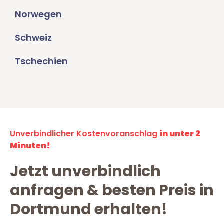
Norwegen
Schweiz
Tschechien
Unverbindlicher Kostenvoranschlag
in unter 2
Minuten!
Jetzt unverbindlich
anfragen & besten Preis in
Dortmund erhalten!