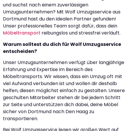
und suchst nach einem zuverlässigen
Umzugsunternehmen? Mit Wolf Umzugsservice aus
Dortmund hast du den idealen Partner gefunden!
Unser professionelles Team sorgt dafür, dass dein
Möbeltransport
reibungslos und stressfrei verläuft.
Warum solltest du dich für Wolf Umzugsservice
entscheiden?
Unser Umzugsunternehmen verfügt über langjährige
Erfahrung und Expertise im Bereich des
Möbeltransports. Wir wissen, dass ein Umzug oft mit
viel Aufwand verbunden ist und wollen dir deshalb
helfen, diesen möglichst einfach zu gestalten. Unsere
geschulten Mitarbeiter stehen dir bei jedem Schritt
zur Seite und unterstützen dich dabei, deine Möbel
sicher von Dortmund nach Den Haag zu
transportieren.
Bei Wolf Umzugsservice legen wir großen Wert auf