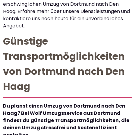
erschwinglichen Umzug von Dortmund nach Den
Haag. Erfahre mehr über unsere Dienstleistungen und
kontaktiere uns noch heute für ein unverbindliches
Angebot.
Günstige
Transportmöglichkeiten
von Dortmund nach Den
Haag
Du planst einen Umzug von Dortmund nach Den
Haag? Bei Wolf Umzugsservice aus Dortmund
findest du günstige Transportmöglichkeiten, die
deinen Umzug stressfrei und kosteneffizient
gestalten.