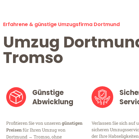
Erfahrene & günstige Umzugsfirma Dortmund
Umzug Dortmun
Tromso
Günstige
Siche
Abwicklung
Servi
Profitieren Sie von unseren
günstigen
Verlassen Sie sich auf 
sicheren Umzugsservic
Preisen
für Ihren Umzug von
der Ihre Habseligkeiten
Dortmund → Tromso, ohne