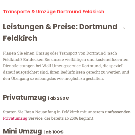
Transporte & Umzüge Dortmund Feldkirch
Leistungen & Preise: Dortmund →
Feldkirch
Planen Sie einen Umzug oder Transport von Dortmund nach
Feldkirch? Entdecken Sie unsere vielfältigen und kosteneffizienten
Dienstleistungen bei Wolf Umzugsservice Dortmund, die speziell
darauf ausgerichtet sind, Ihren Bedürfnissen gerecht zu werden und
den Übergang so reibungslos wie möglich zu gestalten.
Privatumzug
| ab 250€
Starten Sie Ihren Neuanfang in Feldkirch mit unserem
umfassenden
Privatumzug
Service
, der bereits ab 250€ beginnt.
Mini Umzug
| ab 100€