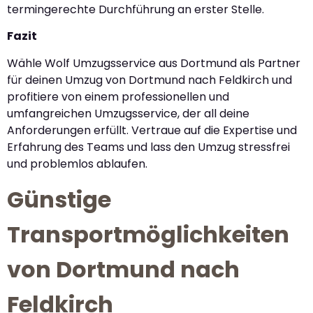
termingerechte Durchführung an erster Stelle.
Fazit
Wähle Wolf Umzugsservice aus Dortmund als Partner
für deinen Umzug von Dortmund nach Feldkirch und
profitiere von einem professionellen und
umfangreichen Umzugsservice, der all deine
Anforderungen erfüllt. Vertraue auf die Expertise und
Erfahrung des Teams und lass den Umzug stressfrei
und problemlos ablaufen.
Günstige
Transportmöglichkeiten
von Dortmund nach
Feldkirch