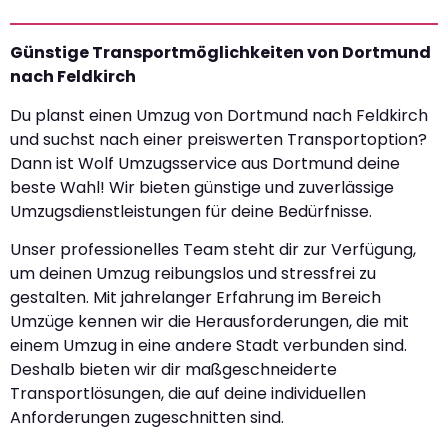
Günstige Transportmöglichkeiten von Dortmund
nach Feldkirch
Du planst einen Umzug von Dortmund nach Feldkirch
und suchst nach einer preiswerten Transportoption?
Dann ist Wolf Umzugsservice aus Dortmund deine
beste Wahl! Wir bieten günstige und zuverlässige
Umzugsdienstleistungen für deine Bedürfnisse.
Unser professionelles Team steht dir zur Verfügung,
um deinen Umzug reibungslos und stressfrei zu
gestalten. Mit jahrelanger Erfahrung im Bereich
Umzüge kennen wir die Herausforderungen, die mit
einem Umzug in eine andere Stadt verbunden sind.
Deshalb bieten wir dir maßgeschneiderte
Transportlösungen, die auf deine individuellen
Anforderungen zugeschnitten sind.