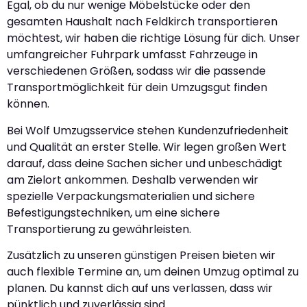
Egal, ob du nur wenige Möbelstücke oder den
gesamten Haushalt nach Feldkirch transportieren
möchtest, wir haben die richtige Lösung für dich. Unser
umfangreicher Fuhrpark umfasst Fahrzeuge in
verschiedenen Größen, sodass wir die passende
Transportmöglichkeit für dein Umzugsgut finden
können.
Bei Wolf Umzugsservice stehen Kundenzufriedenheit
und Qualität an erster Stelle. Wir legen großen Wert
darauf, dass deine Sachen sicher und unbeschädigt
am Zielort ankommen. Deshalb verwenden wir
spezielle Verpackungsmaterialien und sichere
Befestigungstechniken, um eine sichere
Transportierung zu gewährleisten.
Zusätzlich zu unseren günstigen Preisen bieten wir
auch flexible Termine an, um deinen Umzug optimal zu
planen. Du kannst dich auf uns verlassen, dass wir
pünktlich und zuverlässig sind.