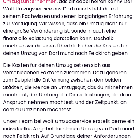
Umzugsunternehmen
, das dir dabei helfen kann? Der
Wolf Umzugsservice aus Dortmund steht dir mit
seinem Fachwissen und seiner langjährigen Erfahrung
zur Verfügung. Wir wissen, dass ein Umzug nicht nur
eine große Veränderung ist, sondern auch eine
finanzielle Belastung darstellen kann. Deshalb
möchten wir dir einen Überblick über die Kosten für
deinen Umzug von Dortmund nach Feldkirch geben.
Die Kosten für deinen Umzug setzen sich aus
verschiedenen Faktoren zusammen. Dazu gehören
zum Beispiel die Entfernung zwischen den beiden
Städten, die Menge an Umzugsgut, das du mitnehmen
möchtest, der Umfang der Dienstleistungen, die du in
Anspruch nehmen möchtest, und der Zeitpunkt, an
dem du umziehen möchtest.
Unser Team bei Wolf Umzugsservice erstellt gerne ein
individuelles Angebot für deinen Umzug von Dortmund
nach Feldkirch. Auf Grundlage deiner Anforderungen