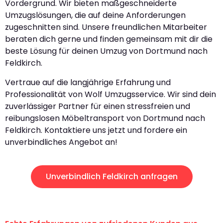
Vordergrund. Wir bieten maßgeschneiderte
Umzugslösungen, die auf deine Anforderungen
zugeschnitten sind. Unsere freundlichen Mitarbeiter
beraten dich gerne und finden gemeinsam mit dir die
beste Lösung für deinen Umzug von Dortmund nach
Feldkirch.
Vertraue auf die langjährige Erfahrung und
Professionalität von Wolf Umzugsservice. Wir sind dein
zuverlässiger Partner für einen stressfreien und
reibungslosen Möbeltransport von Dortmund nach
Feldkirch. Kontaktiere uns jetzt und fordere ein
unverbindliches Angebot an!
Unverbindlich Feldkirch anfragen