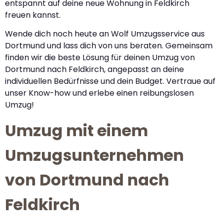
entspannt auf deine neue Wohnung in Feldkirch
freuen kannst.
Wende dich noch heute an Wolf Umzugsservice aus
Dortmund und lass dich von uns beraten. Gemeinsam
finden wir die beste Lösung für deinen Umzug von
Dortmund nach Feldkirch, angepasst an deine
individuellen Bedürfnisse und dein Budget. Vertraue auf
unser Know-how und erlebe einen reibungslosen
Umzug!
Umzug mit einem
Umzugsunternehmen
von Dortmund nach
Feldkirch