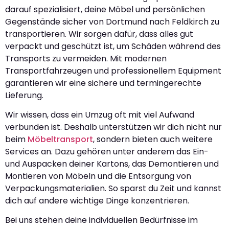
darauf spezialisiert, deine Möbel und persönlichen
Gegenstände sicher von Dortmund nach Feldkirch zu
transportieren. Wir sorgen dafür, dass alles gut
verpackt und geschützt ist, um Schäden während des
Transports zu vermeiden. Mit modernen
Transportfahrzeugen und professionellem Equipment
garantieren wir eine sichere und termingerechte
Lieferung.
Wir wissen, dass ein Umzug oft mit viel Aufwand
verbunden ist. Deshalb unterstützen wir dich nicht nur
beim
Möbeltransport
, sondern bieten auch weitere
Services an. Dazu gehören unter anderem das Ein-
und Auspacken deiner Kartons, das Demontieren und
Montieren von Möbeln und die Entsorgung von
Verpackungsmaterialien. So sparst du Zeit und kannst
dich auf andere wichtige Dinge konzentrieren.
Bei uns stehen deine individuellen Bedürfnisse im