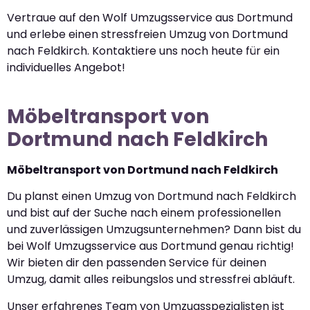
Vertraue auf den Wolf Umzugsservice aus Dortmund
und erlebe einen stressfreien Umzug von Dortmund
nach Feldkirch. Kontaktiere uns noch heute für ein
individuelles Angebot!
Möbeltransport von
Dortmund nach Feldkirch
Möbeltransport von Dortmund nach Feldkirch
Du planst einen Umzug von Dortmund nach Feldkirch
und bist auf der Suche nach einem professionellen
und zuverlässigen Umzugsunternehmen? Dann bist du
bei Wolf Umzugsservice aus Dortmund genau richtig!
Wir bieten dir den passenden Service für deinen
Umzug, damit alles reibungslos und stressfrei abläuft.
Unser erfahrenes Team von Umzugsspezialisten ist