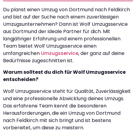
Du planst einen Umzug von Dortmund nach Feldkirch
und bist auf der Suche nach einem zuverlässigen
Umzugsunternehmen? Dann ist Wolf Umzugsservice
aus Dortmund der ideale Partner für dich. Mit
langjähriger Erfahrung und einem professionellen
Team bietet Wolf Umzugsservice einen
umfangreichen
Umzugsservice
, der ganz auf deine
Bedürfnisse zugeschnitten ist.
Warum solltest du dich für Wolf Umzugsservice
entscheiden?
Wolf Umzugsservice steht für Qualität, Zuverlässigkeit
und eine professionelle Abwicklung deines Umzugs.
Das erfahrene Team kennt die besonderen
Herausforderungen, die ein Umzug von Dortmund
nach Feldkirch mit sich bringt und ist bestens
vorbereitet, um diese zu meistern.