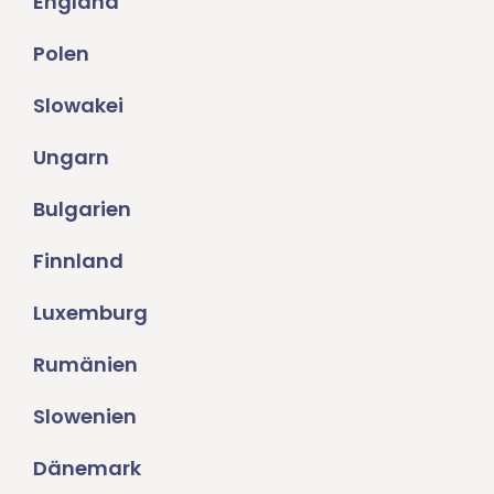
England
Polen
Slowakei
Ungarn
Bulgarien
Finnland
Luxemburg
Rumänien
Slowenien
Dänemark