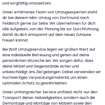
und sorgfältig umzusetzen.
Unser erfahrenes Team von Umzugsexperten steht
dir bei deinem Mini-Umzug von Dortmund nach
Feldkirch gerne zur Seite. Wir übernehmen für dich
alle Aufgaben, von der Planung bis zur Durchführung,
damit du dich entspannt auf dein neues Zuhause
freuen kannst.
Bei Wolf Umzugsservice legen wir großen Wert auf
eine individuelle Betreuung und gehen auf deine
persönlichen Wünsche ein. Wir sorgen dafür, dass
deine Möbel und Gegenstände sicher und
unbeschädigt ans Ziel gelangen. Dabei verwenden wir
hochwertiges Verpackungsmaterial, um einen
optimalen Schutz zu gewährleisten.
Unser umfangreicher Service umfasst nicht nur den
Transport deiner Habseligkeiten, sondern auch die
Demontage und Montage von Möbeln sowie den