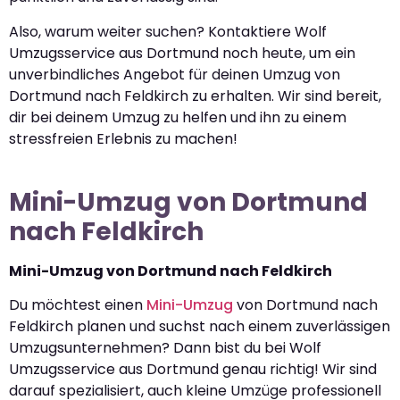
Also, warum weiter suchen? Kontaktiere Wolf
Umzugsservice aus Dortmund noch heute, um ein
unverbindliches Angebot für deinen Umzug von
Dortmund nach Feldkirch zu erhalten. Wir sind bereit,
dir bei deinem Umzug zu helfen und ihn zu einem
stressfreien Erlebnis zu machen!
Mini-Umzug von Dortmund
nach Feldkirch
Mini-Umzug von Dortmund nach Feldkirch
Du möchtest einen
Mini-Umzug
von Dortmund nach
Feldkirch planen und suchst nach einem zuverlässigen
Umzugsunternehmen? Dann bist du bei Wolf
Umzugsservice aus Dortmund genau richtig! Wir sind
darauf spezialisiert, auch kleine Umzüge professionell