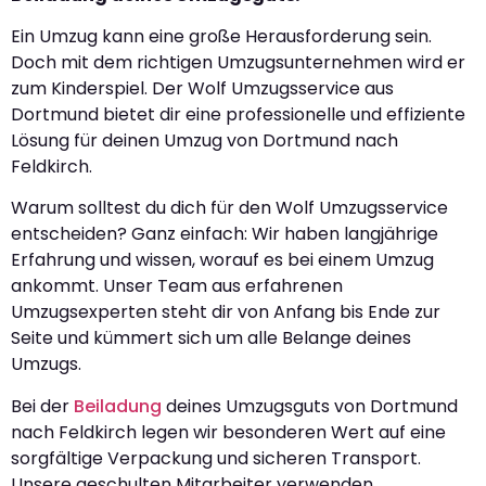
Ein Umzug kann eine große Herausforderung sein.
Doch mit dem richtigen Umzugsunternehmen wird er
zum Kinderspiel. Der Wolf Umzugsservice aus
Dortmund bietet dir eine professionelle und effiziente
Lösung für deinen Umzug von Dortmund nach
Feldkirch.
Warum solltest du dich für den Wolf Umzugsservice
entscheiden? Ganz einfach: Wir haben langjährige
Erfahrung und wissen, worauf es bei einem Umzug
ankommt. Unser Team aus erfahrenen
Umzugsexperten steht dir von Anfang bis Ende zur
Seite und kümmert sich um alle Belange deines
Umzugs.
Bei der
Beiladung
deines Umzugsguts von Dortmund
nach Feldkirch legen wir besonderen Wert auf eine
sorgfältige Verpackung und sicheren Transport.
Unsere geschulten Mitarbeiter verwenden