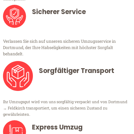
Sicherer Service
Verlassen Sie sich auf unseren sicheren Umzugsservice in
Dortmund, der Ihre Habseligkeiten mit höchster Sorgfalt
behandelt.
Sorgfältiger Transport
Ihr Umzugsgut wird von uns sorgfältig verpackt und von Dortmund
→ Feldkirch transportiert, um einen sicheren Zustand zu
gewährleisten.
Express Umzug