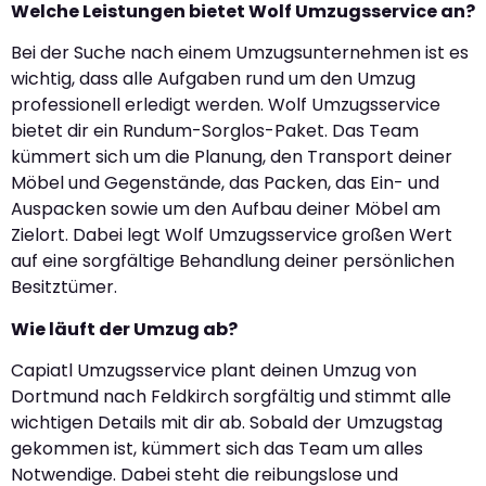
Welche Leistungen bietet Wolf Umzugsservice an?
Bei der Suche nach einem Umzugsunternehmen ist es
wichtig, dass alle Aufgaben rund um den Umzug
professionell erledigt werden. Wolf Umzugsservice
bietet dir ein Rundum-Sorglos-Paket. Das Team
kümmert sich um die Planung, den Transport deiner
Möbel und Gegenstände, das Packen, das Ein- und
Auspacken sowie um den Aufbau deiner Möbel am
Zielort. Dabei legt Wolf Umzugsservice großen Wert
auf eine sorgfältige Behandlung deiner persönlichen
Besitztümer.
Wie läuft der Umzug ab?
Capiatl Umzugsservice plant deinen Umzug von
Dortmund nach Feldkirch sorgfältig und stimmt alle
wichtigen Details mit dir ab. Sobald der Umzugstag
gekommen ist, kümmert sich das Team um alles
Notwendige. Dabei steht die reibungslose und