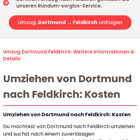
unseren Rundum-sorglos-Service.
Umzug:
Dortmund → Feldkirch
anfragen
Umzug Dortmund Feldkirch: Weitere Informationen &
Details
Umziehen von Dortmund
nach Feldkirch: Kosten
Umziehen von Dortmund nach Feldkirch: Kosten
Du möchtest von Dortmund nach Feldkirch umziehen
und suchst nach einem zuverlässigen