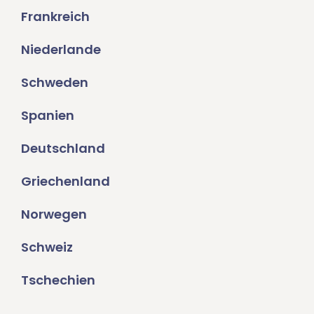
Frankreich
Niederlande
Schweden
Spanien
Deutschland
Griechenland
Norwegen
Schweiz
Tschechien