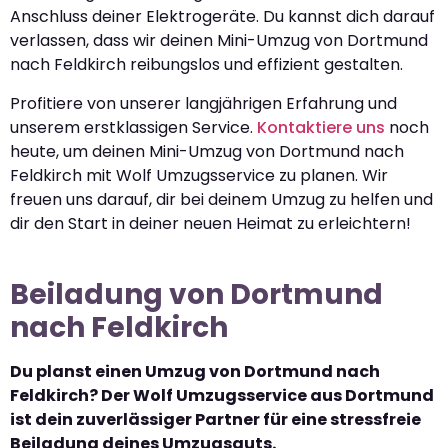
Anschluss deiner Elektrogeräte. Du kannst dich darauf
verlassen, dass wir deinen Mini-Umzug von Dortmund
nach Feldkirch reibungslos und effizient gestalten.
Profitiere von unserer langjährigen Erfahrung und
unserem erstklassigen Service.
Kontaktiere uns
noch
heute, um deinen Mini-Umzug von Dortmund nach
Feldkirch mit Wolf Umzugsservice zu planen. Wir
freuen uns darauf, dir bei deinem Umzug zu helfen und
dir den Start in deiner neuen Heimat zu erleichtern!
Beiladung von Dortmund
nach Feldkirch
Du planst einen Umzug von Dortmund nach
Feldkirch? Der Wolf Umzugsservice aus Dortmund
ist dein zuverlässiger Partner für eine stressfreie
Beiladung deines Umzugsguts.