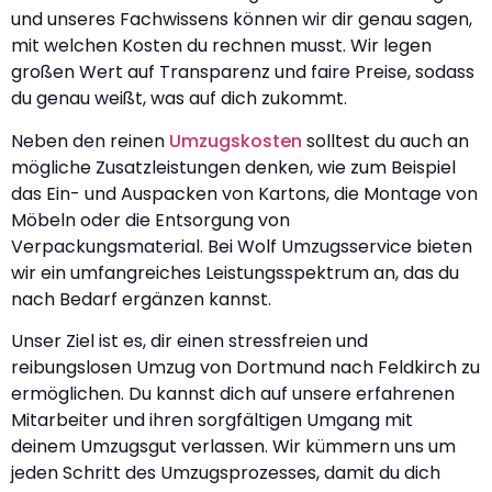
und unseres Fachwissens können wir dir genau sagen,
mit welchen Kosten du rechnen musst. Wir legen
großen Wert auf Transparenz und faire Preise, sodass
du genau weißt, was auf dich zukommt.
Neben den reinen
Umzugskosten
solltest du auch an
mögliche Zusatzleistungen denken, wie zum Beispiel
das Ein- und Auspacken von Kartons, die Montage von
Möbeln oder die Entsorgung von
Verpackungsmaterial. Bei Wolf Umzugsservice bieten
wir ein umfangreiches Leistungsspektrum an, das du
nach Bedarf ergänzen kannst.
Unser Ziel ist es, dir einen stressfreien und
reibungslosen Umzug von Dortmund nach Feldkirch zu
ermöglichen. Du kannst dich auf unsere erfahrenen
Mitarbeiter und ihren sorgfältigen Umgang mit
deinem Umzugsgut verlassen. Wir kümmern uns um
jeden Schritt des Umzugsprozesses, damit du dich