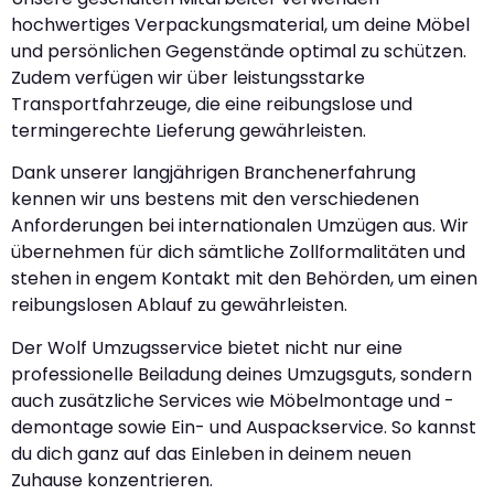
hochwertiges Verpackungsmaterial, um deine Möbel
und persönlichen Gegenstände optimal zu schützen.
Zudem verfügen wir über leistungsstarke
Transportfahrzeuge, die eine reibungslose und
termingerechte Lieferung gewährleisten.
Dank unserer langjährigen Branchenerfahrung
kennen wir uns bestens mit den verschiedenen
Anforderungen bei internationalen Umzügen aus. Wir
übernehmen für dich sämtliche Zollformalitäten und
stehen in engem Kontakt mit den Behörden, um einen
reibungslosen Ablauf zu gewährleisten.
Der Wolf Umzugsservice bietet nicht nur eine
professionelle Beiladung deines Umzugsguts, sondern
auch zusätzliche Services wie Möbelmontage und -
demontage sowie Ein- und Auspackservice. So kannst
du dich ganz auf das Einleben in deinem neuen
Zuhause konzentrieren.