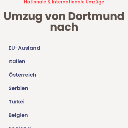
Nationale & Internationale Umzüge
Umzug von Dortmund
nach
EU-Ausland
Italien
Österreich
Serbien
Türkei
Belgien