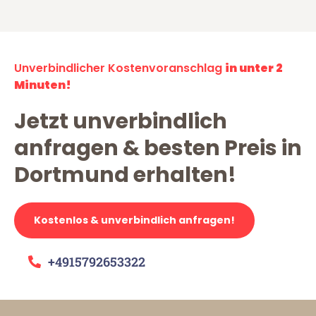
Unverbindlicher Kostenvoranschlag
in unter 2
Minuten!
Jetzt unverbindlich
anfragen & besten Preis in
Dortmund erhalten!
Kostenlos & unverbindlich anfragen!
+4915792653322