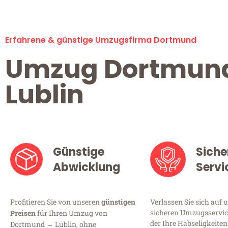
Erfahrene & günstige Umzugsfirma Dortmund
Umzug Dortmun
Lublin
Günstige
Siche
Abwicklung
Servi
Profitieren Sie von unseren
günstigen
Verlassen Sie sich auf 
sicheren Umzugsservic
Preisen
für Ihren Umzug von
der Ihre Habseligkeiten
Dortmund → Lublin, ohne