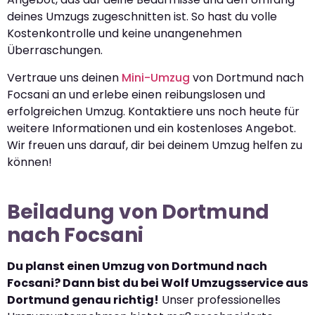
deines Umzugs zugeschnitten ist. So hast du volle
Kostenkontrolle und keine unangenehmen
Überraschungen.
Vertraue uns deinen
Mini-Umzug
von Dortmund nach
Focsani an und erlebe einen reibungslosen und
erfolgreichen Umzug. Kontaktiere uns noch heute für
weitere Informationen und ein kostenloses Angebot.
Wir freuen uns darauf, dir bei deinem Umzug helfen zu
können!
Beiladung von Dortmund
nach Focsani
Du planst einen Umzug von Dortmund nach
Focsani? Dann bist du bei Wolf Umzugsservice aus
Dortmund genau richtig!
Unser professionelles