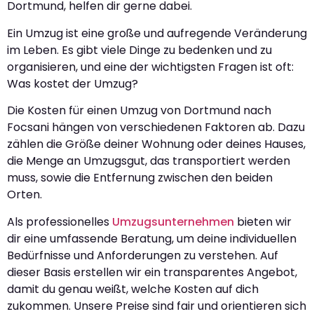
Dortmund, helfen dir gerne dabei.
Ein Umzug ist eine große und aufregende Veränderung
im Leben. Es gibt viele Dinge zu bedenken und zu
organisieren, und eine der wichtigsten Fragen ist oft:
Was kostet der Umzug?
Die Kosten für einen Umzug von Dortmund nach
Focsani hängen von verschiedenen Faktoren ab. Dazu
zählen die Größe deiner Wohnung oder deines Hauses,
die Menge an Umzugsgut, das transportiert werden
muss, sowie die Entfernung zwischen den beiden
Orten.
Als professionelles
Umzugsunternehmen
bieten wir
dir eine umfassende Beratung, um deine individuellen
Bedürfnisse und Anforderungen zu verstehen. Auf
dieser Basis erstellen wir ein transparentes Angebot,
damit du genau weißt, welche Kosten auf dich
zukommen. Unsere Preise sind fair und orientieren sich