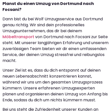
Planst du einen Umzug von Dortmund nach
Focsani?
Dann bist du bei Wolf Umzugsservice aus Dortmund
genau richtig. Wir sind dein professionelles
Umzugsunternehmen, das dir bei deinem
Möbeltransport
von Dortmund nach Focsani zur Seite
steht. Mit unserer langjährigen Erfahrung und unserem
zuverlässigen Team bieten wir dir einen umfassenden
Service, der deinen Umzug stressfrei und reibungslos
macht.
Unser Ziel ist es, dass du dich entspannt auf deinen
neuen Lebensabschnitt konzentrieren kannst,
während wir uns um den gesamten Umzugsprozess
kümmern. Unsere erfahrenen Umzugsexperten
planen und organisieren deinen Umzug von Anfang bis
Ende, sodass du dich um nichts kümmern musst.
Bei uns steht die Zufriedenheit unserer Kunden an