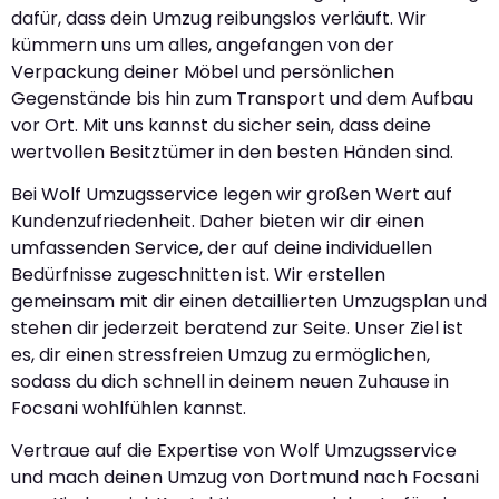
dafür, dass dein Umzug reibungslos verläuft. Wir
kümmern uns um alles, angefangen von der
Verpackung deiner Möbel und persönlichen
Gegenstände bis hin zum Transport und dem Aufbau
vor Ort. Mit uns kannst du sicher sein, dass deine
wertvollen Besitztümer in den besten Händen sind.
Bei Wolf Umzugsservice legen wir großen Wert auf
Kundenzufriedenheit. Daher bieten wir dir einen
umfassenden Service, der auf deine individuellen
Bedürfnisse zugeschnitten ist. Wir erstellen
gemeinsam mit dir einen detaillierten Umzugsplan und
stehen dir jederzeit beratend zur Seite. Unser Ziel ist
es, dir einen stressfreien Umzug zu ermöglichen,
sodass du dich schnell in deinem neuen Zuhause in
Focsani wohlfühlen kannst.
Vertraue auf die Expertise von Wolf Umzugsservice
und mach deinen Umzug von Dortmund nach Focsani