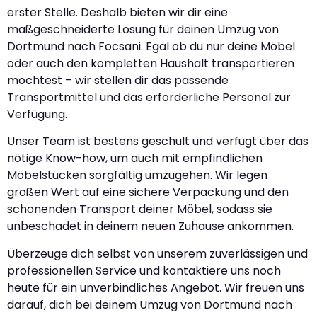
erster Stelle. Deshalb bieten wir dir eine
maßgeschneiderte Lösung für deinen Umzug von
Dortmund nach Focsani. Egal ob du nur deine Möbel
oder auch den kompletten Haushalt transportieren
möchtest – wir stellen dir das passende
Transportmittel und das erforderliche Personal zur
Verfügung.
Unser Team ist bestens geschult und verfügt über das
nötige Know-how, um auch mit empfindlichen
Möbelstücken sorgfältig umzugehen. Wir legen
großen Wert auf eine sichere Verpackung und den
schonenden Transport deiner Möbel, sodass sie
unbeschadet in deinem neuen Zuhause ankommen.
Überzeuge dich selbst von unserem zuverlässigen und
professionellen Service und kontaktiere uns noch
heute für ein unverbindliches Angebot. Wir freuen uns
darauf, dich bei deinem Umzug von Dortmund nach