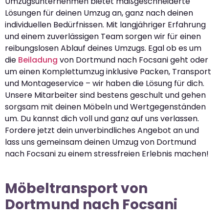
Umzugsunternehmen bietet maßgeschneiderte
Lösungen für deinen Umzug an, ganz nach deinen
individuellen Bedürfnissen. Mit langjähriger Erfahrung
und einem zuverlässigen Team sorgen wir für einen
reibungslosen Ablauf deines Umzugs. Egal ob es um
die
Beiladung
von Dortmund nach Focsani geht oder
um einen Komplettumzug inklusive Packen, Transport
und Montageservice – wir haben die Lösung für dich.
Unsere Mitarbeiter sind bestens geschult und gehen
sorgsam mit deinen Möbeln und Wertgegenständen
um. Du kannst dich voll und ganz auf uns verlassen.
Fordere jetzt dein unverbindliches Angebot an und
lass uns gemeinsam deinen Umzug von Dortmund
nach Focsani zu einem stressfreien Erlebnis machen!
Möbeltransport von
Dortmund nach Focsani