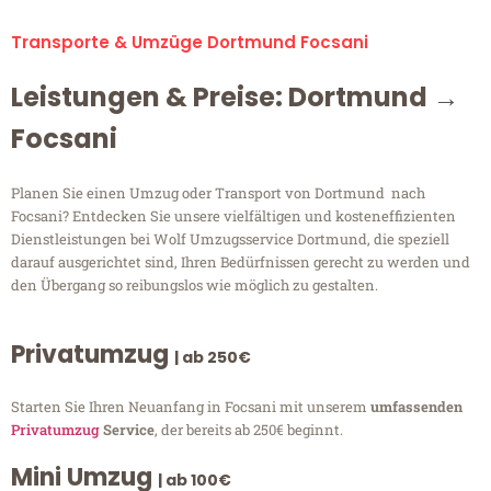
Transporte & Umzüge Dortmund Focsani
Leistungen & Preise: Dortmund →
Focsani
Planen Sie einen Umzug oder Transport von Dortmund nach
Focsani? Entdecken Sie unsere vielfältigen und kosteneffizienten
Dienstleistungen bei Wolf Umzugsservice Dortmund, die speziell
darauf ausgerichtet sind, Ihren Bedürfnissen gerecht zu werden und
den Übergang so reibungslos wie möglich zu gestalten.
Privatumzug
| ab 250€
Starten Sie Ihren Neuanfang in Focsani mit unserem
umfassenden
Privatumzug
Service
, der bereits ab 250€ beginnt.
Mini Umzug
| ab 100€