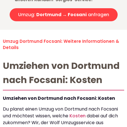
Umzug:
Dortmund → Focsani
anfragen
Umzug Dortmund Focsani: Weitere Informationen &
Details
Umziehen von Dortmund
nach Focsani: Kosten
Umziehen von Dortmund nach Focsani: Kosten
Du planst einen Umzug von Dortmund nach Focsani
und möchtest wissen, welche
Kosten
dabei auf dich
zukommen? Wir, der Wolf Umzugsservice aus