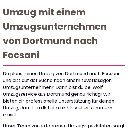
Umzug mit einem
Umzugsunternehmen
von Dortmund nach
Focsani
Du planst einen Umzug von Dortmund nach Focsani
und bist auf der Suche nach einem zuverlässigen
Umzugsunternehmen? Dann bist du bei Wolf
Umzugsservice aus Dortmund genau richtig! Wir
bieten dir professionelle Unterstützung für deinen
Umzug, damit du dich um nichts weiter kümmern
musst.
Unser Team von erfahrenen Umzugsspezialisten sorgt