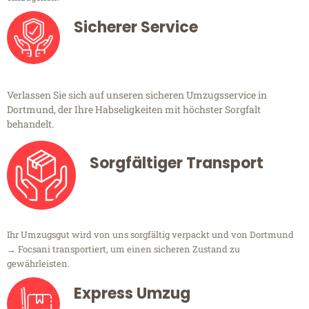
Sicherer Service
Verlassen Sie sich auf unseren sicheren Umzugsservice in
Dortmund, der Ihre Habseligkeiten mit höchster Sorgfalt
behandelt.
Sorgfältiger Transport
Ihr Umzugsgut wird von uns sorgfältig verpackt und von Dortmund
→ Focsani transportiert, um einen sicheren Zustand zu
gewährleisten.
Express Umzug