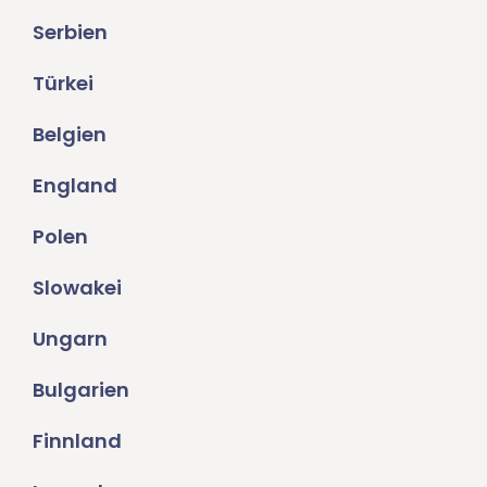
Serbien
Türkei
Belgien
England
Polen
Slowakei
Ungarn
Bulgarien
Finnland