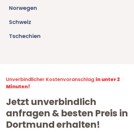
Norwegen
Schweiz
Tschechien
Unverbindlicher Kostenvoranschlag
in unter 2
Minuten!
Jetzt unverbindlich
anfragen & besten Preis in
Dortmund erhalten!