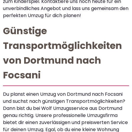
zum Kinderspiel. Kontaktiere uns noch heute für ein
unverbindliches Angebot und lass uns gemeinsam den
perfekten Umzug für dich planen!
Günstige
Transportmöglichkeiten
von Dortmund nach
Focsani
Du planst einen Umzug von Dortmund nach Focsani
und suchst nach günstigen Transportmöglichkeiten?
Dann bist du bei Wolf Umzugsservice aus Dortmund
genau richtig. Unsere professionelle Umzugsfirma
bietet dir einen zuverlässigen und preiswerten Service
für deinen Umzug. Egal, ob du eine kleine Wohnung