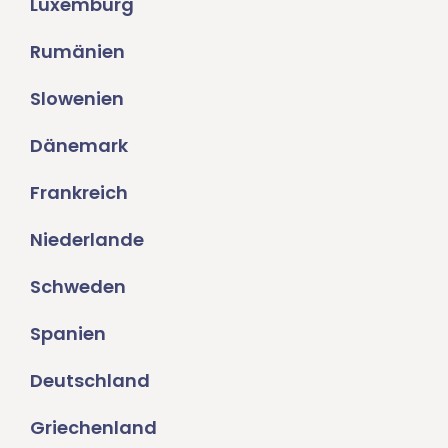
Luxemburg
Rumänien
Slowenien
Dänemark
Frankreich
Niederlande
Schweden
Spanien
Deutschland
Griechenland