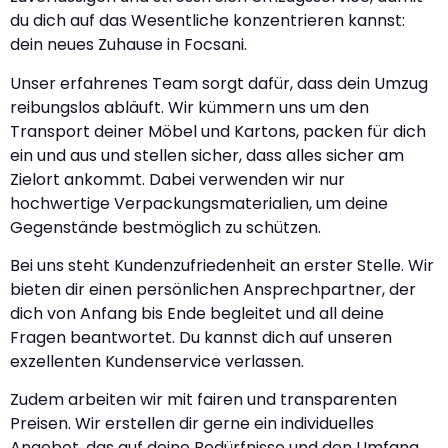
du dich auf das Wesentliche konzentrieren kannst:
dein neues Zuhause in Focsani.
Unser erfahrenes Team sorgt dafür, dass dein Umzug
reibungslos abläuft. Wir kümmern uns um den
Transport deiner Möbel und Kartons, packen für dich
ein und aus und stellen sicher, dass alles sicher am
Zielort ankommt. Dabei verwenden wir nur
hochwertige Verpackungsmaterialien, um deine
Gegenstände bestmöglich zu schützen.
Bei uns steht Kundenzufriedenheit an erster Stelle. Wir
bieten dir einen persönlichen Ansprechpartner, der
dich von Anfang bis Ende begleitet und all deine
Fragen beantwortet. Du kannst dich auf unseren
exzellenten Kundenservice verlassen.
Zudem arbeiten wir mit fairen und transparenten
Preisen. Wir erstellen dir gerne ein individuelles
Angebot, das auf deine Bedürfnisse und den Umfang