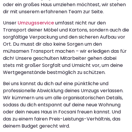
oder ein großes Haus umziehen möchtest, wir stehen
dir mit unserem erfahrenen Team zur Seite.
Unser
Umzugsservice
umfasst nicht nur den
Transport deiner Möbel und Kartons, sondern auch die
sorgfältige Verpackung und den sicheren Aufbau vor
Ort. Du musst dir also keine Sorgen um den
mühsamen Transport machen – wir erledigen das für
dich! Unsere geschulten Mitarbeiter gehen dabei
stets mit großer Sorgfalt und Umsicht vor, um deine
Wertgegenstände bestmöglich zu schützen.
Bei uns kannst du dich auf eine pünktliche und
professionelle Abwicklung deines Umzugs verlassen.
Wir kümmern uns um alle organisatorischen Details,
sodass du dich entspannt auf deine neue Wohnung
oder dein neues Haus in Focsani freuen kannst. Und
das zu einem fairen Preis-Leistungs-Verhältnis, das
deinem Budget gerecht wird.