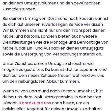
an deinem Umzugsvolumen und den gewünschten
Zusatzleistungen.
Bei deinem Umzug von Dortmund nach Focsani kannst
du dich auf unseren zuverlässigen Service verlassen.
Wir kümmern uns nicht nur um den Transport deiner
Möbel und Kartons, sondern bieten auch weitere
Dienstleistungen wie die Montage und Demontage von
Möbeln, das Ein- und Auspacken deines Umzugsguts
sowie die Entsorgung von Verpackungsmaterial an.
Unser Ziel ist es, deinen Umzug so stressfrei wie
möglich zu gestalten. Du kannst dich entspannen und
dich auf dein neues Zuhause freuen, während wir uns
um den reibungslosen Ablauf kümmern.
Wenn du von Dortmund nach Focsani umziehst, bist
du bei uns, dem Wolf Umzugsservice, in den besten
Händen.
Kontaktiere uns
noch heute, um ein
individuelles Angebot für deinen Umzug zu erhalten.