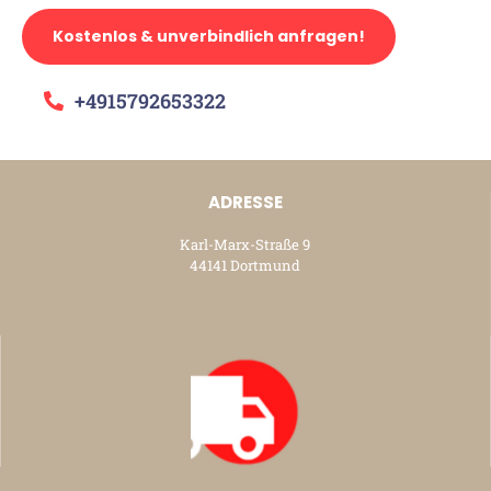
Kostenlos & unverbindlich anfragen!
+4915792653322
ADRESSE
Karl-Marx-Straße 9
44141 Dortmund