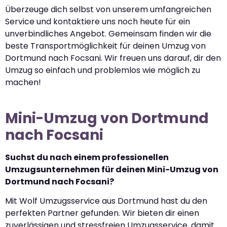
Überzeuge dich selbst von unserem umfangreichen
Service und kontaktiere uns noch heute für ein
unverbindliches Angebot. Gemeinsam finden wir die
beste Transportmöglichkeit für deinen Umzug von
Dortmund nach Focsani. Wir freuen uns darauf, dir den
Umzug so einfach und problemlos wie möglich zu
machen!
Mini-Umzug von Dortmund
nach Focsani
Suchst du nach einem professionellen
Umzugsunternehmen für deinen Mini-Umzug von
Dortmund nach Focsani?
Mit Wolf Umzugsservice aus Dortmund hast du den
perfekten Partner gefunden. Wir bieten dir einen
zuverlässigen und stressfreien Umzugsservice, damit