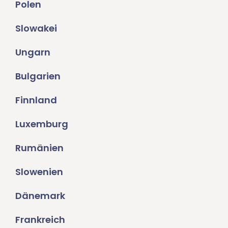
Polen
Slowakei
Ungarn
Bulgarien
Finnland
Luxemburg
Rumänien
Slowenien
Dänemark
Frankreich