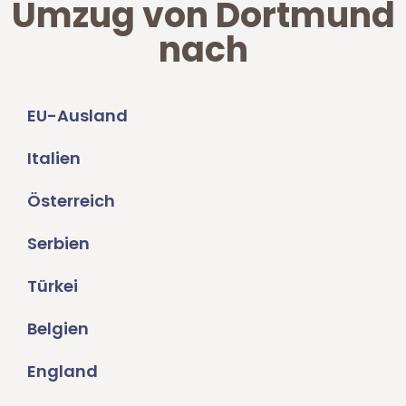
Umzug von Dortmund
nach
EU-Ausland
Italien
Österreich
Serbien
Türkei
Belgien
England