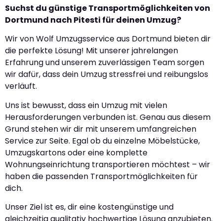
Suchst du günstige Transportmöglichkeiten von
Dortmund nach Pitesti für deinen Umzug?
Wir von Wolf Umzugsservice aus Dortmund bieten dir
die perfekte Lösung! Mit unserer jahrelangen
Erfahrung und unserem zuverlässigen Team sorgen
wir dafür, dass dein Umzug stressfrei und reibungslos
verläuft.
Uns ist bewusst, dass ein Umzug mit vielen
Herausforderungen verbunden ist. Genau aus diesem
Grund stehen wir dir mit unserem umfangreichen
Service zur Seite. Egal ob du einzelne Möbelstücke,
Umzugskartons oder eine komplette
Wohnungseinrichtung transportieren möchtest – wir
haben die passenden Transportmöglichkeiten für
dich.
Unser Ziel ist es, dir eine kostengünstige und
gleichzeitig qualitativ hochwertige Lösung anzubieten.