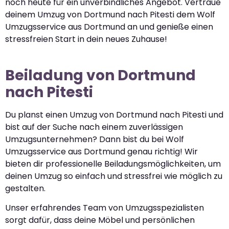
noch heute für ein unverbindliches Angebot. Vertraue
deinem Umzug von Dortmund nach Pitesti dem Wolf
Umzugsservice aus Dortmund an und genieße einen
stressfreien Start in dein neues Zuhause!
Beiladung von Dortmund
nach Pitesti
Du planst einen Umzug von Dortmund nach Pitesti und
bist auf der Suche nach einem zuverlässigen
Umzugsunternehmen? Dann bist du bei Wolf
Umzugsservice aus Dortmund genau richtig! Wir
bieten dir professionelle Beiladungsmöglichkeiten, um
deinen Umzug so einfach und stressfrei wie möglich zu
gestalten.
Unser erfahrendes Team von Umzugsspezialisten
sorgt dafür, dass deine Möbel und persönlichen