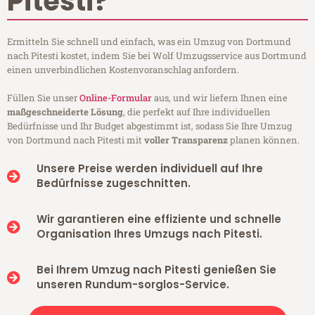
Pitesti?
Ermitteln Sie schnell und einfach, was ein Umzug von Dortmund
nach Pitesti kostet, indem Sie bei Wolf Umzugsservice aus Dortmund
einen unverbindlichen Kostenvoranschlag anfordern.
Füllen Sie unser
Online-Formular
aus, und wir liefern Ihnen eine
maßgeschneiderte Lösung
, die perfekt auf Ihre individuellen
Bedürfnisse und Ihr Budget abgestimmt ist, sodass Sie Ihre Umzug
von Dortmund nach Pitesti mit
voller Transparenz
planen können.
Unsere Preise werden individuell auf Ihre
Bedürfnisse zugeschnitten.
Wir garantieren eine effiziente und schnelle
Organisation Ihres Umzugs nach Pitesti.
Bei Ihrem Umzug nach Pitesti genießen Sie
unseren Rundum-sorglos-Service.