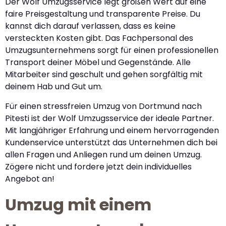
Der Wolf Umzugsservice legt großen Wert auf eine
faire Preisgestaltung und transparente Preise. Du
kannst dich darauf verlassen, dass es keine
versteckten Kosten gibt. Das Fachpersonal des
Umzugsunternehmens sorgt für einen professionellen
Transport deiner Möbel und Gegenstände. Alle
Mitarbeiter sind geschult und gehen sorgfältig mit
deinem Hab und Gut um.
Für einen stressfreien Umzug von Dortmund nach
Pitesti ist der Wolf Umzugsservice der ideale Partner.
Mit langjähriger Erfahrung und einem hervorragenden
Kundenservice unterstützt das Unternehmen dich bei
allen Fragen und Anliegen rund um deinen Umzug.
Zögere nicht und fordere jetzt dein individuelles
Angebot an!
Umzug mit einem