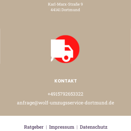
Karl-Marx-Straße 9
44141 Dortmund
KONTAKT
+4915792653322
anfrage@wolf-umzugsservice-dortmund.de
Ratgeber
|
Impressum
|
Datenschutz