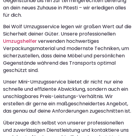
Gegenstände bis hin zur termingerechten Lieferung
an dein neues Zuhause in Pitesti – wir erledigen alles
für dich.
Bei Wolf Umzugsservice legen wir großen Wert auf die
Sicherheit deiner Güter. Unsere professionellen
Umzugshelfer
verwenden hochwertiges
Verpackungsmaterial und modernste Techniken, um
sicherzustellen, dass deine Möbel und persönlichen
Gegenstände während des Transports optimal
geschützt sind.
Unser Mini-Umzugsservice bietet dir nicht nur eine
schnelle und effiziente Abwicklung, sondern auch ein
unschlagbares Preis-Leistungs-Verhältnis. Wir
erstellen dir gerne ein maßgeschneidertes Angebot,
das genau auf deine Anforderungen zugeschnitten ist.
Überzeuge dich selbst von unserer professionellen
und zuverlässigen Dienstleistung und kontaktiere uns