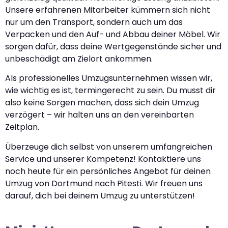
Unsere erfahrenen Mitarbeiter kümmern sich nicht
nur um den Transport, sondern auch um das
Verpacken und den Auf- und Abbau deiner Möbel. Wir
sorgen dafür, dass deine Wertgegenstände sicher und
unbeschädigt am Zielort ankommen.
Als professionelles Umzugsunternehmen wissen wir,
wie wichtig es ist, termingerecht zu sein. Du musst dir
also keine Sorgen machen, dass sich dein Umzug
verzögert – wir halten uns an den vereinbarten
Zeitplan.
Überzeuge dich selbst von unserem umfangreichen
Service und unserer Kompetenz! Kontaktiere uns
noch heute für ein persönliches Angebot für deinen
Umzug von Dortmund nach Pitesti. Wir freuen uns
darauf, dich bei deinem Umzug zu unterstützen!