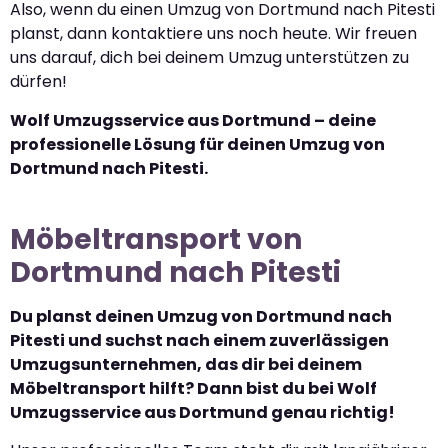
Also, wenn du einen Umzug von Dortmund nach Pitesti
planst, dann kontaktiere uns noch heute. Wir freuen
uns darauf, dich bei deinem Umzug unterstützen zu
dürfen!
Wolf Umzugsservice aus Dortmund – deine
professionelle Lösung für deinen Umzug von
Dortmund nach Pitesti.
Möbeltransport von
Dortmund nach Pitesti
Du planst deinen Umzug von Dortmund nach
Pitesti und suchst nach einem zuverlässigen
Umzugsunternehmen, das dir bei deinem
Möbeltransport hilft? Dann bist du bei Wolf
Umzugsservice aus Dortmund genau richtig!