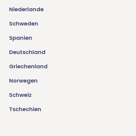
Niederlande
Schweden
Spanien
Deutschland
Griechenland
Norwegen
Schweiz
Tschechien