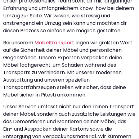
Unser professionelles Team steht dir mit langjähriger
Erfahrung und umfangreichem Know-how bei deinem
Umzug zur Seite. Wir wissen, wie stressig und
anstrengend ein Umzug sein kann und möchten dir
diesen Prozess so einfach wie möglich gestalten.
Bei unserem
Möbeltransport
legen wir größten Wert
auf die Sicherheit deiner Möbel und persönlichen
Gegenstände. Unsere Experten verpacken deine
Möbel fachgerecht, um Schäden während des
Transports zu verhindern. Mit unserer modernen
Ausstattung und unseren speziellen
Transportfahrzeugen stellen wir sicher, dass deine
Möbel sicher in Pitesti ankommen.
Unser Service umfasst nicht nur den reinen Transport
deiner Möbel, sondern auch zusätzliche Leistungen wie
das Demontieren und Montieren deiner Möbel, das
Ein- und Auspacken deiner Kartons sowie die
Entsorgung von Verpackungsmaterial. Wir kümmern