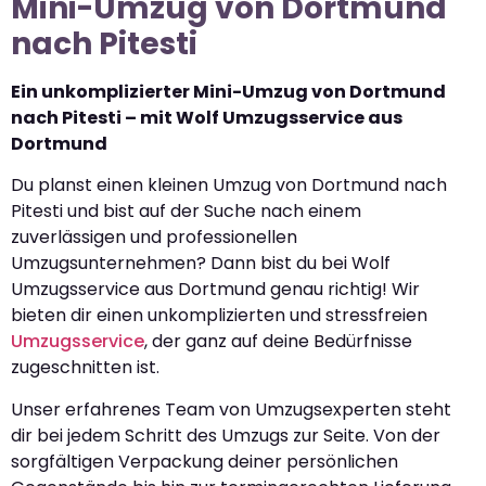
Mini-Umzug von Dortmund
nach Pitesti
Ein unkomplizierter Mini-Umzug von Dortmund
nach Pitesti – mit Wolf Umzugsservice aus
Dortmund
Du planst einen kleinen Umzug von Dortmund nach
Pitesti und bist auf der Suche nach einem
zuverlässigen und professionellen
Umzugsunternehmen? Dann bist du bei Wolf
Umzugsservice aus Dortmund genau richtig! Wir
bieten dir einen unkomplizierten und stressfreien
Umzugsservice
, der ganz auf deine Bedürfnisse
zugeschnitten ist.
Unser erfahrenes Team von Umzugsexperten steht
dir bei jedem Schritt des Umzugs zur Seite. Von der
sorgfältigen Verpackung deiner persönlichen