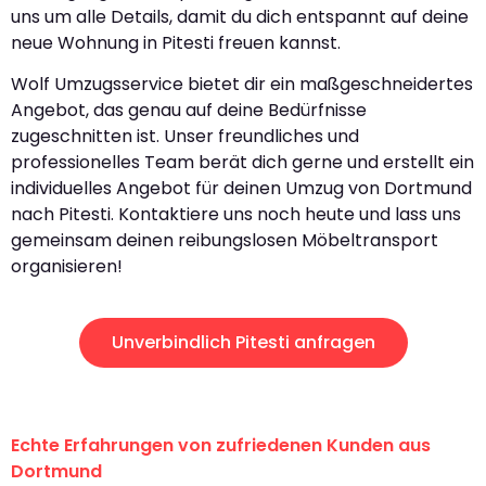
uns um alle Details, damit du dich entspannt auf deine
neue Wohnung in Pitesti freuen kannst.
Wolf Umzugsservice bietet dir ein maßgeschneidertes
Angebot, das genau auf deine Bedürfnisse
zugeschnitten ist. Unser freundliches und
professionelles Team berät dich gerne und erstellt ein
individuelles Angebot für deinen Umzug von Dortmund
nach Pitesti. Kontaktiere uns noch heute und lass uns
gemeinsam deinen reibungslosen Möbeltransport
organisieren!
Unverbindlich Pitesti anfragen
Echte Erfahrungen von zufriedenen Kunden aus
Dortmund