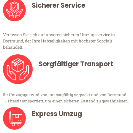
Sicherer Service
Verlassen Sie sich auf unseren sicheren Umzugsservice in
Dortmund, der Ihre Habseligkeiten mit höchster Sorgfalt
behandelt.
Sorgfältiger Transport
Ihr Umzugsgut wird von uns sorgfältig verpackt und von Dortmund
→ Pitesti transportiert, um einen sicheren Zustand zu gewährleisten.
Express Umzug