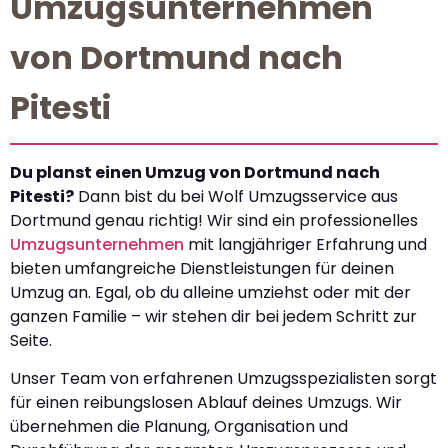
Umzugsunternehmen
von Dortmund nach
Pitesti
Du planst einen Umzug von Dortmund nach
Pitesti?
Dann bist du bei Wolf Umzugsservice aus
Dortmund genau richtig! Wir sind ein professionelles
Umzugsunternehmen
mit langjähriger Erfahrung und
bieten umfangreiche Dienstleistungen für deinen
Umzug an. Egal, ob du alleine umziehst oder mit der
ganzen Familie – wir stehen dir bei jedem Schritt zur
Seite.
Unser Team von erfahrenen Umzugsspezialisten sorgt
für einen reibungslosen Ablauf deines Umzugs. Wir
übernehmen die Planung, Organisation und