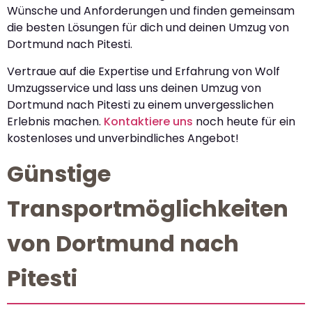
Wünsche und Anforderungen und finden gemeinsam
die besten Lösungen für dich und deinen Umzug von
Dortmund nach Pitesti.
Vertraue auf die Expertise und Erfahrung von Wolf
Umzugsservice und lass uns deinen Umzug von
Dortmund nach Pitesti zu einem unvergesslichen
Erlebnis machen.
Kontaktiere uns
noch heute für ein
kostenloses und unverbindliches Angebot!
Günstige
Transportmöglichkeiten
von Dortmund nach
Pitesti