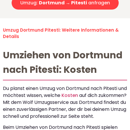
Umzug:
Dortmund → Pitesti
anfragen
Umzug Dortmund Pitesti: Weitere Informationen &
Details
Umziehen von Dortmund
nach Pitesti: Kosten
Du planst einen Umzug von Dortmund nach Pitesti und
möchtest wissen, welche
Kosten
auf dich zukommen?
Mit dem Wolf Umzugsservice aus Dortmund findest du
einen zuverlässigen Partner, der dir bei deinem Umzug
schnell und professionell zur Seite steht.
Beim Umziehen von Dortmund nach Pitesti spielen