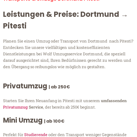
Leistungen & Preise: Dortmund →
Pitesti
Planen Sie einen Umzug oder Transport von Dortmund nach Pitesti?
Entdecken Sie unsere vielfältigen und kosteneffizienten
Dienstleistungen bei Wolf Umzugsservice Dortmund, die speziell
darauf ausgerichtet sind, Ihren Bedürfnissen gerecht zu werden und
den Übergang so reibungslos wie möglich zu gestalten.
Privatumzug
| ab 250€
Starten Sie Ihren Neuanfang in Pitesti mit unserem
umfassenden
Privatumzug
Service
, der bereits ab 250€ beginnt.
Mini Umzug
| ab 100€
Perfekt für
Studierende
oder den Transport weniger Gegenstände