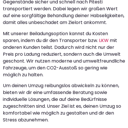
Gegenstände sicher und schnell nach Pitesti
transportiert werden. Dabei legen wir großen Wert
auf eine sorgfältige Behandlung deiner Habseligkeiten,
damit alles unbeschadet am Zielort ankommt.
Mit unserer Beiladungsoption kannst du Kosten
sparen, indem du dir den Transporter bzw.
LKW
mit
anderen Kunden teilst. Dadurch wird nicht nur der
Preis pro Ladung reduziert, sondern auch die Umwelt
geschont. Wir nutzen moderne und umweltfreundliche
Fahrzeuge, um den CO2-Ausstoß so gering wie
möglich zu halten.
Um deinen Umzug reibungslos abwickeln zu können,
bieten wir dir eine umfassende Beratung sowie
individuelle Lösungen, die auf deine Bedürfnisse
zugeschnitten sind. Unser Ziel ist es, deinen Umzug so
komfortabel wie möglich zu gestalten und dir den
Stress abzunehmen.