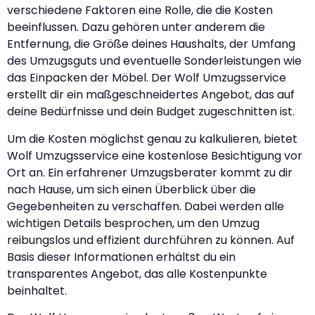
verschiedene Faktoren eine Rolle, die die Kosten
beeinflussen. Dazu gehören unter anderem die
Entfernung, die Größe deines Haushalts, der Umfang
des Umzugsguts und eventuelle Sonderleistungen wie
das Einpacken der Möbel. Der Wolf Umzugsservice
erstellt dir ein maßgeschneidertes Angebot, das auf
deine Bedürfnisse und dein Budget zugeschnitten ist.
Um die Kosten möglichst genau zu kalkulieren, bietet
Wolf Umzugsservice eine kostenlose Besichtigung vor
Ort an. Ein erfahrener Umzugsberater kommt zu dir
nach Hause, um sich einen Überblick über die
Gegebenheiten zu verschaffen. Dabei werden alle
wichtigen Details besprochen, um den Umzug
reibungslos und effizient durchführen zu können. Auf
Basis dieser Informationen erhältst du ein
transparentes Angebot, das alle Kostenpunkte
beinhaltet.