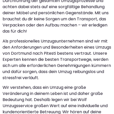
Durchführung der gesamten Umzugsprozesse und
achten dabei stets auf eine sorgfältige Behandlung
deiner Möbel und persönlichen Gegenstände. Mit uns
brauchst du dir keine Sorgen um den Transport, das
Verpacken oder den Aufbau machen – wir erledigen
das für dich!
Als professionelles Umzugsunternehmen sind wir mit
den Anforderungen und Besonderheiten eines Umzugs
von Dortmund nach Pitesti bestens vertraut. Unsere
Experten kennen die besten Transportwege, werden
sich um alle erforderlichen Genehmigungen kümmern
und dafür sorgen, dass dein Umzug reibungslos und
stressfrei verläuft.
Wir verstehen, dass ein Umzug eine große
Veränderung in deinem Leben ist und daher große
Bedeutung hat. Deshalb legen wir bei Wolf
Umzugsservice großen Wert auf eine individuelle und
kundenorientierte Betreuung. Wir hören auf deine