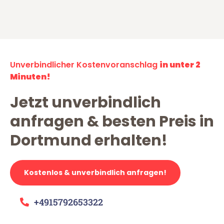
Unverbindlicher Kostenvoranschlag
in unter 2
Minuten!
Jetzt unverbindlich
anfragen & besten Preis in
Dortmund erhalten!
Kostenlos & unverbindlich anfragen!
+4915792653322