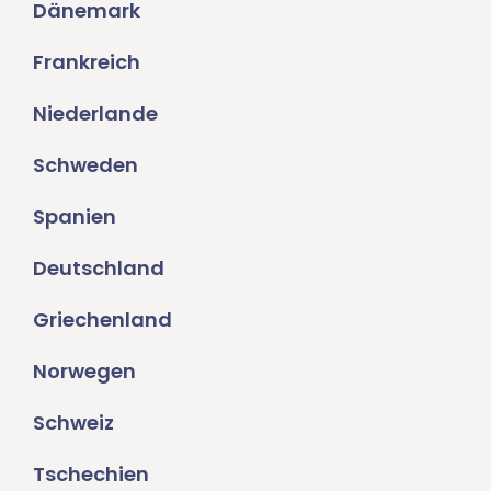
Dänemark
Frankreich
Niederlande
Schweden
Spanien
Deutschland
Griechenland
Norwegen
Schweiz
Tschechien