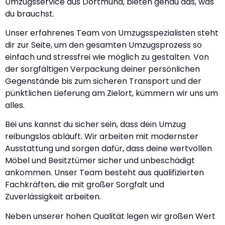
Umzugsservice aus Dortmund, bieten genau das, was
du brauchst.
Unser erfahrenes Team von Umzugsspezialisten steht
dir zur Seite, um den gesamten Umzugsprozess so
einfach und stressfrei wie möglich zu gestalten. Von
der sorgfältigen Verpackung deiner persönlichen
Gegenstände bis zum sicheren Transport und der
pünktlichen Lieferung am Zielort, kümmern wir uns um
alles.
Bei uns kannst du sicher sein, dass dein Umzug
reibungslos abläuft. Wir arbeiten mit modernster
Ausstattung und sorgen dafür, dass deine wertvollen
Möbel und Besitztümer sicher und unbeschädigt
ankommen. Unser Team besteht aus qualifizierten
Fachkräften, die mit großer Sorgfalt und
Zuverlässigkeit arbeiten.
Neben unserer hohen Qualität legen wir großen Wert