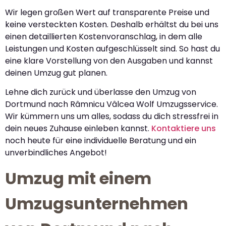
Wir legen großen Wert auf transparente Preise und
keine versteckten Kosten. Deshalb erhältst du bei uns
einen detaillierten Kostenvoranschlag, in dem alle
Leistungen und Kosten aufgeschlüsselt sind. So hast du
eine klare Vorstellung von den Ausgaben und kannst
deinen Umzug gut planen.
Lehne dich zurück und überlasse den Umzug von
Dortmund nach Râmnicu Vâlcea Wolf Umzugsservice.
Wir kümmern uns um alles, sodass du dich stressfrei in
dein neues Zuhause einleben kannst.
Kontaktiere uns
noch heute für eine individuelle Beratung und ein
unverbindliches Angebot!
Umzug mit einem
Umzugsunternehmen