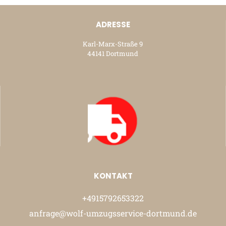
ADRESSE
Karl-Marx-Straße 9
44141 Dortmund
KONTAKT
+4915792653322
anfrage@wolf-umzugsservice-dortmund.de