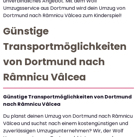
unverbindliches Angebot. Mit dem Wolf
Umzugsservice aus Dortmund wird dein Umzug von
Dortmund nach Râmnicu Vâlcea zum Kinderspiel!
Günstige
Transportmöglichkeiten
von Dortmund nach
Râmnicu Vâlcea
Günstige Transportmöglichkeiten von Dortmund
nach Râmnicu Vâlcea
Du planst deinen Umzug von Dortmund nach Râmnicu
Vâlcea und suchst nach einem kostengünstigen und
zuverlässigen Umzugsunternehmen? Wir, der Wolf