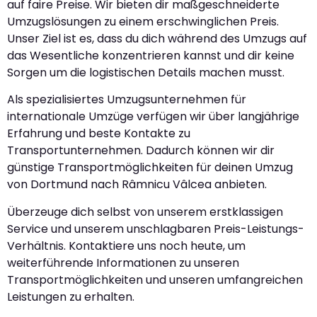
auf faire Preise. Wir bieten dir maßgeschneiderte
Umzugslösungen zu einem erschwinglichen Preis.
Unser Ziel ist es, dass du dich während des Umzugs auf
das Wesentliche konzentrieren kannst und dir keine
Sorgen um die logistischen Details machen musst.
Als spezialisiertes Umzugsunternehmen für
internationale Umzüge verfügen wir über langjährige
Erfahrung und beste Kontakte zu
Transportunternehmen. Dadurch können wir dir
günstige Transportmöglichkeiten für deinen Umzug
von Dortmund nach Râmnicu Vâlcea anbieten.
Überzeuge dich selbst von unserem erstklassigen
Service und unserem unschlagbaren Preis-Leistungs-
Verhältnis. Kontaktiere uns noch heute, um
weiterführende Informationen zu unseren
Transportmöglichkeiten und unseren umfangreichen
Leistungen zu erhalten.