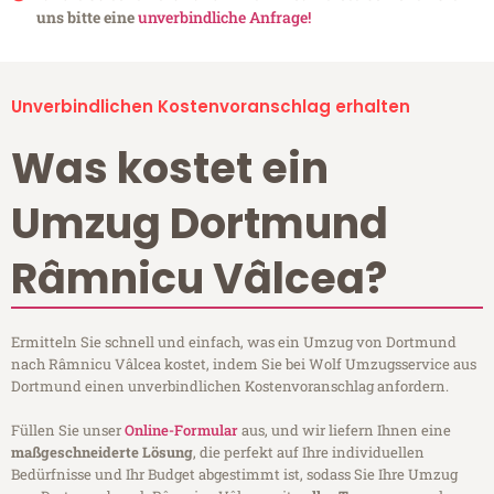
uns bitte eine
unverbindliche Anfrage!
Unverbindlichen Kostenvoranschlag erhalten
Was kostet ein
Umzug Dortmund
Râmnicu Vâlcea?
Ermitteln Sie schnell und einfach, was ein Umzug von Dortmund
nach Râmnicu Vâlcea kostet, indem Sie bei Wolf Umzugsservice aus
Dortmund einen unverbindlichen Kostenvoranschlag anfordern.
Füllen Sie unser
Online-Formular
aus, und wir liefern Ihnen eine
maßgeschneiderte Lösung
, die perfekt auf Ihre individuellen
Bedürfnisse und Ihr Budget abgestimmt ist, sodass Sie Ihre Umzug