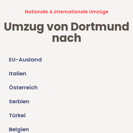
Nationale & Internationale Umzüge
Umzug von Dortmund
nach
EU-Ausland
Italien
Österreich
Serbien
Türkei
Belgien