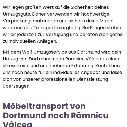
Wir legen großen Wert auf die Sicherheit deines
Umzugsguts. Daher verwenden wir hochwertige
Verpackungsmaterialien und sichern deine Möbel
während des Transports sorgfältig. Bei Fragen stehen
wir dir jederzeit zur Verfügung und beraten dich gerne
zu individuellen Anliegen.
Mit dem Wolf Umzugsservice aus Dortmund wird dein
Umzug von Dortmund nach Râmnicu Vâlcea zu einer
stressfreien und angenehmen Erfahrung. Kontaktiere
uns noch heute für ein individuelles Angebot und lasse
dich von unserer professionellen Dienstleistung
überzeugen!
Möbeltransport von
Dortmund nach Râmnicu
Vâlcea