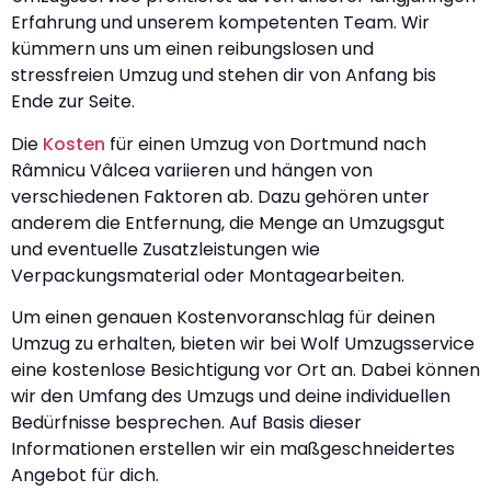
Erfahrung und unserem kompetenten Team. Wir
kümmern uns um einen reibungslosen und
stressfreien Umzug und stehen dir von Anfang bis
Ende zur Seite.
Die
Kosten
für einen Umzug von Dortmund nach
Râmnicu Vâlcea variieren und hängen von
verschiedenen Faktoren ab. Dazu gehören unter
anderem die Entfernung, die Menge an Umzugsgut
und eventuelle Zusatzleistungen wie
Verpackungsmaterial oder Montagearbeiten.
Um einen genauen Kostenvoranschlag für deinen
Umzug zu erhalten, bieten wir bei Wolf Umzugsservice
eine kostenlose Besichtigung vor Ort an. Dabei können
wir den Umfang des Umzugs und deine individuellen
Bedürfnisse besprechen. Auf Basis dieser
Informationen erstellen wir ein maßgeschneidertes
Angebot für dich.