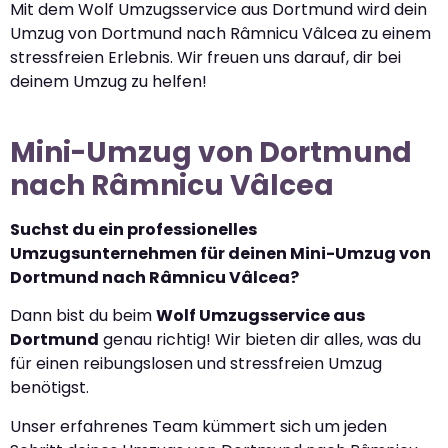
Mit dem Wolf Umzugsservice aus Dortmund wird dein
Umzug von Dortmund nach Râmnicu Vâlcea zu einem
stressfreien Erlebnis. Wir freuen uns darauf, dir bei
deinem Umzug zu helfen!
Mini-Umzug von Dortmund
nach Râmnicu Vâlcea
Suchst du ein professionelles
Umzugsunternehmen für deinen Mini-Umzug von
Dortmund nach Râmnicu Vâlcea?
Dann bist du beim
Wolf Umzugsservice aus
Dortmund
genau richtig! Wir bieten dir alles, was du
für einen reibungslosen und stressfreien Umzug
benötigst.
Unser erfahrenes Team kümmert sich um jeden