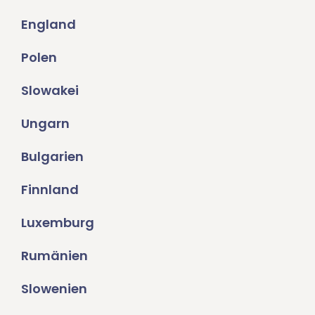
England
Polen
Slowakei
Ungarn
Bulgarien
Finnland
Luxemburg
Rumänien
Slowenien