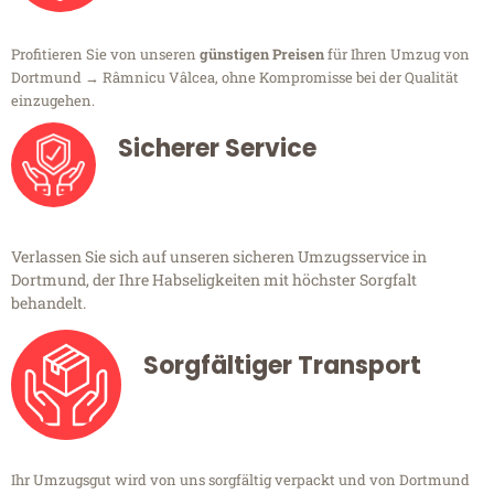
Profitieren Sie von unseren
günstigen Preisen
für Ihren Umzug von
Dortmund → Râmnicu Vâlcea, ohne Kompromisse bei der Qualität
einzugehen.
Sicherer Service
Verlassen Sie sich auf unseren sicheren Umzugsservice in
Dortmund, der Ihre Habseligkeiten mit höchster Sorgfalt
behandelt.
Sorgfältiger Transport
Ihr Umzugsgut wird von uns sorgfältig verpackt und von Dortmund