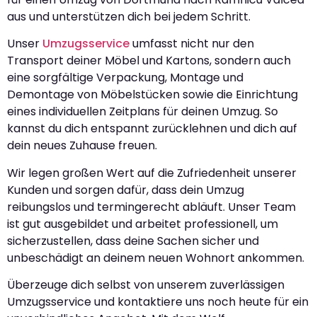
aus und unterstützen dich bei jedem Schritt.
Unser
Umzugsservice
umfasst nicht nur den
Transport deiner Möbel und Kartons, sondern auch
eine sorgfältige Verpackung, Montage und
Demontage von Möbelstücken sowie die Einrichtung
eines individuellen Zeitplans für deinen Umzug. So
kannst du dich entspannt zurücklehnen und dich auf
dein neues Zuhause freuen.
Wir legen großen Wert auf die Zufriedenheit unserer
Kunden und sorgen dafür, dass dein Umzug
reibungslos und termingerecht abläuft. Unser Team
ist gut ausgebildet und arbeitet professionell, um
sicherzustellen, dass deine Sachen sicher und
unbeschädigt an deinem neuen Wohnort ankommen.
Überzeuge dich selbst von unserem zuverlässigen
Umzugsservice und kontaktiere uns noch heute für ein