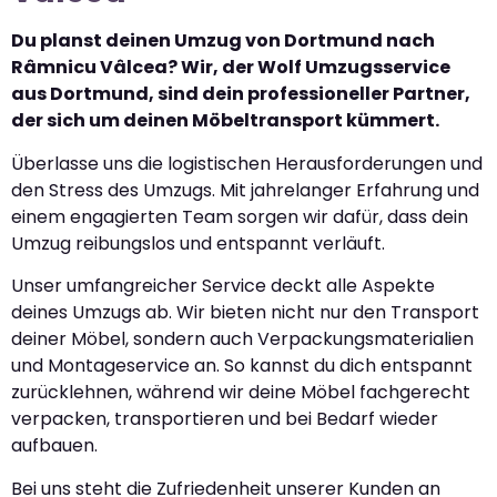
Du planst deinen Umzug von Dortmund nach
Râmnicu Vâlcea? Wir, der Wolf Umzugsservice
aus Dortmund, sind dein professioneller Partner,
der sich um deinen Möbeltransport kümmert.
Überlasse uns die logistischen Herausforderungen und
den Stress des Umzugs. Mit jahrelanger Erfahrung und
einem engagierten Team sorgen wir dafür, dass dein
Umzug reibungslos und entspannt verläuft.
Unser umfangreicher Service deckt alle Aspekte
deines Umzugs ab. Wir bieten nicht nur den Transport
deiner Möbel, sondern auch Verpackungsmaterialien
und Montageservice an. So kannst du dich entspannt
zurücklehnen, während wir deine Möbel fachgerecht
verpacken, transportieren und bei Bedarf wieder
aufbauen.
Bei uns steht die Zufriedenheit unserer Kunden an