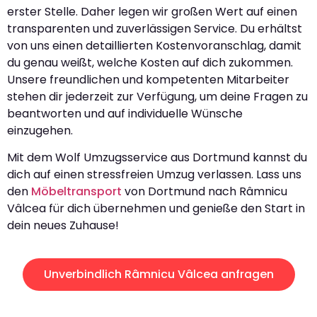
erster Stelle. Daher legen wir großen Wert auf einen
transparenten und zuverlässigen Service. Du erhältst
von uns einen detaillierten Kostenvoranschlag, damit
du genau weißt, welche Kosten auf dich zukommen.
Unsere freundlichen und kompetenten Mitarbeiter
stehen dir jederzeit zur Verfügung, um deine Fragen zu
beantworten und auf individuelle Wünsche
einzugehen.
Mit dem Wolf Umzugsservice aus Dortmund kannst du
dich auf einen stressfreien Umzug verlassen. Lass uns
den
Möbeltransport
von Dortmund nach Râmnicu
Vâlcea für dich übernehmen und genieße den Start in
dein neues Zuhause!
Unverbindlich Râmnicu Vâlcea anfragen