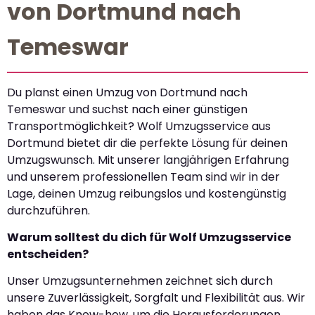
von Dortmund nach
Temeswar
Du planst einen Umzug von Dortmund nach
Temeswar und suchst nach einer günstigen
Transportmöglichkeit? Wolf Umzugsservice aus
Dortmund bietet dir die perfekte Lösung für deinen
Umzugswunsch. Mit unserer langjährigen Erfahrung
und unserem professionellen Team sind wir in der
Lage, deinen Umzug reibungslos und kostengünstig
durchzuführen.
Warum solltest du dich für Wolf Umzugsservice
entscheiden?
Unser Umzugsunternehmen zeichnet sich durch
unsere Zuverlässigkeit, Sorgfalt und Flexibilität aus. Wir
haben das Know-how, um die Herausforderungen