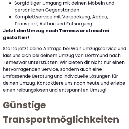
Sorgfältiger Umgang mit deinen Möbeln und
persönlichen Gegenständen
Komplettservice mit Verpackung, Abbau,
Transport, Aufbau und Entsorgung
Jetzt den Umzug nach Temeswar stressfrei
gestalten!
Starte jetzt deine Anfrage bei Wolf Umzugsservice und
lass uns dich bei deinem Umzug von Dortmund nach
Temeswar unterstützen. Wir bieten dir nicht nur einen
hervorragenden Service, sondern auch eine
umfassende Beratung und individuelle Lösungen für
deinen Umzug. Kontaktiere uns noch heute und erlebe
einen reibungslosen und entspannten Umzug!
Günstige
Transportmöglichkeiten