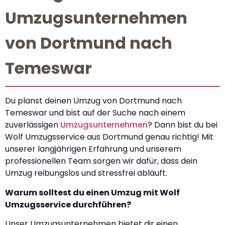
Umzugsunternehmen
von Dortmund nach
Temeswar
Du planst deinen Umzug von Dortmund nach
Temeswar und bist auf der Suche nach einem
zuverlässigen
Umzugsunternehmen
? Dann bist du bei
Wolf Umzugsservice aus Dortmund genau richtig! Mit
unserer langjährigen Erfahrung und unserem
professionellen Team sorgen wir dafür, dass dein
Umzug reibungslos und stressfrei abläuft.
Warum solltest du einen Umzug mit Wolf
Umzugsservice durchführen?
Unser Umzugsunternehmen bietet dir einen