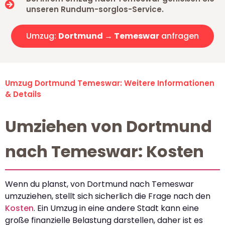
unseren Rundum-sorglos-Service.
Umzug:
Dortmund → Temeswar
anfragen
Umzug Dortmund Temeswar: Weitere Informationen
& Details
Umziehen von Dortmund
nach Temeswar: Kosten
Wenn du planst, von Dortmund nach Temeswar
umzuziehen, stellt sich sicherlich die Frage nach den
Kosten
. Ein Umzug in eine andere Stadt kann eine
große finanzielle Belastung darstellen, daher ist es