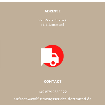
ADRESSE
Karl-Marx-Straße 9
44141 Dortmund
KONTAKT
+4915792653322
anfrage@wolf-umzugsservice-dortmund.de