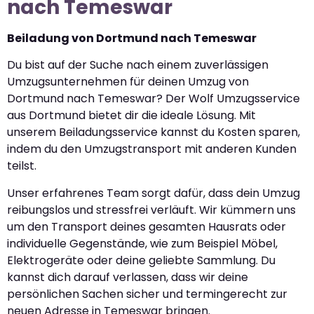
nach Temeswar
Beiladung von Dortmund nach Temeswar
Du bist auf der Suche nach einem zuverlässigen
Umzugsunternehmen für deinen Umzug von
Dortmund nach Temeswar? Der Wolf Umzugsservice
aus Dortmund bietet dir die ideale Lösung. Mit
unserem Beiladungsservice kannst du Kosten sparen,
indem du den Umzugstransport mit anderen Kunden
teilst.
Unser erfahrenes Team sorgt dafür, dass dein Umzug
reibungslos und stressfrei verläuft. Wir kümmern uns
um den Transport deines gesamten Hausrats oder
individuelle Gegenstände, wie zum Beispiel Möbel,
Elektrogeräte oder deine geliebte Sammlung. Du
kannst dich darauf verlassen, dass wir deine
persönlichen Sachen sicher und termingerecht zur
neuen Adresse in Temeswar bringen.