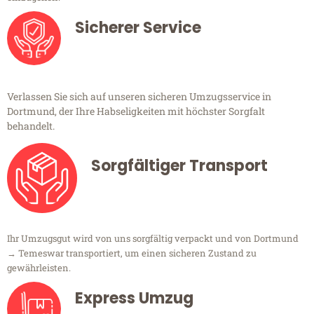
Sicherer Service
Verlassen Sie sich auf unseren sicheren Umzugsservice in
Dortmund, der Ihre Habseligkeiten mit höchster Sorgfalt
behandelt.
Sorgfältiger Transport
Ihr Umzugsgut wird von uns sorgfältig verpackt und von Dortmund
→ Temeswar transportiert, um einen sicheren Zustand zu
gewährleisten.
Express Umzug