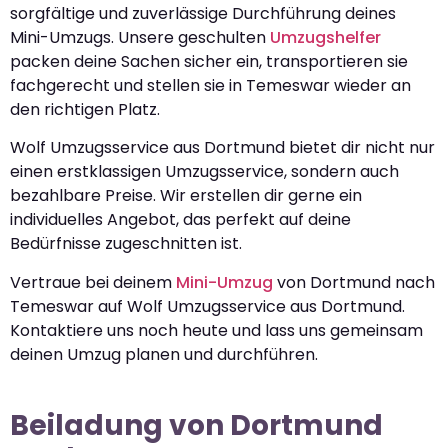
sorgfältige und zuverlässige Durchführung deines
Mini-Umzugs. Unsere geschulten
Umzugshelfer
packen deine Sachen sicher ein, transportieren sie
fachgerecht und stellen sie in Temeswar wieder an
den richtigen Platz.
Wolf Umzugsservice aus Dortmund bietet dir nicht nur
einen erstklassigen Umzugsservice, sondern auch
bezahlbare Preise. Wir erstellen dir gerne ein
individuelles Angebot, das perfekt auf deine
Bedürfnisse zugeschnitten ist.
Vertraue bei deinem
Mini-Umzug
von Dortmund nach
Temeswar auf Wolf Umzugsservice aus Dortmund.
Kontaktiere uns noch heute und lass uns gemeinsam
deinen Umzug planen und durchführen.
Beiladung von Dortmund