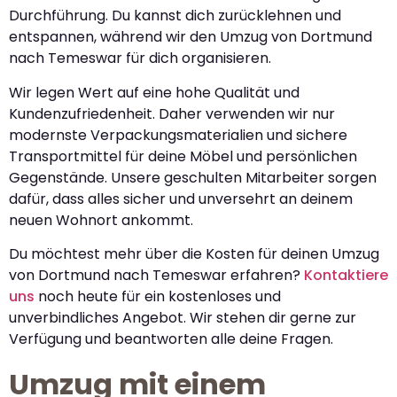
Durchführung. Du kannst dich zurücklehnen und
entspannen, während wir den Umzug von Dortmund
nach Temeswar für dich organisieren.
Wir legen Wert auf eine hohe Qualität und
Kundenzufriedenheit. Daher verwenden wir nur
modernste Verpackungsmaterialien und sichere
Transportmittel für deine Möbel und persönlichen
Gegenstände. Unsere geschulten Mitarbeiter sorgen
dafür, dass alles sicher und unversehrt an deinem
neuen Wohnort ankommt.
Du möchtest mehr über die Kosten für deinen Umzug
von Dortmund nach Temeswar erfahren?
Kontaktiere
uns
noch heute für ein kostenloses und
unverbindliches Angebot. Wir stehen dir gerne zur
Verfügung und beantworten alle deine Fragen.
Umzug mit einem