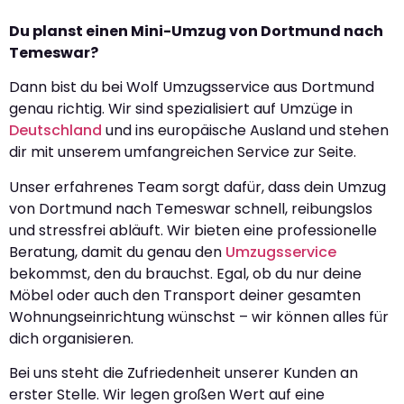
Du planst einen Mini-Umzug von Dortmund nach
Temeswar?
Dann bist du bei Wolf Umzugsservice aus Dortmund
genau richtig. Wir sind spezialisiert auf Umzüge in
Deutschland
und ins europäische Ausland und stehen
dir mit unserem umfangreichen Service zur Seite.
Unser erfahrenes Team sorgt dafür, dass dein Umzug
von Dortmund nach Temeswar schnell, reibungslos
und stressfrei abläuft. Wir bieten eine professionelle
Beratung, damit du genau den
Umzugsservice
bekommst, den du brauchst. Egal, ob du nur deine
Möbel oder auch den Transport deiner gesamten
Wohnungseinrichtung wünschst – wir können alles für
dich organisieren.
Bei uns steht die Zufriedenheit unserer Kunden an
erster Stelle. Wir legen großen Wert auf eine