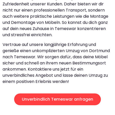
Zufriedenheit unserer Kunden. Daher bieten wir dir
nicht nur einen professionellen Transport, sondern
auch weitere praktische Leistungen wie die Montage
und Demontage von Möbeln. So kannst du dich ganz
auf dein neues Zuhause in Temeswar konzentrieren
und stressfrei einrichten.
Vertraue auf unsere langjährige Erfahrung und
genieße einen unkomplizierten Umzug von Dortmund
nach Temeswar. Wir sorgen dafür, dass deine Möbel
sicher und schnell an ihrem neuen Bestimmungsort
ankommen. Kontaktiere uns jetzt für ein
unverbindliches Angebot und lasse deinen Umzug zu
einem positiven Erlebnis werden!
Unverbindlich Temeswar anfragen