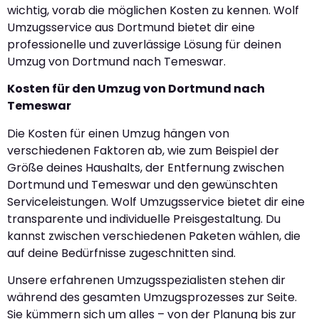
wichtig, vorab die möglichen Kosten zu kennen. Wolf
Umzugsservice aus Dortmund bietet dir eine
professionelle und zuverlässige Lösung für deinen
Umzug von Dortmund nach Temeswar.
Kosten für den Umzug von Dortmund nach
Temeswar
Die Kosten für einen Umzug hängen von
verschiedenen Faktoren ab, wie zum Beispiel der
Größe deines Haushalts, der Entfernung zwischen
Dortmund und Temeswar und den gewünschten
Serviceleistungen. Wolf Umzugsservice bietet dir eine
transparente und individuelle Preisgestaltung. Du
kannst zwischen verschiedenen Paketen wählen, die
auf deine Bedürfnisse zugeschnitten sind.
Unsere erfahrenen Umzugsspezialisten stehen dir
während des gesamten Umzugsprozesses zur Seite.
Sie kümmern sich um alles – von der Planung bis zur