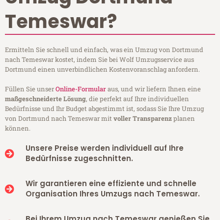
Temeswar?
Ermitteln Sie schnell und einfach, was ein Umzug von Dortmund
nach Temeswar kostet, indem Sie bei Wolf Umzugsservice aus
Dortmund einen unverbindlichen Kostenvoranschlag anfordern.
Füllen Sie unser
Online-Formular
aus, und wir liefern Ihnen eine
maßgeschneiderte Lösung
, die perfekt auf Ihre individuellen
Bedürfnisse und Ihr Budget abgestimmt ist, sodass Sie Ihre Umzug
von Dortmund nach Temeswar mit
voller Transparenz
planen
können.
Unsere Preise werden individuell auf Ihre
Bedürfnisse zugeschnitten.
Wir garantieren eine effiziente und schnelle
Organisation Ihres Umzugs nach Temeswar.
Bei Ihrem Umzug nach Temeswar genießen Sie