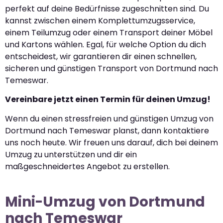
perfekt auf deine Bedürfnisse zugeschnitten sind. Du
kannst zwischen einem Komplettumzugsservice,
einem Teilumzug oder einem Transport deiner Möbel
und Kartons wählen. Egal, für welche Option du dich
entscheidest, wir garantieren dir einen schnellen,
sicheren und günstigen Transport von Dortmund nach
Temeswar.
Vereinbare jetzt einen Termin für deinen Umzug!
Wenn du einen stressfreien und günstigen Umzug von
Dortmund nach Temeswar planst, dann kontaktiere
uns noch heute. Wir freuen uns darauf, dich bei deinem
Umzug zu unterstützen und dir ein
maßgeschneidertes Angebot zu erstellen.
Mini-Umzug von Dortmund
nach Temeswar