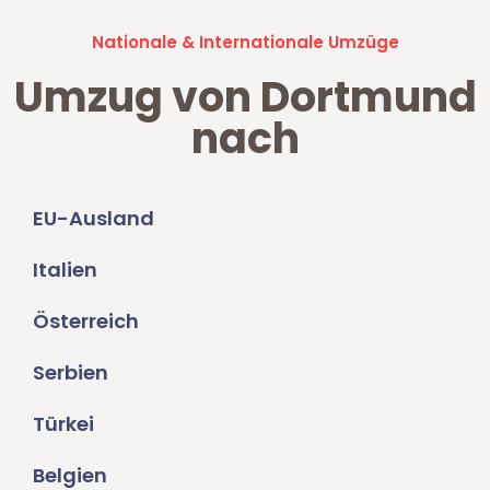
Nationale & Internationale Umzüge
Umzug von Dortmund
nach
EU-Ausland
Italien
Österreich
Serbien
Türkei
Belgien