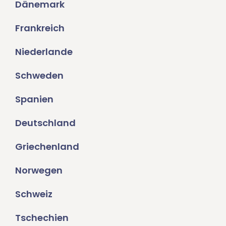
Dänemark
Frankreich
Niederlande
Schweden
Spanien
Deutschland
Griechenland
Norwegen
Schweiz
Tschechien