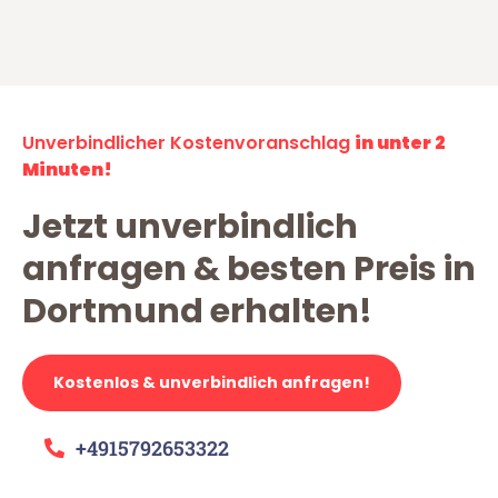
Unverbindlicher Kostenvoranschlag
in unter 2
Minuten!
Jetzt unverbindlich
anfragen & besten Preis in
Dortmund erhalten!
Kostenlos & unverbindlich anfragen!
+4915792653322