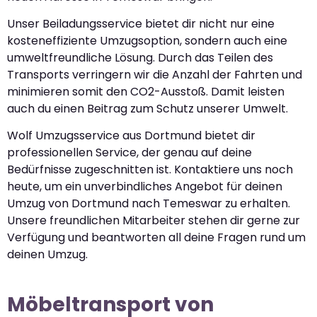
Unser Beiladungsservice bietet dir nicht nur eine
kosteneffiziente Umzugsoption, sondern auch eine
umweltfreundliche Lösung. Durch das Teilen des
Transports verringern wir die Anzahl der Fahrten und
minimieren somit den CO2-Ausstoß. Damit leisten
auch du einen Beitrag zum Schutz unserer Umwelt.
Wolf Umzugsservice aus Dortmund bietet dir
professionellen Service, der genau auf deine
Bedürfnisse zugeschnitten ist. Kontaktiere uns noch
heute, um ein unverbindliches Angebot für deinen
Umzug von Dortmund nach Temeswar zu erhalten.
Unsere freundlichen Mitarbeiter stehen dir gerne zur
Verfügung und beantworten all deine Fragen rund um
deinen Umzug.
Möbeltransport von