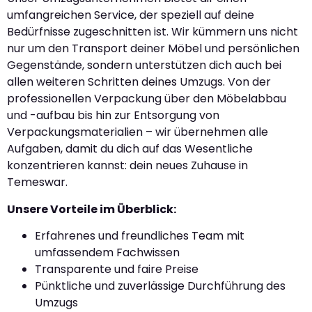
umfangreichen Service, der speziell auf deine
Bedürfnisse zugeschnitten ist. Wir kümmern uns nicht
nur um den Transport deiner Möbel und persönlichen
Gegenstände, sondern unterstützen dich auch bei
allen weiteren Schritten deines Umzugs. Von der
professionellen Verpackung über den Möbelabbau
und -aufbau bis hin zur Entsorgung von
Verpackungsmaterialien – wir übernehmen alle
Aufgaben, damit du dich auf das Wesentliche
konzentrieren kannst: dein neues Zuhause in
Temeswar.
Unsere Vorteile im Überblick:
Erfahrenes und freundliches Team mit
umfassendem Fachwissen
Transparente und faire Preise
Pünktliche und zuverlässige Durchführung des
Umzugs