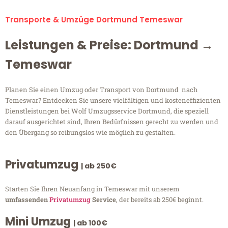
Transporte & Umzüge Dortmund Temeswar
Leistungen & Preise: Dortmund →
Temeswar
Planen Sie einen Umzug oder Transport von Dortmund nach
Temeswar? Entdecken Sie unsere vielfältigen und kosteneffizienten
Dienstleistungen bei Wolf Umzugsservice Dortmund, die speziell
darauf ausgerichtet sind, Ihren Bedürfnissen gerecht zu werden und
den Übergang so reibungslos wie möglich zu gestalten.
Privatumzug
| ab 250€
Starten Sie Ihren Neuanfang in Temeswar mit unserem
umfassenden
Privatumzug
Service
, der bereits ab 250€ beginnt.
Mini Umzug
| ab 100€