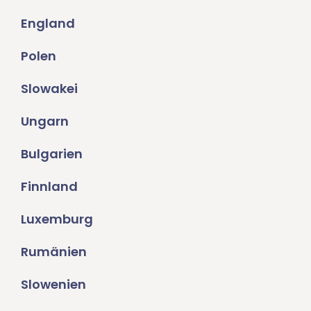
England
Polen
Slowakei
Ungarn
Bulgarien
Finnland
Luxemburg
Rumänien
Slowenien