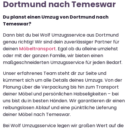
Dortmund nach Temeswar
Du planst einen Umzug von Dortmund nach
Temeswar?
Dann bist du bei Wolf Umzugsservice aus Dortmund
genau richtig! Wir sind dein zuverlässiger Partner für
deinen
Möbeltransport
. Egal ob du alleine umziehst
oder mit der ganzen Familie, wir bieten einen
maßgeschneiderten Umzugsservice für jeden Bedarf.
Unser erfahrenes Team steht dir zur Seite und
kümmert sich um alle Details deines Umzugs. Von der
Planung über die Verpackung bis hin zum Transport
deiner Möbel und persönlichen Habseligkeiten – bei
uns bist du in besten Händen. Wir garantieren dir einen
reibungslosen Ablauf und eine pünktliche Lieferung
deiner Möbel nach Temeswar.
Bei Wolf Umzugsservice legen wir großen Wert auf die