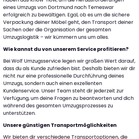
eines Umzugs von Dortmund nach Temeswar
erfolgreich zu bewältigen. Egal, ob es um die sichere
Verpackung deiner Möbel geht, den Transport deiner
Sachen oder die Organisation der gesamten
Umzugslogistik – wir kümmern uns um alles.
Wie kannst du von unserem Service profitieren?
Bei Wolf Umzugsservice legen wir großen Wert darauf,
dass du als Kunde zufrieden bist. Deshalb bieten wir dir
nicht nur eine professionelle Durchführung deines
Umzugs, sondern auch einen exzellenten
Kundenservice. Unser Team steht dir jederzeit zur
Verfügung, um deine Fragen zu beantworten und dich
während des gesamten Umzugsprozesses zu
unterstützen.
Unsere günstigen Transportmöglichkeiten
Wir bieten dir verschiedene Transportoptionen, die