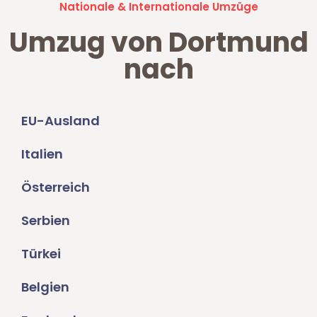
Nationale & Internationale Umzüge
Umzug von Dortmund
nach
EU-Ausland
Italien
Österreich
Serbien
Türkei
Belgien