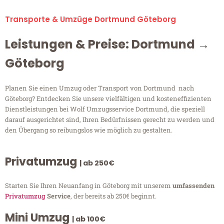
Transporte & Umzüge Dortmund Göteborg
Leistungen & Preise: Dortmund →
Göteborg
Planen Sie einen Umzug oder Transport von Dortmund nach
Göteborg? Entdecken Sie unsere vielfältigen und kosteneffizienten
Dienstleistungen bei Wolf Umzugsservice Dortmund, die speziell
darauf ausgerichtet sind, Ihren Bedürfnissen gerecht zu werden und
den Übergang so reibungslos wie möglich zu gestalten.
Privatumzug
| ab 250€
Starten Sie Ihren Neuanfang in Göteborg mit unserem
umfassenden
Privatumzug
Service
, der bereits ab 250€ beginnt.
Mini Umzug
| ab 100€