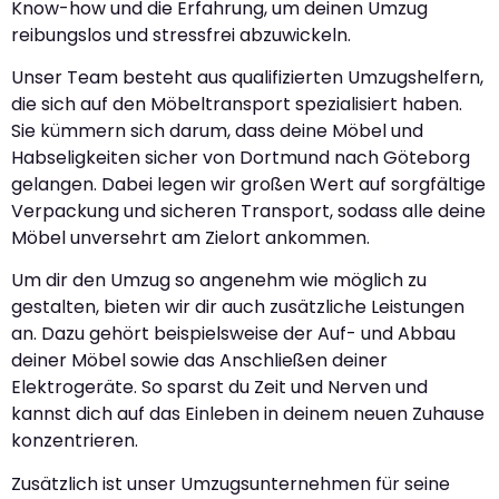
Know-how und die Erfahrung, um deinen Umzug
reibungslos und stressfrei abzuwickeln.
Unser Team besteht aus qualifizierten Umzugshelfern,
die sich auf den Möbeltransport spezialisiert haben.
Sie kümmern sich darum, dass deine Möbel und
Habseligkeiten sicher von Dortmund nach Göteborg
gelangen. Dabei legen wir großen Wert auf sorgfältige
Verpackung und sicheren Transport, sodass alle deine
Möbel unversehrt am Zielort ankommen.
Um dir den Umzug so angenehm wie möglich zu
gestalten, bieten wir dir auch zusätzliche Leistungen
an. Dazu gehört beispielsweise der Auf- und Abbau
deiner Möbel sowie das Anschließen deiner
Elektrogeräte. So sparst du Zeit und Nerven und
kannst dich auf das Einleben in deinem neuen Zuhause
konzentrieren.
Zusätzlich ist unser Umzugsunternehmen für seine