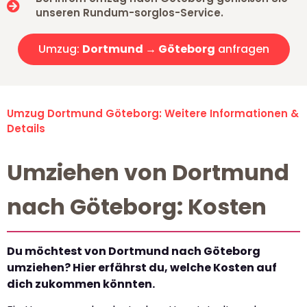
unseren Rundum-sorglos-Service.
Umzug:
Dortmund → Göteborg
anfragen
Umzug Dortmund Göteborg: Weitere Informationen &
Details
Umziehen von Dortmund
nach Göteborg: Kosten
Du möchtest von Dortmund nach Göteborg
umziehen? Hier erfährst du, welche Kosten auf
dich zukommen könnten.