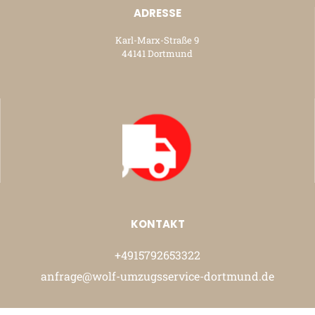
ADRESSE
Karl-Marx-Straße 9
44141 Dortmund
KONTAKT
+4915792653322
anfrage@wolf-umzugsservice-dortmund.de