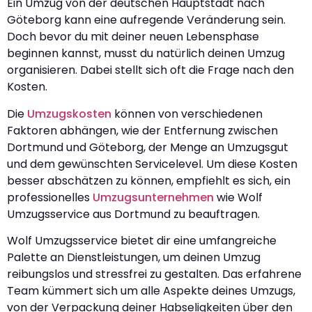
Ein Umzug von der deutschen Hauptstadt nach
Göteborg kann eine aufregende Veränderung sein.
Doch bevor du mit deiner neuen Lebensphase
beginnen kannst, musst du natürlich deinen Umzug
organisieren. Dabei stellt sich oft die Frage nach den
Kosten.
Die
Umzugskosten
können von verschiedenen
Faktoren abhängen, wie der Entfernung zwischen
Dortmund und Göteborg, der Menge an Umzugsgut
und dem gewünschten Servicelevel. Um diese Kosten
besser abschätzen zu können, empfiehlt es sich, ein
professionelles
Umzugsunternehmen
wie Wolf
Umzugsservice aus Dortmund zu beauftragen.
Wolf Umzugsservice bietet dir eine umfangreiche
Palette an Dienstleistungen, um deinen Umzug
reibungslos und stressfrei zu gestalten. Das erfahrene
Team kümmert sich um alle Aspekte deines Umzugs,
von der Verpackung deiner Habseligkeiten über den