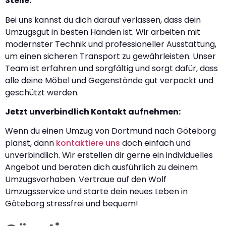
Stelle:
Bei uns kannst du dich darauf verlassen, dass dein
Umzugsgut in besten Händen ist. Wir arbeiten mit
modernster Technik und professioneller Ausstattung,
um einen sicheren Transport zu gewährleisten. Unser
Team ist erfahren und sorgfältig und sorgt dafür, dass
alle deine Möbel und Gegenstände gut verpackt und
geschützt werden.
Jetzt unverbindlich Kontakt aufnehmen:
Wenn du einen Umzug von Dortmund nach Göteborg
planst, dann
kontaktiere uns
doch einfach und
unverbindlich. Wir erstellen dir gerne ein individuelles
Angebot und beraten dich ausführlich zu deinem
Umzugsvorhaben. Vertraue auf den Wolf
Umzugsservice und starte dein neues Leben in
Göteborg stressfrei und bequem!