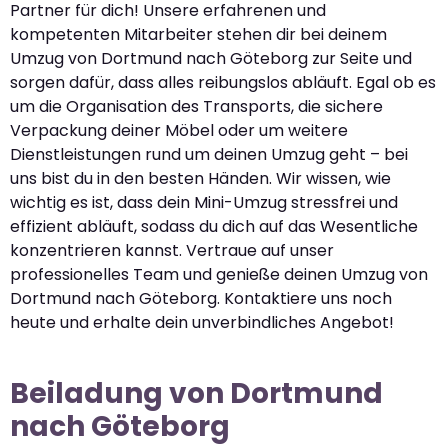
Partner für dich! Unsere erfahrenen und
kompetenten Mitarbeiter stehen dir bei deinem
Umzug von Dortmund nach Göteborg zur Seite und
sorgen dafür, dass alles reibungslos abläuft. Egal ob es
um die Organisation des Transports, die sichere
Verpackung deiner Möbel oder um weitere
Dienstleistungen rund um deinen Umzug geht – bei
uns bist du in den besten Händen. Wir wissen, wie
wichtig es ist, dass dein Mini-Umzug stressfrei und
effizient abläuft, sodass du dich auf das Wesentliche
konzentrieren kannst. Vertraue auf unser
professionelles Team und genieße deinen Umzug von
Dortmund nach Göteborg. Kontaktiere uns noch
heute und erhalte dein unverbindliches Angebot!
Beiladung von Dortmund
nach Göteborg