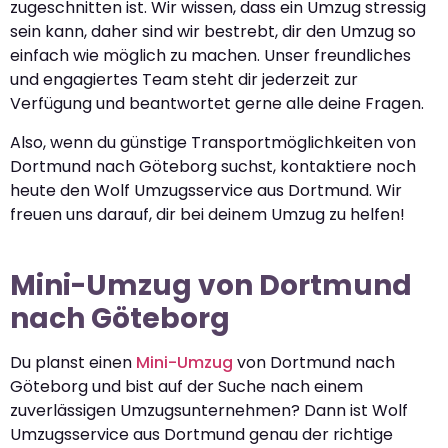
zugeschnitten ist. Wir wissen, dass ein Umzug stressig
sein kann, daher sind wir bestrebt, dir den Umzug so
einfach wie möglich zu machen. Unser freundliches
und engagiertes Team steht dir jederzeit zur
Verfügung und beantwortet gerne alle deine Fragen.
Also, wenn du günstige Transportmöglichkeiten von
Dortmund nach Göteborg suchst, kontaktiere noch
heute den Wolf Umzugsservice aus Dortmund. Wir
freuen uns darauf, dir bei deinem Umzug zu helfen!
Mini-Umzug von Dortmund
nach Göteborg
Du planst einen
Mini-Umzug
von Dortmund nach
Göteborg und bist auf der Suche nach einem
zuverlässigen Umzugsunternehmen? Dann ist Wolf
Umzugsservice aus Dortmund genau der richtige