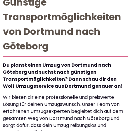
Günstige
Transportmöglichkeiten
von Dortmund nach
Göteborg
Du planst einen Umzug von Dortmund nach
Göteborg und suchst nach günstigen
Transportmöglichkeiten? Dann schau dir den
Wolf Umzugsservice aus Dortmund genauer an!
Wir bieten dir eine professionelle und preiswerte
Lösung für deinen Umzugswunsch. Unser Team von
erfahrenen Umzugsexperten begleitet dich auf dem
gesamten Weg von Dortmund nach Göteborg und
sorgt dafür, dass dein Umzug reibungslos und