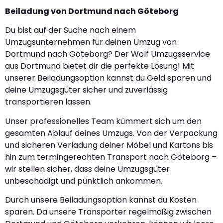
Beiladung von Dortmund nach Göteborg
Du bist auf der Suche nach einem
Umzugsunternehmen für deinen Umzug von
Dortmund nach Göteborg? Der Wolf Umzugsservice
aus Dortmund bietet dir die perfekte Lösung! Mit
unserer Beiladungsoption kannst du Geld sparen und
deine Umzugsgüter sicher und zuverlässig
transportieren lassen.
Unser professionelles Team kümmert sich um den
gesamten Ablauf deines Umzugs. Von der Verpackung
und sicheren Verladung deiner Möbel und Kartons bis
hin zum termingerechten Transport nach Göteborg –
wir stellen sicher, dass deine Umzugsgüter
unbeschädigt und pünktlich ankommen.
Durch unsere Beiladungsoption kannst du Kosten
sparen. Da unsere Transporter regelmäßig zwischen