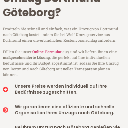
Göteborg?
Ermitteln Sie schnell und einfach, was ein Umzug von Dortmund
nach Göteborg kostet, indem Sie bei Wolf Umzugsservice aus
Dortmund einen unverbindlichen Kostenvoranschlag anfordern.
Füllen Sie unser
Online-Formular
aus, und wir liefern Ihnen eine
maßgeschneiderte Lösung
, die perfekt auf Ihre individuellen
Bedürfnisse und Ihr Budget abgestimmt ist, sodass Sie Ihre Umzug
von Dortmund nach Göteborg mit
voller Transparenz
planen
können.
Unsere Preise werden individuell auf Ihre
Bedürfnisse zugeschnitten.
Wir garantieren eine effiziente und schnelle
Organisation Ihres Umzugs nach Göteborg.
Bei Ihrem Umzug nach Göteborg genießen Sie