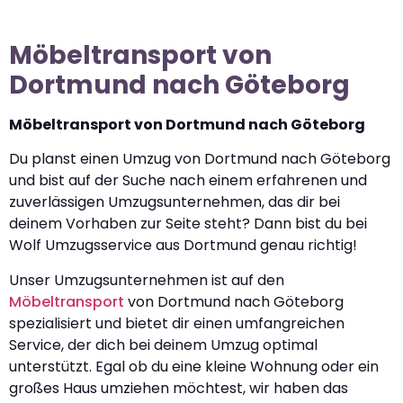
Möbeltransport von
Dortmund nach Göteborg
Möbeltransport von Dortmund nach Göteborg
Du planst einen Umzug von Dortmund nach Göteborg
und bist auf der Suche nach einem erfahrenen und
zuverlässigen Umzugsunternehmen, das dir bei
deinem Vorhaben zur Seite steht? Dann bist du bei
Wolf Umzugsservice aus Dortmund genau richtig!
Unser Umzugsunternehmen ist auf den
Möbeltransport
von Dortmund nach Göteborg
spezialisiert und bietet dir einen umfangreichen
Service, der dich bei deinem Umzug optimal
unterstützt. Egal ob du eine kleine Wohnung oder ein
großes Haus umziehen möchtest, wir haben das