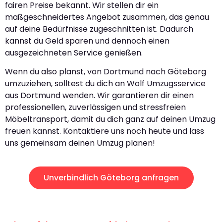
fairen Preise bekannt. Wir stellen dir ein
maßgeschneidertes Angebot zusammen, das genau
auf deine Bedürfnisse zugeschnitten ist. Dadurch
kannst du Geld sparen und dennoch einen
ausgezeichneten Service genießen.
Wenn du also planst, von Dortmund nach Göteborg
umzuziehen, solltest du dich an Wolf Umzugsservice
aus Dortmund wenden. Wir garantieren dir einen
professionellen, zuverlässigen und stressfreien
Möbeltransport, damit du dich ganz auf deinen Umzug
freuen kannst. Kontaktiere uns noch heute und lass
uns gemeinsam deinen Umzug planen!
Unverbindlich Göteborg anfragen