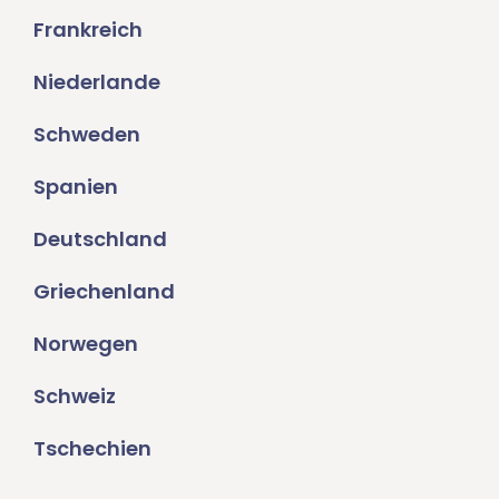
Frankreich
Niederlande
Schweden
Spanien
Deutschland
Griechenland
Norwegen
Schweiz
Tschechien