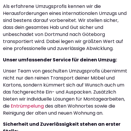
Als erfahrene Umzugsprofis kennen wir die
Herausforderungen eines internationalen Umzugs und
sind bestens darauf vorbereitet. Wir stellen sicher,
dass dein gesamtes Hab und Gut sicher und
unbeschadet von Dortmund nach Göteborg
transportiert wird. Dabei legen wir größten Wert auf
eine professionelle und zuverlässige Abwicklung.
Unser umfassender Service für deinen Umzug:
Unser Team von geschulten Umzugsprofis übernimmt
nicht nur den reinen Transport deiner Möbel und
Kartons, sondern kümmert sich auf Wunsch auch um
das fachgerechte Ein- und Auspacken. Zusätzlich
bieten wir individuelle Lösungen für Montagearbeiten,
die
Entrümpelung
des alten Wohnortes sowie die
Reinigung der alten und neuen Wohnung an.
Sicherheit und Zuverlässigkeit stehen an erster