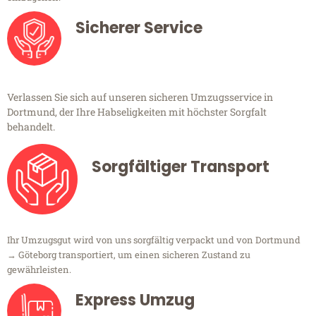
Sicherer Service
Verlassen Sie sich auf unseren sicheren Umzugsservice in
Dortmund, der Ihre Habseligkeiten mit höchster Sorgfalt
behandelt.
Sorgfältiger Transport
Ihr Umzugsgut wird von uns sorgfältig verpackt und von Dortmund
→ Göteborg transportiert, um einen sicheren Zustand zu
gewährleisten.
Express Umzug