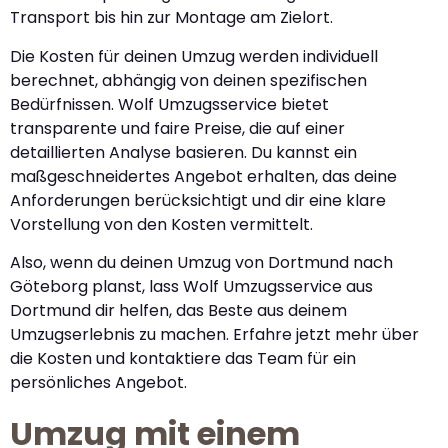
Transport bis hin zur Montage am Zielort.
Die Kosten für deinen Umzug werden individuell
berechnet, abhängig von deinen spezifischen
Bedürfnissen. Wolf Umzugsservice bietet
transparente und faire Preise, die auf einer
detaillierten Analyse basieren. Du kannst ein
maßgeschneidertes Angebot erhalten, das deine
Anforderungen berücksichtigt und dir eine klare
Vorstellung von den Kosten vermittelt.
Also, wenn du deinen Umzug von Dortmund nach
Göteborg planst, lass Wolf Umzugsservice aus
Dortmund dir helfen, das Beste aus deinem
Umzugserlebnis zu machen. Erfahre jetzt mehr über
die Kosten und kontaktiere das Team für ein
persönliches Angebot.
Umzug mit einem