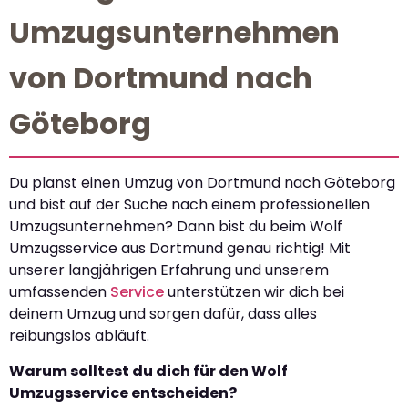
Umzugsunternehmen
von Dortmund nach
Göteborg
Du planst einen Umzug von Dortmund nach Göteborg
und bist auf der Suche nach einem professionellen
Umzugsunternehmen? Dann bist du beim Wolf
Umzugsservice aus Dortmund genau richtig! Mit
unserer langjährigen Erfahrung und unserem
umfassenden
Service
unterstützen wir dich bei
deinem Umzug und sorgen dafür, dass alles
reibungslos abläuft.
Warum solltest du dich für den Wolf
Umzugsservice entscheiden?