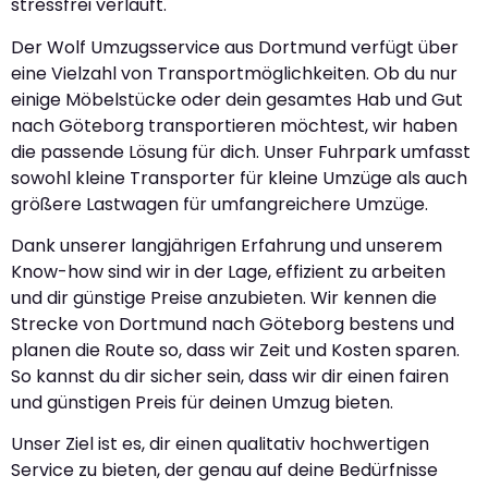
stressfrei verläuft.
Der Wolf Umzugsservice aus Dortmund verfügt über
eine Vielzahl von Transportmöglichkeiten. Ob du nur
einige Möbelstücke oder dein gesamtes Hab und Gut
nach Göteborg transportieren möchtest, wir haben
die passende Lösung für dich. Unser Fuhrpark umfasst
sowohl kleine Transporter für kleine Umzüge als auch
größere Lastwagen für umfangreichere Umzüge.
Dank unserer langjährigen Erfahrung und unserem
Know-how sind wir in der Lage, effizient zu arbeiten
und dir günstige Preise anzubieten. Wir kennen die
Strecke von Dortmund nach Göteborg bestens und
planen die Route so, dass wir Zeit und Kosten sparen.
So kannst du dir sicher sein, dass wir dir einen fairen
und günstigen Preis für deinen Umzug bieten.
Unser Ziel ist es, dir einen qualitativ hochwertigen
Service zu bieten, der genau auf deine Bedürfnisse