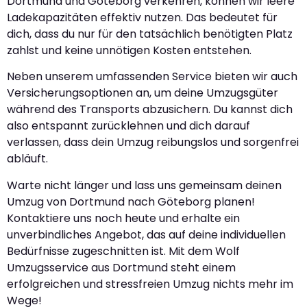
Dortmund und Göteborg verkehren, können wir leere
Ladekapazitäten effektiv nutzen. Das bedeutet für
dich, dass du nur für den tatsächlich benötigten Platz
zahlst und keine unnötigen Kosten entstehen.
Neben unserem umfassenden Service bieten wir auch
Versicherungsoptionen an, um deine Umzugsgüter
während des Transports abzusichern. Du kannst dich
also entspannt zurücklehnen und dich darauf
verlassen, dass dein Umzug reibungslos und sorgenfrei
abläuft.
Warte nicht länger und lass uns gemeinsam deinen
Umzug von Dortmund nach Göteborg planen!
Kontaktiere uns noch heute und erhalte ein
unverbindliches Angebot, das auf deine individuellen
Bedürfnisse zugeschnitten ist. Mit dem Wolf
Umzugsservice aus Dortmund steht einem
erfolgreichen und stressfreien Umzug nichts mehr im
Wege!