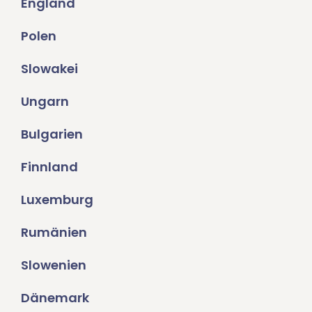
England
Polen
Slowakei
Ungarn
Bulgarien
Finnland
Luxemburg
Rumänien
Slowenien
Dänemark