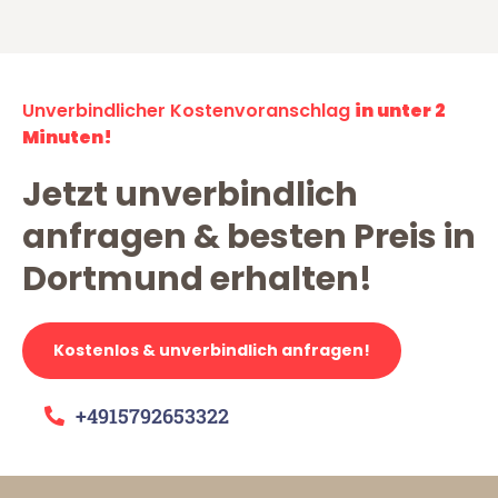
Unverbindlicher Kostenvoranschlag
in unter 2
Minuten!
Jetzt unverbindlich
anfragen & besten Preis in
Dortmund erhalten!
Kostenlos & unverbindlich anfragen!
+4915792653322